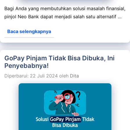
Bagi Anda yang membutuhkan solusi masalah finansial,
pinjol Neo Bank dapat menjadi salah satu alternatif …
Baca selengkapnya
GoPay Pinjam Tidak Bisa Dibuka, Ini
Penyebabnya!
Diperbarui: 22 Juli 2024
oleh
Dita