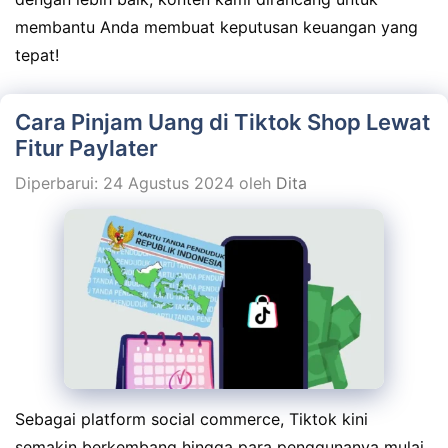
membantu Anda membuat keputusan keuangan yang
tepat!
Cara Pinjam Uang di Tiktok Shop Lewat
Fitur Paylater
Diperbarui: 24 Agustus 2024
oleh
Dita
Sebagai platform social commerce, Tiktok kini
semakin berkembang hingga para penggunanya mulai