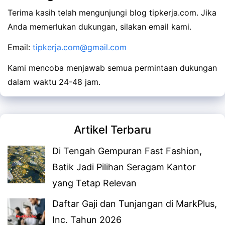
Terima kasih telah mengunjungi blog tipkerja.com.
Jika
Anda memerlukan dukungan, silakan email kami.
Email:
tipkerja.com@gmail.com
Kami mencoba menjawab semua permintaan dukungan
dalam waktu 24-48 jam.
Artikel Terbaru
Di Tengah Gempuran Fast Fashion,
Batik Jadi Pilihan Seragam Kantor
yang Tetap Relevan
Daftar Gaji dan Tunjangan di MarkPlus,
Inc. Tahun 2026