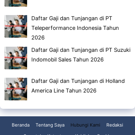
Daftar Gaji dan Tunjangan di PT
Teleperformance Indonesia Tahun
2026
Daftar Gaji dan Tunjangan di PT Suzuki
Indomobil Sales Tahun 2026
Daftar Gaji dan Tunjangan di Holland
America Line Tahun 2026
Beranda
Tentang Saya
Hubungi Kami
Redaksi