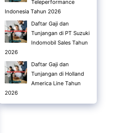
Teleperformance
Indonesia Tahun 2026
Daftar Gaji dan
Tunjangan di PT Suzuki
Indomobil Sales Tahun
2026
Daftar Gaji dan
Tunjangan di Holland
America Line Tahun
2026