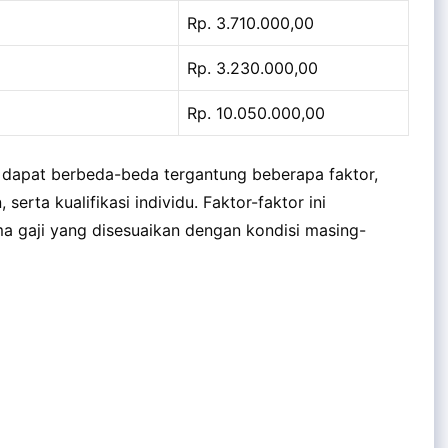
Rp. 3.710.000,00
Rp. 3.230.000,00
Rp. 10.050.000,00
. dapat berbeda-beda tergantung beberapa faktor,
 serta kualifikasi individu. Faktor-faktor ini
 gaji yang disesuaikan dengan kondisi masing-