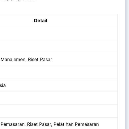
Detail
 Manajemen, Riset Pasar
sia
 Pemasaran, Riset Pasar, Pelatihan Pemasaran