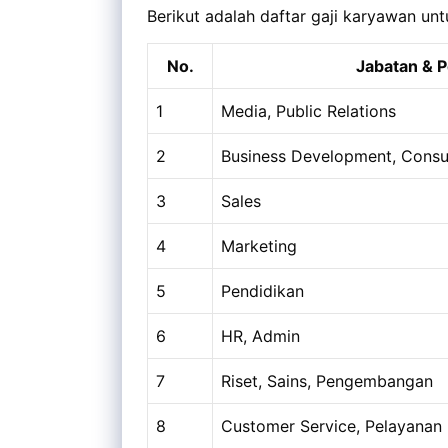
Berikut adalah daftar gaji karyawan unt
No.
Jabatan & P
1
Media, Public Relations
2
Business Development, Consu
3
Sales
4
Marketing
5
Pendidikan
6
HR, Admin
7
Riset, Sains, Pengembangan
8
Customer Service, Pelayanan