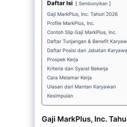
Daftar Isi
Sembunyikan
Gaji MarkPlus, Inc. Tahun 2026
Profile MarkPlus, Inc.
Contoh Slip Gaji MarkPlus, Inc.
Daftar Tunjangan & Benefit Karya
Daftar Posisi dan Jabatan Karyaw
Prospek Kerja
Kriteria dan Syarat Bekerja
Cara Melamar Kerja
Ulasan dari Mantan Karyawan
Kesimpulan
Gaji MarkPlus, Inc. Tah