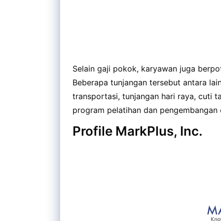
Selain gaji pokok, karyawan juga berp
Beberapa tunjangan tersebut antara lai
transportasi, tunjangan hari raya, cuti 
program pelatihan dan pengembangan d
Profile MarkPlus, Inc.