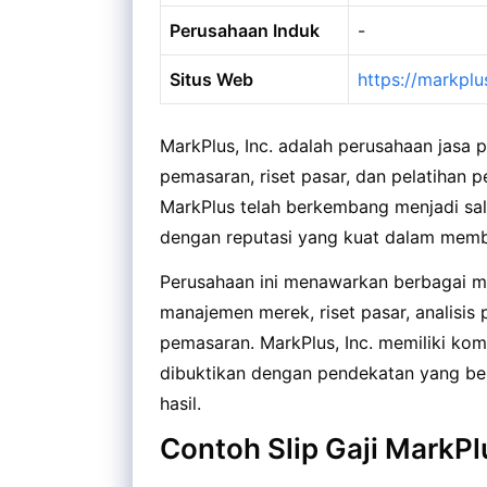
Perusahaan Induk
-
Situs Web
https://markplu
MarkPlus, Inc. adalah perusahaan jasa 
pemasaran, riset pasar, dan pelatihan 
MarkPlus telah berkembang menjadi sal
dengan reputasi yang kuat dalam member
Perusahaan ini menawarkan berbagai m
manajemen merek, riset pasar, analis
pemasaran. MarkPlus, Inc. memiliki ko
dibuktikan dengan pendekatan yang be
hasil.
Contoh Slip Gaji MarkPlu