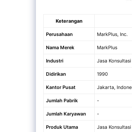
Keterangan
Perusahaan
MarkPlus, Inc.
Nama Merek
MarkPlus
Industri
Jasa Konsultasi
Didirikan
1990
Kantor Pusat
Jakarta, Indone
Jumlah Pabrik
-
Jumlah Karyawan
-
Produk Utama
Jasa Konsultasi