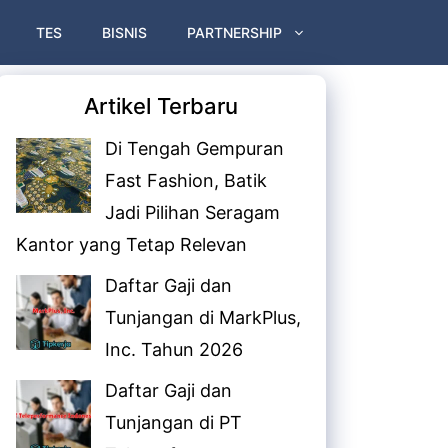
TES
BISNIS
PARTNERSHIP
Artikel Terbaru
Di Tengah Gempuran
Fast Fashion, Batik
Jadi Pilihan Seragam
Kantor yang Tetap Relevan
Daftar Gaji dan
Tunjangan di MarkPlus,
Inc. Tahun 2026
Daftar Gaji dan
Tunjangan di PT