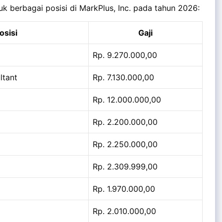
uk berbagai posisi di MarkPlus, Inc. pada tahun 2026:
osisi
Gaji
Rp. 9.270.000,00
ltant
Rp. 7.130.000,00
Rp. 12.000.000,00
Rp. 2.200.000,00
Rp. 2.250.000,00
Rp. 2.309.999,00
Rp. 1.970.000,00
Rp. 2.010.000,00