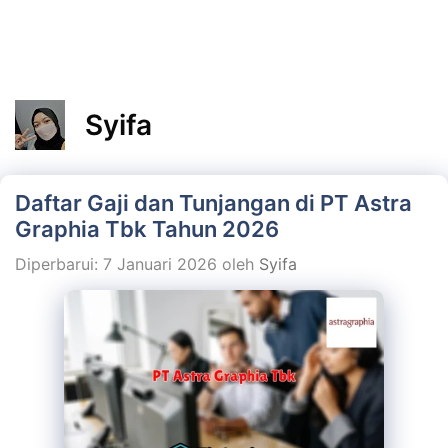
Syifa
Daftar Gaji dan Tunjangan di PT Astra
Graphia Tbk Tahun 2026
Diperbarui: 7 Januari 2026
oleh
Syifa