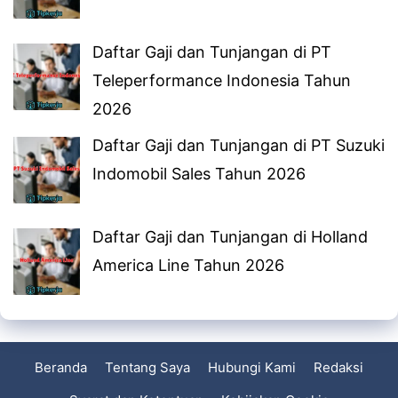
Daftar Gaji dan Tunjangan di PT
Teleperformance Indonesia Tahun
2026
Daftar Gaji dan Tunjangan di PT Suzuki
Indomobil Sales Tahun 2026
Daftar Gaji dan Tunjangan di Holland
America Line Tahun 2026
Beranda
Tentang Saya
Hubungi Kami
Redaksi