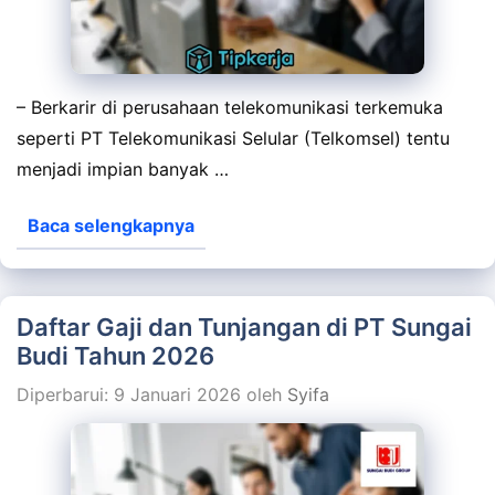
– Berkarir di perusahaan telekomunikasi terkemuka
seperti PT Telekomunikasi Selular (Telkomsel) tentu
menjadi impian banyak …
Baca selengkapnya
Daftar Gaji dan Tunjangan di PT Sungai
Budi Tahun 2026
Diperbarui: 9 Januari 2026
oleh
Syifa