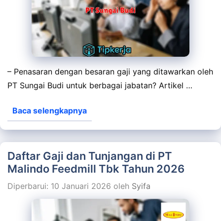
– Penasaran dengan besaran gaji yang ditawarkan oleh
PT Sungai Budi untuk berbagai jabatan? Artikel …
Baca selengkapnya
Daftar Gaji dan Tunjangan di PT
Malindo Feedmill Tbk Tahun 2026
Diperbarui: 10 Januari 2026
oleh
Syifa