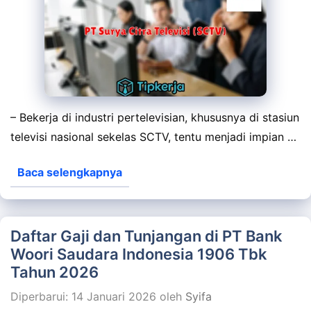
– Bekerja di industri pertelevisian, khususnya di stasiun
televisi nasional sekelas SCTV, tentu menjadi impian …
Baca selengkapnya
Daftar Gaji dan Tunjangan di PT Bank
Woori Saudara Indonesia 1906 Tbk
Tahun 2026
Diperbarui: 14 Januari 2026
oleh
Syifa