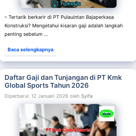
– Tertarik berkarir di PT Pulauintan Bajaperkasa
Konstruksi? Mengetahui kisaran gaji adalah langkah
penting sebelum …
Baca selengkapnya
Daftar Gaji dan Tunjangan di PT Kmk
Global Sports Tahun 2026
Diperbarui: 12 Januari 2026
oleh
Syifa