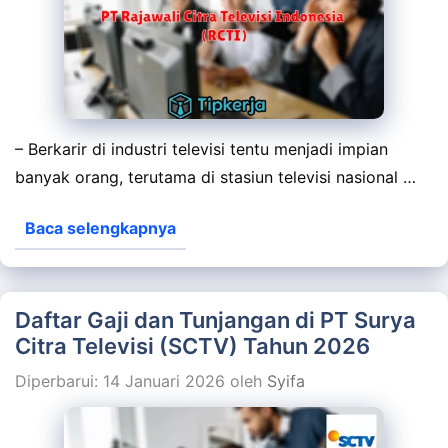
– Berkarir di industri televisi tentu menjadi impian
banyak orang, terutama di stasiun televisi nasional …
Baca selengkapnya
Daftar Gaji dan Tunjangan di PT Surya
Citra Televisi (SCTV) Tahun 2026
Diperbarui: 14 Januari 2026
oleh
Syifa