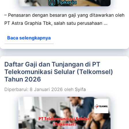
– Penasaran dengan besaran gaji yang ditawarkan oleh
PT Astra Graphia Tbk, salah satu perusahaan …
Baca selengkapnya
Daftar Gaji dan Tunjangan di PT
Telekomunikasi Selular (Telkomsel)
Tahun 2026
Diperbarui: 8 Januari 2026
oleh
Syifa