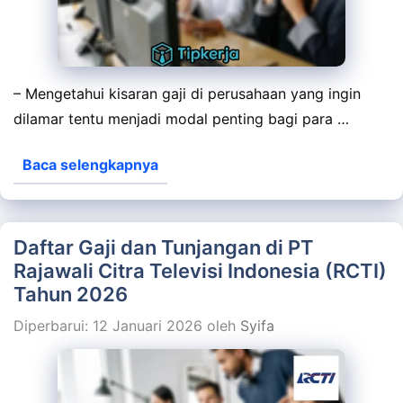
– Mengetahui kisaran gaji di perusahaan yang ingin
dilamar tentu menjadi modal penting bagi para …
Baca selengkapnya
Daftar Gaji dan Tunjangan di PT
Rajawali Citra Televisi Indonesia (RCTI)
Tahun 2026
Diperbarui: 12 Januari 2026
oleh
Syifa