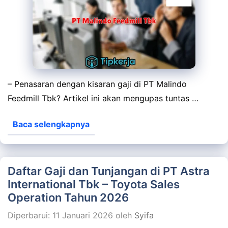
– Penasaran dengan kisaran gaji di PT Malindo
Feedmill Tbk? Artikel ini akan mengupas tuntas …
Baca selengkapnya
Daftar Gaji dan Tunjangan di PT Astra
International Tbk – Toyota Sales
Operation Tahun 2026
Diperbarui: 11 Januari 2026
oleh
Syifa