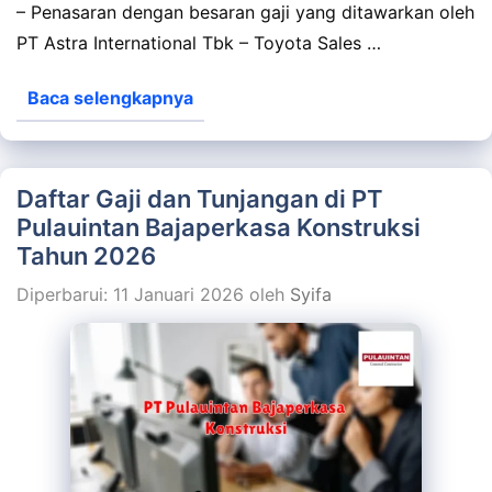
– Penasaran dengan besaran gaji yang ditawarkan oleh
PT Astra International Tbk – Toyota Sales …
Baca selengkapnya
Daftar Gaji dan Tunjangan di PT
Pulauintan Bajaperkasa Konstruksi
Tahun 2026
Diperbarui: 11 Januari 2026
oleh
Syifa