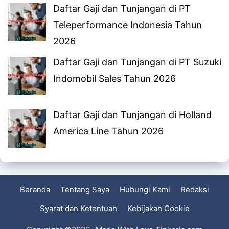
Daftar Gaji dan Tunjangan di PT
Teleperformance Indonesia Tahun
2026
Daftar Gaji dan Tunjangan di PT Suzuki
Indomobil Sales Tahun 2026
Daftar Gaji dan Tunjangan di Holland
America Line Tahun 2026
Beranda
Tentang Saya
Hubungi Kami
Redaksi
Syarat dan Ketentuan
Kebijakan Cookie