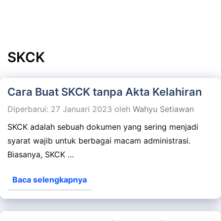
SKCK
Cara Buat SKCK tanpa Akta Kelahiran
Diperbarui: 27 Januari 2023
oleh
Wahyu Setiawan
SKCK adalah sebuah dokumen yang sering menjadi
syarat wajib untuk berbagai macam administrasi.
Biasanya, SKCK …
Baca selengkapnya