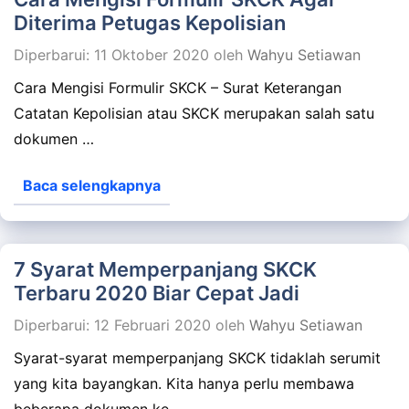
Diterima Petugas Kepolisian
Diperbarui: 11 Oktober 2020
oleh
Wahyu Setiawan
Cara Mengisi Formulir SKCK – Surat Keterangan
Catatan Kepolisian atau SKCK merupakan salah satu
dokumen …
Baca selengkapnya
7 Syarat Memperpanjang SKCK
Terbaru 2020 Biar Cepat Jadi
Diperbarui: 12 Februari 2020
oleh
Wahyu Setiawan
Syarat-syarat memperpanjang SKCK tidaklah serumit
yang kita bayangkan. Kita hanya perlu membawa
beberapa dokumen ke …