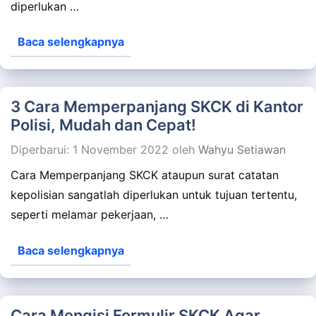
diperlukan …
Baca selengkapnya
3 Cara Memperpanjang SKCK di Kantor
Polisi, Mudah dan Cepat!
Diperbarui: 1 November 2022
oleh
Wahyu Setiawan
Cara Memperpanjang SKCK ataupun surat catatan
kepolisian sangatlah diperlukan untuk tujuan tertentu,
seperti melamar pekerjaan, …
Baca selengkapnya
Cara Mengisi Formulir SKCK Agar