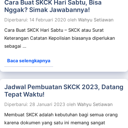
Cara Buat SKCK Hari Sabtu, Bisa
Nggak? Simak Jawabannya!
Diperbarui: 14 Februari 2020
oleh
Wahyu Setiawan
Cara Buat SKCK Hari Sabtu – SKCK atau Surat
Keterangan Catatan Kepolisian biasanya diperlukan
sebagai …
Baca selengkapnya
Jadwal Pembuatan SKCK 2023, Datang
Tepat Waktu!
Diperbarui: 28 Januari 2023
oleh
Wahyu Setiawan
Membuat SKCK adalah kebutuhan bagi semua orang
karena dokumen yang satu ini memang sangat