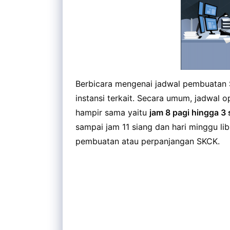
Berbicara mengenai jadwal pembuatan S
instansi terkait. Secara umum, jadwal 
hampir sama yaitu
jam 8 pagi hingga 3 
sampai jam 11 siang dan hari minggu lib
pembuatan atau perpanjangan SKCK.