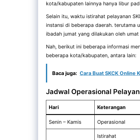
kota/kabupaten lainnya hanya libur pad
Selain itu, waktu istirahat pelayanan 
instansi di beberapa daerah. terutama u
ibadah jumat yang dilakukan oleh umat
Nah, berikut ini beberapa informasi m
beberapa kota/kabupaten, antara lain:
Baca juga:
Cara Buat SKCK Online 
Jadwal Operasional Pelaya
Hari
Keterangan
Senin – Kamis
Operasional
Istirahat