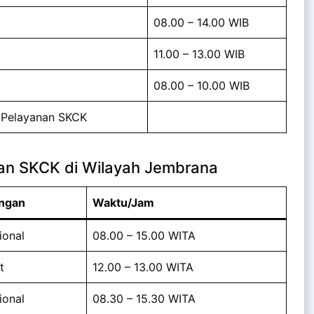
08.00 – 14.00 WIB
11.00 – 13.00 WIB
08.00 – 10.00 WIB
l Pelayanan SKCK
an SKCK di Wilayah Jembrana
ngan
Waktu/Jam
ional
08.00 – 15.00 WITA
t
12.00 – 13.00 WITA
ional
08.30 – 15.30 WITA