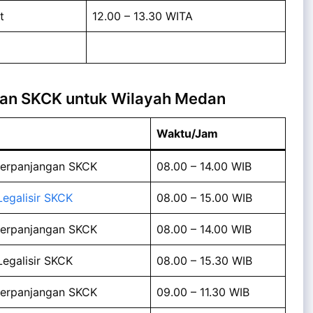
t
12.00 – 13.30 WITA
nan SKCK untuk Wilayah Medan
Waktu/Jam
Perpanjangan SKCK
08.00 – 14.00 WIB
Legalisir SKCK
08.00 – 15.00 WIB
Perpanjangan SKCK
08.00 – 14.00 WIB
egalisir SKCK
08.00 – 15.30 WIB
Perpanjangan SKCK
09.00 – 11.30 WIB