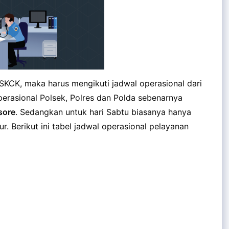
KCK, maka harus mengikuti jadwal operasional dari
operasional Polsek, Polres dan Polda sebenarnya
sore
. Sedangkan untuk hari Sabtu biasanya hanya
ur. Berikut ini tabel jadwal operasional pelayanan