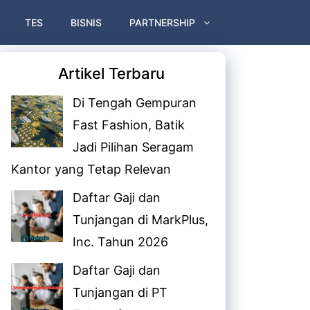
TES
BISNIS
PARTNERSHIP
Artikel Terbaru
Di Tengah Gempuran
Fast Fashion, Batik
Jadi Pilihan Seragam
Kantor yang Tetap Relevan
Daftar Gaji dan
Tunjangan di MarkPlus,
Inc. Tahun 2026
Daftar Gaji dan
Tunjangan di PT