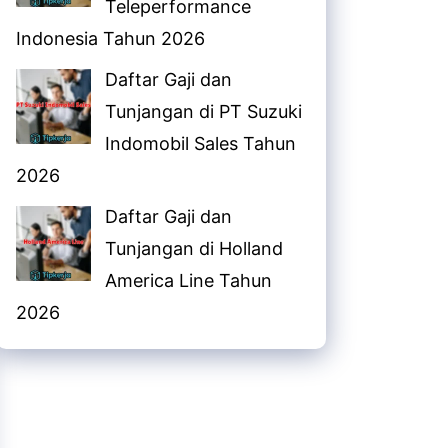
Teleperformance
Indonesia Tahun 2026
Daftar Gaji dan
Tunjangan di PT Suzuki
Indomobil Sales Tahun
2026
Daftar Gaji dan
Tunjangan di Holland
America Line Tahun
2026