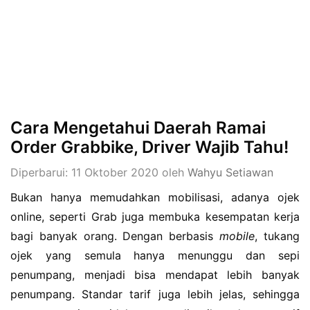
Cara Mengetahui Daerah Ramai
Order Grabbike, Driver Wajib Tahu!
Diperbarui: 11 Oktober 2020
oleh
Wahyu Setiawan
Bukan hanya memudahkan mobilisasi, adanya ojek
online, seperti Grab juga membuka kesempatan kerja
bagi banyak orang. Dengan berbasis
mobile
, tukang
ojek yang semula hanya menunggu dan sepi
penumpang, menjadi bisa mendapat lebih banyak
penumpang. Standar tarif juga lebih jelas, sehingga