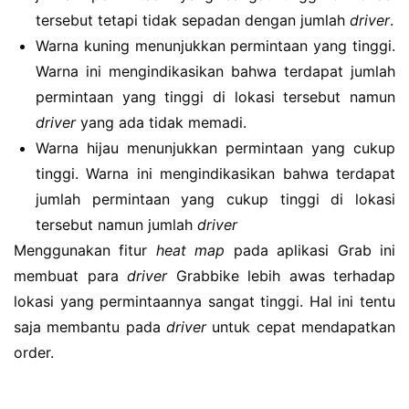
tersebut tetapi tidak sepadan dengan jumlah
driver
.
Warna kuning menunjukkan permintaan yang tinggi.
Warna ini mengindikasikan bahwa terdapat jumlah
permintaan yang tinggi di lokasi tersebut namun
driver
yang ada tidak memadi.
Warna hijau menunjukkan permintaan yang cukup
tinggi. Warna ini mengindikasikan bahwa terdapat
jumlah permintaan yang cukup tinggi di lokasi
tersebut namun jumlah
driver
Menggunakan fitur
heat map
pada aplikasi Grab ini
membuat para
driver
Grabbike lebih awas terhadap
lokasi yang permintaannya sangat tinggi. Hal ini tentu
saja membantu pada
driver
untuk cepat mendapatkan
order.