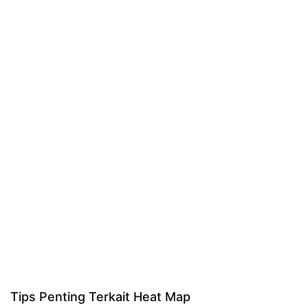
Tips Penting Terkait Heat Map