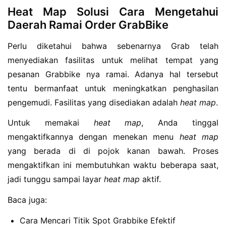
Heat Map Solusi Cara Mengetahui
Daerah Ramai Order GrabBike
Perlu diketahui bahwa sebenarnya Grab telah
menyediakan fasilitas untuk melihat tempat yang
pesanan Grabbike nya ramai. Adanya hal tersebut
tentu bermanfaat untuk meningkatkan penghasilan
pengemudi. Fasilitas yang disediakan adalah
heat map
.
Untuk memakai
heat map
, Anda tinggal
mengaktifkannya dengan menekan menu
heat map
yang berada di di pojok kanan bawah. Proses
mengaktifkan ini membutuhkan waktu beberapa saat,
jadi tunggu sampai layar
heat map
aktif.
Baca juga:
Cara Mencari Titik Spot Grabbike Efektif