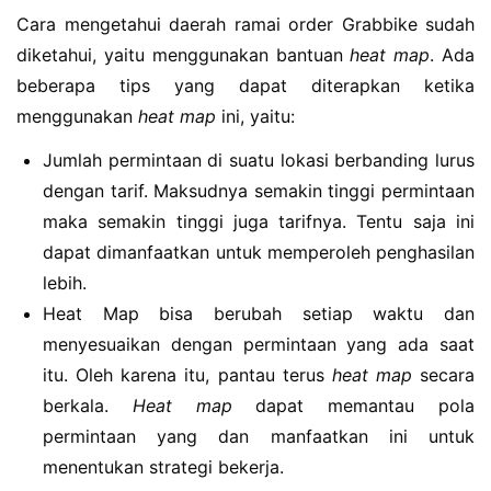
Cara mengetahui daerah ramai order Grabbike sudah
diketahui, yaitu menggunakan bantuan
heat map
. Ada
beberapa tips yang dapat diterapkan ketika
menggunakan
heat map
ini, yaitu:
Jumlah permintaan di suatu lokasi berbanding lurus
dengan tarif. Maksudnya semakin tinggi permintaan
maka semakin tinggi juga tarifnya. Tentu saja ini
dapat dimanfaatkan untuk memperoleh penghasilan
lebih.
Heat Map bisa berubah setiap waktu dan
menyesuaikan dengan permintaan yang ada saat
itu. Oleh karena itu, pantau terus
heat map
secara
berkala.
Heat map
dapat memantau pola
permintaan yang dan manfaatkan ini untuk
menentukan strategi bekerja.