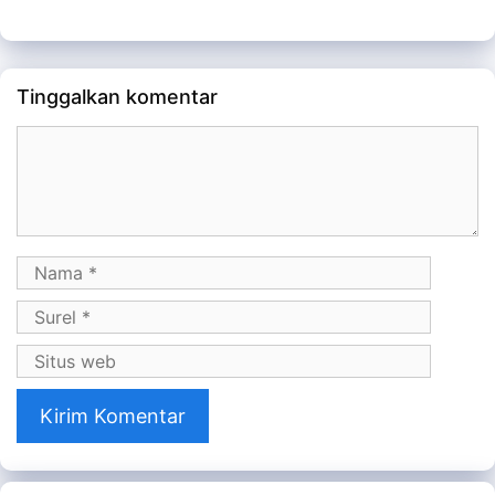
Tinggalkan komentar
Komentar
Nama
Surel
Situs
web