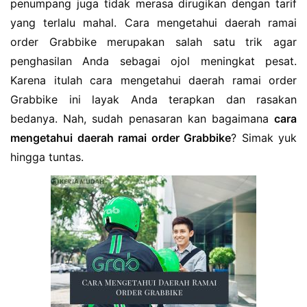
penumpang juga tidak merasa dirugikan dengan tarif
yang terlalu mahal. Cara mengetahui daerah ramai
order Grabbike merupakan salah satu trik agar
penghasilan Anda sebagai ojol meningkat pesat.
Karena itulah cara mengetahui daerah ramai order
Grabbike ini layak Anda terapkan dan rasakan
bedanya. Nah, sudah penasaran kan bagaimana
cara
mengetahui daerah ramai order Grabbike
? Simak yuk
hingga tuntas.