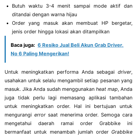
Butuh waktu 3-4 menit sampai mode aktif dan
ditandai dengan warna hijau
Order yang masuk akan membuat HP bergetar,
jenis order hingga lokasi akan ditampilkan
Baca juga:
6 Resiko Jual Beli Akun Grab Driver.
No 6 Paling Mengerikan!
Untuk meningkatkan performa Anda sebagai
driver
,
usahakan untuk selalu mengambil setiap pesanan yang
masuk. Jika Anda sudah menggunakan
heat map
, Anda
juga tidak perlu lagi memasang aplikasi tambahan
untuk meningkatkan order. Hal ini bertujuan untuk
mengurangi
error
saat menerima order. Semoga cara
mengetahui daerah ramai order Grabbike ini
bermanfaat untuk menambah jumlah order
Grabbike