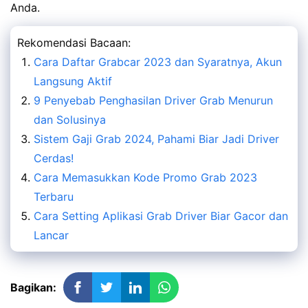
Anda.
Rekomendasi Bacaan:
Cara Daftar Grabcar 2023 dan Syaratnya, Akun
Langsung Aktif
9 Penyebab Penghasilan Driver Grab Menurun
dan Solusinya
Sistem Gaji Grab 2024, Pahami Biar Jadi Driver
Cerdas!
Cara Memasukkan Kode Promo Grab 2023
Terbaru
Cara Setting Aplikasi Grab Driver Biar Gacor dan
Lancar
Bagikan: