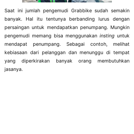
Saat ini jumlah pengemudi Grabbike sudah semakin
banyak. Hal itu tentunya berbanding lurus dengan
persaingan untuk mendapatkan penumpang. Mungkin
pengemudi memang bisa menggunakan
insting
untuk
mendapat penumpang. Sebagai contoh, melihat
kebiasaan dari pelanggan dan menunggu di tempat
yang diperkirakan banyak orang membutuhkan
jasanya.