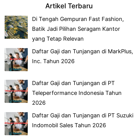
Artikel Terbaru
Di Tengah Gempuran Fast Fashion,
Batik Jadi Pilihan Seragam Kantor
yang Tetap Relevan
Daftar Gaji dan Tunjangan di MarkPlus,
Inc. Tahun 2026
Daftar Gaji dan Tunjangan di PT
Teleperformance Indonesia Tahun
2026
Daftar Gaji dan Tunjangan di PT Suzuki
Indomobil Sales Tahun 2026