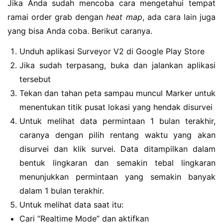
Jika Anda sudah mencoba cara mengetahui tempat
ramai order grab dengan
heat map
, ada cara lain juga
yang bisa Anda coba. Berikut caranya.
Unduh aplikasi Surveyor V2 di Google Play Store
Jika sudah terpasang, buka dan jalankan aplikasi
tersebut
Tekan dan tahan peta sampau muncul Marker untuk
menentukan titik pusat lokasi yang hendak disurvei
Untuk melihat data permintaan 1 bulan terakhir,
caranya dengan pilih rentang waktu yang akan
disurvei dan klik survei. Data ditampilkan dalam
bentuk lingkaran dan semakin tebal lingkaran
menunjukkan permintaan yang semakin banyak
dalam 1 bulan terakhir.
Untuk melihat data saat itu:
Cari “Realtime Mode” dan aktifkan