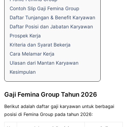
Contoh Slip Gaji Femina Group
Daftar Tunjangan & Benefit Karyawan
Daftar Posisi dan Jabatan Karyawan
Prospek Kerja
Kriteria dan Syarat Bekerja
Cara Melamar Kerja
Ulasan dari Mantan Karyawan
Kesimpulan
Gaji Femina Group Tahun 2026
Berikut adalah daftar gaji karyawan untuk berbagai
posisi di Femina Group pada tahun 2026: