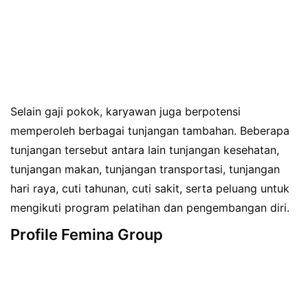
Selain gaji pokok, karyawan juga berpotensi
memperoleh berbagai tunjangan tambahan. Beberapa
tunjangan tersebut antara lain tunjangan kesehatan,
tunjangan makan, tunjangan transportasi, tunjangan
hari raya, cuti tahunan, cuti sakit, serta peluang untuk
mengikuti program pelatihan dan pengembangan diri.
Profile Femina Group