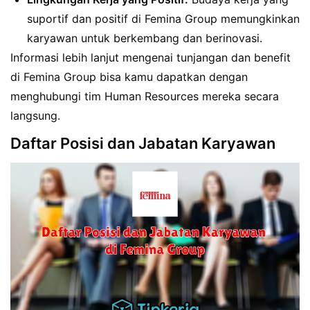
suportif dan positif di Femina Group memungkinkan
karyawan untuk berkembang dan berinovasi.
Informasi lebih lanjut mengenai tunjangan dan benefit
di Femina Group bisa kamu dapatkan dengan
menghubungi tim Human Resources mereka secara
langsung.
Daftar Posisi dan Jabatan Karyawan