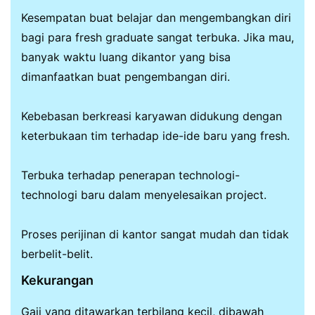
Kesempatan buat belajar dan mengembangkan diri
bagi para fresh graduate sangat terbuka. Jika mau,
banyak waktu luang dikantor yang bisa
dimanfaatkan buat pengembangan diri.
Kebebasan berkreasi karyawan didukung dengan
keterbukaan tim terhadap ide-ide baru yang fresh.
Terbuka terhadap penerapan technologi-
technologi baru dalam menyelesaikan project.
Proses perijinan di kantor sangat mudah dan tidak
berbelit-belit.
Kekurangan
Gaji yang ditawarkan terbilang kecil, dibawah