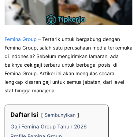
Femina Group
– Tertarik untuk bergabung dengan
Femina Group, salah satu perusahaan media terkemuka
di Indonesia? Sebelum mengirimkan lamaran, ada
baiknya
cek gaji
terbaru untuk berbagai posisi di
Femina Group. Artikel ini akan mengulas secara
lengkap kisaran gaji untuk semua jabatan, dari level
staf hingga manajerial.
Daftar Isi
Sembunyikan
Gaji Femina Group Tahun 2026
Profile Femina Group