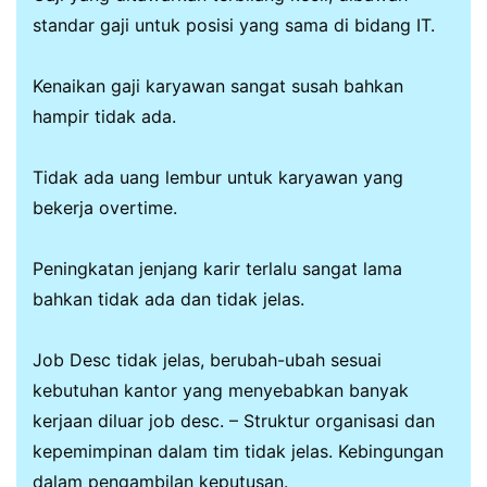
standar gaji untuk posisi yang sama di bidang IT.
Kenaikan gaji karyawan sangat susah bahkan
hampir tidak ada.
Tidak ada uang lembur untuk karyawan yang
bekerja overtime.
Peningkatan jenjang karir terlalu sangat lama
bahkan tidak ada dan tidak jelas.
Job Desc tidak jelas, berubah-ubah sesuai
kebutuhan kantor yang menyebabkan banyak
kerjaan diluar job desc. – Struktur organisasi dan
kepemimpinan dalam tim tidak jelas. Kebingungan
dalam pengambilan keputusan.