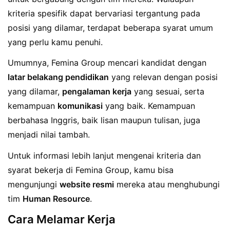
kriteria spesifik dapat bervariasi tergantung pada
posisi yang dilamar, terdapat beberapa syarat umum
yang perlu kamu penuhi.
Umumnya, Femina Group mencari kandidat dengan
latar belakang pendidikan
yang relevan dengan posisi
yang dilamar,
pengalaman kerja
yang sesuai, serta
kemampuan
komunikasi
yang baik. Kemampuan
berbahasa Inggris, baik lisan maupun tulisan, juga
menjadi nilai tambah.
Untuk informasi lebih lanjut mengenai kriteria dan
syarat bekerja di Femina Group, kamu bisa
mengunjungi
website resmi
mereka atau menghubungi
tim
Human Resource
.
Cara Melamar Kerja