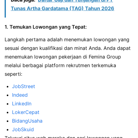
Tunas Artha Gardatama (TAG) Tahun 2026
1. Temukan Lowongan yang Tepat:
Langkah pertama adalah menemukan lowongan yang
sesuai dengan kualifikasi dan minat Anda. Anda dapat
menemukan lowongan pekerjaan di Femina Group
melalui berbagai platform rekrutmen terkemuka
seperti:
JobStreet
Indeed
LinkedIn
LokerCepat
BidangUsaha
JobSkuid