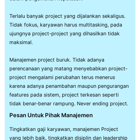
Terlalu banyak project yang dijalankan sekaligus.
Tidak fokus, karyawan harus multitasking, pada
ujungnya project-project yang dihasilkan tidak
maksimal.
Manajemen project buruk. Tidak adanya
perencanaan yang matang menyebabkan project-
project mengalami perubahan terus menerus
karena adanya penambahan maupun pengurangan
features pada sistem, project terkesan seperti
tidak benar-benar rampung. Never ending project.
Pesan Untuk Pihak Manajemen
Tingkatkan gaji karyawan, manajemen Project
yang lebih baik, tingkatkan disiplin dan leadership