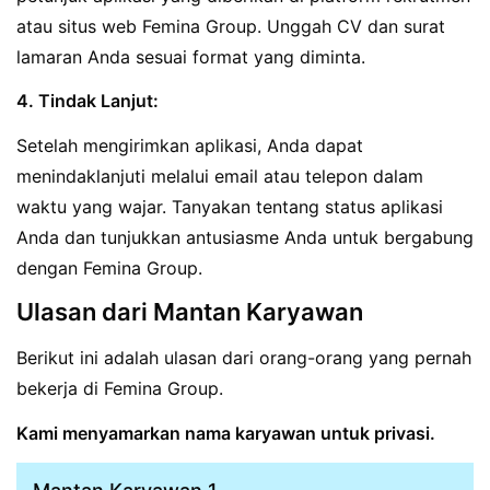
atau situs web Femina Group. Unggah CV dan surat
lamaran Anda sesuai format yang diminta.
4. Tindak Lanjut:
Setelah mengirimkan aplikasi, Anda dapat
menindaklanjuti melalui email atau telepon dalam
waktu yang wajar. Tanyakan tentang status aplikasi
Anda dan tunjukkan antusiasme Anda untuk bergabung
dengan Femina Group.
Ulasan dari Mantan Karyawan
Berikut ini adalah ulasan dari orang-orang yang pernah
bekerja di Femina Group.
Kami menyamarkan nama karyawan untuk privasi.