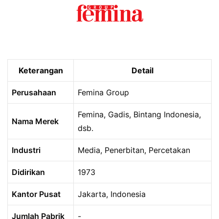
Keterangan
Detail
Perusahaan
Femina Group
Femina, Gadis, Bintang Indonesia,
Nama Merek
dsb.
Industri
Media, Penerbitan, Percetakan
Didirikan
1973
Kantor Pusat
Jakarta, Indonesia
Jumlah Pabrik
-