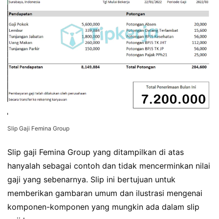
Slip Gaji Femina Group
Slip gaji Femina Group yang ditampilkan di atas
hanyalah sebagai contoh dan tidak mencerminkan nilai
gaji yang sebenarnya. Slip ini bertujuan untuk
memberikan gambaran umum dan ilustrasi mengenai
komponen-komponen yang mungkin ada dalam slip