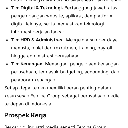
Tim Digital & Teknologi
: Bertanggung jawab atas
pengembangan website, aplikasi, dan platform
digital lainnya, serta memastikan teknologi
informasi berjalan lancar.
Tim HRD & Administrasi
: Mengelola sumber daya
manusia, mulai dari rekrutmen, training, payroll,
hingga administrasi perusahaan.
Tim Keuangan
: Menangani pengelolaan keuangan
perusahaan, termasuk budgeting, accounting, dan
pelaporan keuangan.
Setiap departemen memiliki peran penting dalam
kesuksesan Femina Group sebagai perusahaan media
terdepan di Indonesia.
Prospek Kerja
Berkarir di industri media seperti Femina Group