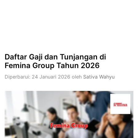
Daftar Gaji dan Tunjangan di
Femina Group Tahun 2026
Diperbarui: 24 Januari 2026
oleh
Sativa Wahyu