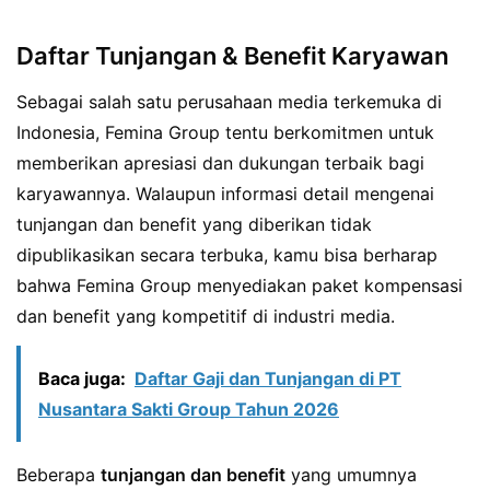
Daftar Tunjangan & Benefit Karyawan
Sebagai salah satu perusahaan media terkemuka di
Indonesia, Femina Group tentu berkomitmen untuk
memberikan apresiasi dan dukungan terbaik bagi
karyawannya. Walaupun informasi detail mengenai
tunjangan dan benefit yang diberikan tidak
dipublikasikan secara terbuka, kamu bisa berharap
bahwa Femina Group menyediakan paket kompensasi
dan benefit yang kompetitif di industri media.
Baca juga:
Daftar Gaji dan Tunjangan di PT
Nusantara Sakti Group Tahun 2026
Beberapa
tunjangan dan benefit
yang umumnya