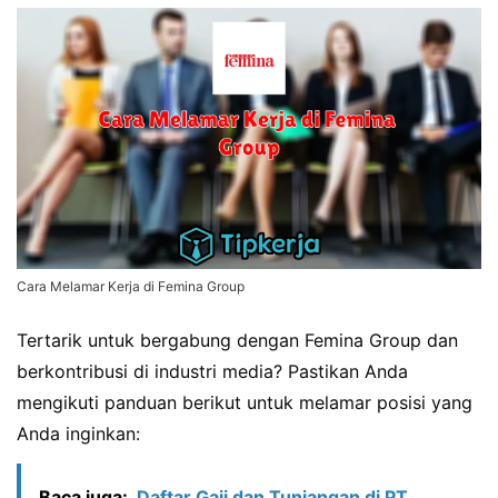
Cara Melamar Kerja di Femina Group
Tertarik untuk bergabung dengan Femina Group dan
berkontribusi di industri media? Pastikan Anda
mengikuti panduan berikut untuk melamar posisi yang
Anda inginkan:
Baca juga:
Daftar Gaji dan Tunjangan di PT