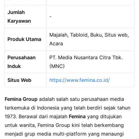
Jumlah
-
Karyawan
Majalah, Tabloid, Buku, Situs web,
Produk Utama
Acara
Perusahaan
PT. Media Nusantara Citra Tbk.
Induk
(MNC)
Situs Web
https://www.femina.co.id/
Femina Group
adalah salah satu perusahaan media
terkemuka di Indonesia yang telah berdiri sejak tahun
1973. Berawal dari majalah
Femina
yang ditujukan
untuk wanita, Femina Group kini telah berkembang
menjadi grup media multi-platform yang menaungi