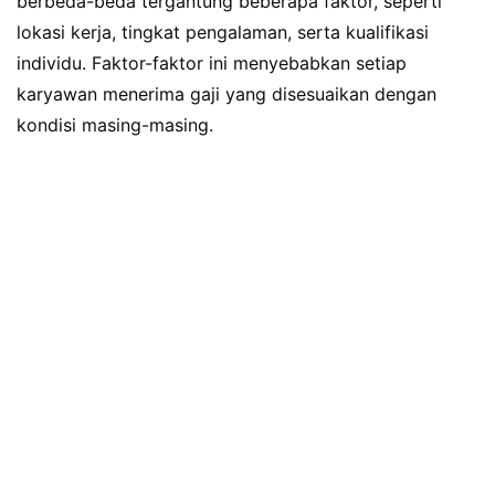
berbeda-beda tergantung beberapa faktor, seperti
lokasi kerja, tingkat pengalaman, serta kualifikasi
individu. Faktor-faktor ini menyebabkan setiap
karyawan menerima gaji yang disesuaikan dengan
kondisi masing-masing.