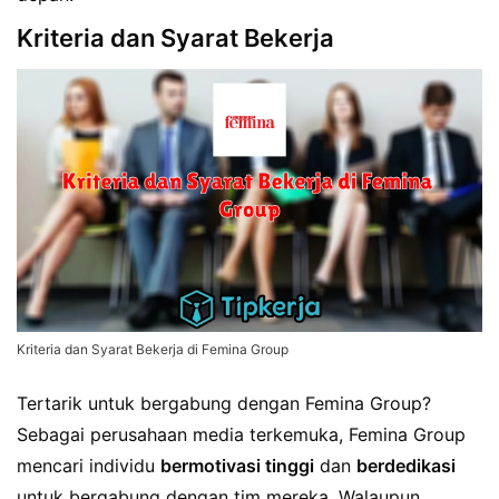
Kriteria dan Syarat Bekerja
Kriteria dan Syarat Bekerja di Femina Group
Tertarik untuk bergabung dengan Femina Group?
Sebagai perusahaan media terkemuka, Femina Group
mencari individu
bermotivasi tinggi
dan
berdedikasi
untuk bergabung dengan tim mereka. Walaupun