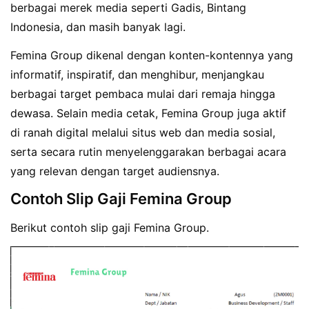
berbagai merek media seperti Gadis, Bintang
Indonesia, dan masih banyak lagi.
Femina Group dikenal dengan konten-kontennya yang
informatif, inspiratif, dan menghibur, menjangkau
berbagai target pembaca mulai dari remaja hingga
dewasa. Selain media cetak, Femina Group juga aktif
di ranah digital melalui situs web dan media sosial,
serta secara rutin menyelenggarakan berbagai acara
yang relevan dengan target audiensnya.
Contoh Slip Gaji Femina Group
Berikut contoh slip gaji Femina Group.