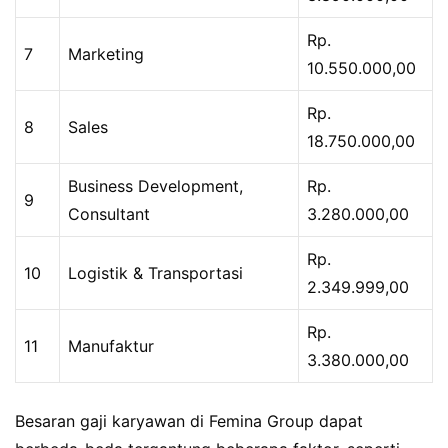
Rp.
7
Marketing
10.550.000,00
Rp.
8
Sales
18.750.000,00
Business Development,
Rp.
9
Consultant
3.280.000,00
Rp.
10
Logistik & Transportasi
2.349.999,00
Rp.
11
Manufaktur
3.380.000,00
Besaran gaji karyawan di Femina Group dapat