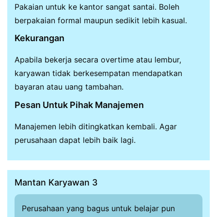
Pakaian untuk ke kantor sangat santai. Boleh
berpakaian formal maupun sedikit lebih kasual.
Kekurangan
Apabila bekerja secara overtime atau lembur,
karyawan tidak berkesempatan mendapatkan
bayaran atau uang tambahan.
Pesan Untuk Pihak Manajemen
Manajemen lebih ditingkatkan kembali. Agar
perusahaan dapat lebih baik lagi.
Mantan Karyawan 3
Perusahaan yang bagus untuk belajar pun