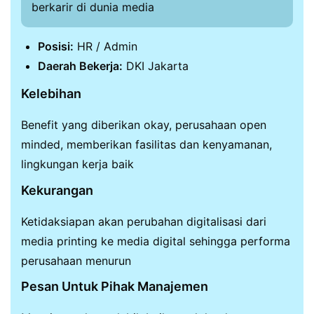
berkarir di dunia media
Posisi:
HR / Admin
Daerah Bekerja:
DKI Jakarta
Kelebihan
Benefit yang diberikan okay, perusahaan open
minded, memberikan fasilitas dan kenyamanan,
lingkungan kerja baik
Kekurangan
Ketidaksiapan akan perubahan digitalisasi dari
media printing ke media digital sehingga performa
perusahaan menurun
Pesan Untuk Pihak Manajemen