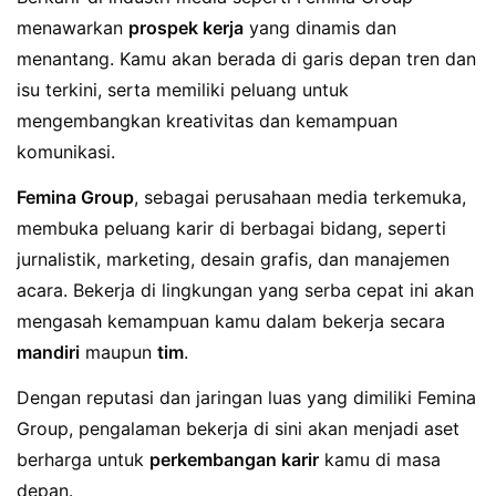
menawarkan
prospek kerja
yang dinamis dan
menantang. Kamu akan berada di garis depan tren dan
isu terkini, serta memiliki peluang untuk
mengembangkan kreativitas dan kemampuan
komunikasi.
Femina Group
, sebagai perusahaan media terkemuka,
membuka peluang karir di berbagai bidang, seperti
jurnalistik, marketing, desain grafis, dan manajemen
acara. Bekerja di lingkungan yang serba cepat ini akan
mengasah kemampuan kamu dalam bekerja secara
mandiri
maupun
tim
.
Dengan reputasi dan jaringan luas yang dimiliki Femina
Group, pengalaman bekerja di sini akan menjadi aset
berharga untuk
perkembangan karir
kamu di masa
depan.