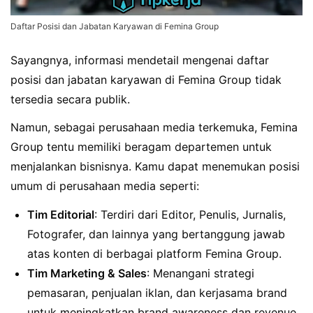
Daftar Posisi dan Jabatan Karyawan di Femina Group
Sayangnya, informasi mendetail mengenai daftar
posisi dan jabatan karyawan di Femina Group tidak
tersedia secara publik.
Namun, sebagai perusahaan media terkemuka, Femina
Group tentu memiliki beragam departemen untuk
menjalankan bisnisnya. Kamu dapat menemukan posisi
umum di perusahaan media seperti:
Tim Editorial
: Terdiri dari Editor, Penulis, Jurnalis,
Fotografer, dan lainnya yang bertanggung jawab
atas konten di berbagai platform Femina Group.
Tim Marketing & Sales
: Menangani strategi
pemasaran, penjualan iklan, dan kerjasama brand
untuk meningkatkan brand awareness dan revenue.