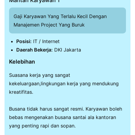
Mantan Karyawan 1
Gaji Karyawan Yang Terlalu Kecil Dengan
Manajemen Project Yang Buruk
Posisi:
IT / Internet
Daerah Bekerja:
DKI Jakarta
Kelebihan
Suasana kerja yang sangat
kekeluargaan,lingkungan kerja yang mendukung
kreatifitas.
Busana tidak harus sangat resmi. Karyawan boleh
bebas mengenakan busana santai ala kantoran
yang penting rapi dan sopan.