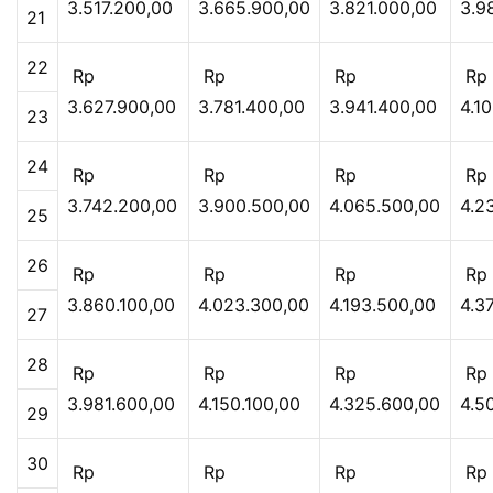
3.517.200,00
3.665.900,00
3.821.000,00
3.9
21
22
Rp
Rp
Rp
Rp
3.627.900,00
3.781.400,00
3.941.400,00
4.1
23
24
Rp
Rp
Rp
Rp
3.742.200,00
3.900.500,00
4.065.500,00
4.2
25
26
Rp
Rp
Rp
Rp
3.860.100,00
4.023.300,00
4.193.500,00
4.3
27
28
Rp
Rp
Rp
Rp
3.981.600,00
4.150.100,00
4.325.600,00
4.5
29
30
Rp
Rp
Rp
Rp