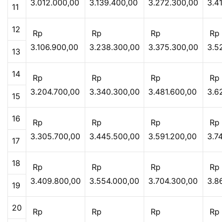
3.012.000,00
3.139.400,00
3.272.300,00
3.4
11
12
Rp
Rp
Rp
Rp
3.106.900,00
3.238.300,00
3.375.300,00
3.5
13
14
Rp
Rp
Rp
Rp
3.204.700,00
3.340.300,00
3.481.600,00
3.6
15
16
Rp
Rp
Rp
Rp
3.305.700,00
3.445.500,00
3.591.200,00
3.7
17
18
Rp
Rp
Rp
Rp
3.409.800,00
3.554.000,00
3.704.300,00
3.8
19
20
Rp
Rp
Rp
Rp