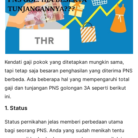
Kendati gaji pokok yang ditetapkan mungkin sama,
tapi tetap saja besaran penghasilan yang diterima PNS
berbeda. Ada beberapa hal yang mempengaruhi total
gaji dan tunjangan PNS golongan 3A seperti berikut
ini.
1. Status
Status pernikahan jelas memberi perbedaan utama
bagi seorang PNS. Anda yang sudah menikah tentu