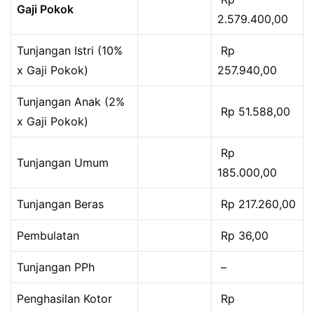
Gaji Pokok
2.579.400,00
Tunjangan Istri (10%
Rp
x Gaji Pokok)
257.940,00
Tunjangan Anak (2%
Rp 51.588,00
x Gaji Pokok)
Rp
Tunjangan Umum
185.000,00
Tunjangan Beras
Rp 217.260,00
Pembulatan
Rp 36,00
Tunjangan PPh
–
Penghasilan Kotor
Rp