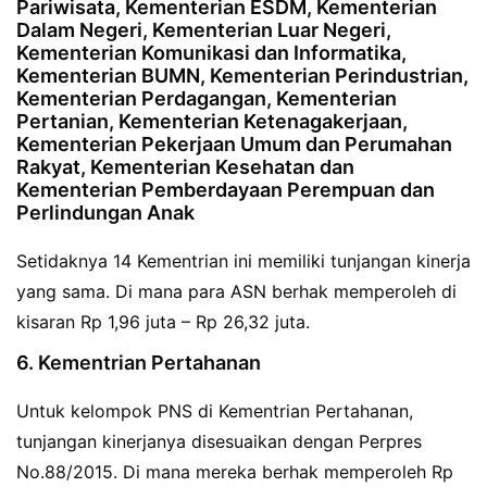
Pariwisata, Kementerian ESDM, Kementerian
Dalam Negeri, Kementerian Luar Negeri,
Kementerian Komunikasi dan Informatika,
Kementerian BUMN, Kementerian Perindustrian,
Kementerian Perdagangan, Kementerian
Pertanian, Kementerian Ketenagakerjaan,
Kementerian Pekerjaan Umum dan Perumahan
Rakyat, Kementerian Kesehatan dan
Kementerian Pemberdayaan Perempuan dan
Perlindungan Anak
Setidaknya 14 Kementrian ini memiliki tunjangan kinerja
yang sama. Di mana para ASN berhak memperoleh di
kisaran Rp 1,96 juta – Rp 26,32 juta.
6. Kementrian Pertahanan
Untuk kelompok PNS di Kementrian Pertahanan,
tunjangan kinerjanya disesuaikan dengan Perpres
No.88/2015. Di mana mereka berhak memperoleh Rp