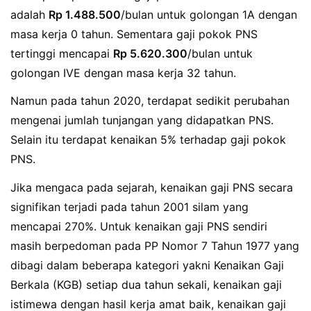
adalah
Rp 1.488.500
/bulan untuk golongan 1A dengan
masa kerja 0 tahun. Sementara gaji pokok PNS
tertinggi mencapai
Rp 5.620.300
/bulan untuk
golongan IVE dengan masa kerja 32 tahun.
Namun pada tahun 2020, terdapat sedikit perubahan
mengenai jumlah tunjangan yang didapatkan PNS.
Selain itu terdapat kenaikan 5% terhadap gaji pokok
PNS.
Jika mengaca pada sejarah, kenaikan gaji PNS secara
signifikan terjadi pada tahun 2001 silam yang
mencapai 270%. Untuk kenaikan gaji PNS sendiri
masih berpedoman pada PP Nomor 7 Tahun 1977 yang
dibagi dalam beberapa kategori yakni Kenaikan Gaji
Berkala (KGB) setiap dua tahun sekali, kenaikan gaji
istimewa dengan hasil kerja amat baik, kenaikan gaji