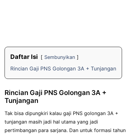
Daftar Isi
Sembunyikan
Rincian Gaji PNS Golongan 3A + Tunjangan
Rincian Gaji PNS Golongan 3A +
Tunjangan
Tak bisa dipungkiri kalau gaji PNS golongan 3A +
tunjangan masih jadi hal utama yang jadi
pertimbangan para sarjana. Dan untuk formasi tahun