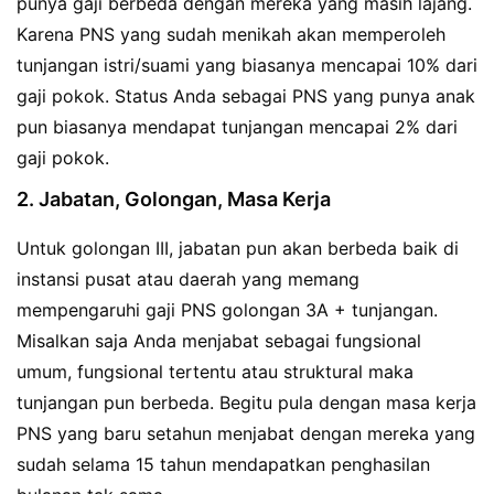
punya gaji berbeda dengan mereka yang masih lajang.
Karena PNS yang sudah menikah akan memperoleh
tunjangan istri/suami yang biasanya mencapai 10% dari
gaji pokok. Status Anda sebagai PNS yang punya anak
pun biasanya mendapat tunjangan mencapai 2% dari
gaji pokok.
2. Jabatan, Golongan, Masa Kerja
Untuk golongan III, jabatan pun akan berbeda baik di
instansi pusat atau daerah yang memang
mempengaruhi gaji PNS golongan 3A + tunjangan.
Misalkan saja Anda menjabat sebagai fungsional
umum, fungsional tertentu atau struktural maka
tunjangan pun berbeda. Begitu pula dengan masa kerja
PNS yang baru setahun menjabat dengan mereka yang
sudah selama 15 tahun mendapatkan penghasilan