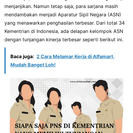
menjanjikan. Namun tetap saja, para sarjana masih
mendambakan menjadi Aparatur Sipil Negara (ASN)
yang menawarkan penghasilan terbesar. Dari total 34
Kementrian di Indonesia, ada delapan kelompok ASN
dengan tunjangan kinerja terbesar seperti berikut ini.
Baca juga:
2 Cara Melamar Kerja di Alfamart,
Mudah Banget Loh!