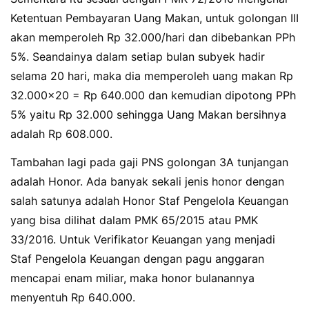
Ketentuan Pembayaran Uang Makan, untuk golongan III
akan memperoleh Rp 32.000/hari dan dibebankan PPh
5%. Seandainya dalam setiap bulan subyek hadir
selama 20 hari, maka dia memperoleh uang makan Rp
32.000×20 = Rp 640.000 dan kemudian dipotong PPh
5% yaitu Rp 32.000 sehingga Uang Makan bersihnya
adalah Rp 608.000.
Tambahan lagi pada gaji PNS golongan 3A tunjangan
adalah Honor. Ada banyak sekali jenis honor dengan
salah satunya adalah Honor Staf Pengelola Keuangan
yang bisa dilihat dalam PMK 65/2015 atau PMK
33/2016. Untuk Verifikator Keuangan yang menjadi
Staf Pengelola Keuangan dengan pagu anggaran
mencapai enam miliar, maka honor bulanannya
menyentuh Rp 640.000.