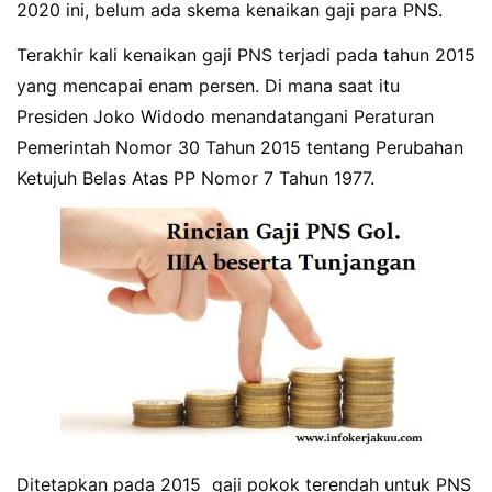
2020 ini, belum ada skema kenaikan gaji para PNS.
Terakhir kali kenaikan gaji PNS terjadi pada tahun 2015
yang mencapai enam persen. Di mana saat itu
Presiden Joko Widodo menandatangani Peraturan
Pemerintah Nomor 30 Tahun 2015 tentang Perubahan
Ketujuh Belas Atas PP Nomor 7 Tahun 1977.
Ditetapkan pada 2015 gaji pokok terendah untuk PNS