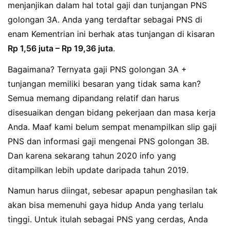
menjanjikan dalam hal total gaji dan tunjangan PNS
golongan 3A. Anda yang terdaftar sebagai PNS di
enam Kementrian ini berhak atas tunjangan di kisaran
Rp 1,56 juta – Rp 19,36 juta
.
Bagaimana? Ternyata gaji PNS golongan 3A +
tunjangan memiliki besaran yang tidak sama kan?
Semua memang dipandang relatif dan harus
disesuaikan dengan bidang pekerjaan dan masa kerja
Anda. Maaf kami belum sempat menampilkan slip gaji
PNS dan informasi gaji mengenai PNS golongan 3B.
Dan karena sekarang tahun 2020 info yang
ditampilkan lebih update daripada tahun 2019.
Namun harus diingat, sebesar apapun penghasilan tak
akan bisa memenuhi gaya hidup Anda yang terlalu
tinggi. Untuk itulah sebagai PNS yang cerdas, Anda