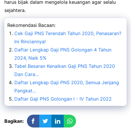
harus bijak dalam mengelola keuangan agar selalu
sejahtera.
Rekomendasi Bacaan:
Cek Gaji PNS Terendah Tahun 2020, Penasaran?
Ini Rinciannya!
Daftar Lengkap Gaji PNS Golongan 4 Tahun
2024, Naik 5%
Tabel Besaran Kenaikan Gaji PNS Tahun 2020
Dan Cara…
Daftar Lengkap Gaji PNS 2020, Semua Jenjang
Pangkat…
Daftar Gaji PNS Golongan I - IV Tahun 2022
Bagikan: