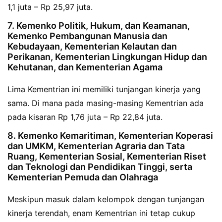
1,1 juta – Rp 25,97 juta.
7. Kemenko Politik, Hukum, dan Keamanan,
Kemenko Pembangunan Manusia dan
Kebudayaan, Kementerian Kelautan dan
Perikanan, Kementerian Lingkungan Hidup dan
Kehutanan, dan Kementerian Agama
Lima Kementrian ini memiliki tunjangan kinerja yang
sama. Di mana pada masing-masing Kementrian ada
pada kisaran Rp 1,76 juta – Rp 22,84 juta.
8. Kemenko Kemaritiman, Kementerian Koperasi
dan UMKM, Kementerian Agraria dan Tata
Ruang, Kementerian Sosial, Kementerian Riset
dan Teknologi dan Pendidikan Tinggi, serta
Kementerian Pemuda dan Olahraga
Meskipun masuk dalam kelompok dengan tunjangan
kinerja terendah, enam Kementrian ini tetap cukup