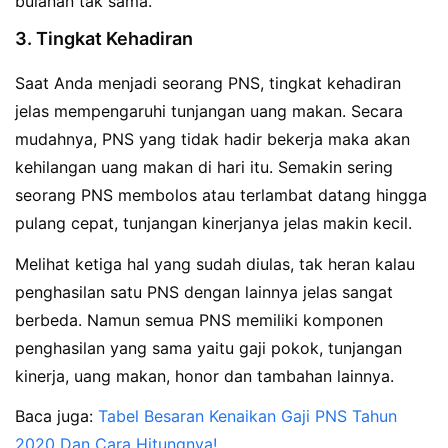
bulanan tak sama.
3. Tingkat Kehadiran
Saat Anda menjadi seorang PNS, tingkat kehadiran
jelas mempengaruhi tunjangan uang makan. Secara
mudahnya, PNS yang tidak hadir bekerja maka akan
kehilangan uang makan di hari itu. Semakin sering
seorang PNS membolos atau terlambat datang hingga
pulang cepat, tunjangan kinerjanya jelas makin kecil.
Melihat ketiga hal yang sudah diulas, tak heran kalau
penghasilan satu PNS dengan lainnya jelas sangat
berbeda. Namun semua PNS memiliki komponen
penghasilan yang sama yaitu gaji pokok, tunjangan
kinerja, uang makan, honor dan tambahan lainnya.
Baca juga:
Tabel Besaran Kenaikan Gaji PNS Tahun
2020 Dan Cara Hitungnya!