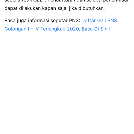
dapat dilakukan kapan saja, jika dibutuhkan.
Baca juga informasi seputar PNS:
Daftar Gaji PNS
Golongan I – IV Terlengkap 2020, Baca Di Sini!