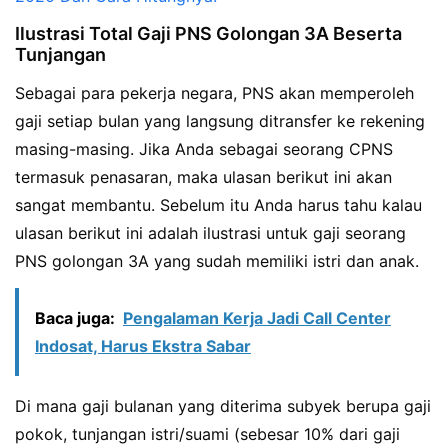
Ilustrasi Total Gaji PNS Golongan 3A Beserta
Tunjangan
Sebagai para pekerja negara, PNS akan memperoleh
gaji setiap bulan yang langsung ditransfer ke rekening
masing-masing. Jika Anda sebagai seorang CPNS
termasuk penasaran, maka ulasan berikut ini akan
sangat membantu. Sebelum itu Anda harus tahu kalau
ulasan berikut ini adalah ilustrasi untuk gaji seorang
PNS golongan 3A yang sudah memiliki istri dan anak.
Baca juga:
Pengalaman Kerja Jadi Call Center
Indosat, Harus Ekstra Sabar
Di mana gaji bulanan yang diterima subyek berupa gaji
pokok, tunjangan istri/suami (sebesar 10% dari gaji