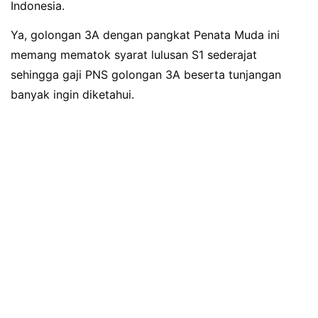
Indonesia.
Ya, golongan 3A dengan pangkat Penata Muda ini
memang mematok syarat lulusan S1 sederajat
sehingga gaji PNS golongan 3A beserta tunjangan
banyak ingin diketahui.