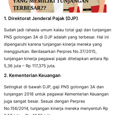
1. Direktorat Jenderal Pajak (DJP)
Sudah jadi rahasia umum kalau total gaji dan tunjangan
PNS golongan 3A di DJP adalah yang terbesar. Hal ini
dipengaruhi karena tunjangan kinerja mereka yang
menggiurkan. Berdasarkan Perpres No.37/2015,
tunjangan kinerja pegawai pajak ditetapkan antara Rp
5,36 juta – Rp 117,375 juta.
2. Kementerian Keuangan
Setingkat di bawah DJP, gaji PNS golongan 3A dan
tunjangan 2018 untuk pegawai Kementerian Keuangan
juga sangat besar. Sesuai dengan Perpres
No.156/2014, tunjangan kinerja mereka menyentuh Rp