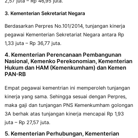
2,57 juta – Rp 46,95 juta.
3. Kementerian Sekretariat Negara
Berdasarkan Perpres No.101/2014, tunjangan kinerja
pegawai Kementerian Sekretariat Negara antara Rp
1,33 juta – Rp 36,77 juta.
4. Kementerian Perencanaan Pembangunan
Nasional, Kemenko Perekonomian, Kementerian
Hukum dan HAM (Kemenkumham) dan Kemen
PAN-RB
Empat pegawai kementrian ini memperoleh tunjangan
kinerja yang sama. Sehingga sesuai dengan Perpres,
maka gaji dan tunjangan PNS Kemenkumham golongan
3A berhak atas tunjangan kinerja mencapai Rp 1,93
juta – Rp 27,57 juta.
5. Kementerian Perhubungan, Kementerian