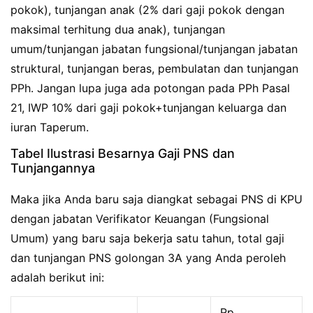
pokok), tunjangan anak (2% dari gaji pokok dengan
maksimal terhitung dua anak), tunjangan
umum/tunjangan jabatan fungsional/tunjangan jabatan
struktural, tunjangan beras, pembulatan dan tunjangan
PPh. Jangan lupa juga ada potongan pada PPh Pasal
21, IWP 10% dari gaji pokok+tunjangan keluarga dan
iuran Taperum.
Tabel Ilustrasi Besarnya Gaji PNS dan
Tunjangannya
Maka jika Anda baru saja diangkat sebagai PNS di KPU
dengan jabatan Verifikator Keuangan (Fungsional
Umum) yang baru saja bekerja satu tahun, total gaji
dan tunjangan PNS golongan 3A yang Anda peroleh
adalah berikut ini:
Rp