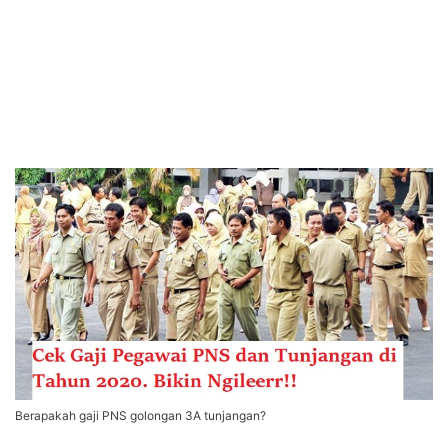
Berapakah gaji PNS golongan 3A tunjangan?