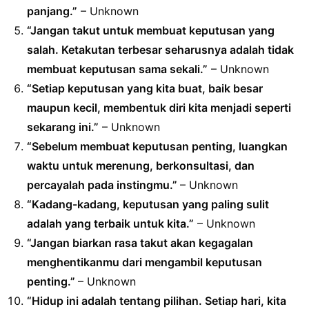
panjang.”
– Unknown
“Jangan takut untuk membuat keputusan yang
salah. Ketakutan terbesar seharusnya adalah tidak
membuat keputusan sama sekali.”
– Unknown
“Setiap keputusan yang kita buat, baik besar
maupun kecil, membentuk diri kita menjadi seperti
sekarang ini.”
– Unknown
“Sebelum membuat keputusan penting, luangkan
waktu untuk merenung, berkonsultasi, dan
percayalah pada instingmu.”
– Unknown
“Kadang-kadang, keputusan yang paling sulit
adalah yang terbaik untuk kita.”
– Unknown
“Jangan biarkan rasa takut akan kegagalan
menghentikanmu dari mengambil keputusan
penting.”
– Unknown
“Hidup ini adalah tentang pilihan. Setiap hari, kita