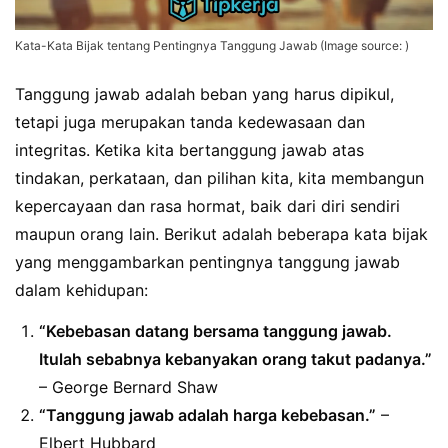
Kata-Kata Bijak tentang Pentingnya Tanggung Jawab (Image source: )
Tanggung jawab adalah beban yang harus dipikul,
tetapi juga merupakan tanda kedewasaan dan
integritas. Ketika kita bertanggung jawab atas
tindakan, perkataan, dan pilihan kita, kita membangun
kepercayaan dan rasa hormat, baik dari diri sendiri
maupun orang lain. Berikut adalah beberapa kata bijak
yang menggambarkan pentingnya tanggung jawab
dalam kehidupan:
“Kebebasan datang bersama tanggung jawab.
Itulah sebabnya kebanyakan orang takut padanya.”
– George Bernard Shaw
“Tanggung jawab adalah harga kebebasan.”
–
Elbert Hubbard