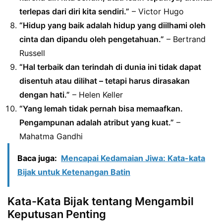
terlepas dari diri kita sendiri.”
– Victor Hugo
“Hidup yang baik adalah hidup yang diilhami oleh
cinta dan dipandu oleh pengetahuan.”
– Bertrand
Russell
“Hal terbaik dan terindah di dunia ini tidak dapat
disentuh atau dilihat – tetapi harus dirasakan
dengan hati.”
– Helen Keller
“Yang lemah tidak pernah bisa memaafkan.
Pengampunan adalah atribut yang kuat.”
–
Mahatma Gandhi
Baca juga:
Mencapai Kedamaian Jiwa: Kata-kata
Bijak untuk Ketenangan Batin
Kata-Kata Bijak tentang Mengambil
Keputusan Penting