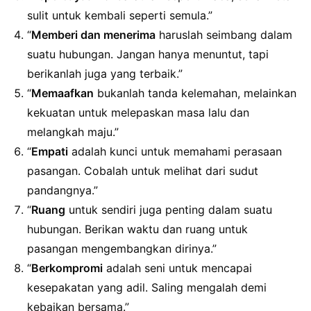
sulit untuk kembali seperti semula.”
“
Memberi dan menerima
haruslah seimbang dalam
suatu hubungan. Jangan hanya menuntut, tapi
berikanlah juga yang terbaik.”
“
Memaafkan
bukanlah tanda kelemahan, melainkan
kekuatan untuk melepaskan masa lalu dan
melangkah maju.”
“
Empati
adalah kunci untuk memahami perasaan
pasangan. Cobalah untuk melihat dari sudut
pandangnya.”
“
Ruang
untuk sendiri juga penting dalam suatu
hubungan. Berikan waktu dan ruang untuk
pasangan mengembangkan dirinya.”
“
Berkompromi
adalah seni untuk mencapai
kesepakatan yang adil. Saling mengalah demi
kebaikan bersama.”