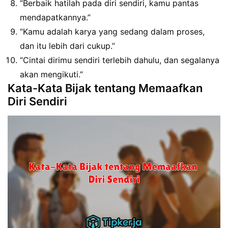
“Berbaik hatilah pada diri sendiri, kamu pantas
mendapatkannya.”
“Kamu adalah karya yang sedang dalam proses,
dan itu lebih dari cukup.”
“Cintai dirimu sendiri terlebih dahulu, dan segalanya
akan mengikuti.”
Kata-Kata Bijak tentang Memaafkan
Diri Sendiri