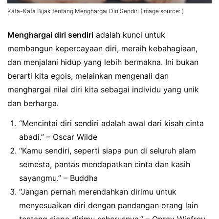
Kata-Kata Bijak tentang Menghargai Diri Sendiri (Image source: )
Menghargai diri sendiri
adalah kunci untuk
membangun kepercayaan diri, meraih kebahagiaan,
dan menjalani hidup yang lebih bermakna. Ini bukan
berarti kita egois, melainkan mengenali dan
menghargai nilai diri kita sebagai individu yang unik
dan berharga.
“Mencintai diri sendiri adalah awal dari kisah cinta
abadi.” – Oscar Wilde
“Kamu sendiri, seperti siapa pun di seluruh alam
semesta, pantas mendapatkan cinta dan kasih
sayangmu.” – Buddha
“Jangan pernah merendahkan dirimu untuk
menyesuaikan diri dengan pandangan orang lain
tentang siapa dirimu seharusnya.” – Opray Winfrey