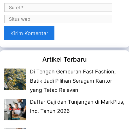
Surel
Situs
web
Artikel Terbaru
Di Tengah Gempuran Fast Fashion,
Batik Jadi Pilihan Seragam Kantor
yang Tetap Relevan
Daftar Gaji dan Tunjangan di MarkPlus,
Inc. Tahun 2026