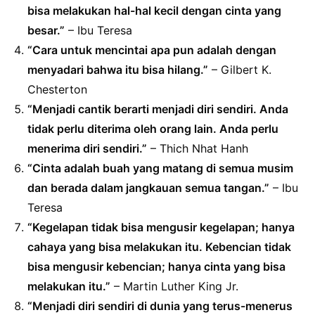
bisa melakukan hal-hal kecil dengan cinta yang
besar.”
– Ibu Teresa
“Cara untuk mencintai apa pun adalah dengan
menyadari bahwa itu bisa hilang.”
– Gilbert K.
Chesterton
“Menjadi cantik berarti menjadi diri sendiri. Anda
tidak perlu diterima oleh orang lain. Anda perlu
menerima diri sendiri.”
– Thich Nhat Hanh
“Cinta adalah buah yang matang di semua musim
dan berada dalam jangkauan semua tangan.”
– Ibu
Teresa
“Kegelapan tidak bisa mengusir kegelapan; hanya
cahaya yang bisa melakukan itu. Kebencian tidak
bisa mengusir kebencian; hanya cinta yang bisa
melakukan itu.”
– Martin Luther King Jr.
“Menjadi diri sendiri di dunia yang terus-menerus