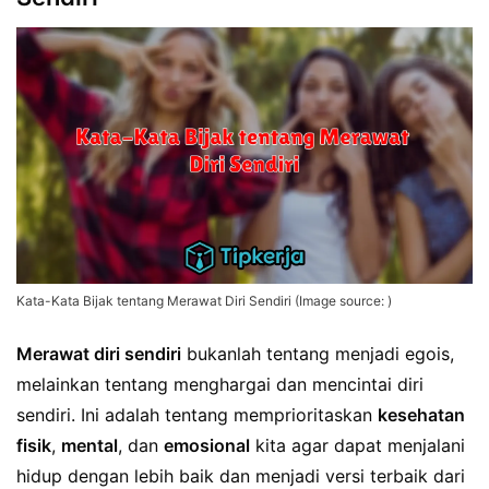
Kata-Kata Bijak tentang Merawat Diri Sendiri (Image source: )
Merawat diri sendiri
bukanlah tentang menjadi egois,
melainkan tentang menghargai dan mencintai diri
sendiri. Ini adalah tentang memprioritaskan
kesehatan
fisik
,
mental
, dan
emosional
kita agar dapat menjalani
hidup dengan lebih baik dan menjadi versi terbaik dari