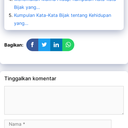
Bijak yang…
Kumpulan Kata-Kata Bijak tentang Kehidupan
yang…
Bagikan:
Tinggalkan komentar
Komentar
Nama