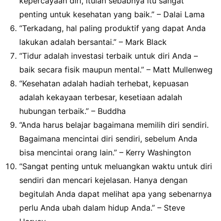
kepercayaan diri, itulah sebabnya itu sangat
penting untuk kesehatan yang baik.” – Dalai Lama
“Terkadang, hal paling produktif yang dapat Anda
lakukan adalah bersantai.” – Mark Black
“Tidur adalah investasi terbaik untuk diri Anda –
baik secara fisik maupun mental.” – Matt Mullenweg
“Kesehatan adalah hadiah terhebat, kepuasan
adalah kekayaan terbesar, kesetiaan adalah
hubungan terbaik.” – Buddha
“Anda harus belajar bagaimana memilih diri sendiri.
Bagaimana mencintai diri sendiri, sebelum Anda
bisa mencintai orang lain.” – Kerry Washington
“Sangat penting untuk meluangkan waktu untuk diri
sendiri dan mencari kejelasan. Hanya dengan
begitulah Anda dapat melihat apa yang sebenarnya
perlu Anda ubah dalam hidup Anda.” – Steve