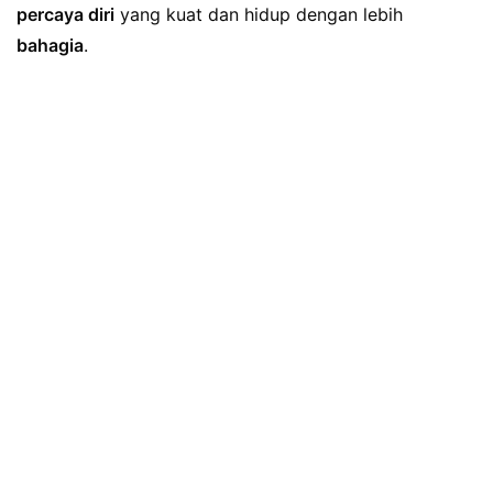
percaya diri
yang kuat dan hidup dengan lebih
bahagia
.