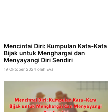
Mencintai Diri: Kumpulan Kata-Kata
Bijak untuk Menghargai dan
Menyayangi Diri Sendiri
19 Oktober 2024
oleh
Eva