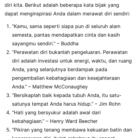
diri kita. Berikut adalah beberapa kata bijak yang
dapat menginspirasi Anda dalam merawat diri sendiri:
“Kamu, sama seperti siapa pun di seluruh alam
semesta, pantas mendapatkan cinta dan kasih
sayangmu sendiri.” – Buddha
“Perawatan diri bukanlah pengeluaran. Perawatan
diri adalah investasi untuk energi, waktu, dan ruang
Anda, yang selanjutnya berdampak pada
pengembalian kebahagiaan dan kesejahteraan
Anda.” – Matthew McConaughey
“Bersikaplah baik kepada tubuh Anda, itu satu-
satunya tempat Anda harus hidup.” – Jim Rohn
“Hati yang bersyukur adalah awal dari
kebahagiaan.” – Henry Ward Beecher
“Pikiran yang tenang membawa kekuatan batin dan