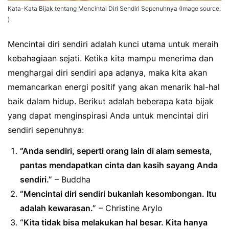
Kata-Kata Bijak tentang Mencintai Diri Sendiri Sepenuhnya (Image source:
)
Mencintai diri sendiri adalah kunci utama untuk meraih
kebahagiaan sejati. Ketika kita mampu menerima dan
menghargai diri sendiri apa adanya, maka kita akan
memancarkan energi positif yang akan menarik hal-hal
baik dalam hidup. Berikut adalah beberapa kata bijak
yang dapat menginspirasi Anda untuk mencintai diri
sendiri sepenuhnya:
“Anda sendiri, seperti orang lain di alam semesta,
pantas mendapatkan cinta dan kasih sayang Anda
sendiri.”
– Buddha
“Mencintai diri sendiri bukanlah kesombongan. Itu
adalah kewarasan.”
– Christine Arylo
“Kita tidak bisa melakukan hal besar. Kita hanya