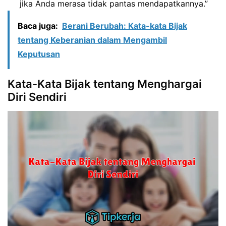
jika Anda merasa tidak pantas mendapatkannya.”
Baca juga:
Berani Berubah: Kata-kata Bijak
tentang Keberanian dalam Mengambil
Keputusan
Kata-Kata Bijak tentang Menghargai
Diri Sendiri