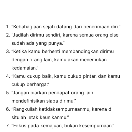
“Kebahagiaan sejati datang dari penerimaan diri.”
“Jadilah dirimu sendiri, karena semua orang else
sudah ada yang punya.”
“Ketika kamu berhenti membandingkan dirimu
dengan orang lain, kamu akan menemukan
kedamaian.”
“Kamu cukup baik, kamu cukup pintar, dan kamu
cukup berharga.”
“Jangan biarkan pendapat orang lain
mendefinisikan siapa dirimu.”
“Rangkullah ketidaksempurnaanmu, karena di
situlah letak keunikanmu.”
“Fokus pada kemajuan, bukan kesempurnaan.”