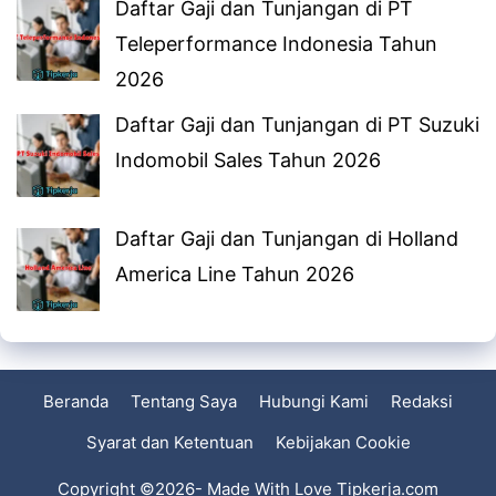
Daftar Gaji dan Tunjangan di PT
Teleperformance Indonesia Tahun
2026
Daftar Gaji dan Tunjangan di PT Suzuki
Indomobil Sales Tahun 2026
Daftar Gaji dan Tunjangan di Holland
America Line Tahun 2026
Beranda
Tentang Saya
Hubungi Kami
Redaksi
Syarat dan Ketentuan
Kebijakan Cookie
Copyright ©2026- Made With Love Tipkerja.com