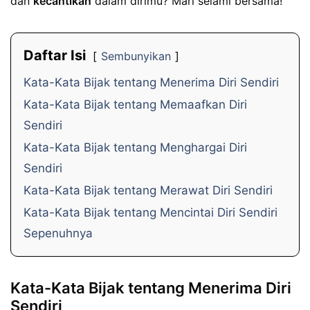
dan
kecantikan
dalam dirimu? Mari selami bersama!
Daftar Isi
Sembunyikan
Kata-Kata Bijak tentang Menerima Diri Sendiri
Kata-Kata Bijak tentang Memaafkan Diri
Sendiri
Kata-Kata Bijak tentang Menghargai Diri
Sendiri
Kata-Kata Bijak tentang Merawat Diri Sendiri
Kata-Kata Bijak tentang Mencintai Diri Sendiri
Sepenuhnya
Kata-Kata Bijak tentang Menerima Diri
Sendiri