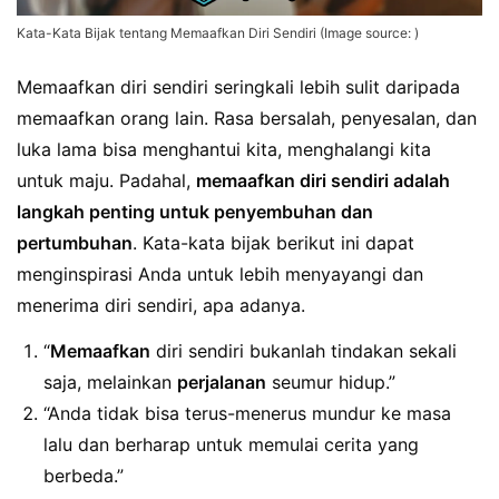
Kata-Kata Bijak tentang Memaafkan Diri Sendiri (Image source: )
Memaafkan diri sendiri seringkali lebih sulit daripada
memaafkan orang lain. Rasa bersalah, penyesalan, dan
luka lama bisa menghantui kita, menghalangi kita
untuk maju. Padahal,
memaafkan diri sendiri adalah
langkah penting untuk penyembuhan dan
pertumbuhan
. Kata-kata bijak berikut ini dapat
menginspirasi Anda untuk lebih menyayangi dan
menerima diri sendiri, apa adanya.
“
Memaafkan
diri sendiri bukanlah tindakan sekali
saja, melainkan
perjalanan
seumur hidup.”
“Anda tidak bisa terus-menerus mundur ke masa
lalu dan berharap untuk memulai cerita yang
berbeda.”