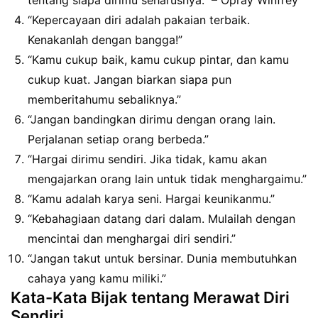
“Kepercayaan diri adalah pakaian terbaik.
Kenakanlah dengan bangga!”
“Kamu cukup baik, kamu cukup pintar, dan kamu
cukup kuat. Jangan biarkan siapa pun
memberitahumu sebaliknya.”
“Jangan bandingkan dirimu dengan orang lain.
Perjalanan setiap orang berbeda.”
“Hargai dirimu sendiri. Jika tidak, kamu akan
mengajarkan orang lain untuk tidak menghargaimu.”
“Kamu adalah karya seni. Hargai keunikanmu.”
“Kebahagiaan datang dari dalam. Mulailah dengan
mencintai dan menghargai diri sendiri.”
“Jangan takut untuk bersinar. Dunia membutuhkan
cahaya yang kamu miliki.”
Kata-Kata Bijak tentang Merawat Diri
Sendiri