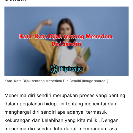
Kata-Kata Bijak tentang Menerima Diri Sendiri (Image source: )
Menerima diri sendiri merupakan proses yang penting
dalam perjalanan hidup. Ini tentang mencintai dan
menghargai diri sendiri apa adanya, termasuk
kekurangan dan kelebihan yang kita miliki. Dengan
menerima diri sendiri, kita dapat membangun rasa