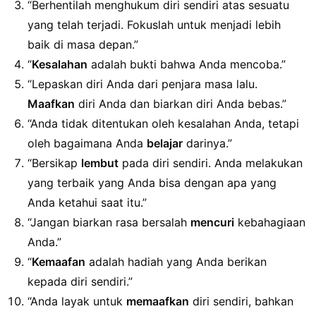
“Berhentilah menghukum diri sendiri atas sesuatu
yang telah terjadi. Fokuslah untuk menjadi lebih
baik di masa depan.”
“
Kesalahan
adalah bukti bahwa Anda mencoba.”
“Lepaskan diri Anda dari penjara masa lalu.
Maafkan
diri Anda dan biarkan diri Anda bebas.”
“Anda tidak ditentukan oleh kesalahan Anda, tetapi
oleh bagaimana Anda
belajar
darinya.”
“Bersikap
lembut
pada diri sendiri. Anda melakukan
yang terbaik yang Anda bisa dengan apa yang
Anda ketahui saat itu.”
“Jangan biarkan rasa bersalah
mencuri
kebahagiaan
Anda.”
“
Kemaafan
adalah hadiah yang Anda berikan
kepada diri sendiri.”
“Anda layak untuk
memaafkan
diri sendiri, bahkan