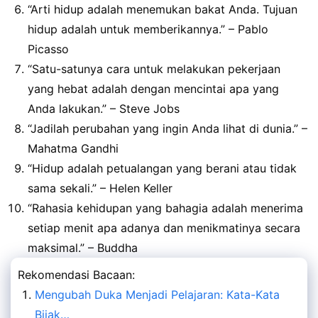
“Arti hidup adalah menemukan bakat Anda. Tujuan
hidup adalah untuk memberikannya.” – Pablo
Picasso
“Satu-satunya cara untuk melakukan pekerjaan
yang hebat adalah dengan mencintai apa yang
Anda lakukan.” – Steve Jobs
“Jadilah perubahan yang ingin Anda lihat di dunia.” –
Mahatma Gandhi
“Hidup adalah petualangan yang berani atau tidak
sama sekali.” – Helen Keller
“Rahasia kehidupan yang bahagia adalah menerima
setiap menit apa adanya dan menikmatinya secara
maksimal.” – Buddha
Rekomendasi Bacaan:
Mengubah Duka Menjadi Pelajaran: Kata-Kata
Bijak…