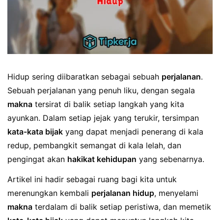
Hidup sering diibaratkan sebagai sebuah
perjalanan
.
Sebuah perjalanan yang penuh liku, dengan segala
makna
tersirat di balik setiap langkah yang kita
ayunkan. Dalam setiap jejak yang terukir, tersimpan
kata-kata bijak
yang dapat menjadi penerang di kala
redup, pembangkit semangat di kala lelah, dan
pengingat akan
hakikat kehidupan
yang sebenarnya.
Artikel ini hadir sebagai ruang bagi kita untuk
merenungkan kembali
perjalanan hidup
, menyelami
makna
terdalam di balik setiap peristiwa, dan memetik