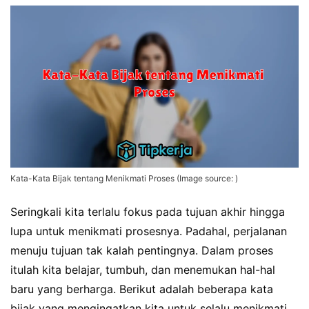
Kata-Kata Bijak tentang Menikmati Proses (Image source: )
Seringkali kita terlalu fokus pada tujuan akhir hingga
lupa untuk menikmati prosesnya. Padahal, perjalanan
menuju tujuan tak kalah pentingnya. Dalam proses
itulah kita belajar, tumbuh, dan menemukan hal-hal
baru yang berharga. Berikut adalah beberapa kata
bijak yang mengingatkan kita untuk selalu menikmati