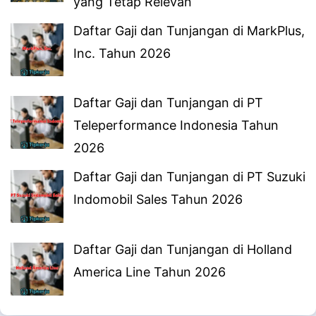
yang Tetap Relevan
Daftar Gaji dan Tunjangan di MarkPlus,
Inc. Tahun 2026
Daftar Gaji dan Tunjangan di PT
Teleperformance Indonesia Tahun
2026
Daftar Gaji dan Tunjangan di PT Suzuki
Indomobil Sales Tahun 2026
Daftar Gaji dan Tunjangan di Holland
America Line Tahun 2026