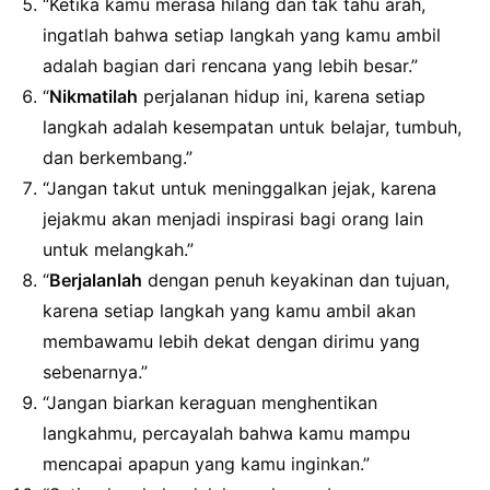
“Ketika kamu merasa hilang dan tak tahu arah,
ingatlah bahwa setiap langkah yang kamu ambil
adalah bagian dari rencana yang lebih besar.”
“
Nikmatilah
perjalanan hidup ini, karena setiap
langkah adalah kesempatan untuk belajar, tumbuh,
dan berkembang.”
“Jangan takut untuk meninggalkan jejak, karena
jejakmu akan menjadi inspirasi bagi orang lain
untuk melangkah.”
“
Berjalanlah
dengan penuh keyakinan dan tujuan,
karena setiap langkah yang kamu ambil akan
membawamu lebih dekat dengan dirimu yang
sebenarnya.”
“Jangan biarkan keraguan menghentikan
langkahmu, percayalah bahwa kamu mampu
mencapai apapun yang kamu inginkan.”