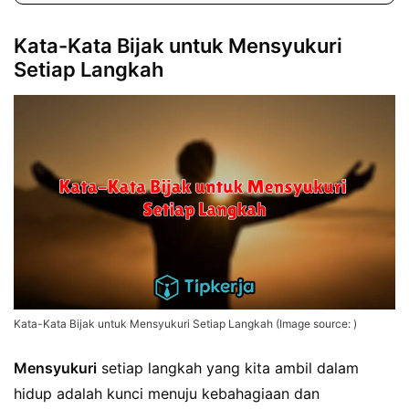
Kata-Kata Bijak untuk Mensyukuri
Setiap Langkah
Kata-Kata Bijak untuk Mensyukuri Setiap Langkah (Image source: )
Mensyukuri
setiap langkah yang kita ambil dalam
hidup adalah kunci menuju kebahagiaan dan