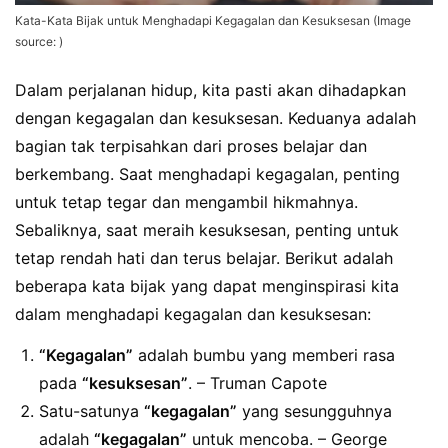
Kata-Kata Bijak untuk Menghadapi Kegagalan dan Kesuksesan (Image
source: )
Dalam perjalanan hidup, kita pasti akan dihadapkan
dengan kegagalan dan kesuksesan. Keduanya adalah
bagian tak terpisahkan dari proses belajar dan
berkembang. Saat menghadapi kegagalan, penting
untuk tetap tegar dan mengambil hikmahnya.
Sebaliknya, saat meraih kesuksesan, penting untuk
tetap rendah hati dan terus belajar. Berikut adalah
beberapa kata bijak yang dapat menginspirasi kita
dalam menghadapi kegagalan dan kesuksesan:
“Kegagalan”
adalah bumbu yang memberi rasa
pada
“kesuksesan”
. – Truman Capote
Satu-satunya
“kegagalan”
yang sesungguhnya
adalah
“kegagalan”
untuk mencoba. – George