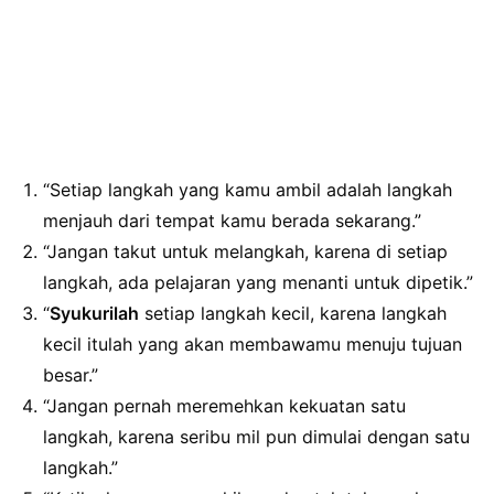
“Setiap langkah yang kamu ambil adalah langkah
menjauh dari tempat kamu berada sekarang.”
“Jangan takut untuk melangkah, karena di setiap
langkah, ada pelajaran yang menanti untuk dipetik.”
“
Syukurilah
setiap langkah kecil, karena langkah
kecil itulah yang akan membawamu menuju tujuan
besar.”
“Jangan pernah meremehkan kekuatan satu
langkah, karena seribu mil pun dimulai dengan satu
langkah.”