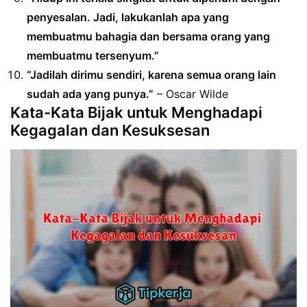
penyesalan. Jadi, lakukanlah apa yang
membuatmu bahagia dan bersama orang yang
membuatmu tersenyum.”
“Jadilah dirimu sendiri, karena semua orang lain
sudah ada yang punya.”
– Oscar Wilde
Kata-Kata Bijak untuk Menghadapi
Kegagalan dan Kesuksesan