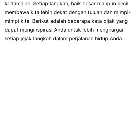
kedamaian. Setiap langkah, baik besar maupun kecil,
membawa kita lebih dekat dengan tujuan dan mimpi-
mimpi kita. Berikut adalah beberapa kata bijak yang
dapat menginspirasi Anda untuk lebih menghargai
setiap jejak langkah dalam perjalanan hidup Anda: