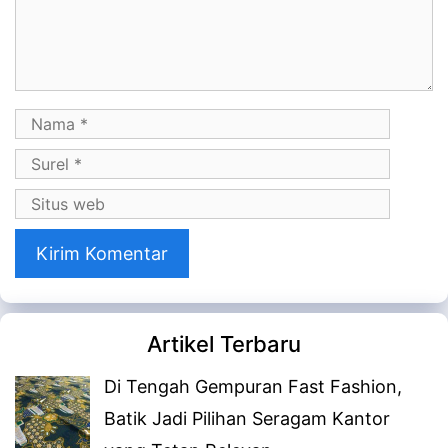
Komentar
Nama
Surel
Situs
web
Artikel Terbaru
Di Tengah Gempuran Fast Fashion,
Batik Jadi Pilihan Seragam Kantor