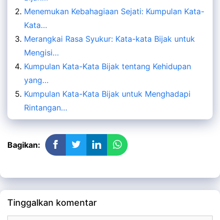
Menemukan Kebahagiaan Sejati: Kumpulan Kata-
Kata…
Merangkai Rasa Syukur: Kata-kata Bijak untuk
Mengisi…
Kumpulan Kata-Kata Bijak tentang Kehidupan
yang…
Kumpulan Kata-Kata Bijak untuk Menghadapi
Rintangan…
Bagikan:
Tinggalkan komentar