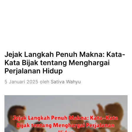
Jejak Langkah Penuh Makna: Kata-
Kata Bijak tentang Menghargai
Perjalanan Hidup
5 Januari 2025
oleh
Sativa Wahyu