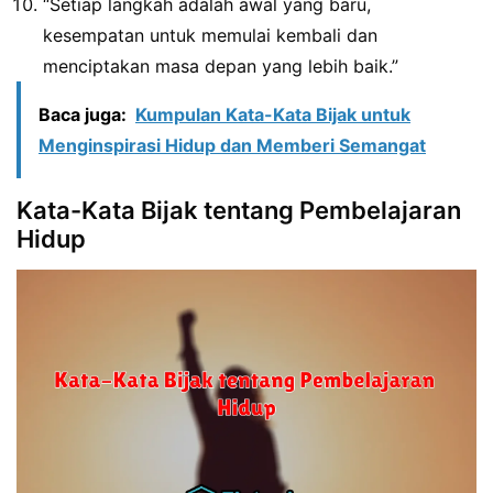
“Setiap langkah adalah awal yang baru,
kesempatan untuk memulai kembali dan
menciptakan masa depan yang lebih baik.”
Baca juga:
Kumpulan Kata-Kata Bijak untuk
Menginspirasi Hidup dan Memberi Semangat
Kata-Kata Bijak tentang Pembelajaran
Hidup