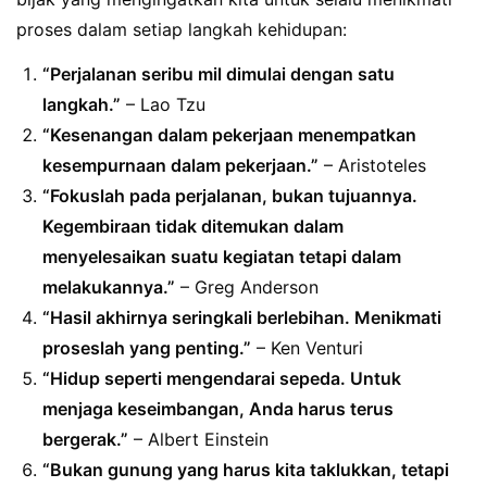
proses dalam setiap langkah kehidupan:
“Perjalanan seribu mil dimulai dengan satu
langkah.”
– Lao Tzu
“Kesenangan dalam pekerjaan menempatkan
kesempurnaan dalam pekerjaan.”
– Aristoteles
“Fokuslah pada perjalanan, bukan tujuannya.
Kegembiraan tidak ditemukan dalam
menyelesaikan suatu kegiatan tetapi dalam
melakukannya.”
– Greg Anderson
“Hasil akhirnya seringkali berlebihan. Menikmati
proseslah yang penting.”
– Ken Venturi
“Hidup seperti mengendarai sepeda. Untuk
menjaga keseimbangan, Anda harus terus
bergerak.”
– Albert Einstein
“Bukan gunung yang harus kita taklukkan, tetapi