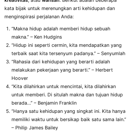
kata bijak untuk merenungkan arti kehidupan dan
menginspirasi perjalanan Anda:
“Makna hidup adalah memberi hidup sebuah
makna.” – Ken Hudgins
“Hidup ini seperti cermin, kita mendapatkan yang
terbaik saat kita tersenyum padanya.” – Senyumlah
“Rahasia dari kehidupan yang berarti adalah
melakukan pekerjaan yang berarti.” – Herbert
Hoover
“Kita dilahirkan untuk mencintai, kita dilahirkan
untuk memberi. Di situlah makna dan tujuan hidup
berada…” – Benjamin Franklin
“Hanya satu kehidupan yang singkat ini. Kita hanya
memiliki waktu untuk bersikap baik satu sama lain.”
– Philip James Bailey