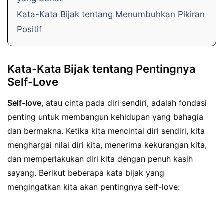
Kata-Kata Bijak tentang Menumbuhkan Pikiran
Positif
Kata-Kata Bijak tentang Pentingnya
Self-Love
Self-love
, atau cinta pada diri sendiri, adalah fondasi
penting untuk membangun kehidupan yang bahagia
dan bermakna. Ketika kita mencintai diri sendiri, kita
menghargai nilai diri kita, menerima kekurangan kita,
dan memperlakukan diri kita dengan penuh kasih
sayang. Berikut beberapa kata bijak yang
mengingatkan kita akan pentingnya self-love: