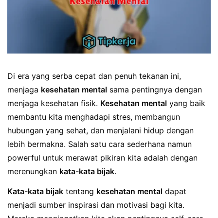
Di era yang serba cepat dan penuh tekanan ini,
menjaga
kesehatan mental
sama pentingnya dengan
menjaga kesehatan fisik.
Kesehatan mental
yang baik
membantu kita menghadapi stres, membangun
hubungan yang sehat, dan menjalani hidup dengan
lebih bermakna. Salah satu cara sederhana namun
powerful untuk merawat pikiran kita adalah dengan
merenungkan
kata-kata bijak
.
Kata-kata bijak
tentang
kesehatan mental
dapat
menjadi sumber inspirasi dan motivasi bagi kita.