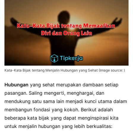
Kata-Kata Bijak tentang Menjalin Hubungan yang Sehat (Image source: )
Hubungan
yang sehat merupakan dambaan setiap
pasangan. Saling mengerti, menghargai, dan
mendukung satu sama lain menjadi kunci utama dalam
membangun fondasi yang kokoh. Berikut adalah
beberapa kata bijak yang dapat menginspirasi kita
untuk menjalin hubungan yang lebih berkualitas: