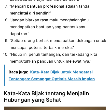
“Mencari bantuan profesional adalah tanda
mencintai diri sendiri
.”
“Jangan biarkan rasa malu menghalangimu
mendapatkan bantuan yang pantas kamu
dapatkan.”
“Setiap orang berhak mendapatkan dukungan untuk
mencapai potensi terbaik mereka.”
“Hidup ini penuh tantangan, dan terkadang kita
membutuhkan panduan untuk melewatinya.”
Baca juga:
Kata-Kata Bijak untuk Mengatasi
Tantangan: Semangat Optimis Meraih Impian
Kata-Kata Bijak tentang Menjalin
Hubungan yang Sehat