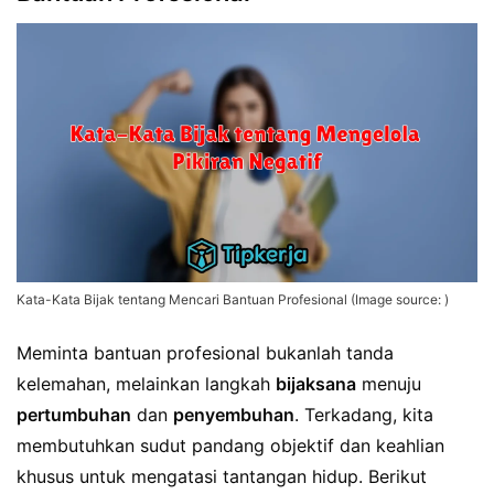
Kata-Kata Bijak tentang Mencari Bantuan Profesional (Image source: )
Meminta bantuan profesional bukanlah tanda
kelemahan, melainkan langkah
bijaksana
menuju
pertumbuhan
dan
penyembuhan
. Terkadang, kita
membutuhkan sudut pandang objektif dan keahlian
khusus untuk mengatasi tantangan hidup. Berikut