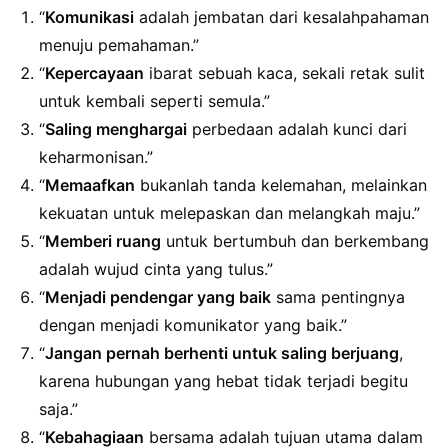
“
Komunikasi
adalah jembatan dari kesalahpahaman
menuju pemahaman.”
“
Kepercayaan
ibarat sebuah kaca, sekali retak sulit
untuk kembali seperti semula.”
“
Saling menghargai
perbedaan adalah kunci dari
keharmonisan.”
“
Memaafkan
bukanlah tanda kelemahan, melainkan
kekuatan untuk melepaskan dan melangkah maju.”
“
Memberi ruang
untuk bertumbuh dan berkembang
adalah wujud cinta yang tulus.”
“
Menjadi pendengar yang baik
sama pentingnya
dengan menjadi komunikator yang baik.”
“
Jangan pernah berhenti untuk saling berjuang
,
karena hubungan yang hebat tidak terjadi begitu
saja.”
“
Kebahagiaan
bersama adalah tujuan utama dalam