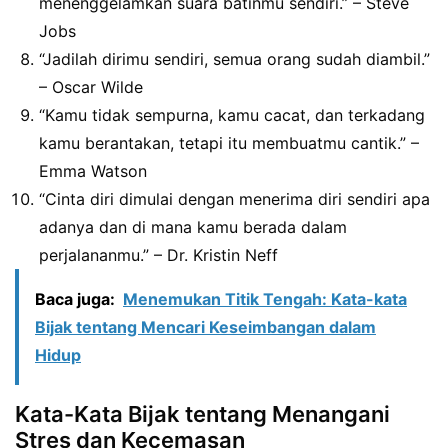
menenggelamkan suara batinmu sendiri.” – Steve
Jobs
“Jadilah dirimu sendiri, semua orang sudah diambil.”
– Oscar Wilde
“Kamu tidak sempurna, kamu cacat, dan terkadang
kamu berantakan, tetapi itu membuatmu cantik.” –
Emma Watson
“Cinta diri dimulai dengan menerima diri sendiri apa
adanya dan di mana kamu berada dalam
perjalananmu.” – Dr. Kristin Neff
Baca juga:
Menemukan Titik Tengah: Kata-kata
Bijak tentang Mencari Keseimbangan dalam
Hidup
Kata-Kata Bijak tentang Menangani
Stres dan Kecemasan