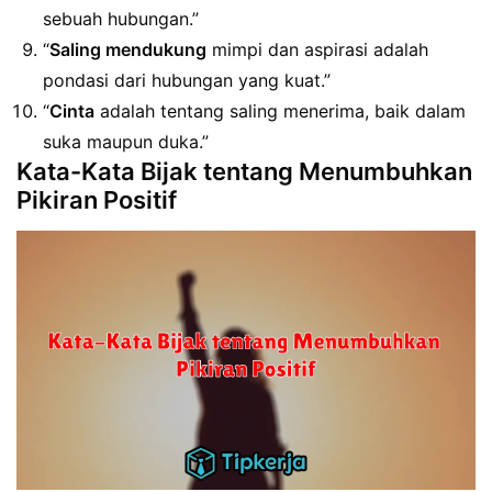
sebuah hubungan.”
“
Saling mendukung
mimpi dan aspirasi adalah
pondasi dari hubungan yang kuat.”
“
Cinta
adalah tentang saling menerima, baik dalam
suka maupun duka.”
Kata-Kata Bijak tentang Menumbuhkan
Pikiran Positif