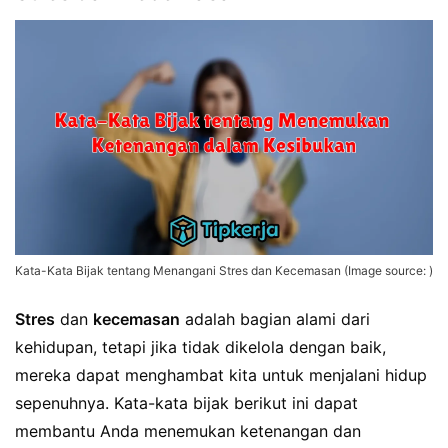
Kata-Kata Bijak tentang Menangani Stres dan Kecemasan (Image source: )
Stres
dan
kecemasan
adalah bagian alami dari
kehidupan, tetapi jika tidak dikelola dengan baik,
mereka dapat menghambat kita untuk menjalani hidup
sepenuhnya. Kata-kata bijak berikut ini dapat
membantu Anda menemukan ketenangan dan