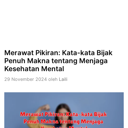
Merawat Pikiran: Kata-kata Bijak
Penuh Makna tentang Menjaga
Kesehatan Mental
29 November 2024
oleh
Laili