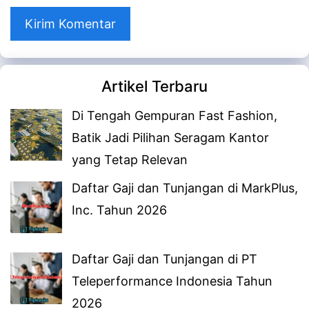
web
Artikel Terbaru
Di Tengah Gempuran Fast Fashion,
Batik Jadi Pilihan Seragam Kantor
yang Tetap Relevan
Daftar Gaji dan Tunjangan di MarkPlus,
Inc. Tahun 2026
Daftar Gaji dan Tunjangan di PT
Teleperformance Indonesia Tahun
2026