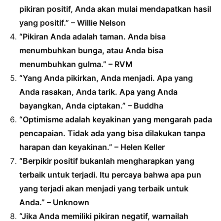
pikiran positif, Anda akan mulai mendapatkan hasil
yang positif.” – Willie Nelson
“Pikiran Anda adalah taman. Anda bisa
menumbuhkan bunga, atau Anda bisa
menumbuhkan gulma.” – RVM
“Yang Anda pikirkan, Anda menjadi. Apa yang
Anda rasakan, Anda tarik. Apa yang Anda
bayangkan, Anda ciptakan.” – Buddha
“Optimisme adalah keyakinan yang mengarah pada
pencapaian. Tidak ada yang bisa dilakukan tanpa
harapan dan keyakinan.” – Helen Keller
“Berpikir positif bukanlah mengharapkan yang
terbaik untuk terjadi. Itu percaya bahwa apa pun
yang terjadi akan menjadi yang terbaik untuk
Anda.” – Unknown
“Jika Anda memiliki pikiran negatif, warnailah