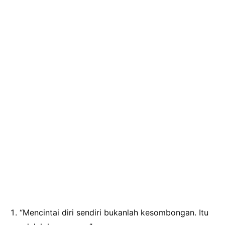
“Mencintai diri sendiri bukanlah kesombongan. Itu