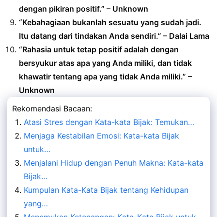
dengan pikiran positif.” – Unknown
“Kebahagiaan bukanlah sesuatu yang sudah jadi.
Itu datang dari tindakan Anda sendiri.” – Dalai Lama
“Rahasia untuk tetap positif adalah dengan
bersyukur atas apa yang Anda miliki, dan tidak
khawatir tentang apa yang tidak Anda miliki.” –
Unknown
Rekomendasi Bacaan:
Atasi Stres dengan Kata-kata Bijak: Temukan…
Menjaga Kestabilan Emosi: Kata-kata Bijak
untuk…
Menjalani Hidup dengan Penuh Makna: Kata-kata
Bijak…
Kumpulan Kata-Kata Bijak tentang Kehidupan
yang…