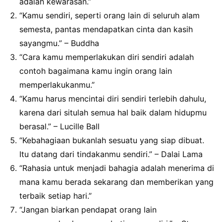
adalah kewarasan.”
“Kamu sendiri, seperti orang lain di seluruh alam
semesta, pantas mendapatkan cinta dan kasih
sayangmu.” – Buddha
“Cara kamu memperlakukan diri sendiri adalah
contoh bagaimana kamu ingin orang lain
memperlakukanmu.”
“Kamu harus mencintai diri sendiri terlebih dahulu,
karena dari situlah semua hal baik dalam hidupmu
berasal.” – Lucille Ball
“Kebahagiaan bukanlah sesuatu yang siap dibuat.
Itu datang dari tindakanmu sendiri.” – Dalai Lama
“Rahasia untuk menjadi bahagia adalah menerima di
mana kamu berada sekarang dan memberikan yang
terbaik setiap hari.”
“Jangan biarkan pendapat orang lain