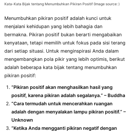
Kata-Kata Bijak tentang Menumbuhkan Pikiran Positif (Image source: )
Menumbuhkan pikiran positif adalah kunci untuk
menjalani kehidupan yang lebih bahagia dan
bermakna. Pikiran positif bukan berarti mengabaikan
kenyataan, tetapi memilih untuk fokus pada sisi terang
dari setiap situasi. Untuk menginspirasi Anda dalam
mengembangkan pola pikir yang lebih optimis, berikut
adalah beberapa kata bijak tentang menumbuhkan
pikiran positif:
“Pikiran positif akan menghasilkan hasil yang
positif, karena pikiran adalah segalanya.” – Buddha
“Cara termudah untuk mencerahkan ruangan
adalah dengan menyalakan lampu pikiran positif.” –
Unknown
“Ketika Anda mengganti pikiran negatif dengan