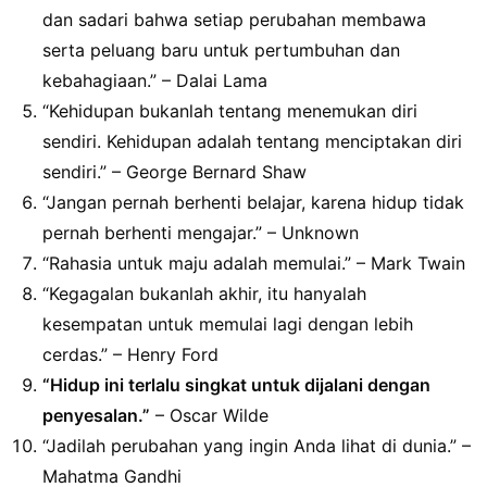
dan sadari bahwa setiap perubahan membawa
serta peluang baru untuk pertumbuhan dan
kebahagiaan.” – Dalai Lama
“Kehidupan bukanlah tentang menemukan diri
sendiri. Kehidupan adalah tentang menciptakan diri
sendiri.” – George Bernard Shaw
“Jangan pernah berhenti belajar, karena hidup tidak
pernah berhenti mengajar.” – Unknown
“Rahasia untuk maju adalah memulai.” – Mark Twain
“Kegagalan bukanlah akhir, itu hanyalah
kesempatan untuk memulai lagi dengan lebih
cerdas.” – Henry Ford
“Hidup ini terlalu singkat untuk dijalani dengan
penyesalan.”
– Oscar Wilde
“Jadilah perubahan yang ingin Anda lihat di dunia.” –
Mahatma Gandhi