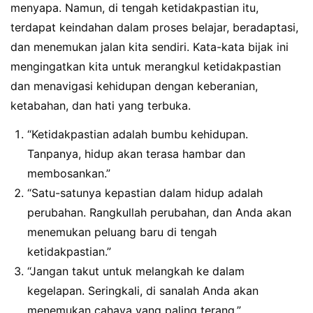
menyapa. Namun, di tengah ketidakpastian itu,
terdapat keindahan dalam proses belajar, beradaptasi,
dan menemukan jalan kita sendiri. Kata-kata bijak ini
mengingatkan kita untuk merangkul ketidakpastian
dan menavigasi kehidupan dengan keberanian,
ketabahan, dan hati yang terbuka.
“Ketidakpastian adalah bumbu kehidupan.
Tanpanya, hidup akan terasa hambar dan
membosankan.”
“Satu-satunya kepastian dalam hidup adalah
perubahan. Rangkullah perubahan, dan Anda akan
menemukan peluang baru di tengah
ketidakpastian.”
“Jangan takut untuk melangkah ke dalam
kegelapan. Seringkali, di sanalah Anda akan
menemukan cahaya yang paling terang.”