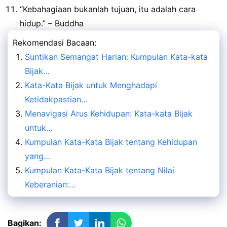
“Kebahagiaan bukanlah tujuan, itu adalah cara
hidup.” – Buddha
Rekomendasi Bacaan:
Suntikan Semangat Harian: Kumpulan Kata-kata
Bijak…
Kata-Kata Bijak untuk Menghadapi
Ketidakpastian…
Menavigasi Arus Kehidupan: Kata-kata Bijak
untuk…
Kumpulan Kata-Kata Bijak tentang Kehidupan
yang…
Kumpulan Kata-Kata Bijak tentang Nilai
Keberanian:…
Bagikan: