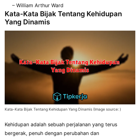
– William Arthur Ward
Kata-Kata Bijak Tentang Kehidupan
Yang Dinamis
Kata-Kata Bijak Tentang Kehidupan Yang Dinamis (Image source: )
Kehidupan adalah sebuah perjalanan yang terus
bergerak, penuh dengan perubahan dan