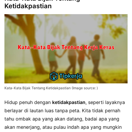
Ketidakpastian
Kata-Kata Bijak Tentang Ketidakpastian (Image source: )
Hidup penuh dengan
ketidakpastian
, seperti layaknya
berlayar di lautan luas tanpa peta. Kita tidak pernah
tahu ombak apa yang akan datang, badai apa yang
akan menerjang, atau pulau indah apa yang mungkin