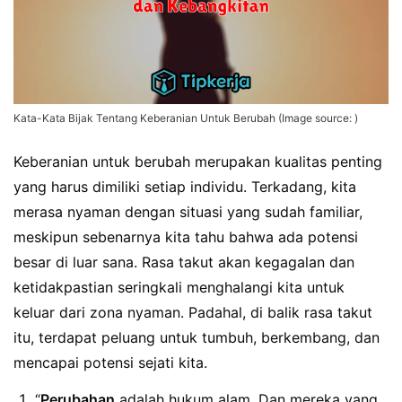
Kata-Kata Bijak Tentang Keberanian Untuk Berubah (Image source: )
Keberanian untuk berubah merupakan kualitas penting
yang harus dimiliki setiap individu. Terkadang, kita
merasa nyaman dengan situasi yang sudah familiar,
meskipun sebenarnya kita tahu bahwa ada potensi
besar di luar sana. Rasa takut akan kegagalan dan
ketidakpastian seringkali menghalangi kita untuk
keluar dari zona nyaman. Padahal, di balik rasa takut
itu, terdapat peluang untuk tumbuh, berkembang, dan
mencapai potensi sejati kita.
“
Perubahan
adalah hukum alam. Dan mereka yang