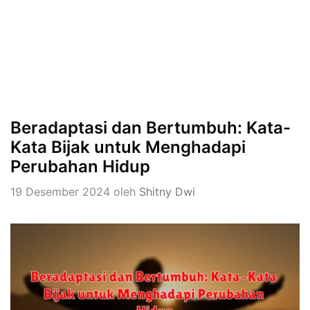
Beradaptasi dan Bertumbuh: Kata-
Kata Bijak untuk Menghadapi
Perubahan Hidup
19 Desember 2024
oleh
Shitny Dwi