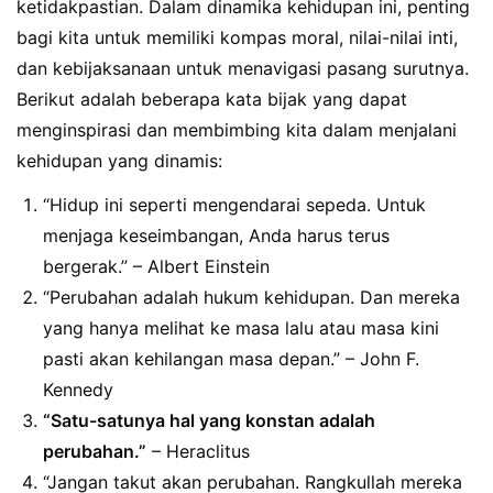
ketidakpastian. Dalam dinamika kehidupan ini, penting
bagi kita untuk memiliki kompas moral, nilai-nilai inti,
dan kebijaksanaan untuk menavigasi pasang surutnya.
Berikut adalah beberapa kata bijak yang dapat
menginspirasi dan membimbing kita dalam menjalani
kehidupan yang dinamis:
“Hidup ini seperti mengendarai sepeda. Untuk
menjaga keseimbangan, Anda harus terus
bergerak.” – Albert Einstein
“Perubahan adalah hukum kehidupan. Dan mereka
yang hanya melihat ke masa lalu atau masa kini
pasti akan kehilangan masa depan.” – John F.
Kennedy
“Satu-satunya hal yang konstan adalah
perubahan.”
– Heraclitus
“Jangan takut akan perubahan. Rangkullah mereka