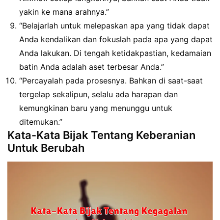
yakin ke mana arahnya.”
“Belajarlah untuk melepaskan apa yang tidak dapat
Anda kendalikan dan fokuslah pada apa yang dapat
Anda lakukan. Di tengah ketidakpastian, kedamaian
batin Anda adalah aset terbesar Anda.”
“Percayalah pada prosesnya. Bahkan di saat-saat
tergelap sekalipun, selalu ada harapan dan
kemungkinan baru yang menunggu untuk
ditemukan.”
Kata-Kata Bijak Tentang Keberanian
Untuk Berubah