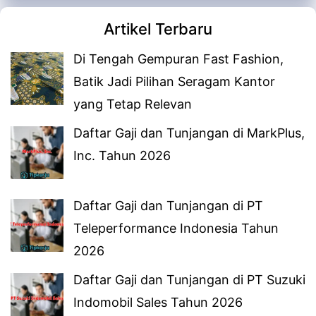
Artikel Terbaru
Di Tengah Gempuran Fast Fashion,
Batik Jadi Pilihan Seragam Kantor
yang Tetap Relevan
Daftar Gaji dan Tunjangan di MarkPlus,
Inc. Tahun 2026
Daftar Gaji dan Tunjangan di PT
Teleperformance Indonesia Tahun
2026
Daftar Gaji dan Tunjangan di PT Suzuki
Indomobil Sales Tahun 2026