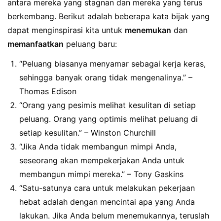
antara mereka yang stagnan dan mereka yang terus
berkembang. Berikut adalah beberapa kata bijak yang
dapat menginspirasi kita untuk
menemukan
dan
memanfaatkan
peluang baru:
“Peluang biasanya menyamar sebagai kerja keras,
sehingga banyak orang tidak mengenalinya.” –
Thomas Edison
“Orang yang pesimis melihat kesulitan di setiap
peluang. Orang yang optimis melihat peluang di
setiap kesulitan.” – Winston Churchill
“Jika Anda tidak membangun mimpi Anda,
seseorang akan mempekerjakan Anda untuk
membangun mimpi mereka.” – Tony Gaskins
“Satu-satunya cara untuk melakukan pekerjaan
hebat adalah dengan mencintai apa yang Anda
lakukan. Jika Anda belum menemukannya, teruslah