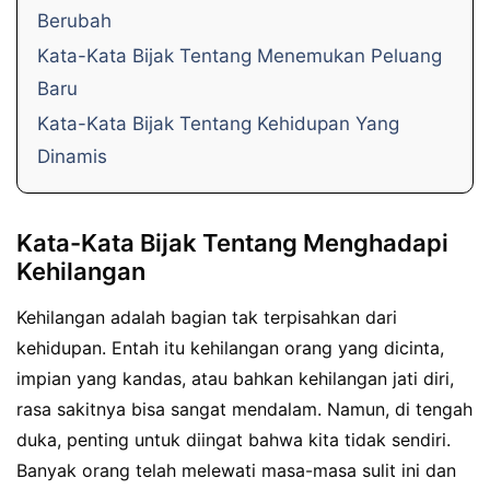
Berubah
Kata-Kata Bijak Tentang Menemukan Peluang
Baru
Kata-Kata Bijak Tentang Kehidupan Yang
Dinamis
Kata-Kata Bijak Tentang Menghadapi
Kehilangan
Kehilangan adalah bagian tak terpisahkan dari
kehidupan. Entah itu kehilangan orang yang dicinta,
impian yang kandas, atau bahkan kehilangan jati diri,
rasa sakitnya bisa sangat mendalam. Namun, di tengah
duka, penting untuk diingat bahwa kita tidak sendiri.
Banyak orang telah melewati masa-masa sulit ini dan