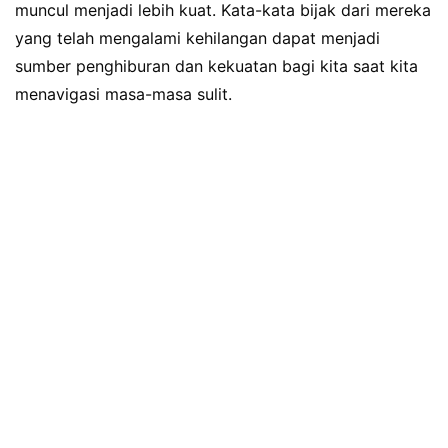
muncul menjadi lebih kuat. Kata-kata bijak dari mereka
yang telah mengalami kehilangan dapat menjadi
sumber penghiburan dan kekuatan bagi kita saat kita
menavigasi masa-masa sulit.