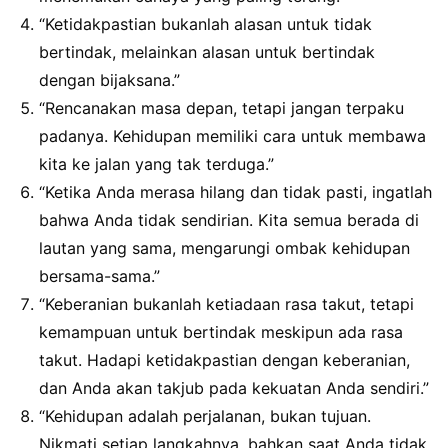
“Ketidakpastian bukanlah alasan untuk tidak
bertindak, melainkan alasan untuk bertindak
dengan bijaksana.”
“Rencanakan masa depan, tetapi jangan terpaku
padanya. Kehidupan memiliki cara untuk membawa
kita ke jalan yang tak terduga.”
“Ketika Anda merasa hilang dan tidak pasti, ingatlah
bahwa Anda tidak sendirian. Kita semua berada di
lautan yang sama, mengarungi ombak kehidupan
bersama-sama.”
“Keberanian bukanlah ketiadaan rasa takut, tetapi
kemampuan untuk bertindak meskipun ada rasa
takut. Hadapi ketidakpastian dengan keberanian,
dan Anda akan takjub pada kekuatan Anda sendiri.”
“Kehidupan adalah perjalanan, bukan tujuan.
Nikmati setiap langkahnya, bahkan saat Anda tidak