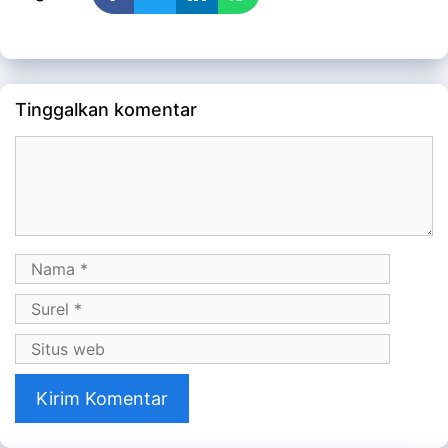
Tinggalkan komentar
Komentar
Nama
Surel
Situs
web