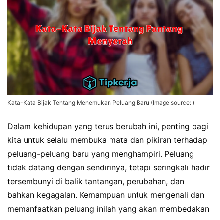
Kata-Kata Bijak Tentang Menemukan Peluang Baru (Image source: )
Dalam kehidupan yang terus berubah ini, penting bagi
kita untuk selalu membuka mata dan pikiran terhadap
peluang-peluang baru yang menghampiri. Peluang
tidak datang dengan sendirinya, tetapi seringkali hadir
tersembunyi di balik tantangan, perubahan, dan
bahkan kegagalan. Kemampuan untuk mengenali dan
memanfaatkan peluang inilah yang akan membedakan