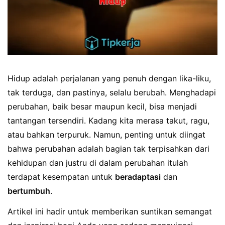
Hidup adalah perjalanan yang penuh dengan lika-liku,
tak terduga, dan pastinya, selalu berubah. Menghadapi
perubahan, baik besar maupun kecil, bisa menjadi
tantangan tersendiri. Kadang kita merasa takut, ragu,
atau bahkan terpuruk. Namun, penting untuk diingat
bahwa perubahan adalah bagian tak terpisahkan dari
kehidupan dan justru di dalam perubahan itulah
terdapat kesempatan untuk
beradaptasi
dan
bertumbuh
.
Artikel ini hadir untuk memberikan suntikan semangat