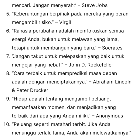
mencari. Jangan menyerah.” – Steve Jobs
“Keberuntungan berpihak pada mereka yang berani
mengambil risiko.” – Virgil
“Rahasia perubahan adalah memfokuskan semua
energi Anda, bukan untuk melawan yang lama,
tetapi untuk membangun yang baru.” – Socrates
“Jangan takut untuk melepaskan yang baik untuk
mengejar yang hebat.” – John D. Rockefeller
“Cara terbaik untuk memprediksi masa depan
adalah dengan menciptakannya.” – Abraham Lincoln
& Peter Drucker
“Hidup adalah tentang mengambil peluang,
memanfaatkan momen, dan menjadikan yang
terbaik dari apa yang Anda miliki.” – Anonymous
“Peluang seperti matahari terbit. Jika Anda
menunggu terlalu lama, Anda akan melewatkannya.”