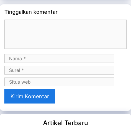
Tinggalkan komentar
Komentar
Nama
Surel
Situs
web
Artikel Terbaru