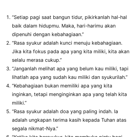
“Setiap pagi saat bangun tidur, pikirkanlah hal-hal
baik dalam hidupmu. Maka, hari-harimu akan
dipenuhi dengan kebahagiaan.”
“Rasa syukur adalah kunci menuju kebahagiaan.
Jika kita fokus pada apa yang kita miliki, kita akan
selalu merasa cukup.”
“Janganlah melihat apa yang belum kau miliki, tapi
lihatlah apa yang sudah kau miliki dan syukurilah.”
“Kebahagiaan bukan memiliki apa yang kita
inginkan, tetapi menginginkan apa yang telah kita
miliki.”
“Rasa syukur adalah doa yang paling indah. Ia
adalah ungkapan terima kasih kepada Tuhan atas
segala nikmat-Nya.”