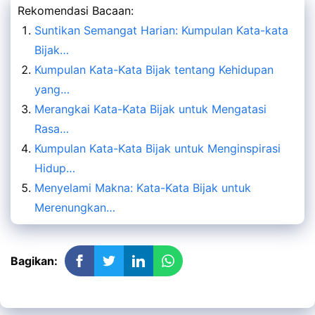
Rekomendasi Bacaan:
Suntikan Semangat Harian: Kumpulan Kata-kata
Bijak…
Kumpulan Kata-Kata Bijak tentang Kehidupan
yang…
Merangkai Kata-Kata Bijak untuk Mengatasi
Rasa…
Kumpulan Kata-Kata Bijak untuk Menginspirasi
Hidup…
Menyelami Makna: Kata-Kata Bijak untuk
Merenungkan…
Bagikan: