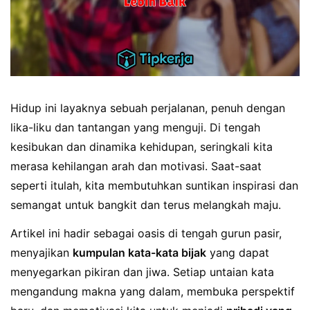
Hidup ini layaknya sebuah perjalanan, penuh dengan
lika-liku dan tantangan yang menguji. Di tengah
kesibukan dan dinamika kehidupan, seringkali kita
merasa kehilangan arah dan motivasi. Saat-saat
seperti itulah, kita membutuhkan suntikan inspirasi dan
semangat untuk bangkit dan terus melangkah maju.
Artikel ini hadir sebagai oasis di tengah gurun pasir,
menyajikan
kumpulan kata-kata bijak
yang dapat
menyegarkan pikiran dan jiwa. Setiap untaian kata
mengandung makna yang dalam, membuka perspektif