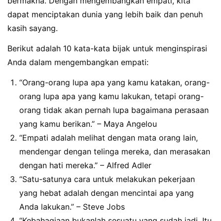
bermakna. Dengan mengembangkan empati, kita
dapat menciptakan dunia yang lebih baik dan penuh
kasih sayang.
Berikut adalah 10 kata-kata bijak untuk menginspirasi
Anda dalam mengembangkan empati:
“Orang-orang lupa apa yang kamu katakan, orang-
orang lupa apa yang kamu lakukan, tetapi orang-
orang tidak akan pernah lupa bagaimana perasaan
yang kamu berikan.” – Maya Angelou
“Empati adalah melihat dengan mata orang lain,
mendengar dengan telinga mereka, dan merasakan
dengan hati mereka.” – Alfred Adler
“Satu-satunya cara untuk melakukan pekerjaan
yang hebat adalah dengan mencintai apa yang
Anda lakukan.” – Steve Jobs
“Kebahagiaan bukanlah sesuatu yang sudah jadi. Itu