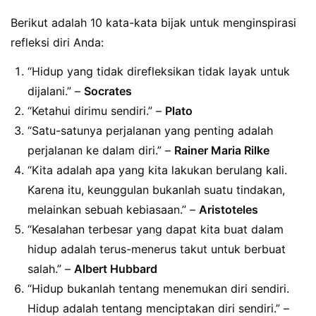
Berikut adalah 10 kata-kata bijak untuk menginspirasi
refleksi diri Anda:
“Hidup yang tidak direfleksikan tidak layak untuk
dijalani.” –
Socrates
“Ketahui dirimu sendiri.” –
Plato
“Satu-satunya perjalanan yang penting adalah
perjalanan ke dalam diri.” –
Rainer Maria Rilke
“Kita adalah apa yang kita lakukan berulang kali.
Karena itu, keunggulan bukanlah suatu tindakan,
melainkan sebuah kebiasaan.” –
Aristoteles
“Kesalahan terbesar yang dapat kita buat dalam
hidup adalah terus-menerus takut untuk berbuat
salah.” –
Albert Hubbard
“Hidup bukanlah tentang menemukan diri sendiri.
Hidup adalah tentang menciptakan diri sendiri.” –