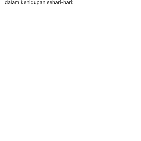
dalam kehidupan sehari-hari: