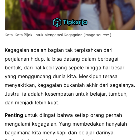
Kata-Kata Bijak untuk Mengatasi Kegagalan (Image source: )
Kegagalan adalah bagian tak terpisahkan dari
perjalanan hidup. Ia bisa datang dalam berbagai
bentuk, dari hal kecil yang sepele hingga hal besar
yang mengguncang dunia kita. Meskipun terasa
menyakitkan, kegagalan bukanlah akhir dari segalanya.
Justru, ia adalah kesempatan untuk belajar, tumbuh,
dan menjadi lebih kuat.
Penting
untuk diingat bahwa setiap orang pernah
mengalami kegagalan. Yang membedakan hanyalah
bagaimana kita menyikapi dan belajar darinya.