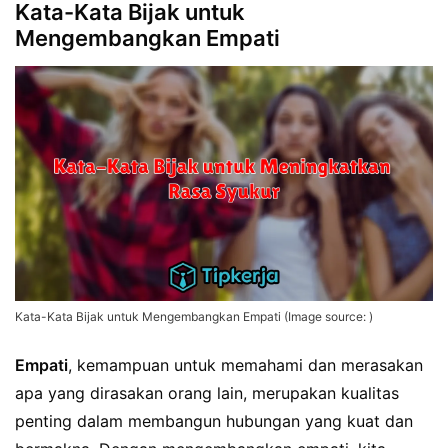
Kata-Kata Bijak untuk
Mengembangkan Empati
Kata-Kata Bijak untuk Mengembangkan Empati (Image source: )
Empati
, kemampuan untuk memahami dan merasakan
apa yang dirasakan orang lain, merupakan kualitas
penting dalam membangun hubungan yang kuat dan