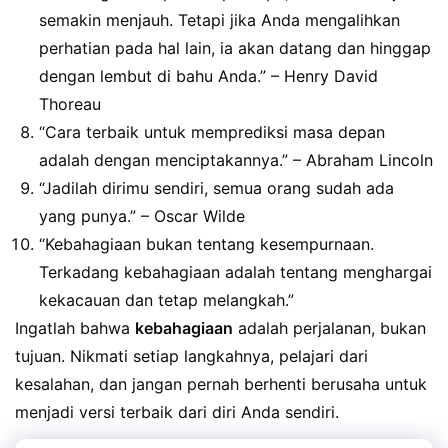
semakin menjauh. Tetapi jika Anda mengalihkan
perhatian pada hal lain, ia akan datang dan hinggap
dengan lembut di bahu Anda.” – Henry David
Thoreau
“Cara terbaik untuk memprediksi masa depan
adalah dengan menciptakannya.” – Abraham Lincoln
“Jadilah dirimu sendiri, semua orang sudah ada
yang punya.” – Oscar Wilde
“Kebahagiaan bukan tentang kesempurnaan.
Terkadang kebahagiaan adalah tentang menghargai
kekacauan dan tetap melangkah.”
Ingatlah bahwa
kebahagiaan
adalah perjalanan, bukan
tujuan. Nikmati setiap langkahnya, pelajari dari
kesalahan, dan jangan pernah berhenti berusaha untuk
menjadi versi terbaik dari diri Anda sendiri.