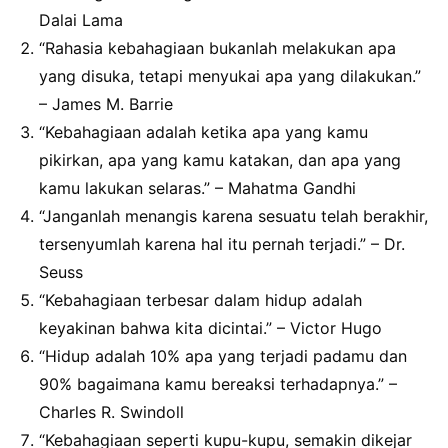
Dalai Lama
“Rahasia kebahagiaan bukanlah melakukan apa
yang disuka, tetapi menyukai apa yang dilakukan.”
– James M. Barrie
“Kebahagiaan adalah ketika apa yang kamu
pikirkan, apa yang kamu katakan, dan apa yang
kamu lakukan selaras.” – Mahatma Gandhi
“Janganlah menangis karena sesuatu telah berakhir,
tersenyumlah karena hal itu pernah terjadi.” – Dr.
Seuss
“Kebahagiaan terbesar dalam hidup adalah
keyakinan bahwa kita dicintai.” – Victor Hugo
“Hidup adalah 10% apa yang terjadi padamu dan
90% bagaimana kamu bereaksi terhadapnya.” –
Charles R. Swindoll
“Kebahagiaan seperti kupu-kupu, semakin dikejar