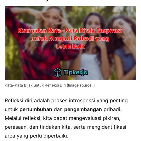
Kata-Kata Bijak untuk Refleksi Diri (Image source: )
Refleksi diri adalah proses introspeksi yang penting
untuk
pertumbuhan
dan
pengembangan
pribadi.
Melalui refleksi, kita dapat mengevaluasi pikiran,
perasaan, dan tindakan kita, serta mengidentifikasi
area yang perlu diperbaiki.