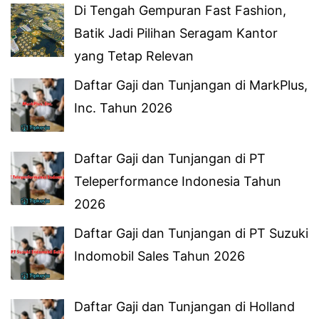
Di Tengah Gempuran Fast Fashion,
Batik Jadi Pilihan Seragam Kantor
yang Tetap Relevan
Daftar Gaji dan Tunjangan di MarkPlus,
Inc. Tahun 2026
Daftar Gaji dan Tunjangan di PT
Teleperformance Indonesia Tahun
2026
Daftar Gaji dan Tunjangan di PT Suzuki
Indomobil Sales Tahun 2026
Daftar Gaji dan Tunjangan di Holland