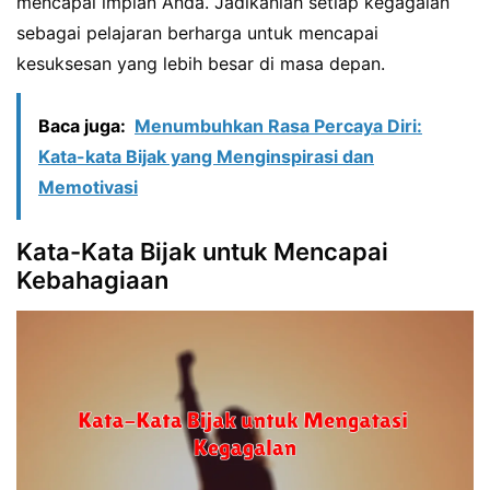
mencapai impian Anda. Jadikanlah setiap kegagalan
sebagai pelajaran berharga untuk mencapai
kesuksesan yang lebih besar di masa depan.
Baca juga:
Menumbuhkan Rasa Percaya Diri:
Kata-kata Bijak yang Menginspirasi dan
Memotivasi
Kata-Kata Bijak untuk Mencapai
Kebahagiaan