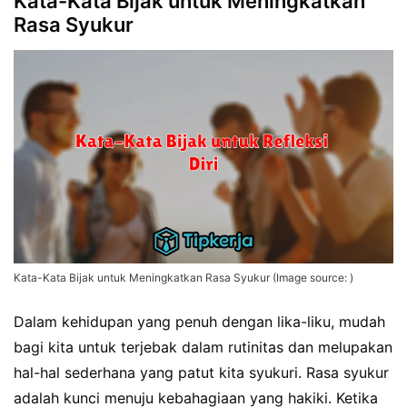
Kata-Kata Bijak untuk Meningkatkan
Rasa Syukur
Kata-Kata Bijak untuk Meningkatkan Rasa Syukur (Image source: )
Dalam kehidupan yang penuh dengan lika-liku, mudah
bagi kita untuk terjebak dalam rutinitas dan melupakan
hal-hal sederhana yang patut kita syukuri. Rasa syukur
adalah kunci menuju kebahagiaan yang hakiki. Ketika