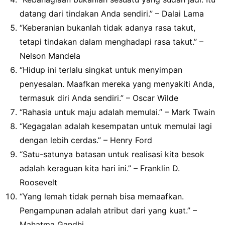
datang dari tindakan Anda sendiri.” – Dalai Lama
“Keberanian bukanlah tidak adanya rasa takut,
tetapi tindakan dalam menghadapi rasa takut.” –
Nelson Mandela
“Hidup ini terlalu singkat untuk menyimpan
penyesalan. Maafkan mereka yang menyakiti Anda,
termasuk diri Anda sendiri.” – Oscar Wilde
“Rahasia untuk maju adalah memulai.” – Mark Twain
“Kegagalan adalah kesempatan untuk memulai lagi
dengan lebih cerdas.” – Henry Ford
“Satu-satunya batasan untuk realisasi kita besok
adalah keraguan kita hari ini.” – Franklin D.
Roosevelt
“Yang lemah tidak pernah bisa memaafkan.
Pengampunan adalah atribut dari yang kuat.” –
Mahatma Gandhi