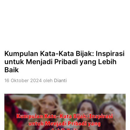
Kumpulan Kata-Kata Bijak: Inspirasi
untuk Menjadi Pribadi yang Lebih
Baik
16 Oktober 2024
oleh
Dianti