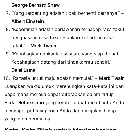
George Bernard Shaw
“Yang terpenting adalah tidak berhenti bertanya.” –
Albert Einstein
“Keberanian adalah perlawanan terhadap rasa takut,
penguasaan rasa takut – bukan ketiadaan rasa
takut.” –
Mark Twain
“Kebahagiaan bukanlah sesuatu yang siap dibuat.
Kebahagiaan datang dari tindakanmu sendiri.” –
Dalai Lama
“Rahasia untuk maju adalah memulai.” –
Mark Twain
Luangkan waktu untuk merenungkan kata-kata ini dan
bagaimana mereka dapat diterapkan dalam hidup
Anda.
Refleksi diri
yang teratur dapat membantu Anda
mencapai potensi penuh Anda dan menjalani hidup
yang lebih bermakna.