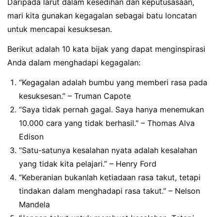
Daripada larut dalam kesedihan dan keputusasaan,
mari kita gunakan kegagalan sebagai batu loncatan
untuk mencapai kesuksesan.
Berikut adalah 10 kata bijak yang dapat menginspirasi
Anda dalam menghadapi kegagalan:
“Kegagalan adalah bumbu yang memberi rasa pada
kesuksesan.” – Truman Capote
“Saya tidak pernah gagal. Saya hanya menemukan
10.000 cara yang tidak berhasil.” – Thomas Alva
Edison
“Satu-satunya kesalahan nyata adalah kesalahan
yang tidak kita pelajari.” – Henry Ford
“Keberanian bukanlah ketiadaan rasa takut, tetapi
tindakan dalam menghadapi rasa takut.” – Nelson
Mandela