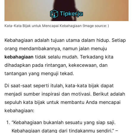
Kata-Kata Bijak untuk Mencapai Kebahagiaan (Image source: )
Kebahagiaan adalah tujuan utama dalam hidup. Setiap
orang mendambakannya, namun jalan menuju
kebahagiaan
tidak selalu mudah. Terkadang kita
dihadapkan pada rintangan, kekecewaan, dan
tantangan yang menguji tekad.
Di saat-saat seperti itulah, kata-kata bijak dapat
menjadi sumber inspirasi dan motivasi. Berikut adalah
sepuluh kata bijak untuk membantu Anda mencapai
kebahagiaan:
“Kebahagiaan bukanlah sesuatu yang siap saji.
Kebahagiaan datang dari tindakanmu sendiri.” –