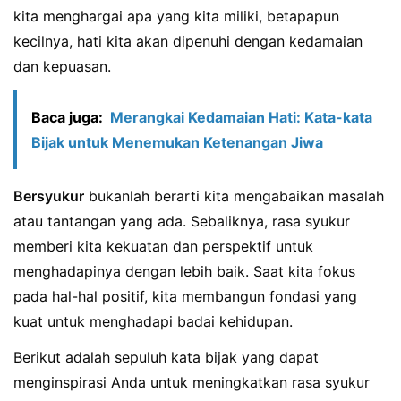
kita menghargai apa yang kita miliki, betapapun
kecilnya, hati kita akan dipenuhi dengan kedamaian
dan kepuasan.
Baca juga:
Merangkai Kedamaian Hati: Kata-kata
Bijak untuk Menemukan Ketenangan Jiwa
Bersyukur
bukanlah berarti kita mengabaikan masalah
atau tantangan yang ada. Sebaliknya, rasa syukur
memberi kita kekuatan dan perspektif untuk
menghadapinya dengan lebih baik. Saat kita fokus
pada hal-hal positif, kita membangun fondasi yang
kuat untuk menghadapi badai kehidupan.
Berikut adalah sepuluh kata bijak yang dapat
menginspirasi Anda untuk meningkatkan rasa syukur