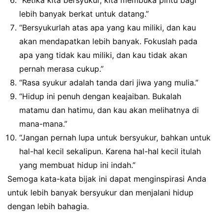
“Ketika kita bersyukur, kita membuka pintu bagi
lebih banyak berkat untuk datang.”
“Bersyukurlah atas apa yang kau miliki, dan kau
akan mendapatkan lebih banyak. Fokuslah pada
apa yang tidak kau miliki, dan kau tidak akan
pernah merasa cukup.”
“Rasa syukur adalah tanda dari jiwa yang mulia.”
“Hidup ini penuh dengan keajaiban. Bukalah
matamu dan hatimu, dan kau akan melihatnya di
mana-mana.”
“Jangan pernah lupa untuk bersyukur, bahkan untuk
hal-hal kecil sekalipun. Karena hal-hal kecil itulah
yang membuat hidup ini indah.”
Semoga kata-kata bijak ini dapat menginspirasi Anda
untuk lebih banyak bersyukur dan menjalani hidup
dengan lebih bahagia.