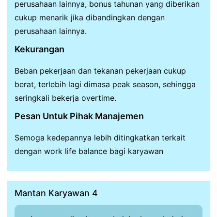
perusahaan lainnya, bonus tahunan yang diberikan
cukup menarik jika dibandingkan dengan
perusahaan lainnya.
Kekurangan
Beban pekerjaan dan tekanan pekerjaan cukup
berat, terlebih lagi dimasa peak season, sehingga
seringkali bekerja overtime.
Pesan Untuk Pihak Manajemen
Semoga kedepannya lebih ditingkatkan terkait
dengan work life balance bagi karyawan
Mantan Karyawan 4