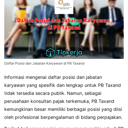
Daftar Posisi dan Jabatan Karyawan di PB Taxand
Informasi mengenai daftar posisi dan jabatan
karyawan yang spesifik dan lengkap untuk PB Taxand
tidak tersedia secara publik. Namun, sebagai
perusahaan konsultan pajak terkemuka, PB Taxand
kemungkinan besar memiliki berbagai posisi yang diisi
oleh profesional berpengalaman di bidang perpajakan.