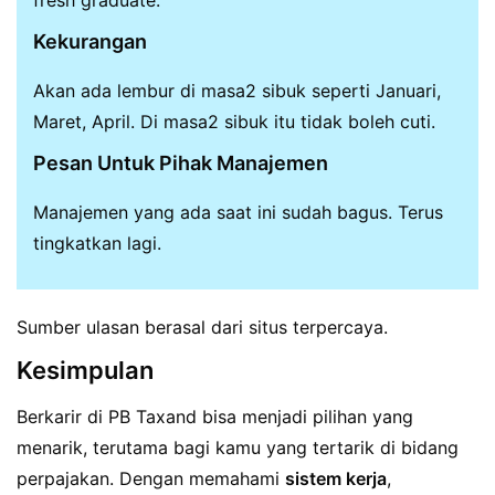
fresh graduate.
Kekurangan
Akan ada lembur di masa2 sibuk seperti Januari,
Maret, April. Di masa2 sibuk itu tidak boleh cuti.
Pesan Untuk Pihak Manajemen
Manajemen yang ada saat ini sudah bagus. Terus
tingkatkan lagi.
Sumber ulasan berasal dari situs terpercaya.
Kesimpulan
Berkarir di PB Taxand bisa menjadi pilihan yang
menarik, terutama bagi kamu yang tertarik di bidang
perpajakan. Dengan memahami
sistem kerja
,