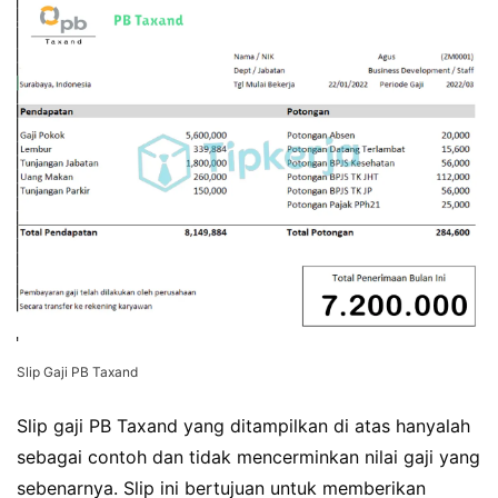
Slip Gaji PB Taxand
Slip gaji PB Taxand yang ditampilkan di atas hanyalah
sebagai contoh dan tidak mencerminkan nilai gaji yang
sebenarnya. Slip ini bertujuan untuk memberikan