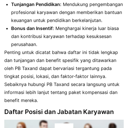
Tunjangan Pendidikan:
Mendukung pengembangan
profesional karyawan dengan memberikan bantuan
keuangan untuk pendidikan berkelanjutan.
Bonus dan Insentif:
Menghargai kinerja luar biasa
dan kontribusi karyawan terhadap kesuksesan
perusahaan.
Penting untuk dicatat bahwa daftar ini tidak lengkap
dan tunjangan dan benefit spesifik yang ditawarkan
oleh PB Taxand dapat bervariasi tergantung pada
tingkat posisi, lokasi, dan faktor-faktor lainnya.
Sebaiknya hubungi PB Taxand secara langsung untuk
informasi lebih lanjut tentang paket kompensasi dan
benefit mereka.
Daftar Posisi dan Jabatan Karyawan