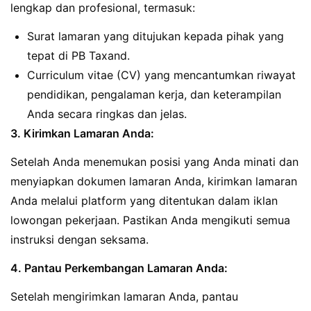
lengkap dan profesional, termasuk:
Surat lamaran yang ditujukan kepada pihak yang
tepat di PB Taxand.
Curriculum vitae (CV) yang mencantumkan riwayat
pendidikan, pengalaman kerja, dan keterampilan
Anda secara ringkas dan jelas.
3. Kirimkan Lamaran Anda:
Setelah Anda menemukan posisi yang Anda minati dan
menyiapkan dokumen lamaran Anda, kirimkan lamaran
Anda melalui platform yang ditentukan dalam iklan
lowongan pekerjaan. Pastikan Anda mengikuti semua
instruksi dengan seksama.
4. Pantau Perkembangan Lamaran Anda:
Setelah mengirimkan lamaran Anda, pantau