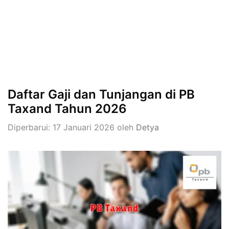
Daftar Gaji dan Tunjangan di PB
Taxand Tahun 2026
Diperbarui: 17 Januari 2026
oleh
Detya