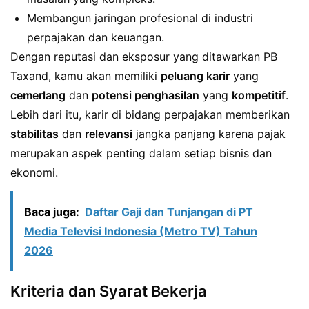
Membangun jaringan profesional di industri
perpajakan dan keuangan.
Dengan reputasi dan eksposur yang ditawarkan PB
Taxand, kamu akan memiliki
peluang karir
yang
cemerlang
dan
potensi penghasilan
yang
kompetitif
.
Lebih dari itu, karir di bidang perpajakan memberikan
stabilitas
dan
relevansi
jangka panjang karena pajak
merupakan aspek penting dalam setiap bisnis dan
ekonomi.
Baca juga:
Daftar Gaji dan Tunjangan di PT
Media Televisi Indonesia (Metro TV) Tahun
2026
Kriteria dan Syarat Bekerja