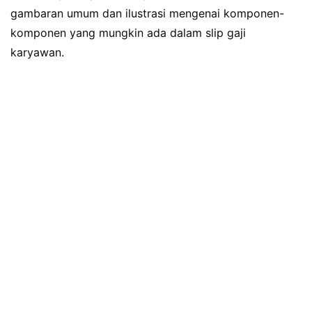
gambaran umum dan ilustrasi mengenai komponen-
komponen yang mungkin ada dalam slip gaji
karyawan.