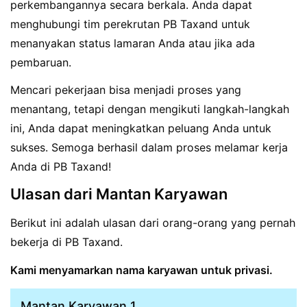
perkembangannya secara berkala. Anda dapat
menghubungi tim perekrutan PB Taxand untuk
menanyakan status lamaran Anda atau jika ada
pembaruan.
Mencari pekerjaan bisa menjadi proses yang
menantang, tetapi dengan mengikuti langkah-langkah
ini, Anda dapat meningkatkan peluang Anda untuk
sukses. Semoga berhasil dalam proses melamar kerja
Anda di PB Taxand!
Ulasan dari Mantan Karyawan
Berikut ini adalah ulasan dari orang-orang yang pernah
bekerja di PB Taxand.
Kami menyamarkan nama karyawan untuk privasi.
Mantan Karyawan 1