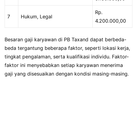
Rp.
7
Hukum, Legal
4.200.000,00
Besaran gaji karyawan di PB Taxand dapat berbeda-
beda tergantung beberapa faktor, seperti lokasi kerja,
tingkat pengalaman, serta kualifikasi individu. Faktor-
faktor ini menyebabkan setiap karyawan menerima
gaji yang disesuaikan dengan kondisi masing-masing.