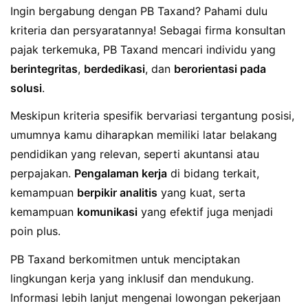
Ingin bergabung dengan PB Taxand? Pahami dulu
kriteria dan persyaratannya! Sebagai firma konsultan
pajak terkemuka, PB Taxand mencari individu yang
berintegritas
,
berdedikasi
, dan
berorientasi pada
solusi
.
Meskipun kriteria spesifik bervariasi tergantung posisi,
umumnya kamu diharapkan memiliki latar belakang
pendidikan yang relevan, seperti akuntansi atau
perpajakan.
Pengalaman kerja
di bidang terkait,
kemampuan
berpikir analitis
yang kuat, serta
kemampuan
komunikasi
yang efektif juga menjadi
poin plus.
PB Taxand berkomitmen untuk menciptakan
lingkungan kerja yang inklusif dan mendukung.
Informasi lebih lanjut mengenai lowongan pekerjaan