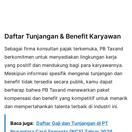
Daftar Tunjangan & Benefit Karyawan
Sebagai firma konsultan pajak terkemuka, PB Taxand
berkomitmen untuk menyediakan lingkungan kerja
yang positif dan mendukung bagi para karyawannya.
Meskipun informasi spesifik mengenai tunjangan dan
benefit tidak tersedia secara publik, kamu dapat
berharap bahwa PB Taxand menawarkan paket
kompensasi dan benefit yang kompetitif untuk menarik
dan mempertahankan talenta terbaik di industri ini.
Baca juga:
Daftar Gaji dan Tunjangan di PT
Nusantara Card Semesta (NCS) Tahun 2026