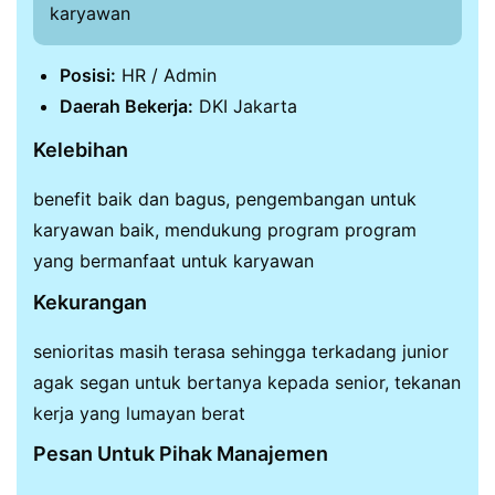
karyawan
Posisi:
HR / Admin
Daerah Bekerja:
DKI Jakarta
Kelebihan
benefit baik dan bagus, pengembangan untuk
karyawan baik, mendukung program program
yang bermanfaat untuk karyawan
Kekurangan
senioritas masih terasa sehingga terkadang junior
agak segan untuk bertanya kepada senior, tekanan
kerja yang lumayan berat
Pesan Untuk Pihak Manajemen