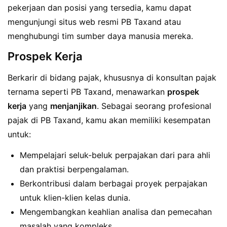
pekerjaan dan posisi yang tersedia, kamu dapat
mengunjungi situs web resmi PB Taxand atau
menghubungi tim sumber daya manusia mereka.
Prospek Kerja
Berkarir di bidang pajak, khususnya di konsultan pajak
ternama seperti PB Taxand, menawarkan
prospek
kerja
yang
menjanjikan
. Sebagai seorang profesional
pajak di PB Taxand, kamu akan memiliki kesempatan
untuk:
Mempelajari seluk-beluk perpajakan dari para ahli
dan praktisi berpengalaman.
Berkontribusi dalam berbagai proyek perpajakan
untuk klien-klien kelas dunia.
Mengembangkan keahlian analisa dan pemecahan
masalah yang kompleks.