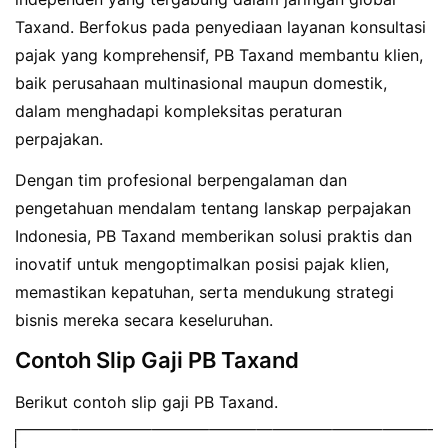
Taxand. Berfokus pada penyediaan layanan konsultasi
pajak yang komprehensif, PB Taxand membantu klien,
baik perusahaan multinasional maupun domestik,
dalam menghadapi kompleksitas peraturan
perpajakan.
Dengan tim profesional berpengalaman dan
pengetahuan mendalam tentang lanskap perpajakan
Indonesia, PB Taxand memberikan solusi praktis dan
inovatif untuk mengoptimalkan posisi pajak klien,
memastikan kepatuhan, serta mendukung strategi
bisnis mereka secara keseluruhan.
Contoh Slip Gaji PB Taxand
Berikut contoh slip gaji PB Taxand.