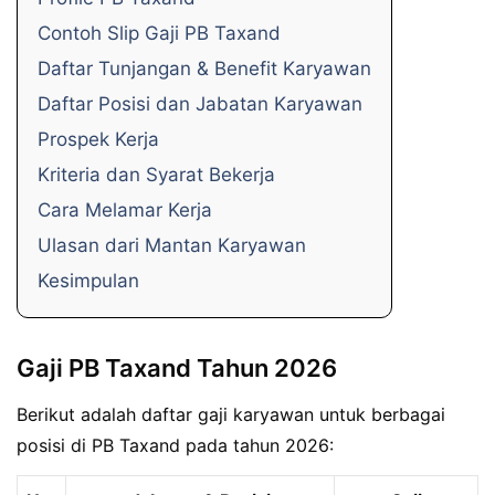
Contoh Slip Gaji PB Taxand
Daftar Tunjangan & Benefit Karyawan
Daftar Posisi dan Jabatan Karyawan
Prospek Kerja
Kriteria dan Syarat Bekerja
Cara Melamar Kerja
Ulasan dari Mantan Karyawan
Kesimpulan
Gaji PB Taxand Tahun 2026
Berikut adalah daftar gaji karyawan untuk berbagai
posisi di PB Taxand pada tahun 2026: