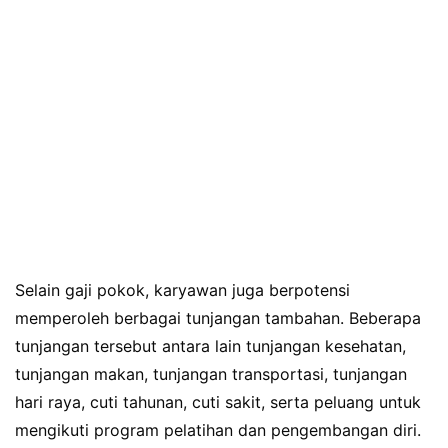
Selain gaji pokok, karyawan juga berpotensi
memperoleh berbagai tunjangan tambahan. Beberapa
tunjangan tersebut antara lain tunjangan kesehatan,
tunjangan makan, tunjangan transportasi, tunjangan
hari raya, cuti tahunan, cuti sakit, serta peluang untuk
mengikuti program pelatihan dan pengembangan diri.