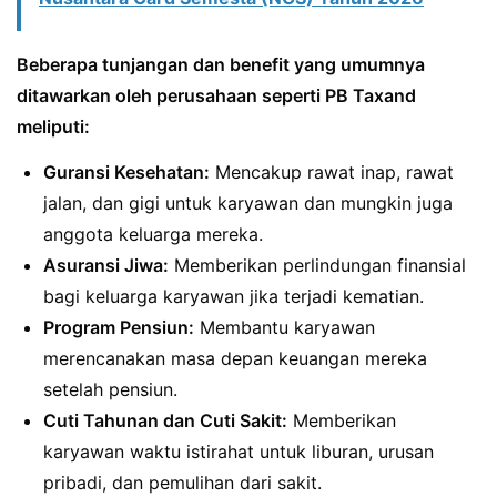
Beberapa tunjangan dan benefit yang umumnya
ditawarkan oleh perusahaan seperti PB Taxand
meliputi:
Guransi Kesehatan:
Mencakup rawat inap, rawat
jalan, dan gigi untuk karyawan dan mungkin juga
anggota keluarga mereka.
Asuransi Jiwa:
Memberikan perlindungan finansial
bagi keluarga karyawan jika terjadi kematian.
Program Pensiun:
Membantu karyawan
merencanakan masa depan keuangan mereka
setelah pensiun.
Cuti Tahunan dan Cuti Sakit:
Memberikan
karyawan waktu istirahat untuk liburan, urusan
pribadi, dan pemulihan dari sakit.