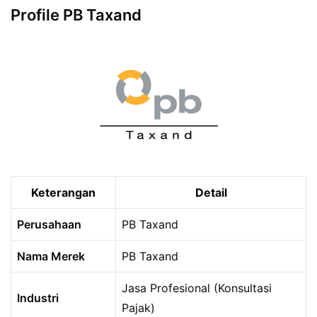
Profile PB Taxand
Keterangan
Detail
Perusahaan
PB Taxand
Nama Merek
PB Taxand
Jasa Profesional (Konsultasi
Industri
Pajak)