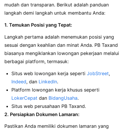
mudah dan transparan. Berikut adalah panduan
langkah demi langkah untuk membantu Anda:
1. Temukan Posisi yang Tepat:
Langkah pertama adalah menemukan posisi yang
sesuai dengan keahlian dan minat Anda. PB Taxand
biasanya mengiklankan lowongan pekerjaan melalui
berbagai platform, termasuk:
Situs web lowongan kerja seperti
JobStreet
,
Indeed
, dan
LinkedIn
.
Platform lowongan kerja khusus seperti
LokerCepat
dan
BidangUsaha
.
Situs web perusahaan PB Taxand.
2. Persiapkan Dokumen Lamaran:
Pastikan Anda memiliki dokumen lamaran yang