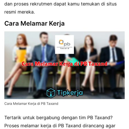
dan proses rekrutmen dapat kamu temukan di situs
resmi mereka.
Cara Melamar Kerja
Cara Melamar Kerja di PB Taxand
Tertarik untuk bergabung dengan tim PB Taxand?
Proses melamar kerja di PB Taxand dirancang agar