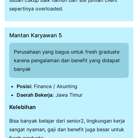
sepertinya overloaded.
Mantan Karyawan 5
Perusahaan yang bagus untuk fresh graduate
karena pengalaman dan benefit yang didapat
banyak
Posisi:
Finance / Akunting
Daerah Bekerja:
Jawa Timur
Kelebihan
Bisa banyak belajar dari senior2, lingkungan kerja
sangat nyaman, gaji dan benefit juga besar untuk