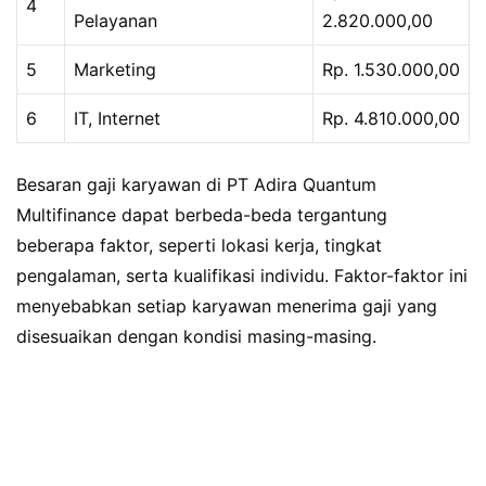
4
Pelayanan
2.820.000,00
5
Marketing
Rp. 1.530.000,00
6
IT, Internet
Rp. 4.810.000,00
Besaran gaji karyawan di PT Adira Quantum
Multifinance dapat berbeda-beda tergantung
beberapa faktor, seperti lokasi kerja, tingkat
pengalaman, serta kualifikasi individu. Faktor-faktor ini
menyebabkan setiap karyawan menerima gaji yang
disesuaikan dengan kondisi masing-masing.