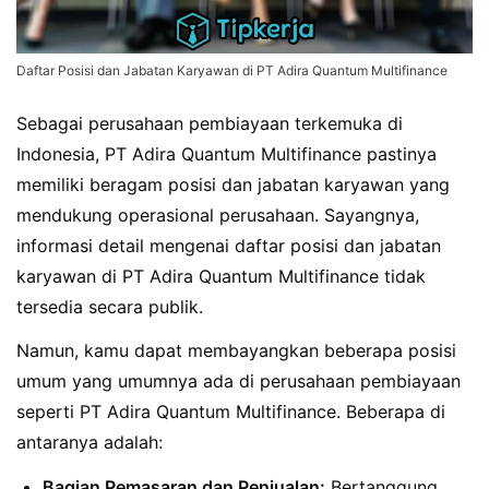
Daftar Posisi dan Jabatan Karyawan di PT Adira Quantum Multifinance
Sebagai perusahaan pembiayaan terkemuka di
Indonesia, PT Adira Quantum Multifinance pastinya
memiliki beragam posisi dan jabatan karyawan yang
mendukung operasional perusahaan. Sayangnya,
informasi detail mengenai daftar posisi dan jabatan
karyawan di PT Adira Quantum Multifinance tidak
tersedia secara publik.
Namun, kamu dapat membayangkan beberapa posisi
umum yang umumnya ada di perusahaan pembiayaan
seperti PT Adira Quantum Multifinance. Beberapa di
antaranya adalah:
Bagian Pemasaran dan Penjualan:
Bertanggung