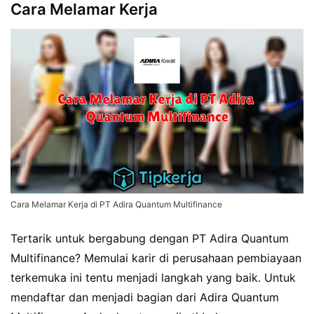
Cara Melamar Kerja
Cara Melamar Kerja di PT Adira Quantum Multifinance
Tertarik untuk bergabung dengan PT Adira Quantum
Multifinance? Memulai karir di perusahaan pembiayaan
terkemuka ini tentu menjadi langkah yang baik. Untuk
mendaftar dan menjadi bagian dari Adira Quantum