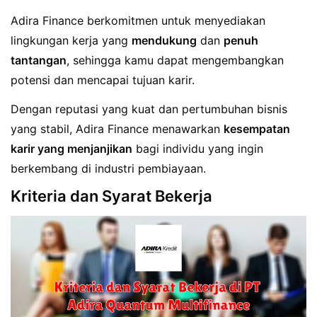
Adira Finance berkomitmen untuk menyediakan
lingkungan kerja yang
mendukung
dan
penuh
tantangan
, sehingga kamu dapat mengembangkan
potensi dan mencapai tujuan karir.
Dengan reputasi yang kuat dan pertumbuhan bisnis
yang stabil, Adira Finance menawarkan
kesempatan
karir yang menjanjikan
bagi individu yang ingin
berkembang di industri pembiayaan.
Kriteria dan Syarat Bekerja