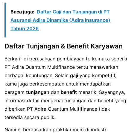
Baca juga:
Daftar Gaji dan Tunjangan di PT
Asuransi Adira Dinamika (Adira Insurance)
Tahun 2026
Daftar Tunjangan & Benefit Karyawan
Berkarir di perusahaan pembiayaan terkemuka seperti
PT Adira Quantum Multifinance tentu menawarkan
berbagai keuntungan. Selain
gaji
yang kompetitif,
kamu juga berkesempatan untuk mendapatkan
beragam
tunjangan
dan
benefit
menarik. Sayangnya,
informasi detail mengenai tunjangan dan benefit yang
diberikan PT Adira Quantum Multifinance tidak
tersedia secara publik.
Namun, berdasarkan praktik umum di industri