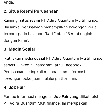
Anda.
2. Situs Resmi Perusahaan
Kunjungi
situs resmi
PT Adira Quantum Multifinance.
Biasanya, perusahaan menampilkan lowongan kerja
terbaru pada halaman “Karir” atau “Bergabunglah
dengan Kami”.
3. Media Sosial
Ikuti akun
media sosial
PT Adira Quantum Multifinance
seperti LinkedIn, Instagram, atau Facebook.
Perusahaan seringkali membagikan informasi
lowongan pekerjaan melalui platform ini.
4. Job Fair
Pantau informasi mengenai
Job Fair
yang diikuti oleh
PT Adira Quantum Multifinance. Ini merupakan