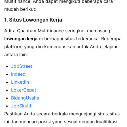
Multifinance, Anda dapat mengikuti beberapa cara
mudah berikut:
1. Situs Lowongan Kerja
Adira Quantum Multifinance seringkali memasang
lowongan kerja
di berbagai situs terkemuka. Beberapa
platform yang direkomendasikan untuk Anda jelajahi
antara lain:
JobStreet
Indeed
LinkedIn
LokerCepat
BidangUsaha
JobSkuid
Pastikan Anda secara berkala mengunjungi situs-situs
ini dan mencari posisi yang sesuai dengan kualifikasi