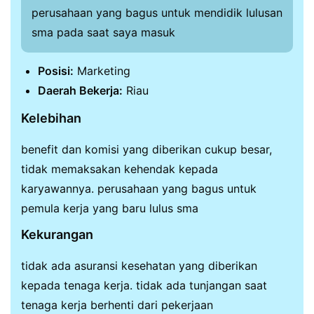
perusahaan yang bagus untuk mendidik lulusan
sma pada saat saya masuk
Posisi:
Marketing
Daerah Bekerja:
Riau
Kelebihan
benefit dan komisi yang diberikan cukup besar,
tidak memaksakan kehendak kepada
karyawannya. perusahaan yang bagus untuk
pemula kerja yang baru lulus sma
Kekurangan
tidak ada asuransi kesehatan yang diberikan
kepada tenaga kerja. tidak ada tunjangan saat
tenaga kerja berhenti dari pekerjaan