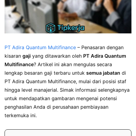
PT Adira Quantum Multifinance
– Penasaran dengan
kisaran
gaji
yang ditawarkan oleh
PT Adira Quantum
Multifinance
? Artikel ini akan mengulas secara
lengkap besaran gaji terbaru untuk
semua jabatan
di
PT Adira Quantum Multifinance, mulai dari posisi staf
hingga level manajerial. Simak informasi selengkapnya
untuk mendapatkan gambaran mengenai potensi
penghasilan Anda di perusahaan pembiayaan
terkemuka ini.