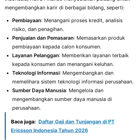
mengembangkan karir di berbagai bidang, seperti:
Pembiayaan
: Menangani proses kredit, analisis
risiko, dan penagihan.
Penjualan dan Pemasaran
: Memasarkan produk
pembiayaan kepada calon konsumen.
Layanan Pelanggan
: Memberikan layanan terbaik
kepada konsumen dan menangani keluhan.
Teknologi Informasi
: Mengembangkan dan
memelihara sistem teknologi informasi perusahaan.
Sumber Daya Manusia
: Mengelola dan
mengembangkan sumber daya manusia di
perusahaan.
Baca juga:
Daftar Gaji dan Tunjangan di PT
Ericsson Indonesia Tahun 2026