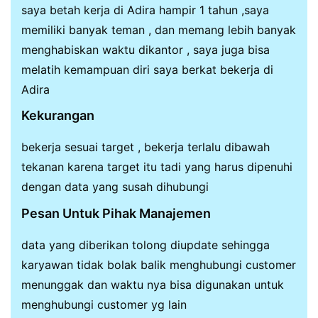
saya betah kerja di Adira hampir 1 tahun ,saya
memiliki banyak teman , dan memang lebih banyak
menghabiskan waktu dikantor , saya juga bisa
melatih kemampuan diri saya berkat bekerja di
Adira
Kekurangan
bekerja sesuai target , bekerja terlalu dibawah
tekanan karena target itu tadi yang harus dipenuhi
dengan data yang susah dihubungi
Pesan Untuk Pihak Manajemen
data yang diberikan tolong diupdate sehingga
karyawan tidak bolak balik menghubungi customer
menunggak dan waktu nya bisa digunakan untuk
menghubungi customer yg lain