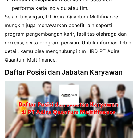
performa kerja individu atau tim.
Selain tunjangan, PT Adira Quantum Multifinance
mungkin juga menawarkan benefit lain seperti
program pengembangan karir, fasilitas olahraga dan
rekreasi, serta program pensiun. Untuk informasi lebih
detail, kamu bisa menghubungi tim HRD PT Adira
Quantum Multifinance.
Daftar Posisi dan Jabatan Karyawan