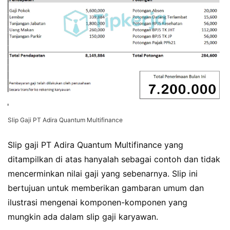
Slip Gaji PT Adira Quantum Multifinance
Slip gaji PT Adira Quantum Multifinance yang
ditampilkan di atas hanyalah sebagai contoh dan tidak
mencerminkan nilai gaji yang sebenarnya. Slip ini
bertujuan untuk memberikan gambaran umum dan
ilustrasi mengenai komponen-komponen yang
mungkin ada dalam slip gaji karyawan.