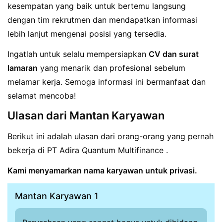
kesempatan yang baik untuk bertemu langsung
dengan tim rekrutmen dan mendapatkan informasi
lebih lanjut mengenai posisi yang tersedia.
Ingatlah untuk selalu mempersiapkan
CV dan surat
lamaran
yang menarik dan profesional sebelum
melamar kerja. Semoga informasi ini bermanfaat dan
selamat mencoba!
Ulasan dari Mantan Karyawan
Berikut ini adalah ulasan dari orang-orang yang pernah
bekerja di PT Adira Quantum Multifinance .
Kami menyamarkan nama karyawan untuk privasi.
Mantan Karyawan 1