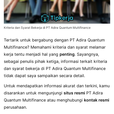
Kriteria dan Syarat Bekerja di PT Adira Quantum Multifinance
Tertarik untuk bergabung dengan PT Adira Quantum
Multifinance? Memahami kriteria dan syarat melamar
kerja tentu menjadi hal yang
penting
. Sayangnya,
sebagai penulis pihak ketiga, informasi terkait kriteria
dan syarat bekerja di PT Adira Quantum Multifinance
tidak dapat saya sampaikan secara detail.
Untuk mendapatkan informasi akurat dan terkini, kamu
disarankan untuk mengunjungi
situs resmi
PT Adira
Quantum Multifinance atau menghubungi
kontak resmi
perusahaan.