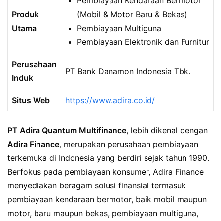
Pembiayaan Kendaraan Bermotor
Produk
(Mobil & Motor Baru & Bekas)
Utama
Pembiayaan Multiguna
Pembiayaan Elektronik dan Furnitur
Perusahaan
PT Bank Danamon Indonesia Tbk.
Induk
Situs Web
https://www.adira.co.id/
PT Adira Quantum Multifinance
, lebih dikenal dengan
Adira Finance
, merupakan perusahaan pembiayaan
terkemuka di Indonesia yang berdiri sejak tahun 1990.
Berfokus pada pembiayaan konsumer, Adira Finance
menyediakan beragam solusi finansial termasuk
pembiayaan kendaraan bermotor, baik mobil maupun
motor, baru maupun bekas, pembiayaan multiguna,