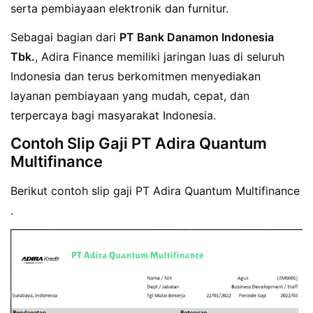
serta pembiayaan elektronik dan furnitur.
Sebagai bagian dari
PT Bank Danamon Indonesia
Tbk.
, Adira Finance memiliki jaringan luas di seluruh
Indonesia dan terus berkomitmen menyediakan
layanan pembiayaan yang mudah, cepat, dan
terpercaya bagi masyarakat Indonesia.
Contoh Slip Gaji PT Adira Quantum
Multifinance
Berikut contoh slip gaji PT Adira Quantum Multifinance
.