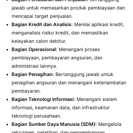
jawab untuk memasarkan produk pembiayaan dan
mencapai target penjualan.
Bagian Kredit dan Analisis:
Menilai aplikasi kredit,
menganalisis risiko kredit, dan memastikan
kelayakan calon debitur.
Bagian Operasional:
Menangani proses
pembiayaan, pembayaran angsuran, dan
administrasi lainnya.
Bagian Penagihan:
Bertanggung jawab untuk
penagihan angsuran dan menangani keterlambatan
pembayaran.
Bagian Teknologi Informasi:
Menangani sistem
informasi, keamanan data, dan infrastruktur
teknologi perusahaan.
Bagian Sumber Daya Manusia (SDM):
Mengelola
rekrutmen, pelatihan, dan pengembangan