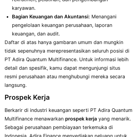
karyawan.
Bagian Keuangan dan Akuntansi:
Menangani
pengelolaan keuangan perusahaan, laporan
keuangan, dan audit.
Daftar di atas hanya gambaran umum dan mungkin
tidak sepenuhnya merepresentasikan seluruh posisi di
PT Adira Quantum Multifinance. Untuk informasi lebih
detail dan spesifik, kamu dapat mengunjungi situs
resmi perusahaan atau menghubungi mereka secara
langsung.
Prospek Kerja
Berkarir di industri keuangan seperti PT Adira Quantum
Multifinance menawarkan
prospek kerja
yang menarik.
Sebagai perusahaan pembiayaan terkemuka di
Indonesia, Adira Finance menyediakan peluang untuk