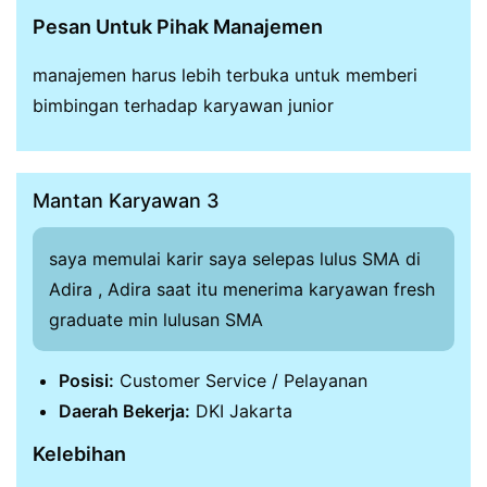
Pesan Untuk Pihak Manajemen
manajemen harus lebih terbuka untuk memberi
bimbingan terhadap karyawan junior
Mantan Karyawan 3
saya memulai karir saya selepas lulus SMA di
Adira , Adira saat itu menerima karyawan fresh
graduate min lulusan SMA
Posisi:
Customer Service / Pelayanan
Daerah Bekerja:
DKI Jakarta
Kelebihan