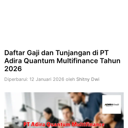
Daftar Gaji dan Tunjangan di PT
Adira Quantum Multifinance Tahun
2026
Diperbarui: 12 Januari 2026
oleh
Shitny Dwi