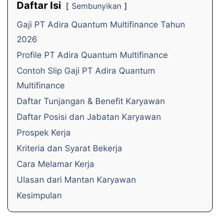
Daftar Isi
Sembunyikan
Gaji PT Adira Quantum Multifinance Tahun
2026
Profile PT Adira Quantum Multifinance
Contoh Slip Gaji PT Adira Quantum
Multifinance
Daftar Tunjangan & Benefit Karyawan
Daftar Posisi dan Jabatan Karyawan
Prospek Kerja
Kriteria dan Syarat Bekerja
Cara Melamar Kerja
Ulasan dari Mantan Karyawan
Kesimpulan