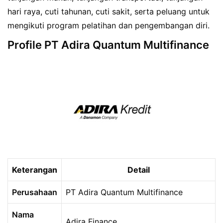
hari raya, cuti tahunan, cuti sakit, serta peluang untuk
mengikuti program pelatihan dan pengembangan diri.
Profile PT Adira Quantum Multifinance
Keterangan
Detail
Perusahaan
PT Adira Quantum Multifinance
Nama
Adira Finance