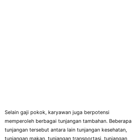
Selain gaji pokok, karyawan juga berpotensi
memperoleh berbagai tunjangan tambahan. Beberapa
tunjangan tersebut antara lain tunjangan kesehatan,
tunjangan makan, tunjangan transportasi, tunjangan