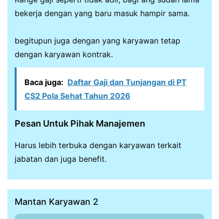
bekerja dengan yang baru masuk hampir sama.
begitupun juga dengan yang karyawan tetap
dengan karyawan kontrak.
Baca juga:
Daftar Gaji dan Tunjangan di PT
CS2 Pola Sehat Tahun 2026
Pesan Untuk Pihak Manajemen
Harus lebih terbuka dengan karyawan terkait
jabatan dan juga benefit.
Mantan Karyawan 2