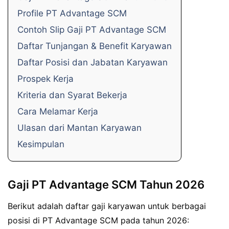
Profile PT Advantage SCM
Contoh Slip Gaji PT Advantage SCM
Daftar Tunjangan & Benefit Karyawan
Daftar Posisi dan Jabatan Karyawan
Prospek Kerja
Kriteria dan Syarat Bekerja
Cara Melamar Kerja
Ulasan dari Mantan Karyawan
Kesimpulan
Gaji PT Advantage SCM Tahun 2026
Berikut adalah daftar gaji karyawan untuk berbagai
posisi di PT Advantage SCM pada tahun 2026: