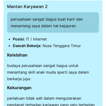
Mantan Karyawan 2
perusahaan sangat bagus buat karir dan
menantang saya dalam hal kejujuran.
Posisi:
IT / Internet
Daerah Bekerja:
Nusa Tenggara Timur
Kelebihan
budaya perusahaan sangat bagus untuk
menantang skill anak muda sperti saya dalam
berkerja jujur.
Kekurangan
perlakuan tidak adil dalam mengutarakan
pendapat terhadap kariawan yang satu terhadap