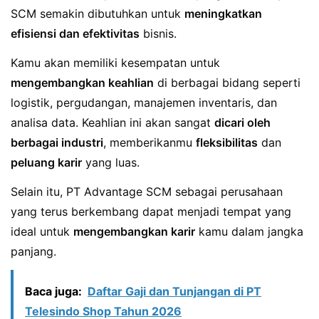
SCM semakin dibutuhkan untuk
meningkatkan
efisiensi dan efektivitas
bisnis.
Kamu akan memiliki kesempatan untuk
mengembangkan keahlian
di berbagai bidang seperti
logistik, pergudangan, manajemen inventaris, dan
analisa data. Keahlian ini akan sangat
dicari oleh
berbagai industri
, memberikanmu
fleksibilitas
dan
peluang karir
yang luas.
Selain itu, PT Advantage SCM sebagai perusahaan
yang terus berkembang dapat menjadi tempat yang
ideal untuk
mengembangkan karir
kamu dalam jangka
panjang.
Baca juga:
Daftar Gaji dan Tunjangan di PT
Telesindo Shop Tahun 2026