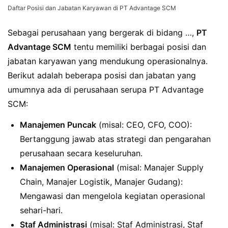
Daftar Posisi dan Jabatan Karyawan di PT Advantage SCM
Sebagai perusahaan yang bergerak di bidang …,
PT
Advantage SCM
tentu memiliki berbagai posisi dan
jabatan karyawan yang mendukung operasionalnya.
Berikut adalah beberapa posisi dan jabatan yang
umumnya ada di perusahaan serupa PT Advantage
SCM:
Manajemen Puncak
(misal: CEO, CFO, COO):
Bertanggung jawab atas strategi dan pengarahan
perusahaan secara keseluruhan.
Manajemen Operasional
(misal: Manajer Supply
Chain, Manajer Logistik, Manajer Gudang):
Mengawasi dan mengelola kegiatan operasional
sehari-hari.
Staf Administrasi
(misal: Staf Administrasi, Staf