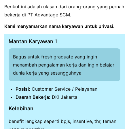
Berikut ini adalah ulasan dari orang-orang yang pernah
bekerja di PT Advantage SCM.
Kami menyamarkan nama karyawan untuk privasi.
Mantan Karyawan 1
Bagus untuk fresh graduate yang ingin
menambah pengalaman kerja dan ingin belajar
dunia kerja yang sesungguhnya
Posisi:
Customer Service / Pelayanan
Daerah Bekerja:
DKI Jakarta
Kelebihan
benefit lengkap seperti bpjs, insentive, thr, teman