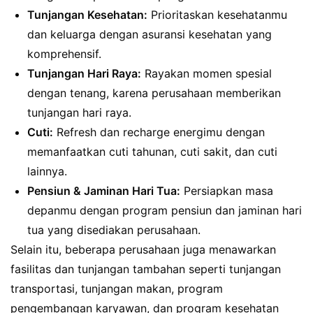
Tunjangan Kesehatan:
Prioritaskan kesehatanmu
dan keluarga dengan asuransi kesehatan yang
komprehensif.
Tunjangan Hari Raya:
Rayakan momen spesial
dengan tenang, karena perusahaan memberikan
tunjangan hari raya.
Cuti:
Refresh dan recharge energimu dengan
memanfaatkan cuti tahunan, cuti sakit, dan cuti
lainnya.
Pensiun & Jaminan Hari Tua:
Persiapkan masa
depanmu dengan program pensiun dan jaminan hari
tua yang disediakan perusahaan.
Selain itu, beberapa perusahaan juga menawarkan
fasilitas dan tunjangan tambahan seperti tunjangan
transportasi, tunjangan makan, program
pengembangan karyawan, dan program kesehatan