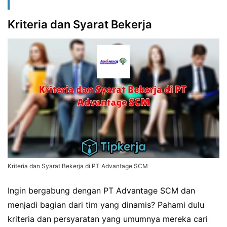
Kriteria dan Syarat Bekerja
Kriteria dan Syarat Bekerja di PT Advantage SCM
Ingin bergabung dengan PT Advantage SCM dan
menjadi bagian dari tim yang dinamis? Pahami dulu
kriteria dan persyaratan yang umumnya mereka cari