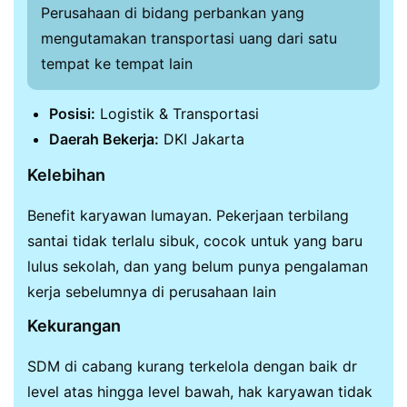
Perusahaan di bidang perbankan yang
mengutamakan transportasi uang dari satu
tempat ke tempat lain
Posisi:
Logistik & Transportasi
Daerah Bekerja:
DKI Jakarta
Kelebihan
Benefit karyawan lumayan. Pekerjaan terbilang
santai tidak terlalu sibuk, cocok untuk yang baru
lulus sekolah, dan yang belum punya pengalaman
kerja sebelumnya di perusahaan lain
Kekurangan
SDM di cabang kurang terkelola dengan baik dr
level atas hingga level bawah, hak karyawan tidak