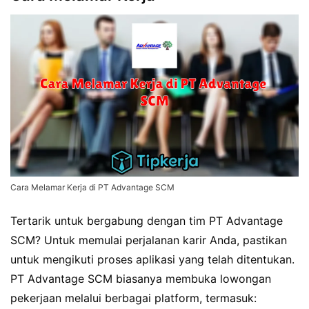
Cara Melamar Kerja di PT Advantage SCM
Tertarik untuk bergabung dengan tim PT Advantage
SCM? Untuk memulai perjalanan karir Anda, pastikan
untuk mengikuti proses aplikasi yang telah ditentukan.
PT Advantage SCM biasanya membuka lowongan
pekerjaan melalui berbagai platform, termasuk: