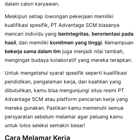
dalam calon karyawan.
Meskipun setiap lowongan pekerjaan memiliki
kualifikasi spesifik, PT Advantage SCM biasanya
mencari individu yang
berintegritas
,
berorientasi pada
hasil
, dan memiliki
komitmen yang tinggi
. Kemampuan
bekerja sama dalam tim
juga menjadi nilai tambah,
mengingat budaya kolaboratif yang mereka terapkan.
Untuk mengetahui syarat spesifik seperti kualifikasi
pendidikan, pengalaman kerja, dan keahlian yang
dibutuhkan, kamu bisa mengunjungi situs resmi PT
Advantage SCM atau platform pencarian kerja yang
mereka gunakan. Pastikan kamu memenuhi semua
persyaratan sebelum melamar agar peluang kamu
untuk lolos seleksi semakin besar!
Cara Melamar Kerja