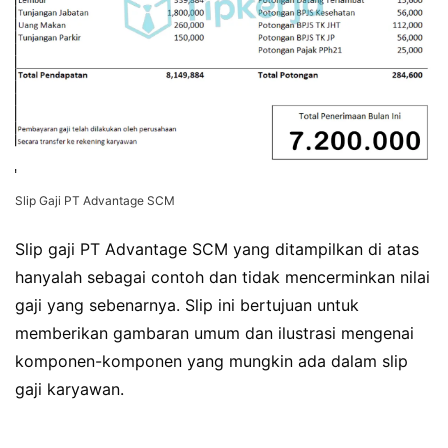
Slip Gaji PT Advantage SCM
Slip gaji PT Advantage SCM yang ditampilkan di atas
hanyalah sebagai contoh dan tidak mencerminkan nilai
gaji yang sebenarnya. Slip ini bertujuan untuk
memberikan gambaran umum dan ilustrasi mengenai
komponen-komponen yang mungkin ada dalam slip
gaji karyawan.