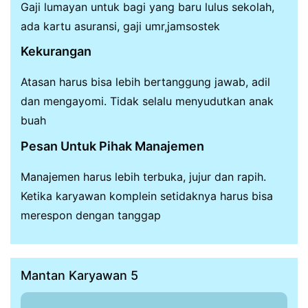
Gaji lumayan untuk bagi yang baru lulus sekolah,
ada kartu asuransi, gaji umr,jamsostek
Kekurangan
Atasan harus bisa lebih bertanggung jawab, adil
dan mengayomi. Tidak selalu menyudutkan anak
buah
Pesan Untuk Pihak Manajemen
Manajemen harus lebih terbuka, jujur dan rapih.
Ketika karyawan komplein setidaknya harus bisa
merespon dengan tanggap
Mantan Karyawan 5