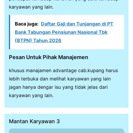
karyawan yang lain.
Baca juga:
Daftar Gaji dan Tunjangan di PT
Bank Tabungan Pensiunan Nasional Tbk
(BTPN) Tahun 2026
Pesan Untuk Pihak Manajemen
khusus manajamen advantage cab.kupang harus
lebih terbuka dan melihat karyawan yang lain
jagan hanya dengar isu yang tidak jelas dari
karyawan yang lain.
Mantan Karyawan 3