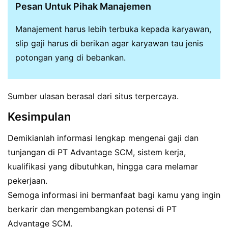
Pesan Untuk Pihak Manajemen
Manajement harus lebih terbuka kepada karyawan,
slip gaji harus di berikan agar karyawan tau jenis
potongan yang di bebankan.
Sumber ulasan berasal dari situs terpercaya.
Kesimpulan
Demikianlah informasi lengkap mengenai gaji dan
tunjangan di PT Advantage SCM, sistem kerja,
kualifikasi yang dibutuhkan, hingga cara melamar
pekerjaan.
Semoga informasi ini bermanfaat bagi kamu yang ingin
berkarir dan mengembangkan potensi di PT
Advantage SCM.