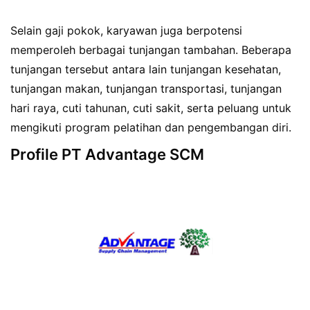
Selain gaji pokok, karyawan juga berpotensi
memperoleh berbagai tunjangan tambahan. Beberapa
tunjangan tersebut antara lain tunjangan kesehatan,
tunjangan makan, tunjangan transportasi, tunjangan
hari raya, cuti tahunan, cuti sakit, serta peluang untuk
mengikuti program pelatihan dan pengembangan diri.
Profile PT Advantage SCM