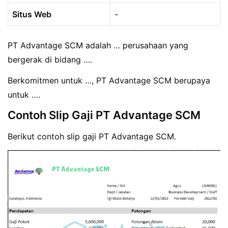
Situs Web
-
PT Advantage SCM adalah … perusahaan yang
bergerak di bidang ….
Berkomitmen untuk …, PT Advantage SCM berupaya
untuk ….
Contoh Slip Gaji PT Advantage SCM
Berikut contoh slip gaji PT Advantage SCM.