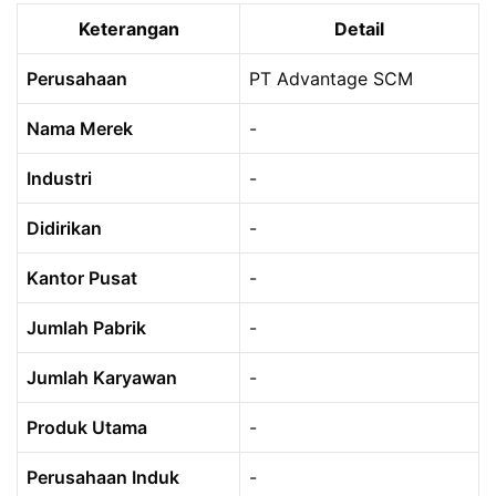
Keterangan
Detail
Perusahaan
PT Advantage SCM
Nama Merek
-
Industri
-
Didirikan
-
Kantor Pusat
-
Jumlah Pabrik
-
Jumlah Karyawan
-
Produk Utama
-
Perusahaan Induk
-