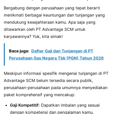
Bergabung dengan perusahaan yang tepat berarti
menikmati berbagai keuntungan dan tunjangan yang
mendukung kesejahteraan kamu. Apa saja yang
ditawarkan oleh PT Advantage SCM untuk
karyawannya? Yuk, kita simak!
Baca juga:
Daftar Gaji dan Tunjangan di PT
Perusahaan Gas Negara Tbk (PGN) Tahun 2026
Meskipun informasi spesifik mengenai tunjangan di PT
Advantage SCM belum tersedia secara publik,
perusahaan-perusahaan pada umumnya menyediakan
paket komprehensif yang mencakup:
Gaji Kompetitif:
Dapatkan imbalan yang sesuai
dengan kompetensi dan pengalaman kamu.