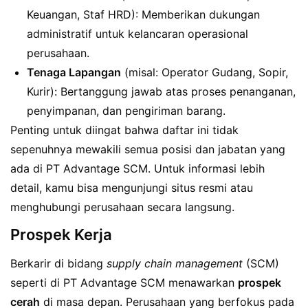
Keuangan, Staf HRD): Memberikan dukungan
administratif untuk kelancaran operasional
perusahaan.
Tenaga Lapangan
(misal: Operator Gudang, Sopir,
Kurir): Bertanggung jawab atas proses penanganan,
penyimpanan, dan pengiriman barang.
Penting untuk diingat bahwa daftar ini tidak
sepenuhnya mewakili semua posisi dan jabatan yang
ada di PT Advantage SCM. Untuk informasi lebih
detail, kamu bisa mengunjungi situs resmi atau
menghubungi perusahaan secara langsung.
Prospek Kerja
Berkarir di bidang
supply chain management
(SCM)
seperti di PT Advantage SCM menawarkan
prospek
cerah
di masa depan. Perusahaan yang berfokus pada