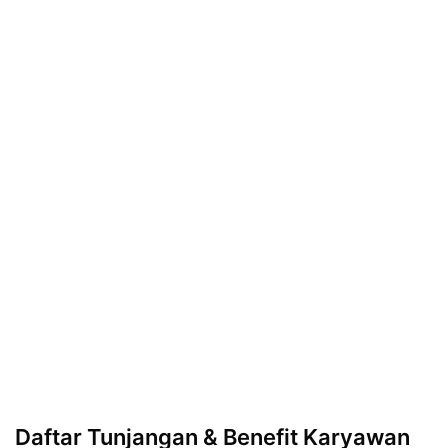
Daftar Tunjangan & Benefit Karyawan