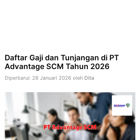
Daftar Gaji dan Tunjangan di PT
Advantage SCM Tahun 2026
Diperbarui: 28 Januari 2026
oleh
Dita