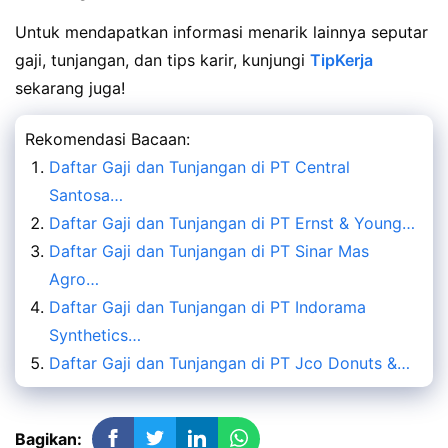
Untuk mendapatkan informasi menarik lainnya seputar
gaji, tunjangan, dan tips karir, kunjungi
TipKerja
sekarang juga!
Rekomendasi Bacaan:
Daftar Gaji dan Tunjangan di PT Central
Santosa…
Daftar Gaji dan Tunjangan di PT Ernst & Young…
Daftar Gaji dan Tunjangan di PT Sinar Mas
Agro…
Daftar Gaji dan Tunjangan di PT Indorama
Synthetics…
Daftar Gaji dan Tunjangan di PT Jco Donuts &…
Bagikan: