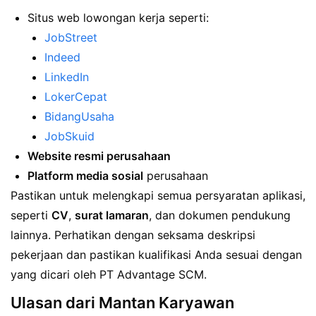
Situs web lowongan kerja seperti:
JobStreet
Indeed
LinkedIn
LokerCepat
BidangUsaha
JobSkuid
Website resmi perusahaan
Platform media sosial
perusahaan
Pastikan untuk melengkapi semua persyaratan aplikasi,
seperti
CV
,
surat lamaran
, dan dokumen pendukung
lainnya. Perhatikan dengan seksama deskripsi
pekerjaan dan pastikan kualifikasi Anda sesuai dengan
yang dicari oleh PT Advantage SCM.
Ulasan dari Mantan Karyawan