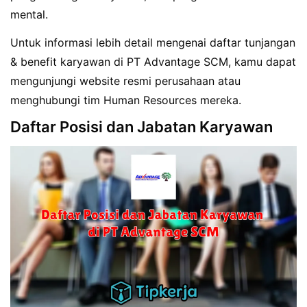
mental.
Untuk informasi lebih detail mengenai daftar tunjangan
& benefit karyawan di PT Advantage SCM, kamu dapat
mengunjungi website resmi perusahaan atau
menghubungi tim Human Resources mereka.
Daftar Posisi dan Jabatan Karyawan