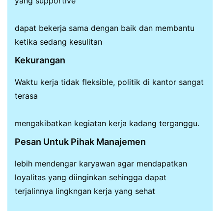
yang supportive
dapat bekerja sama dengan baik dan membantu
ketika sedang kesulitan
Kekurangan
Waktu kerja tidak fleksible, politik di kantor sangat
terasa
mengakibatkan kegiatan kerja kadang terganggu.
Pesan Untuk Pihak Manajemen
lebih mendengar karyawan agar mendapatkan
loyalitas yang diinginkan sehingga dapat
terjalinnya lingkngan kerja yang sehat