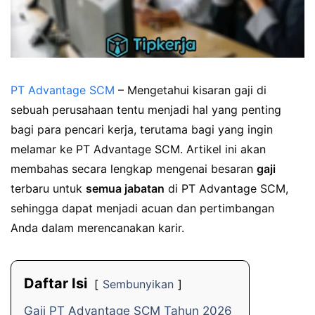
PT Advantage SCM
– Mengetahui kisaran gaji di
sebuah perusahaan tentu menjadi hal yang penting
bagi para pencari kerja, terutama bagi yang ingin
melamar ke PT Advantage SCM. Artikel ini akan
membahas secara lengkap mengenai besaran
gaji
terbaru untuk
semua jabatan
di PT Advantage SCM,
sehingga dapat menjadi acuan dan pertimbangan
Anda dalam merencanakan karir.
Daftar Isi
Sembunyikan
Gaji PT Advantage SCM Tahun 2026