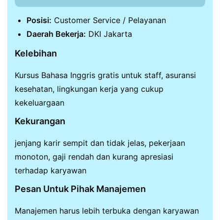
Posisi:
Customer Service / Pelayanan
Daerah Bekerja:
DKI Jakarta
Kelebihan
Kursus Bahasa Inggris gratis untuk staff, asuransi
kesehatan, lingkungan kerja yang cukup
kekeluargaan
Kekurangan
jenjang karir sempit dan tidak jelas, pekerjaan
monoton, gaji rendah dan kurang apresiasi
terhadap karyawan
Pesan Untuk Pihak Manajemen
Manajemen harus lebih terbuka dengan karyawan