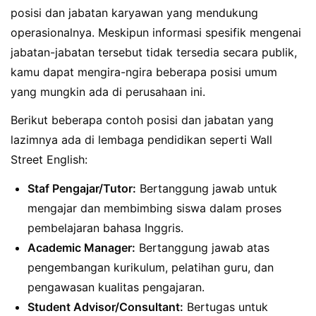
posisi dan jabatan karyawan yang mendukung
operasionalnya. Meskipun informasi spesifik mengenai
jabatan-jabatan tersebut tidak tersedia secara publik,
kamu dapat mengira-ngira beberapa posisi umum
yang mungkin ada di perusahaan ini.
Berikut beberapa contoh posisi dan jabatan yang
lazimnya ada di lembaga pendidikan seperti Wall
Street English:
Staf Pengajar/Tutor:
Bertanggung jawab untuk
mengajar dan membimbing siswa dalam proses
pembelajaran bahasa Inggris.
Academic Manager:
Bertanggung jawab atas
pengembangan kurikulum, pelatihan guru, dan
pengawasan kualitas pengajaran.
Student Advisor/Consultant:
Bertugas untuk