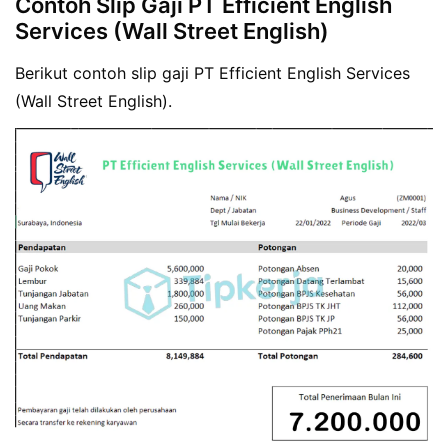
Contoh Slip Gaji PT Efficient English
Services (Wall Street English)
Berikut contoh slip gaji PT Efficient English Services
(Wall Street English).