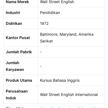
Nama Merek
Wall Street English
Industri
Pendidikan
Didirikan
1972
Baltimore, Maryland, Amerika
Kantor Pusat
Serikat
Jumlah Pabrik
-
Jumlah
-
Karyawan
Produk Utama
Kursus Bahasa Inggris
Perusahaan
Wall Street English International
Induk