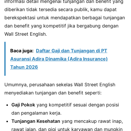
informasi detail mengenai tunjangan dan benefit yang
diberikan tidak tersedia secara publik, kamu dapat
berekspektasi untuk mendapatkan berbagai tunjangan
dan benefit yang kompetitif jika bergabung dengan
Wall Street English.
Baca juga:
Daftar Gaji dan Tunjangan di PT
Asuransi Adira Dinamika (Adira Insurance)
Tahun 2026
Umumnya, perusahaan sekelas Wall Street English
menyediakan tunjangan dan benefit seperti:
Gaji Pokok
yang kompetitif sesuai dengan posisi
dan pengalaman kerja.
Tunjangan Kesehatan
yang mencakup rawat inap,
rawat jalan, dan gigi untuk karyawan dan mungkin