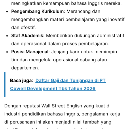
meningkatkan kemampuan bahasa Inggris mereka.
Pengembang Kurikulum:
Merancang dan
mengembangkan materi pembelajaran yang inovatif
dan efektif.
Staf Akademik:
Memberikan dukungan administratif
dan operasional dalam proses pembelajaran.
Posisi Manajerial:
Jenjang karir untuk memimpin
tim dan mengelola operasional cabang atau
departemen.
Baca juga:
Daftar Gaji dan Tunjangan di PT
Cowell Development Tbk Tahun 2026
Dengan reputasi Wall Street English yang kuat di
industri pendidikan bahasa Inggris, pengalaman kerja
di perusahaan ini akan menjadi nilai tambah yang