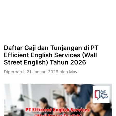
Daftar Gaji dan Tunjangan di PT
Efficient English Services (Wall
Street English) Tahun 2026
Diperbarui: 21 Januari 2026
oleh
May