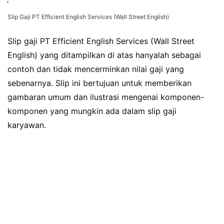
Slip Gaji PT Efficient English Services (Wall Street English)
Slip gaji PT Efficient English Services (Wall Street
English) yang ditampilkan di atas hanyalah sebagai
contoh dan tidak mencerminkan nilai gaji yang
sebenarnya. Slip ini bertujuan untuk memberikan
gambaran umum dan ilustrasi mengenai komponen-
komponen yang mungkin ada dalam slip gaji
karyawan.