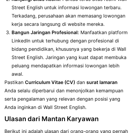
Street English untuk informasi lowongan terbaru.
Terkadang, perusahaan akan memasang lowongan
kerja secara langsung di website mereka.
Bangun Jaringan Profesional:
Manfaatkan platform
LinkedIn untuk terhubung dengan profesional di
bidang pendidikan, khususnya yang bekerja di Wall
Street English. Jaringan yang kuat dapat membuka
peluang mendapatkan informasi lowongan lebih
awal.
Pastikan
Curriculum Vitae (CV)
dan
surat lamaran
Anda selalu diperbarui dan menonjolkan kemampuan
serta pengalaman yang relevan dengan posisi yang
Anda inginkan di Wall Street English.
Ulasan dari Mantan Karyawan
Berikut ini adalah ulasan dari orang-orang yang pernah