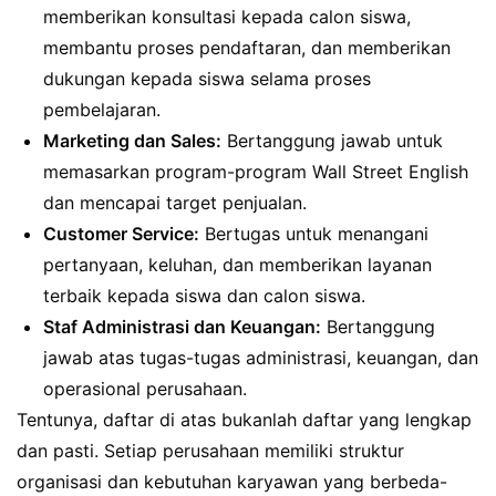
memberikan konsultasi kepada calon siswa,
membantu proses pendaftaran, dan memberikan
dukungan kepada siswa selama proses
pembelajaran.
Marketing dan Sales:
Bertanggung jawab untuk
memasarkan program-program Wall Street English
dan mencapai target penjualan.
Customer Service:
Bertugas untuk menangani
pertanyaan, keluhan, dan memberikan layanan
terbaik kepada siswa dan calon siswa.
Staf Administrasi dan Keuangan:
Bertanggung
jawab atas tugas-tugas administrasi, keuangan, dan
operasional perusahaan.
Tentunya, daftar di atas bukanlah daftar yang lengkap
dan pasti. Setiap perusahaan memiliki struktur
organisasi dan kebutuhan karyawan yang berbeda-