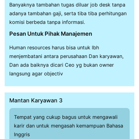
Banyaknya tambahan tugas diluar job desk tanpa
adanya tambahan gaji, serta tiba tiba perhitungan
komisi berbeda tanpa informasi.
Pesan Untuk Pihak Manajemen
Human resources harus bisa untuk lbh
menjembatani antara perusahaan Dan karyawan,
Dan ada baiknya dicari Ceo yg bukan owner
langsung agar objectiv
Mantan Karyawan 3
Tempat yang cukup bagus untuk mengawali
karir dan untuk mengasah kemampuan Bahasa
Inggris