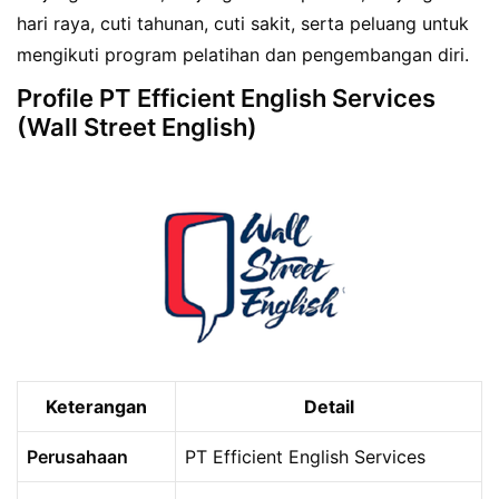
hari raya, cuti tahunan, cuti sakit, serta peluang untuk
mengikuti program pelatihan dan pengembangan diri.
Profile PT Efficient English Services
(Wall Street English)
Keterangan
Detail
Perusahaan
PT Efficient English Services