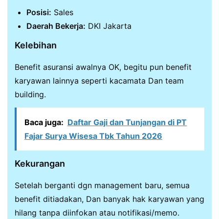
Posisi:
Sales
Daerah Bekerja:
DKI Jakarta
Kelebihan
Benefit asuransi awalnya OK, begitu pun benefit
karyawan lainnya seperti kacamata Dan team
building.
Baca juga:
Daftar Gaji dan Tunjangan di PT
Fajar Surya Wisesa Tbk Tahun 2026
Kekurangan
Setelah berganti dgn management baru, semua
benefit ditiadakan, Dan banyak hak karyawan yang
hilang tanpa diinfokan atau notifikasi/memo.