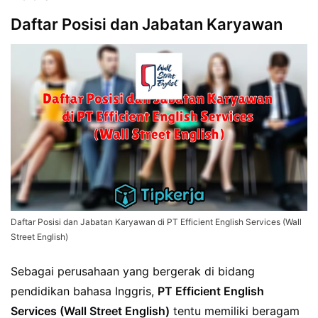
Daftar Posisi dan Jabatan Karyawan
Daftar Posisi dan Jabatan Karyawan di PT Efficient English Services (Wall
Street English)
Sebagai perusahaan yang bergerak di bidang
pendidikan bahasa Inggris,
PT Efficient English
Services (Wall Street English)
tentu memiliki beragam