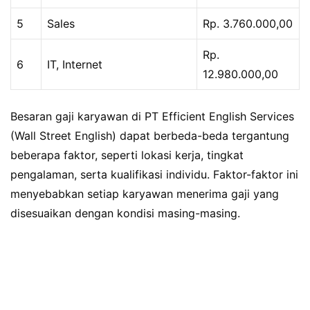
5
Sales
Rp. 3.760.000,00
Rp.
6
IT, Internet
12.980.000,00
Besaran gaji karyawan di PT Efficient English Services
(Wall Street English) dapat berbeda-beda tergantung
beberapa faktor, seperti lokasi kerja, tingkat
pengalaman, serta kualifikasi individu. Faktor-faktor ini
menyebabkan setiap karyawan menerima gaji yang
disesuaikan dengan kondisi masing-masing.