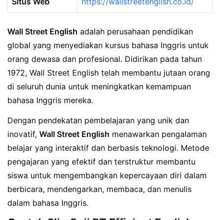
Situs Web
https://wallstreetenglish.co.id/
Wall Street English
adalah perusahaan pendidikan
global yang menyediakan kursus bahasa Inggris untuk
orang dewasa dan profesional. Didirikan pada tahun
1972, Wall Street English telah membantu jutaan orang
di seluruh dunia untuk meningkatkan kemampuan
bahasa Inggris mereka.
Dengan pendekatan pembelajaran yang unik dan
inovatif,
Wall Street English
menawarkan pengalaman
belajar yang interaktif dan berbasis teknologi. Metode
pengajaran yang efektif dan terstruktur membantu
siswa untuk mengembangkan kepercayaan diri dalam
berbicara, mendengarkan, membaca, dan menulis
dalam bahasa Inggris.