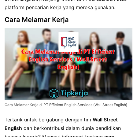
platform pencarian kerja yang mereka gunakan.
Cara Melamar Kerja
Cara Melamar Kerja di PT Efficient English Services (Wall Street English)
Tertarik untuk bergabung dengan tim
Wall Street
English
dan berkontribusi dalam dunia pendidikan
bahasa Inggris? Mencari informasi tentang
cara