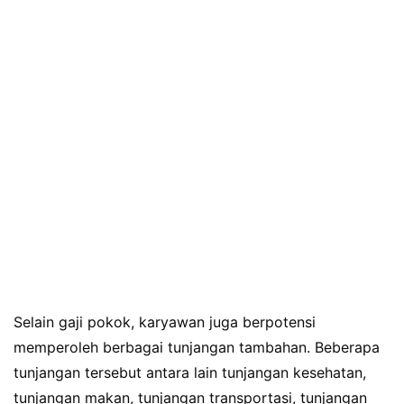
Selain gaji pokok, karyawan juga berpotensi
memperoleh berbagai tunjangan tambahan. Beberapa
tunjangan tersebut antara lain tunjangan kesehatan,
tunjangan makan, tunjangan transportasi, tunjangan