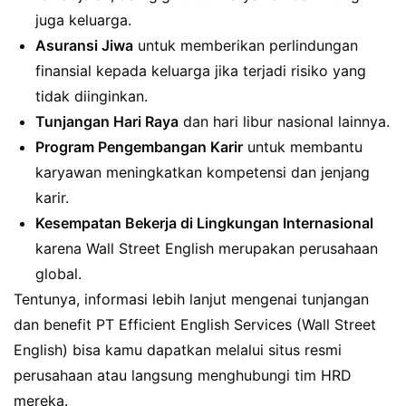
juga keluarga.
Asuransi Jiwa
untuk memberikan perlindungan
finansial kepada keluarga jika terjadi risiko yang
tidak diinginkan.
Tunjangan Hari Raya
dan hari libur nasional lainnya.
Program Pengembangan Karir
untuk membantu
karyawan meningkatkan kompetensi dan jenjang
karir.
Kesempatan Bekerja di Lingkungan Internasional
karena Wall Street English merupakan perusahaan
global.
Tentunya, informasi lebih lanjut mengenai tunjangan
dan benefit PT Efficient English Services (Wall Street
English) bisa kamu dapatkan melalui situs resmi
perusahaan atau langsung menghubungi tim HRD
mereka.