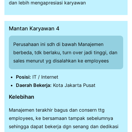
dan lebih mengapresiasi karyawan
Mantan Karyawan 4
Perusahaan ini sdh di bawah Manajemen
berbeda, tdk berlaku, turn over jadi tinggi, dan
sales menurut yg disalahkan ke employees
Posisi:
IT / Internet
Daerah Bekerja:
Kota Jakarta Pusat
Kelebihan
Manajemen terakhir bagus dan consern ttg
employees, ke bersamaan tampak sebelumnya
sehingga dapat bekerja dgn senang dan dedikasi