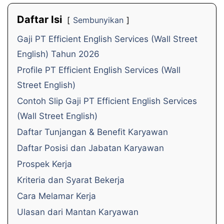
Daftar Isi
Sembunyikan
Gaji PT Efficient English Services (Wall Street
English) Tahun 2026
Profile PT Efficient English Services (Wall
Street English)
Contoh Slip Gaji PT Efficient English Services
(Wall Street English)
Daftar Tunjangan & Benefit Karyawan
Daftar Posisi dan Jabatan Karyawan
Prospek Kerja
Kriteria dan Syarat Bekerja
Cara Melamar Kerja
Ulasan dari Mantan Karyawan