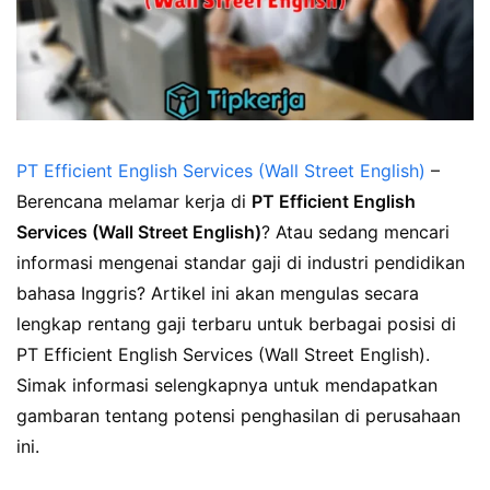
PT Efficient English Services (Wall Street English)
–
Berencana melamar kerja di
PT Efficient English
Services (Wall Street English)
? Atau sedang mencari
informasi mengenai standar gaji di industri pendidikan
bahasa Inggris? Artikel ini akan mengulas secara
lengkap rentang gaji terbaru untuk berbagai posisi di
PT Efficient English Services (Wall Street English).
Simak informasi selengkapnya untuk mendapatkan
gambaran tentang potensi penghasilan di perusahaan
ini.