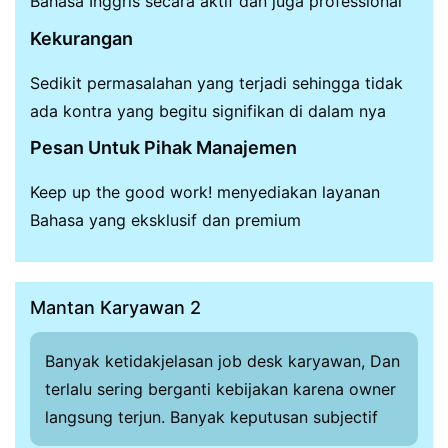
Bahasa Inggris secara aktif dan juga professional
Kekurangan
Sedikit permasalahan yang terjadi sehingga tidak
ada kontra yang begitu signifikan di dalam nya
Pesan Untuk Pihak Manajemen
Keep up the good work! menyediakan layanan
Bahasa yang eksklusif dan premium
Mantan Karyawan 2
Banyak ketidakjelasan job desk karyawan, Dan
terlalu sering berganti kebijakan karena owner
langsung terjun. Banyak keputusan subjectif