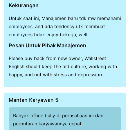
Kekurangan
Untuk saat ini, Manajemen baru tdk mw memahami
employees, and ada tendency utk membuat
employees tidak enjoy bekerja, well
Pesan Untuk Pihak Manajemen
Please buy back from new owner, Wallstreet
English should keep the old culture, working with
happy, and not with stress and depression
Mantan Karyawan 5
Banyak office bully di perusahaan ini dan
perputaran karyawannya cepat