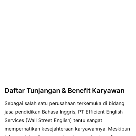
Daftar Tunjangan & Benefit Karyawan
Sebagai salah satu perusahaan terkemuka di bidang
jasa pendidikan Bahasa Inggris, PT Efficient English
Services (Wall Street English) tentu sangat
memperhatikan kesejahteraan karyawannya. Meskipun