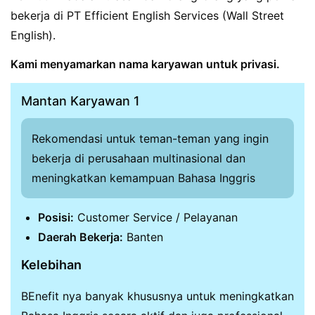
bekerja di PT Efficient English Services (Wall Street
English).
Kami menyamarkan nama karyawan untuk privasi.
Mantan Karyawan 1
Rekomendasi untuk teman-teman yang ingin
bekerja di perusahaan multinasional dan
meningkatkan kemampuan Bahasa Inggris
Posisi:
Customer Service / Pelayanan
Daerah Bekerja:
Banten
Kelebihan
BEnefit nya banyak khususnya untuk meningkatkan