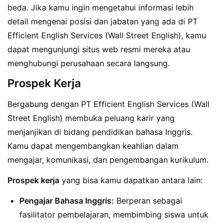
beda. Jika kamu ingin mengetahui informasi lebih
detail mengenai posisi dan jabatan yang ada di PT
Efficient English Services (Wall Street English), kamu
dapat mengunjungi situs web resmi mereka atau
menghubungi perusahaan secara langsung.
Prospek Kerja
Bergabung dengan PT Efficient English Services (Wall
Street English) membuka peluang karir yang
menjanjikan di bidang pendidikan bahasa Inggris.
Kamu dapat mengembangkan keahlian dalam
mengajar, komunikasi, dan pengembangan kurikulum.
Prospek kerja
yang bisa kamu dapatkan antara lain:
Pengajar Bahasa Inggris:
Berperan sebagai
fasilitator pembelajaran, membimbing siswa untuk