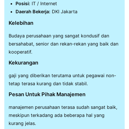
Posisi:
IT / Internet
Daerah Bekerja:
DKI Jakarta
Kelebihan
Budaya perusahaan yang sangat kondusif dan
bersahabat, senior dan rekan-rekan yang baik dan
kooperatif.
Kekurangan
gaji yang diberikan terutama untuk pegawai non-
tetap terasa kurang dan tidak stabil.
Pesan Untuk Pihak Manajemen
manajemen perusahaan terasa sudah sangat baik,
meskipun terkadang ada beberapa hal yang
kurang jelas.