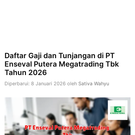
Daftar Gaji dan Tunjangan di PT
Enseval Putera Megatrading Tbk
Tahun 2026
Diperbarui: 8 Januari 2026
oleh
Sativa Wahyu