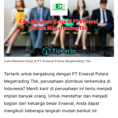
Cara Melamar Kerja di PT Enseval Putera Megatrading Tbk
Tertarik untuk bergabung dengan PT Enseval Putera
Megatrading Tbk, perusahaan distribusi terkemuka di
Indonesia? Meniti karir di perusahaan ini tentu menjadi
impian banyak orang. Untuk mendaftar dan menjadi
bagian dari keluarga besar Enseval, Anda dapat
mengikuti beberapa langkah mudah berikut ini: