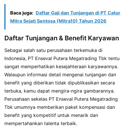
Baca juga:
Daftar Gaji dan Tunjangan di PT Catur
Mitra Sejati Sentosa (Mitra10) Tahun 2026
Daftar Tunjangan & Benefit Karyawan
Sebagai salah satu perusahaan terkemuka di
Indonesia, PT Enseval Putera Megatrading Tbk tentu
sangat memperhatikan kesejahteraan karyawannya.
Walaupun informasi detail mengenai tunjangan dan
benefit yang diberikan tidak dipublikasikan secara
terbuka, kamu dapat mengira-ngira gambarannya.
Perusahaan sekelas PT Enseval Putera Megatrading
Tbk umumnya memberikan paket kompensasi dan
benefit yang kompetitif untuk menarik dan
mempertahankan talenta terbaik.