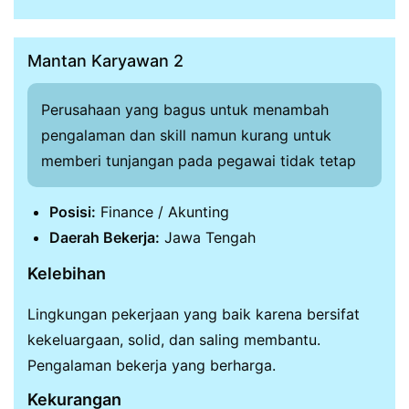
Mantan Karyawan 2
Perusahaan yang bagus untuk menambah
pengalaman dan skill namun kurang untuk
memberi tunjangan pada pegawai tidak tetap
Posisi:
Finance / Akunting
Daerah Bekerja:
Jawa Tengah
Kelebihan
Lingkungan pekerjaan yang baik karena bersifat
kekeluargaan, solid, dan saling membantu.
Pengalaman bekerja yang berharga.
Kekurangan