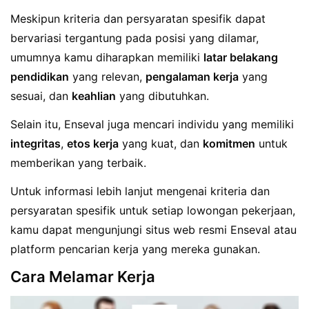
Meskipun kriteria dan persyaratan spesifik dapat
bervariasi tergantung pada posisi yang dilamar,
umumnya kamu diharapkan memiliki
latar belakang
pendidikan
yang relevan,
pengalaman kerja
yang
sesuai, dan
keahlian
yang dibutuhkan.
Selain itu, Enseval juga mencari individu yang memiliki
integritas
,
etos kerja
yang kuat, dan
komitmen
untuk
memberikan yang terbaik.
Untuk informasi lebih lanjut mengenai kriteria dan
persyaratan spesifik untuk setiap lowongan pekerjaan,
kamu dapat mengunjungi situs web resmi Enseval atau
platform pencarian kerja yang mereka gunakan.
Cara Melamar Kerja