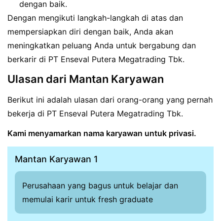
dengan baik.
Dengan mengikuti langkah-langkah di atas dan
mempersiapkan diri dengan baik, Anda akan
meningkatkan peluang Anda untuk bergabung dan
berkarir di PT Enseval Putera Megatrading Tbk.
Ulasan dari Mantan Karyawan
Berikut ini adalah ulasan dari orang-orang yang pernah
bekerja di PT Enseval Putera Megatrading Tbk.
Kami menyamarkan nama karyawan untuk privasi.
Mantan Karyawan 1
Perusahaan yang bagus untuk belajar dan
memulai karir untuk fresh graduate