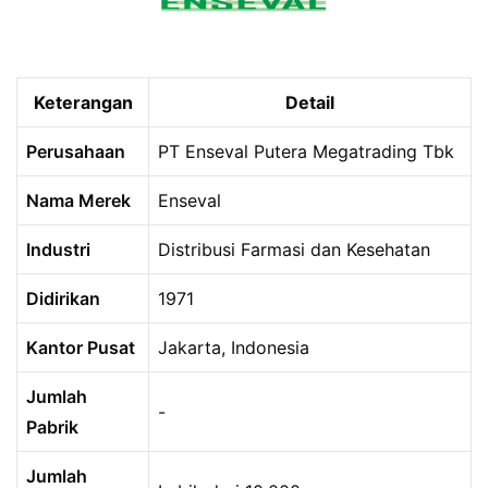
Keterangan
Detail
Perusahaan
PT Enseval Putera Megatrading Tbk
Nama Merek
Enseval
Industri
Distribusi Farmasi dan Kesehatan
Didirikan
1971
Kantor Pusat
Jakarta, Indonesia
Jumlah
-
Pabrik
Jumlah