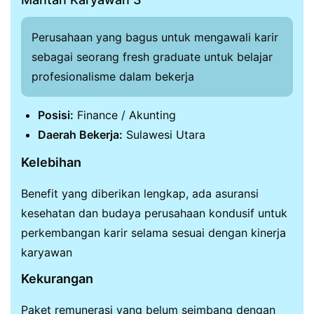
Perusahaan yang bagus untuk mengawali karir
sebagai seorang fresh graduate untuk belajar
profesionalisme dalam bekerja
Posisi:
Finance / Akunting
Daerah Bekerja:
Sulawesi Utara
Kelebihan
Benefit yang diberikan lengkap, ada asuransi
kesehatan dan budaya perusahaan kondusif untuk
perkembangan karir selama sesuai dengan kinerja
karyawan
Kekurangan
Paket remunerasi yang belum seimbang dengan