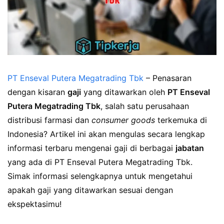
PT Enseval Putera Megatrading Tbk
– Penasaran
dengan kisaran
gaji
yang ditawarkan oleh
PT Enseval
Putera Megatrading Tbk
, salah satu perusahaan
distribusi farmasi dan
consumer goods
terkemuka di
Indonesia? Artikel ini akan mengulas secara lengkap
informasi terbaru mengenai gaji di berbagai
jabatan
yang ada di PT Enseval Putera Megatrading Tbk.
Simak informasi selengkapnya untuk mengetahui
apakah gaji yang ditawarkan sesuai dengan
ekspektasimu!