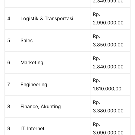
2.349.999,00
Rp.
4
Logistik & Transportasi
2.990.000,00
Rp.
5
Sales
3.850.000,00
Rp.
6
Marketing
2.840.000,00
Rp.
7
Engineering
1.610.000,00
Rp.
8
Finance, Akunting
3.380.000,00
Rp.
9
IT, Internet
3.090.000,00