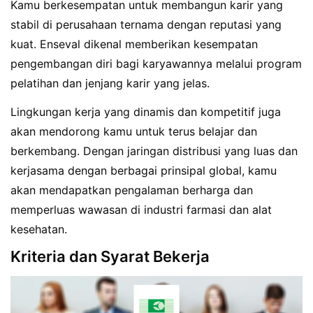
Kamu berkesempatan untuk membangun karir yang
stabil di perusahaan ternama dengan reputasi yang
kuat. Enseval dikenal memberikan kesempatan
pengembangan diri bagi karyawannya melalui program
pelatihan dan jenjang karir yang jelas.
Lingkungan kerja yang dinamis dan kompetitif juga
akan mendorong kamu untuk terus belajar dan
berkembang. Dengan jaringan distribusi yang luas dan
kerjasama dengan berbagai prinsipal global, kamu
akan mendapatkan pengalaman berharga dan
memperluas wawasan di industri farmasi dan alat
kesehatan.
Kriteria dan Syarat Bekerja