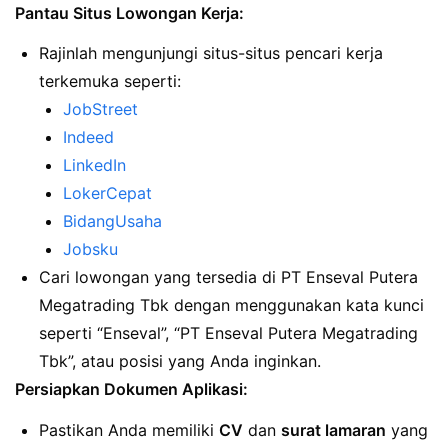
Pantau Situs Lowongan Kerja:
Rajinlah mengunjungi situs-situs pencari kerja
terkemuka seperti:
JobStreet
Indeed
LinkedIn
LokerCepat
BidangUsaha
Jobsku
Cari lowongan yang tersedia di PT Enseval Putera
Megatrading Tbk dengan menggunakan kata kunci
seperti “Enseval”, “PT Enseval Putera Megatrading
Tbk”, atau posisi yang Anda inginkan.
Persiapkan Dokumen Aplikasi:
Pastikan Anda memiliki
CV
dan
surat lamaran
yang