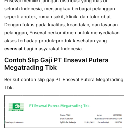
Enseval memiliki jaringan distribusi yang luas di
seluruh Indonesia, menjangkau berbagai pelanggan
seperti apotek, rumah sakit, klinik, dan toko obat.
Dengan fokus pada kualitas, keandalan, dan layanan
pelanggan, Enseval berkomitmen untuk menyediakan
akses terhadap produk-produk kesehatan yang
esensial
bagi masyarakat Indonesia.
Contoh Slip Gaji PT Enseval Putera
Megatrading Tbk
Berikut contoh slip gaji PT Enseval Putera Megatrading
Tbk.