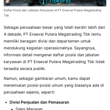
Daftar Posisi dan Jabatan Karyawan di PT Enseval Putera Megatrading
Tbk
Sebagai perusahaan besar yang telah berdiri lebih dari
4 dekade, PT Enseval Putera Megatrading Tbk tentu
memiliki beragam divisi dan departemen untuk
mendukung kegiatan operasionalnya. Sayangnya,
informasi detail mengenai daftar posisi dan jabatan
karyawan di PT Enseval Putera Megatrading Tbk tidak
tersedia secara publik.
Namun, sebagai gambaran umum, kamu dapat
menemukan posisi-posisi umum yang biasanya ada di
perusahaan sejenis, seperti:
Divisi Penjualan dan Pemasaran
Sales Manager