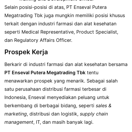
Selain posisi-posisi di atas, PT Enseval Putera
Megatrading Tbk juga mungkin memiliki posisi khusus
terkait dengan industri farmasi dan alat kesehatan
seperti Medical Representative, Product Specialist,
dan Regulatory Affairs Officer.
Prospek Kerja
Berkarir di industri farmasi dan alat kesehatan bersama
PT Enseval Putera Megatrading Tbk
tentu
menawarkan prospek yang menarik. Sebagai salah
satu perusahaan distribusi farmasi terbesar di
Indonesia, Enseval menyediakan peluang untuk
berkembang di berbagai bidang, seperti
sales &
marketing
, distribusi dan logistik,
supply chain
management
, IT, dan masih banyak lagi.