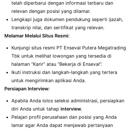
telah diperbarui dengan informasi terbaru dan
relevan dengan posisi yang dilamar.
Lengkapi juga dokumen pendukung seperti ijazah,
transkrip nilai, dan sertifikat yang relevan.
Melamar Melalui Situs Resmi:
Kunjungi situs resmi PT Enseval Putera Megatrading
Tbk untuk melihat lowongan yang tersedia di
halaman “Karir” atau “Bekerja di Enseval”.
Ikuti instruksi dan langkah-langkah yang tertera
untuk mengirimkan aplikasi Anda.
Persiapan Interview:
Apabila Anda lolos seleksi administrasi, persiapkan
diri Anda untuk tahap
interview
.
Pelajari profil perusahaan dan posisi yang Anda
lamar agar Anda dapat menjawab pertanyaan