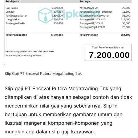
Slip Gaji PT Enseval Putera Megatrading Tbk
Slip gaji PT Enseval Putera Megatrading Tbk yang
ditampilkan di atas hanyalah sebagai contoh dan tidak
mencerminkan nilai gaji yang sebenarnya. Slip ini
bertujuan untuk memberikan gambaran umum dan
ilustrasi mengenai komponen-komponen yang
mungkin ada dalam slip gaji karyawan.