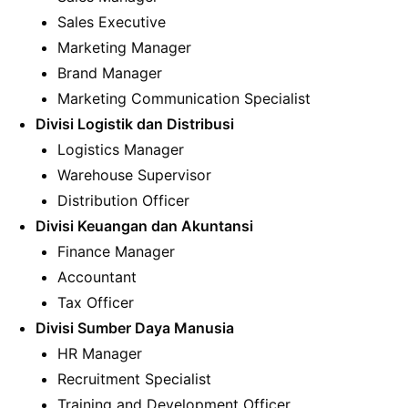
Sales Executive
Marketing Manager
Brand Manager
Marketing Communication Specialist
Divisi Logistik dan Distribusi
Logistics Manager
Warehouse Supervisor
Distribution Officer
Divisi Keuangan dan Akuntansi
Finance Manager
Accountant
Tax Officer
Divisi Sumber Daya Manusia
HR Manager
Recruitment Specialist
Training and Development Officer