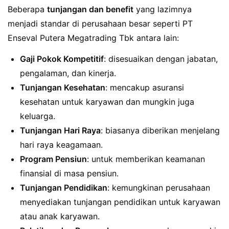
Beberapa
tunjangan dan benefit
yang lazimnya
menjadi standar di perusahaan besar seperti PT
Enseval Putera Megatrading Tbk antara lain:
Gaji Pokok Kompetitif
: disesuaikan dengan jabatan,
pengalaman, dan kinerja.
Tunjangan Kesehatan
: mencakup asuransi
kesehatan untuk karyawan dan mungkin juga
keluarga.
Tunjangan Hari Raya
: biasanya diberikan menjelang
hari raya keagamaan.
Program Pensiun
: untuk memberikan keamanan
finansial di masa pensiun.
Tunjangan Pendidikan
: kemungkinan perusahaan
menyediakan tunjangan pendidikan untuk karyawan
atau anak karyawan.