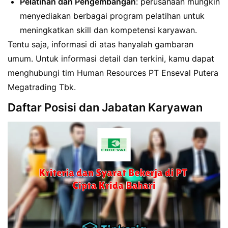
Pelatihan dan Pengembangan
: perusahaan mungkin
menyediakan berbagai program pelatihan untuk
meningkatkan skill dan kompetensi karyawan.
Tentu saja, informasi di atas hanyalah gambaran
umum. Untuk informasi detail dan terkini, kamu dapat
menghubungi tim Human Resources PT Enseval Putera
Megatrading Tbk.
Daftar Posisi dan Jabatan Karyawan