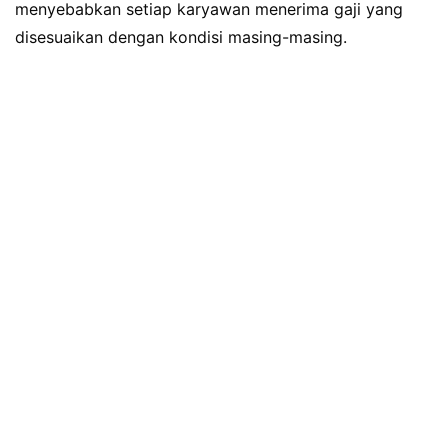
menyebabkan setiap karyawan menerima gaji yang
disesuaikan dengan kondisi masing-masing.