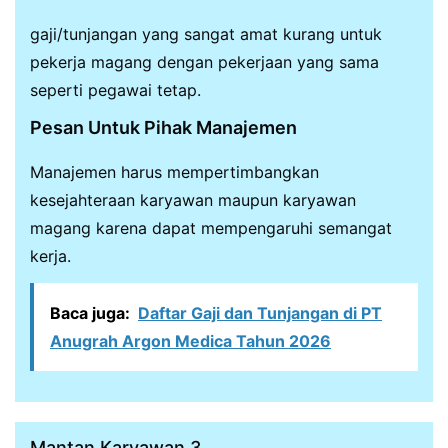
gaji/tunjangan yang sangat amat kurang untuk
pekerja magang dengan pekerjaan yang sama
seperti pegawai tetap.
Pesan Untuk Pihak Manajemen
Manajemen harus mempertimbangkan
kesejahteraan karyawan maupun karyawan
magang karena dapat mempengaruhi semangat
kerja.
Baca juga:
Daftar Gaji dan Tunjangan di PT
Anugrah Argon Medica Tahun 2026
Mantan Karyawan 3