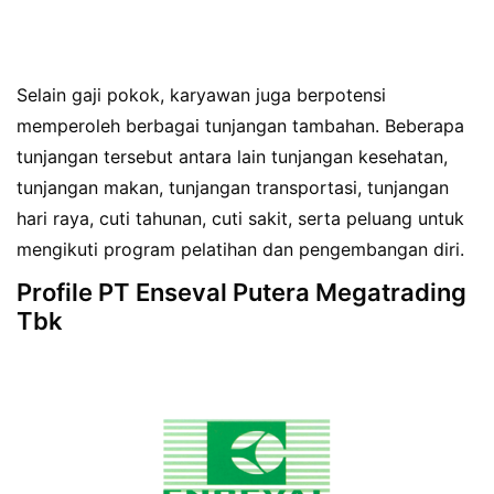
Selain gaji pokok, karyawan juga berpotensi
memperoleh berbagai tunjangan tambahan. Beberapa
tunjangan tersebut antara lain tunjangan kesehatan,
tunjangan makan, tunjangan transportasi, tunjangan
hari raya, cuti tahunan, cuti sakit, serta peluang untuk
mengikuti program pelatihan dan pengembangan diri.
Profile PT Enseval Putera Megatrading
Tbk