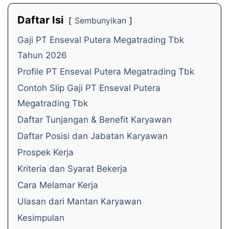
Daftar Isi
Sembunyikan
Gaji PT Enseval Putera Megatrading Tbk
Tahun 2026
Profile PT Enseval Putera Megatrading Tbk
Contoh Slip Gaji PT Enseval Putera
Megatrading Tbk
Daftar Tunjangan & Benefit Karyawan
Daftar Posisi dan Jabatan Karyawan
Prospek Kerja
Kriteria dan Syarat Bekerja
Cara Melamar Kerja
Ulasan dari Mantan Karyawan
Kesimpulan