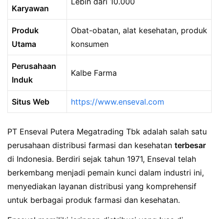
Lebih dari 10.000
Karyawan
Produk
Obat-obatan, alat kesehatan, produk
Utama
konsumen
Perusahaan
Kalbe Farma
Induk
Situs Web
https://www.enseval.com
PT Enseval Putera Megatrading Tbk adalah salah satu
perusahaan distribusi farmasi dan kesehatan
terbesar
di Indonesia. Berdiri sejak tahun 1971, Enseval telah
berkembang menjadi pemain kunci dalam industri ini,
menyediakan layanan distribusi yang komprehensif
untuk berbagai produk farmasi dan kesehatan.