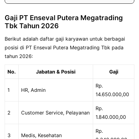
Gaji PT Enseval Putera Megatrading
Tbk Tahun 2026
Berikut adalah daftar gaji karyawan untuk berbagai
posisi di PT Enseval Putera Megatrading Tbk pada
tahun 2026:
No.
Jabatan & Posisi
Gaji
Rp.
1
HR, Admin
14.650.000,00
Rp.
2
Customer Service, Pelayanan
1.840.000,00
Rp.
3
Medis, Kesehatan