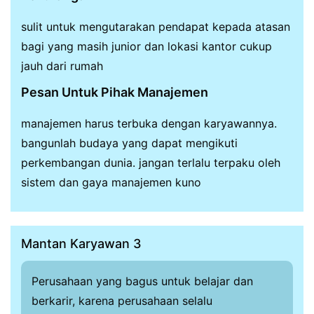
sulit untuk mengutarakan pendapat kepada atasan
bagi yang masih junior dan lokasi kantor cukup
jauh dari rumah
Pesan Untuk Pihak Manajemen
manajemen harus terbuka dengan karyawannya.
bangunlah budaya yang dapat mengikuti
perkembangan dunia. jangan terlalu terpaku oleh
sistem dan gaya manajemen kuno
Mantan Karyawan 3
Perusahaan yang bagus untuk belajar dan
berkarir, karena perusahaan selalu