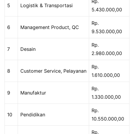
Rp.
5
Logistik & Transportasi
5.430.000,00
Rp.
6
Management Product, QC
9.530.000,00
Rp.
7
Desain
2.980.000,00
Rp.
8
Customer Service, Pelayanan
1.610.000,00
Rp.
9
Manufaktur
1.330.000,00
Rp.
10
Pendidikan
10.550.000,00
Rp.