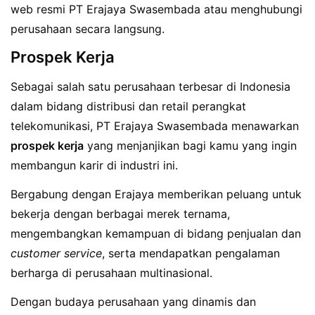
web resmi PT Erajaya Swasembada atau menghubungi
perusahaan secara langsung.
Prospek Kerja
Sebagai salah satu perusahaan terbesar di Indonesia
dalam bidang distribusi dan retail perangkat
telekomunikasi, PT Erajaya Swasembada menawarkan
prospek kerja
yang menjanjikan bagi kamu yang ingin
membangun karir di industri ini.
Bergabung dengan Erajaya memberikan peluang untuk
bekerja dengan berbagai merek ternama,
mengembangkan kemampuan di bidang penjualan dan
customer service
, serta mendapatkan pengalaman
berharga di perusahaan multinasional.
Dengan budaya perusahaan yang dinamis dan