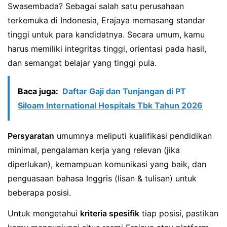
Swasembada? Sebagai salah satu perusahaan
terkemuka di Indonesia, Erajaya memasang standar
tinggi untuk para kandidatnya. Secara umum, kamu
harus memiliki integritas tinggi, orientasi pada hasil,
dan semangat belajar yang tinggi pula.
Baca juga:
Daftar Gaji dan Tunjangan di PT
Siloam International Hospitals Tbk Tahun 2026
Persyaratan
umumnya meliputi kualifikasi pendidikan
minimal, pengalaman kerja yang relevan (jika
diperlukan), kemampuan komunikasi yang baik, dan
penguasaan bahasa Inggris (lisan & tulisan) untuk
beberapa posisi.
Untuk mengetahui
kriteria spesifik
tiap posisi, pastikan