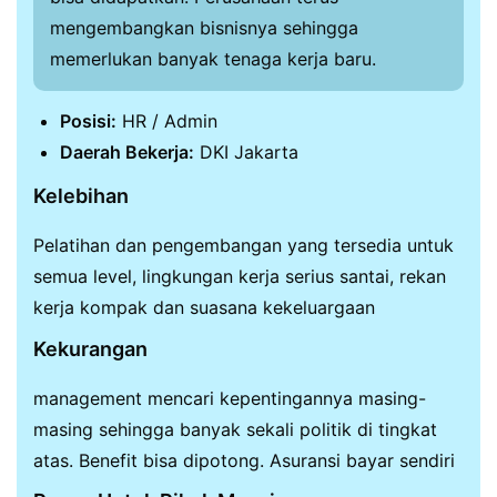
mengembangkan bisnisnya sehingga
memerlukan banyak tenaga kerja baru.
Posisi:
HR / Admin
Daerah Bekerja:
DKI Jakarta
Kelebihan
Pelatihan dan pengembangan yang tersedia untuk
semua level, lingkungan kerja serius santai, rekan
kerja kompak dan suasana kekeluargaan
Kekurangan
management mencari kepentingannya masing-
masing sehingga banyak sekali politik di tingkat
atas. Benefit bisa dipotong. Asuransi bayar sendiri