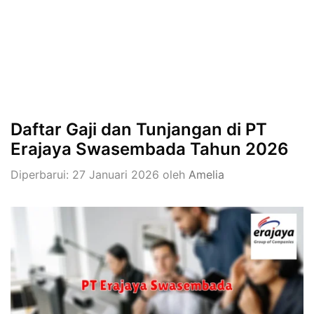
Daftar Gaji dan Tunjangan di PT
Erajaya Swasembada Tahun 2026
Diperbarui: 27 Januari 2026
oleh
Amelia