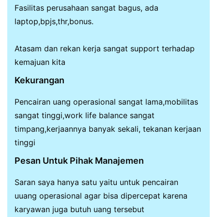
Fasilitas perusahaan sangat bagus, ada
laptop,bpjs,thr,bonus.
Atasam dan rekan kerja sangat support terhadap
kemajuan kita
Kekurangan
Pencairan uang operasional sangat lama,mobilitas
sangat tinggi,work life balance sangat
timpang,kerjaannya banyak sekali, tekanan kerjaan
tinggi
Pesan Untuk Pihak Manajemen
Saran saya hanya satu yaitu untuk pencairan
uuang operasional agar bisa dipercepat karena
karyawan juga butuh uang tersebut