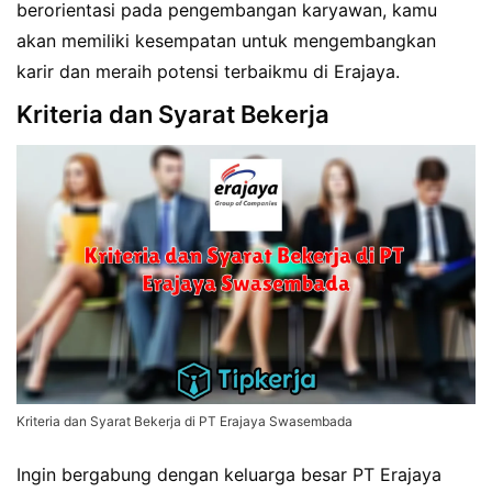
berorientasi pada pengembangan karyawan, kamu
akan memiliki kesempatan untuk mengembangkan
karir dan meraih potensi terbaikmu di Erajaya.
Kriteria dan Syarat Bekerja
Kriteria dan Syarat Bekerja di PT Erajaya Swasembada
Ingin bergabung dengan keluarga besar PT Erajaya