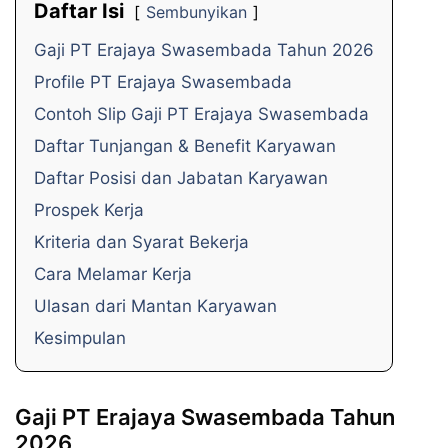
Daftar Isi
Sembunyikan
Gaji PT Erajaya Swasembada Tahun 2026
Profile PT Erajaya Swasembada
Contoh Slip Gaji PT Erajaya Swasembada
Daftar Tunjangan & Benefit Karyawan
Daftar Posisi dan Jabatan Karyawan
Prospek Kerja
Kriteria dan Syarat Bekerja
Cara Melamar Kerja
Ulasan dari Mantan Karyawan
Kesimpulan
Gaji PT Erajaya Swasembada Tahun
2026