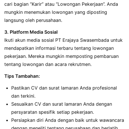
cari bagian “Karir” atau “Lowongan Pekerjaan”. Anda
mungkin menemukan lowongan yang diposting
langsung oleh perusahaan.
3. Platform Media Sosial
Ikuti akun media sosial PT Erajaya Swasembada untuk
mendapatkan informasi terbaru tentang lowongan
pekerjaan. Mereka mungkin memposting pembaruan
tentang lowongan dan acara rekrutmen.
Tips Tambahan:
Pastikan CV dan surat lamaran Anda profesional
dan terkini.
Sesuaikan CV dan surat lamaran Anda dengan
persyaratan spesifik setiap pekerjaan.
Persiapkan diri Anda dengan baik untuk wawancara
dengan meneliti tentang perusahaan dan berlatih