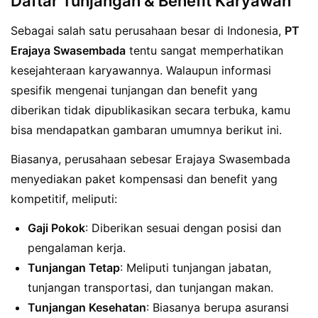
Daftar Tunjangan & Benefit Karyawan
Sebagai salah satu perusahaan besar di Indonesia,
PT
Erajaya Swasembada
tentu sangat memperhatikan
kesejahteraan karyawannya. Walaupun informasi
spesifik mengenai tunjangan dan benefit yang
diberikan tidak dipublikasikan secara terbuka, kamu
bisa mendapatkan gambaran umumnya berikut ini.
Biasanya, perusahaan sebesar Erajaya Swasembada
menyediakan paket kompensasi dan benefit yang
kompetitif, meliputi:
Gaji Pokok
: Diberikan sesuai dengan posisi dan
pengalaman kerja.
Tunjangan Tetap
: Meliputi tunjangan jabatan,
tunjangan transportasi, dan tunjangan makan.
Tunjangan Kesehatan
: Biasanya berupa asuransi