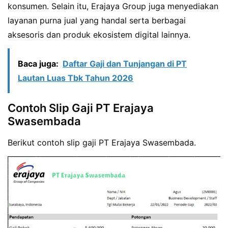
konsumen. Selain itu, Erajaya Group juga menyediakan
layanan purna jual yang handal serta berbagai
aksesoris dan produk ekosistem digital lainnya.
Baca juga:
Daftar Gaji dan Tunjangan di PT
Lautan Luas Tbk Tahun 2026
Contoh Slip Gaji PT Erajaya
Swasembada
Berikut contoh slip gaji PT Erajaya Swasembada.