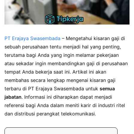
PT Erajaya Swasembada
– Mengetahui kisaran gaji di
sebuah perusahaan tentu menjadi hal yang penting,
terutama bagi Anda yang ingin melamar pekerjaan
atau sekadar ingin membandingkan gaji di perusahaan
tempat Anda bekerja saat ini. Artikel ini akan
membahas secara lengkap mengenai kisaran gaji
terbaru di PT Erajaya Swasembada untuk
semua
jabatan
. Informasi ini diharapkan dapat menjadi
referensi bagi Anda dalam meniti karir di industri ritel
dan distribusi perangkat telekomunikasi.