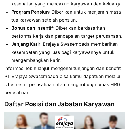
kesehatan yang mencakup karyawan dan keluarga.
Program Pensiun
: Diberikan untuk menjamin masa
tua karyawan setelah pensiun.
Bonus dan Insentif
: Diberikan berdasarkan
performa kerja dan pencapaian target perusahaan.
Jenjang Karir
: Erajaya Swasembada memberikan
kesempatan yang luas bagi karyawannya untuk
mengembangkan karir.
Informasi lebih lanjut mengenai tunjangan dan benefit
PT Erajaya Swasembada bisa kamu dapatkan melalui
situs resmi perusahaan atau menghubungi pihak HRD
perusahaan.
Daftar Posisi dan Jabatan Karyawan