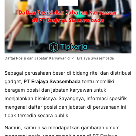
Daftar Posisi dan Jabatan Karyawan di PT Erajaya Swasembada
Sebagai perusahaan besar di bidang ritel dan distribusi
gadget,
PT Erajaya Swasembada
tentu memiliki
beragam posisi dan jabatan karyawan untuk
menjalankan bisnisnya. Sayangnya, informasi spesifik
mengenai daftar posisi dan jabatan di perusahaan ini
tidak tersedia secara publik.
Namun, kamu bisa mendapatkan gambaran umum