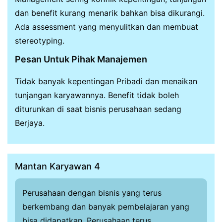
dan benefit kurang menarik bahkan bisa dikurangi.
Ada assessment yang menyulitkan dan membuat
stereotyping.
Pesan Untuk Pihak Manajemen
Tidak banyak kepentingan Pribadi dan menaikan
tunjangan karyawannya. Benefit tidak boleh
diturunkan di saat bisnis perusahaan sedang
Berjaya.
Mantan Karyawan 4
Perusahaan dengan bisnis yang terus
berkembang dan banyak pembelajaran yang
bisa didapatkan. Perusahaan terus