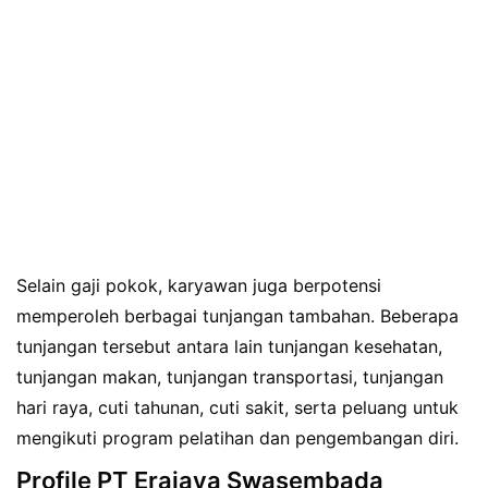
Selain gaji pokok, karyawan juga berpotensi
memperoleh berbagai tunjangan tambahan. Beberapa
tunjangan tersebut antara lain tunjangan kesehatan,
tunjangan makan, tunjangan transportasi, tunjangan
hari raya, cuti tahunan, cuti sakit, serta peluang untuk
mengikuti program pelatihan dan pengembangan diri.
Profile PT Erajaya Swasembada