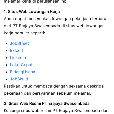
melamar kerja di perusahaan ini:
1. Situs Web Lowongan Kerja
Anda dapat menemukan lowongan pekerjaan terbaru
dari PT Erajaya Swasembada di situs web lowongan
kerja populer seperti:
JobStreet
Indeed
LinkedIn
LokerCepat
BidangUsaha
JobSkuid
Pastikan untuk membaca dengan seksama deskripsi
pekerjaan dan persyaratan sebelum melamar.
2. Situs Web Resmi PT Erajaya Swasembada
Kunjungi situs web resmi PT Erajaya Swasembada dan