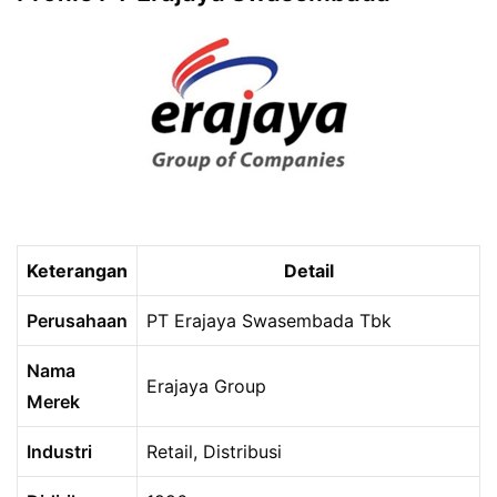
Keterangan
Detail
Perusahaan
PT Erajaya Swasembada Tbk
Nama
Erajaya Group
Merek
Industri
Retail, Distribusi