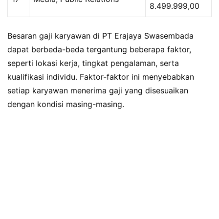
8.499.999,00
Besaran gaji karyawan di PT Erajaya Swasembada
dapat berbeda-beda tergantung beberapa faktor,
seperti lokasi kerja, tingkat pengalaman, serta
kualifikasi individu. Faktor-faktor ini menyebabkan
setiap karyawan menerima gaji yang disesuaikan
dengan kondisi masing-masing.