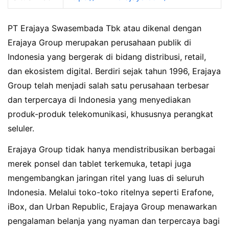
PT Erajaya Swasembada Tbk atau dikenal dengan
Erajaya Group merupakan perusahaan publik di
Indonesia yang bergerak di bidang distribusi, retail,
dan ekosistem digital. Berdiri sejak tahun 1996, Erajaya
Group telah menjadi salah satu perusahaan terbesar
dan terpercaya di Indonesia yang menyediakan
produk-produk telekomunikasi, khususnya perangkat
seluler.
Erajaya Group tidak hanya mendistribusikan berbagai
merek ponsel dan tablet terkemuka, tetapi juga
mengembangkan jaringan ritel yang luas di seluruh
Indonesia. Melalui toko-toko ritelnya seperti Erafone,
iBox, dan Urban Republic, Erajaya Group menawarkan
pengalaman belanja yang nyaman dan terpercaya bagi