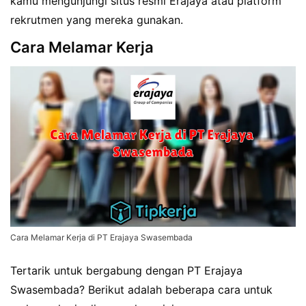
kamu mengunjungi situs resmi Erajaya atau platform
rekrutmen yang mereka gunakan.
Cara Melamar Kerja
Cara Melamar Kerja di PT Erajaya Swasembada
Tertarik untuk bergabung dengan PT Erajaya
Swasembada? Berikut adalah beberapa cara untuk