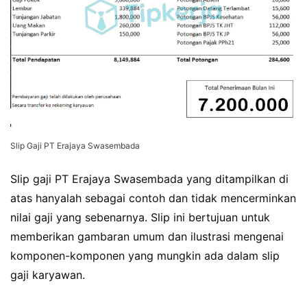
Slip Gaji PT Erajaya Swasembada
Slip gaji PT Erajaya Swasembada yang ditampilkan di
atas hanyalah sebagai contoh dan tidak mencerminkan
nilai gaji yang sebenarnya. Slip ini bertujuan untuk
memberikan gambaran umum dan ilustrasi mengenai
komponen-komponen yang mungkin ada dalam slip
gaji karyawan.