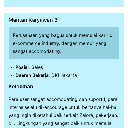
Mantan Karyawan 3
Perusahaan yang bagus untuk memulai karir di
e-commerce industry, dengan mentor yang
sangat accomodating.
Posisi:
Sales
Daerah Bekerja:
DKI Jakarta
Kelebihan
Para user sangat accomodating dan suportif, para
interns selalu di-encourage untuk bertanya hal-hal
yang ingin diketahui baik terkait Zalora, pekerjaan,
dll. Lingkungan yang sangat baik untuk memulai