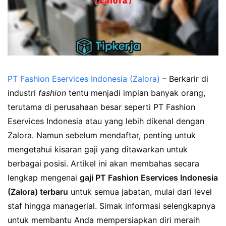
PT Fashion Eservices Indonesia (Zalora)
– Berkarir di
industri
fashion
tentu menjadi impian banyak orang,
terutama di perusahaan besar seperti PT Fashion
Eservices Indonesia atau yang lebih dikenal dengan
Zalora. Namun sebelum mendaftar, penting untuk
mengetahui kisaran gaji yang ditawarkan untuk
berbagai posisi. Artikel ini akan membahas secara
lengkap mengenai
gaji PT Fashion Eservices Indonesia
(Zalora) terbaru
untuk semua jabatan, mulai dari level
staf hingga managerial. Simak informasi selengkapnya
untuk membantu Anda mempersiapkan diri meraih