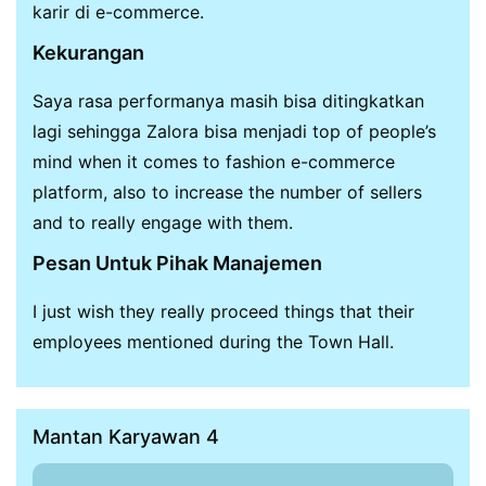
karir di e-commerce.
Kekurangan
Saya rasa performanya masih bisa ditingkatkan
lagi sehingga Zalora bisa menjadi top of people’s
mind when it comes to fashion e-commerce
platform, also to increase the number of sellers
and to really engage with them.
Pesan Untuk Pihak Manajemen
I just wish they really proceed things that their
employees mentioned during the Town Hall.
Mantan Karyawan 4