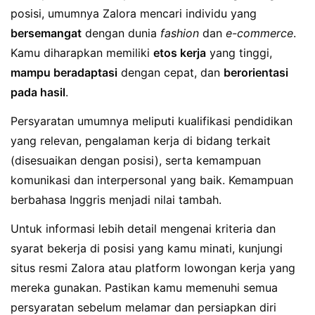
posisi, umumnya Zalora mencari individu yang
bersemangat
dengan dunia
fashion
dan
e-commerce
.
Kamu diharapkan memiliki
etos kerja
yang tinggi,
mampu beradaptasi
dengan cepat, dan
berorientasi
pada hasil
.
Persyaratan umumnya meliputi kualifikasi pendidikan
yang relevan, pengalaman kerja di bidang terkait
(disesuaikan dengan posisi), serta kemampuan
komunikasi dan interpersonal yang baik. Kemampuan
berbahasa Inggris menjadi nilai tambah.
Untuk informasi lebih detail mengenai kriteria dan
syarat bekerja di posisi yang kamu minati, kunjungi
situs resmi Zalora atau platform lowongan kerja yang
mereka gunakan. Pastikan kamu memenuhi semua
persyaratan sebelum melamar dan persiapkan diri