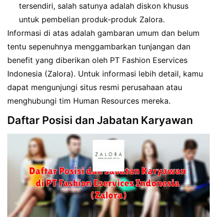
tersendiri, salah satunya adalah diskon khusus
untuk pembelian produk-produk Zalora.
Informasi di atas adalah gambaran umum dan belum
tentu sepenuhnya menggambarkan tunjangan dan
benefit yang diberikan oleh PT Fashion Eservices
Indonesia (Zalora). Untuk informasi lebih detail, kamu
dapat mengunjungi situs resmi perusahaan atau
menghubungi tim Human Resources mereka.
Daftar Posisi dan Jabatan Karyawan