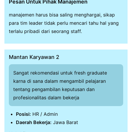
Pesan Untuk Pihak Manajemen
manajemen harus bisa saling menghargai, sikap
para tim leader tidak perlu mencari tahu hal yang
terlalu pribadi dari seorang staff.
Mantan Karyawan 2
Sangat rekomendasi untuk fresh graduate
karna di sana dalam mengambil pelajaran
tentang pengambilan keputusan dan
profesionalitas dalam bekerja
Posisi:
HR / Admin
Daerah Bekerja:
Jawa Barat