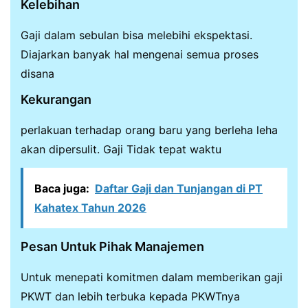
Kelebihan
Gaji dalam sebulan bisa melebihi ekspektasi.
Diajarkan banyak hal mengenai semua proses
disana
Kekurangan
perlakuan terhadap orang baru yang berleha leha
akan dipersulit. Gaji Tidak tepat waktu
Baca juga:
Daftar Gaji dan Tunjangan di PT
Kahatex Tahun 2026
Pesan Untuk Pihak Manajemen
Untuk menepati komitmen dalam memberikan gaji
PKWT dan lebih terbuka kepada PKWTnya