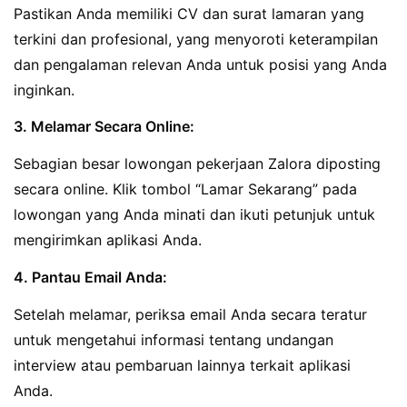
Pastikan Anda memiliki CV dan surat lamaran yang
terkini dan profesional, yang menyoroti keterampilan
dan pengalaman relevan Anda untuk posisi yang Anda
inginkan.
3. Melamar Secara Online:
Sebagian besar lowongan pekerjaan Zalora diposting
secara online. Klik tombol “Lamar Sekarang” pada
lowongan yang Anda minati dan ikuti petunjuk untuk
mengirimkan aplikasi Anda.
4. Pantau Email Anda:
Setelah melamar, periksa email Anda secara teratur
untuk mengetahui informasi tentang undangan
interview atau pembaruan lainnya terkait aplikasi
Anda.