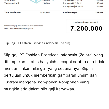
Slip Gaji PT Fashion Eservices Indonesia (Zalora)
Slip gaji PT Fashion Eservices Indonesia (Zalora) yang
ditampilkan di atas hanyalah sebagai contoh dan tidak
mencerminkan nilai gaji yang sebenarnya. Slip ini
bertujuan untuk memberikan gambaran umum dan
ilustrasi mengenai komponen-komponen yang
mungkin ada dalam slip gaji karyawan.