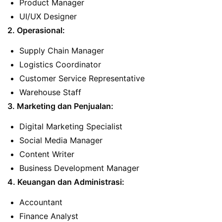
Product Manager
UI/UX Designer
2. Operasional:
Supply Chain Manager
Logistics Coordinator
Customer Service Representative
Warehouse Staff
3. Marketing dan Penjualan:
Digital Marketing Specialist
Social Media Manager
Content Writer
Business Development Manager
4. Keuangan dan Administrasi:
Accountant
Finance Analyst