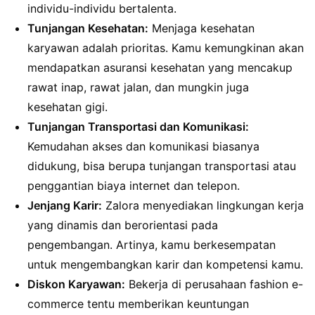
individu-individu bertalenta.
Tunjangan Kesehatan:
Menjaga kesehatan
karyawan adalah prioritas. Kamu kemungkinan akan
mendapatkan asuransi kesehatan yang mencakup
rawat inap, rawat jalan, dan mungkin juga
kesehatan gigi.
Tunjangan Transportasi dan Komunikasi:
Kemudahan akses dan komunikasi biasanya
didukung, bisa berupa tunjangan transportasi atau
penggantian biaya internet dan telepon.
Jenjang Karir:
Zalora menyediakan lingkungan kerja
yang dinamis dan berorientasi pada
pengembangan. Artinya, kamu berkesempatan
untuk mengembangkan karir dan kompetensi kamu.
Diskon Karyawan:
Bekerja di perusahaan fashion e-
commerce tentu memberikan keuntungan