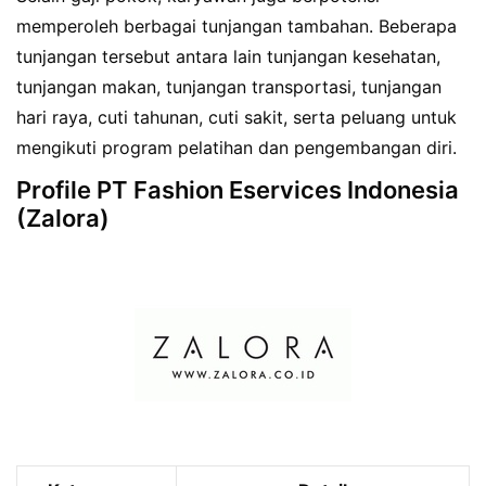
memperoleh berbagai tunjangan tambahan. Beberapa
tunjangan tersebut antara lain tunjangan kesehatan,
tunjangan makan, tunjangan transportasi, tunjangan
hari raya, cuti tahunan, cuti sakit, serta peluang untuk
mengikuti program pelatihan dan pengembangan diri.
Profile PT Fashion Eservices Indonesia
(Zalora)