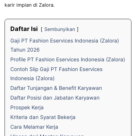
karir impian di Zalora.
Daftar Isi
Sembunyikan
Gaji PT Fashion Eservices Indonesia (Zalora)
Tahun 2026
Profile PT Fashion Eservices Indonesia (Zalora)
Contoh Slip Gaji PT Fashion Eservices
Indonesia (Zalora)
Daftar Tunjangan & Benefit Karyawan
Daftar Posisi dan Jabatan Karyawan
Prospek Kerja
Kriteria dan Syarat Bekerja
Cara Melamar Kerja