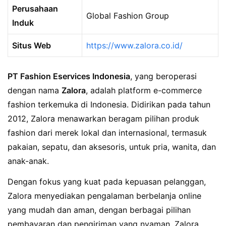
Perusahaan
Global Fashion Group
Induk
Situs Web
https://www.zalora.co.id/
PT Fashion Eservices Indonesia
, yang beroperasi
dengan nama
Zalora
, adalah platform e-commerce
fashion terkemuka di Indonesia. Didirikan pada tahun
2012, Zalora menawarkan beragam pilihan produk
fashion dari merek lokal dan internasional, termasuk
pakaian, sepatu, dan aksesoris, untuk pria, wanita, dan
anak-anak.
Dengan fokus yang kuat pada kepuasan pelanggan,
Zalora menyediakan pengalaman berbelanja online
yang mudah dan aman, dengan berbagai pilihan
pembayaran dan pengiriman yang nyaman. Zalora