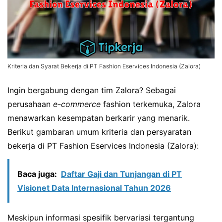
Kriteria dan Syarat Bekerja di PT Fashion Eservices Indonesia (Zalora)
Ingin bergabung dengan tim Zalora? Sebagai
perusahaan
e-commerce
fashion terkemuka, Zalora
menawarkan kesempatan berkarir yang menarik.
Berikut gambaran umum kriteria dan persyaratan
bekerja di PT Fashion Eservices Indonesia (Zalora):
Baca juga:
Daftar Gaji dan Tunjangan di PT
Visionet Data Internasional Tahun 2026
Meskipun informasi spesifik bervariasi tergantung