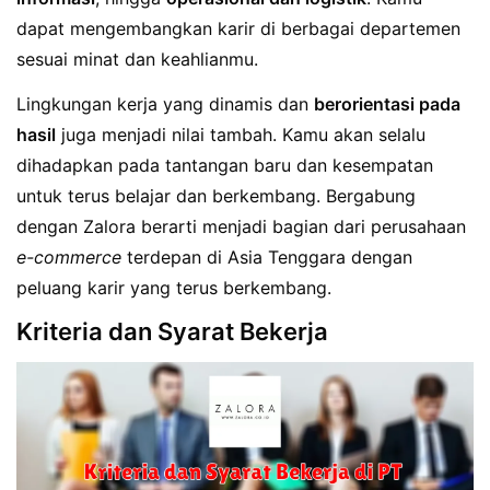
dapat mengembangkan karir di berbagai departemen
sesuai minat dan keahlianmu.
Lingkungan kerja yang dinamis dan
berorientasi pada
hasil
juga menjadi nilai tambah. Kamu akan selalu
dihadapkan pada tantangan baru dan kesempatan
untuk terus belajar dan berkembang. Bergabung
dengan Zalora berarti menjadi bagian dari perusahaan
e-commerce
terdepan di Asia Tenggara dengan
peluang karir yang terus berkembang.
Kriteria dan Syarat Bekerja