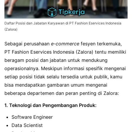
Daftar Posisi dan Jabatan Karyawan di PT Fashion Eservices Indonesia
(Zalora)
Sebagai perusahaan
e-commerce
fesyen terkemuka,
PT Fashion Eservices Indonesia (Zalora) tentu memiliki
beragam posisi dan jabatan untuk mendukung
operasionalnya. Meskipun informasi spesifik mengenai
setiap posisi tidak selalu tersedia untuk publik, kamu
bisa mendapatkan gambaran umum mengenai
beberapa departemen dan peran penting di Zalora:
1. Teknologi dan Pengembangan Produk:
Software Engineer
Data Scientist