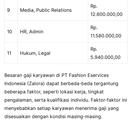
Rp.
9
Media, Public Relations
12.600.000,00
Rp.
10
HR, Admin
11.580.000,00
Rp.
11
Hukum, Legal
5.940.000,00
Besaran gaji karyawan di PT Fashion Eservices
Indonesia (Zalora) dapat berbeda-beda tergantung
beberapa faktor, seperti lokasi kerja, tingkat
pengalaman, serta kualifikasi individu. Faktor-faktor ini
menyebabkan setiap karyawan menerima gaji yang
disesuaikan dengan kondisi masing-masing.