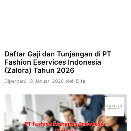
Daftar Gaji dan Tunjangan di PT
Fashion Eservices Indonesia
(Zalora) Tahun 2026
Diperbarui: 8 Januari 2026
oleh
Dita