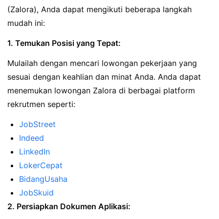
(Zalora), Anda dapat mengikuti beberapa langkah
mudah ini:
1. Temukan Posisi yang Tepat:
Mulailah dengan mencari lowongan pekerjaan yang
sesuai dengan keahlian dan minat Anda. Anda dapat
menemukan lowongan Zalora di berbagai platform
rekrutmen seperti:
JobStreet
Indeed
LinkedIn
LokerCepat
BidangUsaha
JobSkuid
2. Persiapkan Dokumen Aplikasi: