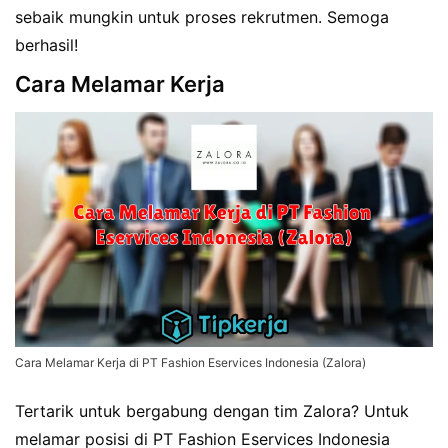
sebaik mungkin untuk proses rekrutmen. Semoga
berhasil!
Cara Melamar Kerja
Cara Melamar Kerja di PT Fashion Eservices Indonesia (Zalora)
Tertarik untuk bergabung dengan tim Zalora? Untuk
melamar posisi di PT Fashion Eservices Indonesia