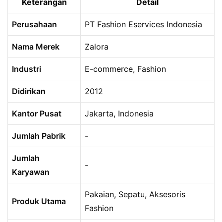
Keterangan
Detail
Perusahaan
PT Fashion Eservices Indonesia
Nama Merek
Zalora
Industri
E-commerce, Fashion
Didirikan
2012
Kantor Pusat
Jakarta, Indonesia
Jumlah Pabrik
-
Jumlah
-
Karyawan
Pakaian, Sepatu, Aksesoris
Produk Utama
Fashion