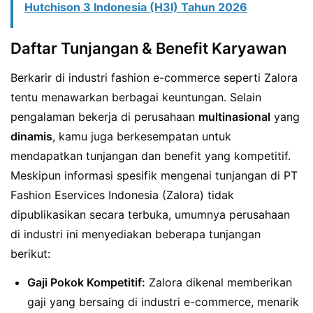
Hutchison 3 Indonesia (H3I) Tahun 2026
Daftar Tunjangan & Benefit Karyawan
Berkarir di industri fashion e-commerce seperti Zalora
tentu menawarkan berbagai keuntungan. Selain
pengalaman bekerja di perusahaan
multinasional
yang
dinamis
, kamu juga berkesempatan untuk
mendapatkan tunjangan dan benefit yang kompetitif.
Meskipun informasi spesifik mengenai tunjangan di PT
Fashion Eservices Indonesia (Zalora) tidak
dipublikasikan secara terbuka, umumnya perusahaan
di industri ini menyediakan beberapa tunjangan
berikut:
Gaji Pokok Kompetitif:
Zalora dikenal memberikan
gaji yang bersaing di industri e-commerce, menarik