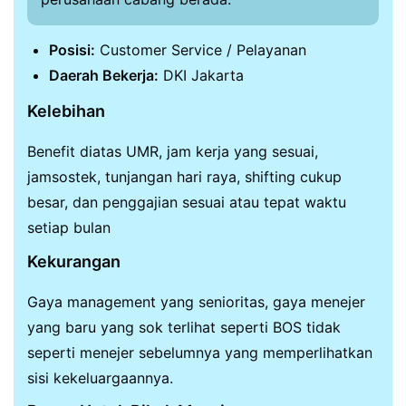
Posisi:
Customer Service / Pelayanan
Daerah Bekerja:
DKI Jakarta
Kelebihan
Benefit diatas UMR, jam kerja yang sesuai,
jamsostek, tunjangan hari raya, shifting cukup
besar, dan penggajian sesuai atau tepat waktu
setiap bulan
Kekurangan
Gaya management yang senioritas, gaya menejer
yang baru yang sok terlihat seperti BOS tidak
seperti menejer sebelumnya yang memperlihatkan
sisi kekeluargaannya.