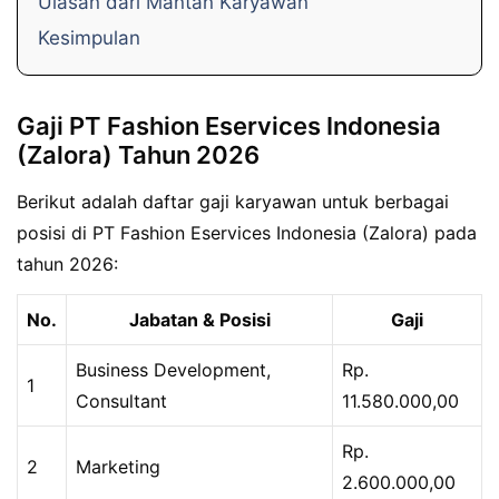
Ulasan dari Mantan Karyawan
Kesimpulan
Gaji PT Fashion Eservices Indonesia
(Zalora) Tahun 2026
Berikut adalah daftar gaji karyawan untuk berbagai
posisi di PT Fashion Eservices Indonesia (Zalora) pada
tahun 2026:
No.
Jabatan & Posisi
Gaji
Business Development,
Rp.
1
Consultant
11.580.000,00
Rp.
2
Marketing
2.600.000,00