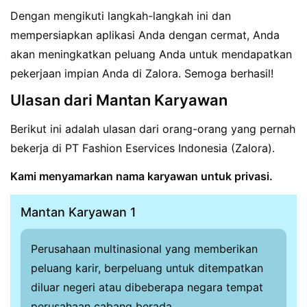
Dengan mengikuti langkah-langkah ini dan
mempersiapkan aplikasi Anda dengan cermat, Anda
akan meningkatkan peluang Anda untuk mendapatkan
pekerjaan impian Anda di Zalora. Semoga berhasil!
Ulasan dari Mantan Karyawan
Berikut ini adalah ulasan dari orang-orang yang pernah
bekerja di PT Fashion Eservices Indonesia (Zalora).
Kami menyamarkan nama karyawan untuk privasi.
Mantan Karyawan 1
Perusahaan multinasional yang memberikan
peluang karir, berpeluang untuk ditempatkan
diluar negeri atau dibeberapa negara tempat
perusahaan cabang berada.