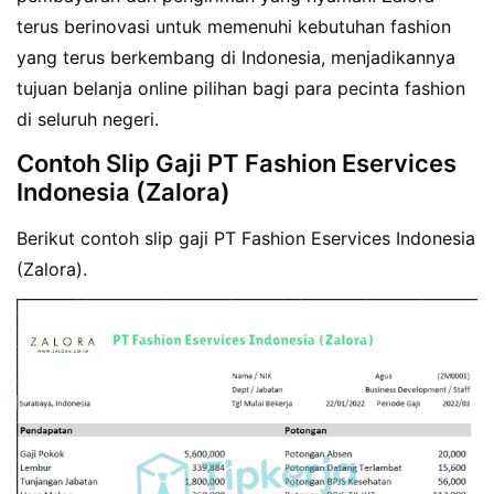
terus berinovasi untuk memenuhi kebutuhan fashion
yang terus berkembang di Indonesia, menjadikannya
tujuan belanja online pilihan bagi para pecinta fashion
di seluruh negeri.
Contoh Slip Gaji PT Fashion Eservices
Indonesia (Zalora)
Berikut contoh slip gaji PT Fashion Eservices Indonesia
(Zalora).