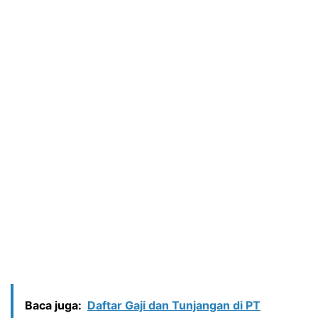
Baca juga:
Daftar Gaji dan Tunjangan di PT