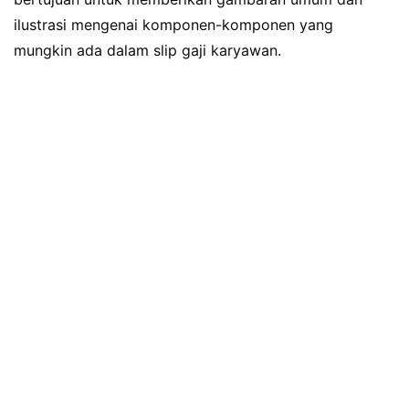
ilustrasi mengenai komponen-komponen yang
mungkin ada dalam slip gaji karyawan.