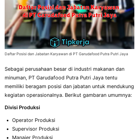
Daftar Posisi dan Jabatan Karyawan di PT Garudafood Putra Putri Jaya
Sebagai perusahaan besar di industri makanan dan
minuman, PT Garudafood Putra Putri Jaya tentu
memiliki beragam posisi dan jabatan untuk mendukung
kegiatan operasionalnya. Berikut gambaran umumnya:
Divisi Produksi
Operator Produksi
Supervisor Produksi
Manajer Produksi