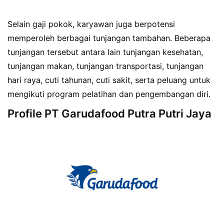
Selain gaji pokok, karyawan juga berpotensi
memperoleh berbagai tunjangan tambahan. Beberapa
tunjangan tersebut antara lain tunjangan kesehatan,
tunjangan makan, tunjangan transportasi, tunjangan
hari raya, cuti tahunan, cuti sakit, serta peluang untuk
mengikuti program pelatihan dan pengembangan diri.
Profile PT Garudafood Putra Putri Jaya