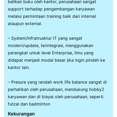
belikan buku oleh kantor, perusahaan sangat
support terhadap pengembangan karyawan
melalui permintaan training baik dari internal
ataupun external.
– System/Infratrusktur IT yang sangat
modern/update, terintegrasi, menggunakan
perangkat untuk level Enterprise, ilmu yang
didapat menjadi modal besar jika ingin pindah ke
kantor lain.
– Presure yang rendah work life balance sangat di
perhatikan oleh perusahaan, mendukung hobby2
karyawan dan di biayai oleh perusahaan, seperti
futzal dan badminton
Kekurangan