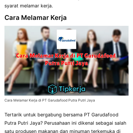
syarat melamar kerja.
Cara Melamar Kerja
Cara Melamar Kerja di PT Garudafood Putra Putri Jaya
Tertarik untuk bergabung bersama PT Garudafood
Putra Putri Jaya? Perusahaan ini dikenal sebagai salah
satu produsen makanan dan minuman terkemuka di