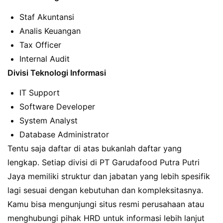
Staf Akuntansi
Analis Keuangan
Tax Officer
Internal Audit
Divisi Teknologi Informasi
IT Support
Software Developer
System Analyst
Database Administrator
Tentu saja daftar di atas bukanlah daftar yang
lengkap. Setiap divisi di PT Garudafood Putra Putri
Jaya memiliki struktur dan jabatan yang lebih spesifik
lagi sesuai dengan kebutuhan dan kompleksitasnya.
Kamu bisa mengunjungi situs resmi perusahaan atau
menghubungi pihak HRD untuk informasi lebih lanjut