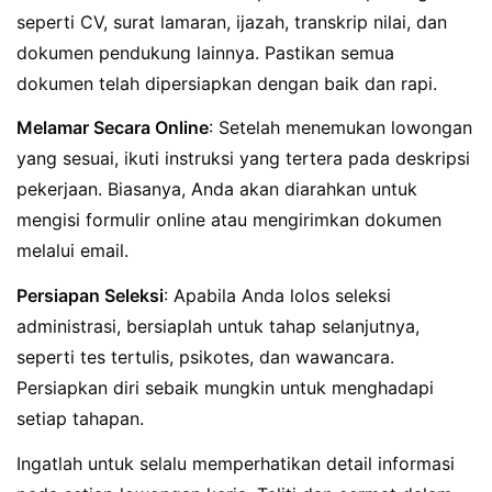
seperti CV, surat lamaran, ijazah, transkrip nilai, dan
dokumen pendukung lainnya. Pastikan semua
dokumen telah dipersiapkan dengan baik dan rapi.
Melamar Secara Online
: Setelah menemukan lowongan
yang sesuai, ikuti instruksi yang tertera pada deskripsi
pekerjaan. Biasanya, Anda akan diarahkan untuk
mengisi formulir online atau mengirimkan dokumen
melalui email.
Persiapan Seleksi
: Apabila Anda lolos seleksi
administrasi, bersiaplah untuk tahap selanjutnya,
seperti tes tertulis, psikotes, dan wawancara.
Persiapkan diri sebaik mungkin untuk menghadapi
setiap tahapan.
Ingatlah untuk selalu memperhatikan detail informasi