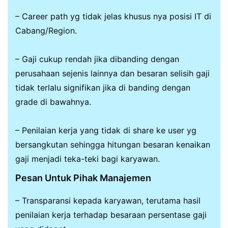
– Career path yg tidak jelas khusus nya posisi IT di
Cabang/Region.
– Gaji cukup rendah jika dibanding dengan
perusahaan sejenis lainnya dan besaran selisih gaji
tidak terlalu signifikan jika di banding dengan
grade di bawahnya.
– Penilaian kerja yang tidak di share ke user yg
bersangkutan sehingga hitungan besaran kenaikan
gaji menjadi teka-teki bagi karyawan.
Pesan Untuk Pihak Manajemen
– Transparansi kepada karyawan, terutama hasil
penilaian kerja terhadap besaraan persentase gaji