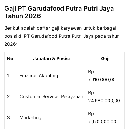
Gaji PT Garudafood Putra Putri Jaya
Tahun 2026
Berikut adalah daftar gaji karyawan untuk berbagai
posisi di PT Garudafood Putra Putri Jaya pada tahun
2026:
No.
Jabatan & Posisi
Gaji
Rp.
1
Finance, Akunting
7.610.000,00
Rp.
2
Customer Service, Pelayanan
24.680.000,00
Rp.
3
Marketing
7.970.000,00