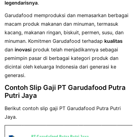
legendarisnya
.
Garudafood memproduksi dan memasarkan berbagai
macam produk makanan dan minuman, termasuk
kacang, makanan ringan, biskuit, permen, susu, dan
minuman. Komitmen Garudafood terhadap
kualitas
dan
inovasi
produk telah menjadikannya sebagai
pemimpin pasar di berbagai kategori produk dan
dicintai oleh keluarga Indonesia dari generasi ke
generasi.
Contoh Slip Gaji PT Garudafood Putra
Putri Jaya
Berikut contoh slip gaji PT Garudafood Putra Putri
Jaya.