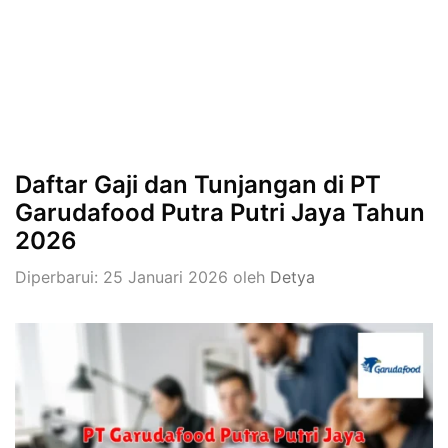
Daftar Gaji dan Tunjangan di PT
Garudafood Putra Putri Jaya Tahun
2026
Diperbarui: 25 Januari 2026
oleh
Detya