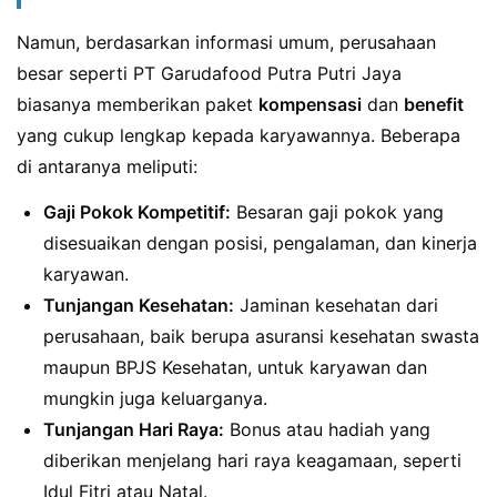
Namun, berdasarkan informasi umum, perusahaan
besar seperti PT Garudafood Putra Putri Jaya
biasanya memberikan paket
kompensasi
dan
benefit
yang cukup lengkap kepada karyawannya. Beberapa
di antaranya meliputi:
Gaji Pokok Kompetitif:
Besaran gaji pokok yang
disesuaikan dengan posisi, pengalaman, dan kinerja
karyawan.
Tunjangan Kesehatan:
Jaminan kesehatan dari
perusahaan, baik berupa asuransi kesehatan swasta
maupun BPJS Kesehatan, untuk karyawan dan
mungkin juga keluarganya.
Tunjangan Hari Raya:
Bonus atau hadiah yang
diberikan menjelang hari raya keagamaan, seperti
Idul Fitri atau Natal.