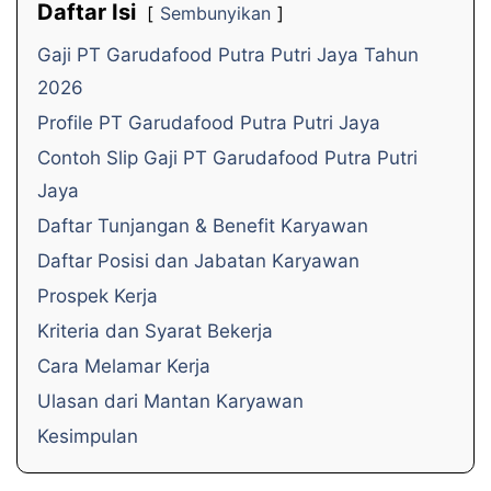
Daftar Isi
Sembunyikan
Gaji PT Garudafood Putra Putri Jaya Tahun
2026
Profile PT Garudafood Putra Putri Jaya
Contoh Slip Gaji PT Garudafood Putra Putri
Jaya
Daftar Tunjangan & Benefit Karyawan
Daftar Posisi dan Jabatan Karyawan
Prospek Kerja
Kriteria dan Syarat Bekerja
Cara Melamar Kerja
Ulasan dari Mantan Karyawan
Kesimpulan