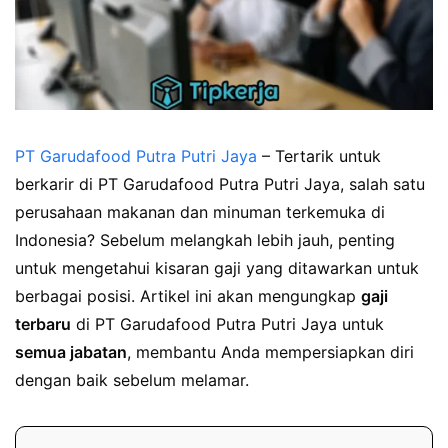
PT Garudafood Putra Putri Jaya
– Tertarik untuk
berkarir di PT Garudafood Putra Putri Jaya, salah satu
perusahaan makanan dan minuman terkemuka di
Indonesia? Sebelum melangkah lebih jauh, penting
untuk mengetahui kisaran gaji yang ditawarkan untuk
berbagai posisi. Artikel ini akan mengungkap
gaji
terbaru
di PT Garudafood Putra Putri Jaya untuk
semua jabatan
, membantu Anda mempersiapkan diri
dengan baik sebelum melamar.