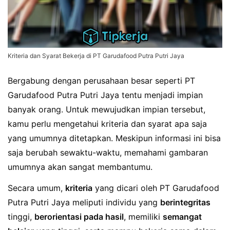
Kriteria dan Syarat Bekerja di PT Garudafood Putra Putri Jaya
Bergabung dengan perusahaan besar seperti PT
Garudafood Putra Putri Jaya tentu menjadi impian
banyak orang. Untuk mewujudkan impian tersebut,
kamu perlu mengetahui kriteria dan syarat apa saja
yang umumnya ditetapkan. Meskipun informasi ini bisa
saja berubah sewaktu-waktu, memahami gambaran
umumnya akan sangat membantumu.
Secara umum,
kriteria
yang dicari oleh PT Garudafood
Putra Putri Jaya meliputi individu yang
berintegritas
tinggi,
berorientasi pada hasil
, memiliki
semangat