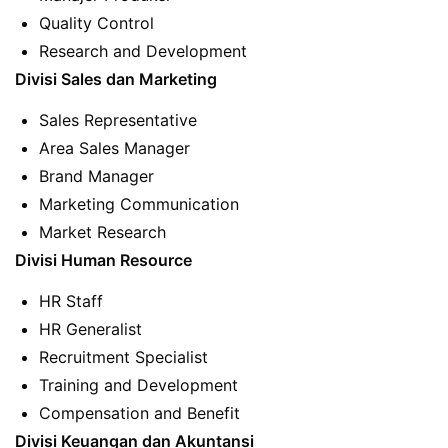
Quality Control
Research and Development
Divisi Sales dan Marketing
Sales Representative
Area Sales Manager
Brand Manager
Marketing Communication
Market Research
Divisi Human Resource
HR Staff
HR Generalist
Recruitment Specialist
Training and Development
Compensation and Benefit
Divisi Keuangan dan Akuntansi