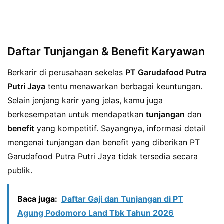
Daftar Tunjangan & Benefit Karyawan
Berkarir di perusahaan sekelas
PT Garudafood Putra
Putri Jaya
tentu menawarkan berbagai keuntungan.
Selain jenjang karir yang jelas, kamu juga
berkesempatan untuk mendapatkan
tunjangan
dan
benefit
yang kompetitif. Sayangnya, informasi detail
mengenai tunjangan dan benefit yang diberikan PT
Garudafood Putra Putri Jaya tidak tersedia secara
publik.
Baca juga:
Daftar Gaji dan Tunjangan di PT
Agung Podomoro Land Tbk Tahun 2026