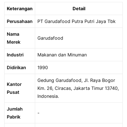
Keterangan
Detail
Perusahaan
PT Garudafood Putra Putri Jaya Tbk
Nama
Garudafood
Merek
Industri
Makanan dan Minuman
Didirikan
1990
Gedung Garudafood, Jl. Raya Bogor
Kantor
Km. 26, Ciracas, Jakarta Timur 13740,
Pusat
Indonesia.
Jumlah
-
Pabrik