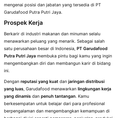
mengenai posisi dan jabatan yang tersedia di PT
Garudafood Putra Putri Jaya.
Prospek Kerja
Berkarir di industri makanan dan minuman selalu
menawarkan peluang yang menarik. Sebagai salah
satu perusahaan besar di Indonesia,
PT Garudafood
Putra Putri Jaya
membuka pintu bagi kamu yang ingin
mengembangkan diri dan membangun karir di bidang
ini.
Dengan
reputasi yang kuat
dan
jaringan distribusi
yang luas
, Garudafood menawarkan
lingkungan kerja
yang dinamis
dan
penuh tantangan
. Kamu
berkesempatan untuk belajar dari para profesional
berpengalaman dan mengembangkan kemampuan di