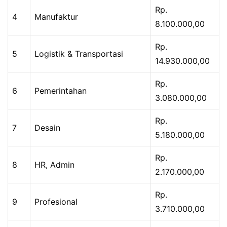
Rp.
4
Manufaktur
8.100.000,00
Rp.
5
Logistik & Transportasi
14.930.000,00
Rp.
6
Pemerintahan
3.080.000,00
Rp.
7
Desain
5.180.000,00
Rp.
8
HR, Admin
2.170.000,00
Rp.
9
Profesional
3.710.000,00