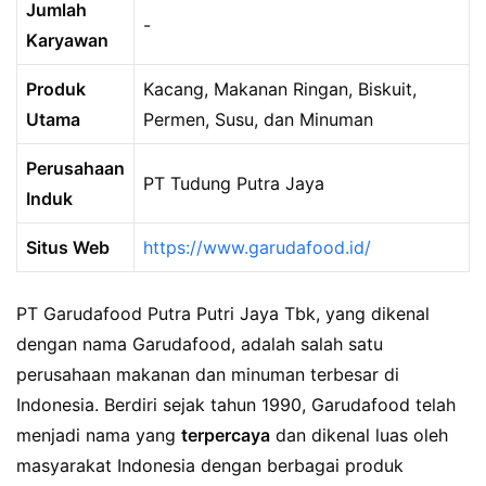
Jumlah
-
Karyawan
Produk
Kacang, Makanan Ringan, Biskuit,
Utama
Permen, Susu, dan Minuman
Perusahaan
PT Tudung Putra Jaya
Induk
Situs Web
https://www.garudafood.id/
PT Garudafood Putra Putri Jaya Tbk, yang dikenal
dengan nama Garudafood, adalah salah satu
perusahaan makanan dan minuman terbesar di
Indonesia. Berdiri sejak tahun 1990, Garudafood telah
menjadi nama yang
terpercaya
dan dikenal luas oleh
masyarakat Indonesia dengan berbagai produk