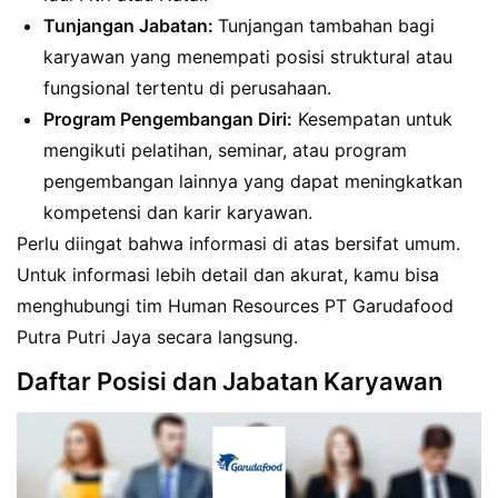
Tunjangan Jabatan:
Tunjangan tambahan bagi
karyawan yang menempati posisi struktural atau
fungsional tertentu di perusahaan.
Program Pengembangan Diri:
Kesempatan untuk
mengikuti pelatihan, seminar, atau program
pengembangan lainnya yang dapat meningkatkan
kompetensi dan karir karyawan.
Perlu diingat bahwa informasi di atas bersifat umum.
Untuk informasi lebih detail dan akurat, kamu bisa
menghubungi tim Human Resources PT Garudafood
Putra Putri Jaya secara langsung.
Daftar Posisi dan Jabatan Karyawan