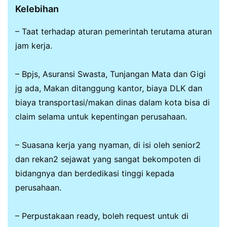
Kelebihan
– Taat terhadap aturan pemerintah terutama aturan
jam kerja.
– Bpjs, Asuransi Swasta, Tunjangan Mata dan Gigi
jg ada, Makan ditanggung kantor, biaya DLK dan
biaya transportasi/makan dinas dalam kota bisa di
claim selama untuk kepentingan perusahaan.
– Suasana kerja yang nyaman, di isi oleh senior2
dan rekan2 sejawat yang sangat bekompoten di
bidangnya dan berdedikasi tinggi kepada
perusahaan.
– Perpustakaan ready, boleh request untuk di