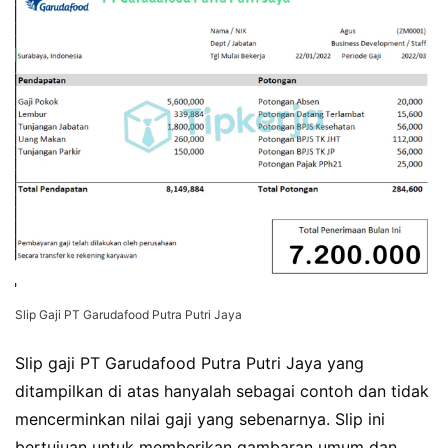
Slip Gaji PT Garudafood Putra Putri Jaya
Slip gaji PT Garudafood Putra Putri Jaya yang
ditampilkan di atas hanyalah sebagai contoh dan tidak
mencerminkan nilai gaji yang sebenarnya. Slip ini
bertujuan untuk memberikan gambaran umum dan