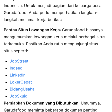
Indonesia. Untuk menjadi bagian dari keluarga besar
Garudafood, Anda perlu memperhatikan langkah-
langkah melamar kerja berikut:
Pantau Situs Lowongan Kerja
: Garudafood biasanya
mengumumkan lowongan kerja melalui berbagai situs
terkemuka. Pastikan Anda rutin mengunjungi situs-
situs seperti:
JobStreet
Indeed
LinkedIn
LokerCepat
BidangUsaha
JobSkuid
Persiapkan Dokumen yang Dibutuhkan
: Umumnya,
Garudafood meminta beberapa dokumen penting