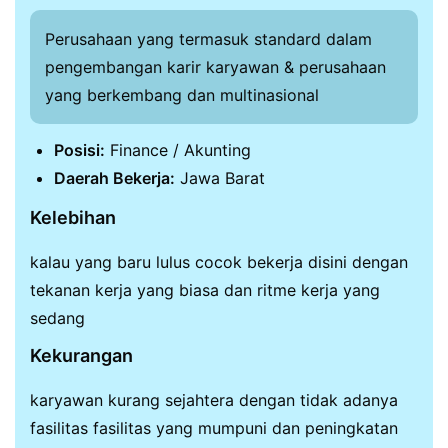
Perusahaan yang termasuk standard dalam
pengembangan karir karyawan & perusahaan
yang berkembang dan multinasional
Posisi:
Finance / Akunting
Daerah Bekerja:
Jawa Barat
Kelebihan
kalau yang baru lulus cocok bekerja disini dengan
tekanan kerja yang biasa dan ritme kerja yang
sedang
Kekurangan
karyawan kurang sejahtera dengan tidak adanya
fasilitas fasilitas yang mumpuni dan peningkatan