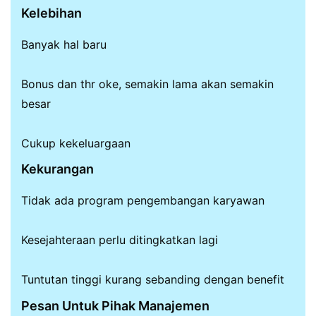
Kelebihan
Banyak hal baru
Bonus dan thr oke, semakin lama akan semakin
besar
Cukup kekeluargaan
Kekurangan
Tidak ada program pengembangan karyawan
Kesejahteraan perlu ditingkatkan lagi
Tuntutan tinggi kurang sebanding dengan benefit
Pesan Untuk Pihak Manajemen