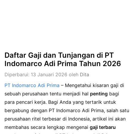
Daftar Gaji dan Tunjangan di PT
Indomarco Adi Prima Tahun 2026
Diperbarui: 13 Januari 2026
oleh
Dita
PT Indomarco Adi Prima
– Mengetahui kisaran gaji di
sebuah perusahaan tentu menjadi hal
penting
bagi
para pencari kerja. Bagi Anda yang tertarik untuk
bergabung dengan PT Indomarco Adi Prima, salah satu
perusahaan ritel terbesar di Indonesia, artikel ini akan
membahas secara lengkap mengenai
gaji terbaru