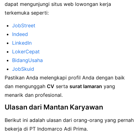
dapat mengunjungi situs web lowongan kerja
terkemuka seperti:
JobStreet
Indeed
LinkedIn
LokerCepat
BidangUsaha
JobSkuid
Pastikan Anda melengkapi profil Anda dengan baik
dan mengunggah
CV
serta
surat lamaran
yang
menarik dan profesional.
Ulasan dari Mantan Karyawan
Berikut ini adalah ulasan dari orang-orang yang pernah
bekerja di PT Indomarco Adi Prima.