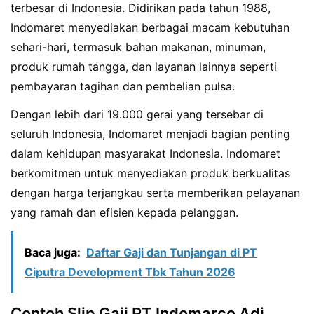
terbesar di Indonesia. Didirikan pada tahun 1988,
Indomaret menyediakan berbagai macam kebutuhan
sehari-hari, termasuk bahan makanan, minuman,
produk rumah tangga, dan layanan lainnya seperti
pembayaran tagihan dan pembelian pulsa.
Dengan lebih dari 19.000 gerai yang tersebar di
seluruh Indonesia, Indomaret menjadi bagian penting
dalam kehidupan masyarakat Indonesia. Indomaret
berkomitmen untuk menyediakan produk berkualitas
dengan harga terjangkau serta memberikan pelayanan
yang ramah dan efisien kepada pelanggan.
Baca juga:
Daftar Gaji dan Tunjangan di PT
Ciputra Development Tbk Tahun 2026
Contoh Slip Gaji PT Indomarco Adi