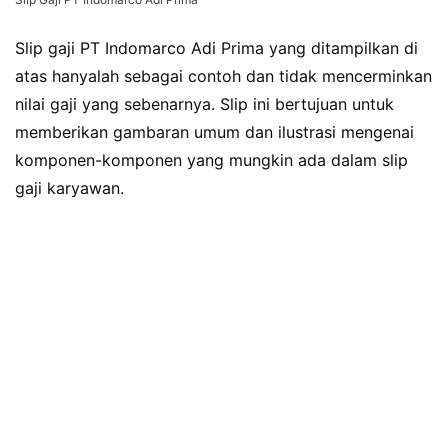
Slip gaji PT Indomarco Adi Prima yang ditampilkan di
atas hanyalah sebagai contoh dan tidak mencerminkan
nilai gaji yang sebenarnya. Slip ini bertujuan untuk
memberikan gambaran umum dan ilustrasi mengenai
komponen-komponen yang mungkin ada dalam slip
gaji karyawan.