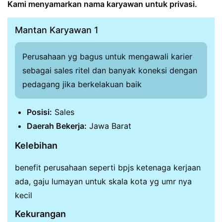
Kami menyamarkan nama karyawan untuk privasi.
Mantan Karyawan 1
Perusahaan yg bagus untuk mengawali karier
sebagai sales ritel dan banyak koneksi dengan
pedagang jika berkelakuan baik
Posisi:
Sales
Daerah Bekerja:
Jawa Barat
Kelebihan
benefit perusahaan seperti bpjs ketenaga kerjaan
ada, gaju lumayan untuk skala kota yg umr nya
kecil
Kekurangan