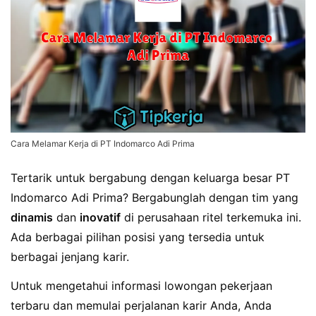
Cara Melamar Kerja di PT Indomarco Adi Prima
Tertarik untuk bergabung dengan keluarga besar PT
Indomarco Adi Prima? Bergabunglah dengan tim yang
dinamis
dan
inovatif
di perusahaan ritel terkemuka ini.
Ada berbagai pilihan posisi yang tersedia untuk
berbagai jenjang karir.
Untuk mengetahui informasi lowongan pekerjaan
terbaru dan memulai perjalanan karir Anda, Anda