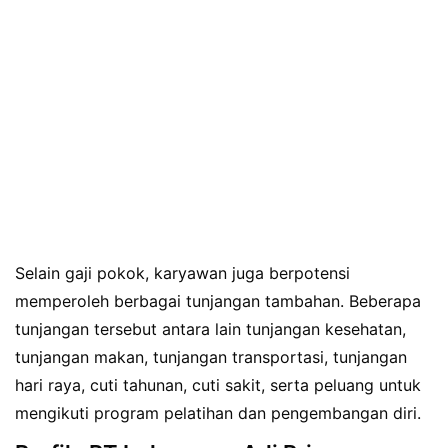
Selain gaji pokok, karyawan juga berpotensi
memperoleh berbagai tunjangan tambahan. Beberapa
tunjangan tersebut antara lain tunjangan kesehatan,
tunjangan makan, tunjangan transportasi, tunjangan
hari raya, cuti tahunan, cuti sakit, serta peluang untuk
mengikuti program pelatihan dan pengembangan diri.