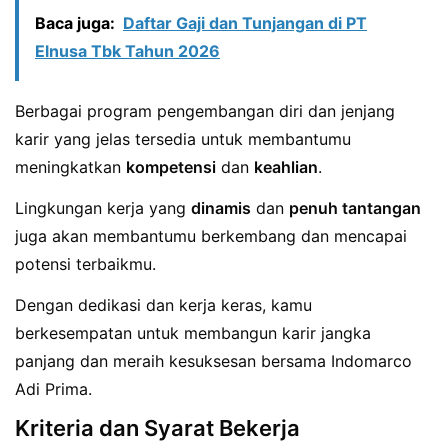
Baca juga:
Daftar Gaji dan Tunjangan di PT
Elnusa Tbk Tahun 2026
Berbagai program pengembangan diri dan jenjang
karir yang jelas tersedia untuk membantumu
meningkatkan
kompetensi
dan
keahlian
.
Lingkungan kerja yang
dinamis
dan
penuh tantangan
juga akan membantumu berkembang dan mencapai
potensi terbaikmu.
Dengan dedikasi dan kerja keras, kamu
berkesempatan untuk membangun karir jangka
panjang dan meraih kesuksesan bersama Indomarco
Adi Prima.
Kriteria dan Syarat Bekerja