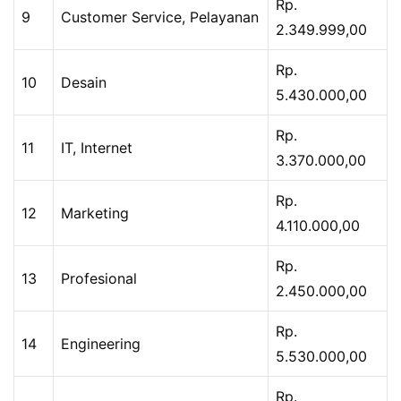
Rp.
9
Customer Service, Pelayanan
2.349.999,00
Rp.
10
Desain
5.430.000,00
Rp.
11
IT, Internet
3.370.000,00
Rp.
12
Marketing
4.110.000,00
Rp.
13
Profesional
2.450.000,00
Rp.
14
Engineering
5.530.000,00
Rp.