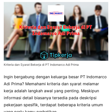
Kriteria dan Syarat Bekerja di PT Indomarco Adi Prima
Ingin bergabung dengan keluarga besar PT Indomarco
Adi Prima? Memahami kriteria dan syarat melamar
kerja adalah langkah awal yang penting. Meskipun
informasi detail biasanya tersedia pada deskripsi
pekerjaan spesifik, terdapat beberapa kriteria umum
yang perlu kamu perhatikan.