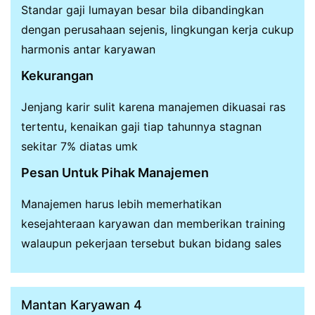
Standar gaji lumayan besar bila dibandingkan
dengan perusahaan sejenis, lingkungan kerja cukup
harmonis antar karyawan
Kekurangan
Jenjang karir sulit karena manajemen dikuasai ras
tertentu, kenaikan gaji tiap tahunnya stagnan
sekitar 7% diatas umk
Pesan Untuk Pihak Manajemen
Manajemen harus lebih memerhatikan
kesejahteraan karyawan dan memberikan training
walaupun pekerjaan tersebut bukan bidang sales
Mantan Karyawan 4