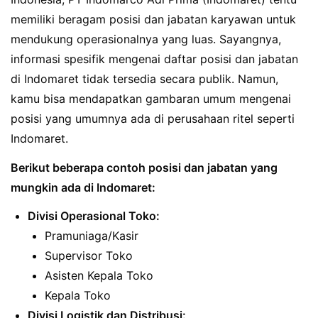
memiliki beragam posisi dan jabatan karyawan untuk
mendukung operasionalnya yang luas. Sayangnya,
informasi spesifik mengenai daftar posisi dan jabatan
di Indomaret tidak tersedia secara publik. Namun,
kamu bisa mendapatkan gambaran umum mengenai
posisi yang umumnya ada di perusahaan ritel seperti
Indomaret.
Berikut beberapa contoh posisi dan jabatan yang
mungkin ada di Indomaret:
Divisi Operasional Toko:
Pramuniaga/Kasir
Supervisor Toko
Asisten Kepala Toko
Kepala Toko
Divisi Logistik dan Distribusi: