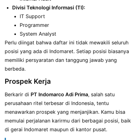
Divisi Teknologi Informasi (TI):
IT Support
Programmer
System Analyst
Perlu diingat bahwa daftar ini tidak mewakili seluruh
posisi yang ada di Indomaret. Setiap posisi biasanya
memiliki persyaratan dan tanggung jawab yang
berbeda.
Prospek Kerja
Berkarir di
PT Indomarco Adi Prima
, salah satu
perusahaan ritel terbesar di Indonesia, tentu
menawarkan prospek yang menjanjikan. Kamu bisa
memulai perjalanan karirmu dari berbagai posisi, baik
di gerai Indomaret maupun di kantor pusat.