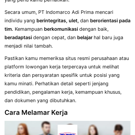
Secara umum, PT Indomarco Adi Prima mencari
individu yang
berintegritas, ulet,
dan
berorientasi pada
tim.
Kemampuan
berkomunikasi
dengan baik,
beradaptasi
dengan cepat, dan
belajar
hal baru juga
menjadi nilai tambah.
Pastikan kamu memeriksa situs resmi perusahaan atau
platform lowongan kerja terpercaya untuk melihat
kriteria dan persyaratan spesifik untuk posisi yang
kamu minati. Perhatikan detail seperti jenjang
pendidikan, pengalaman kerja, kemampuan khusus,
dan dokumen yang dibutuhkan.
Cara Melamar Kerja