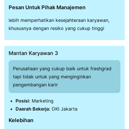
Pesan Untuk Pihak Manajemen
lebih memperhatikan kesejahteraan karyawan,
khususnya dengan resiko yang cukup tinggi
Mantan Karyawan 3
Perusahaan yang cukup baik untuk freshgrad
tapi tidak untuk yang menginginkan
pengembangan karir
Posisi:
Marketing
Daerah Bekerja:
DKI Jakarta
Kelebihan