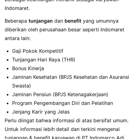
Indomaret.
Beberapa
tunjangan
dan
benefit
yang umumnya
diberikan oleh perusahaan besar seperti Indomaret
antara lain:
Gaji Pokok Kompetitif
Tunjangan Hari Raya (THR)
Bonus Kinerja
Jaminan Kesehatan (BPJS Kesehatan dan Asuransi
Swasta)
Jaminan Pensiun (BPJS Ketenagakerjaan)
Program Pengembangan Diri dan Pelatihan
Jenjang Karir yang Jelas
Perlu diingat bahwa informasi di atas bersifat umum.
Untuk informasi lebih detail dan terkini mengenai
tunjangan & benefit karyawan di PT Indomarco Adi