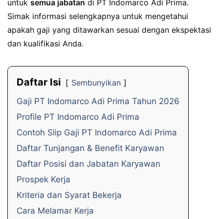
untuk
semua jabatan
di PT Indomarco Adi Prima.
Simak informasi selengkapnya untuk mengetahui
apakah gaji yang ditawarkan sesuai dengan ekspektasi
dan kualifikasi Anda.
Daftar Isi
Sembunyikan
Gaji PT Indomarco Adi Prima Tahun 2026
Profile PT Indomarco Adi Prima
Contoh Slip Gaji PT Indomarco Adi Prima
Daftar Tunjangan & Benefit Karyawan
Daftar Posisi dan Jabatan Karyawan
Prospek Kerja
Kriteria dan Syarat Bekerja
Cara Melamar Kerja