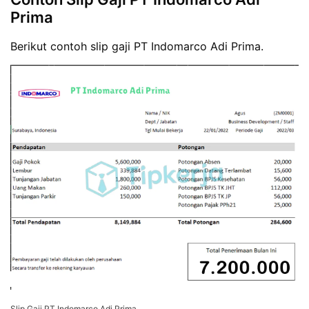
Prima
Berikut contoh slip gaji PT Indomarco Adi Prima.
Slip Gaji PT Indomarco Adi Prima