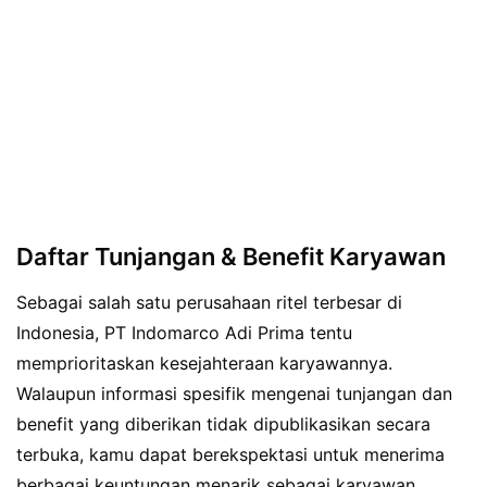
Daftar Tunjangan & Benefit Karyawan
Sebagai salah satu perusahaan ritel terbesar di
Indonesia, PT Indomarco Adi Prima tentu
memprioritaskan kesejahteraan karyawannya.
Walaupun informasi spesifik mengenai tunjangan dan
benefit yang diberikan tidak dipublikasikan secara
terbuka, kamu dapat berekspektasi untuk menerima
berbagai keuntungan menarik sebagai karyawan