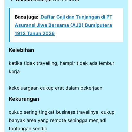
Baca juga:
Daftar Gaji dan Tunjangan di PT
Asuransi Jiwa Bersama (AJB) Bumiputera
1912 Tahun 2026
Kelebihan
ketika tidak travelling, hampir tidak ada lembur
kerja
kekeluargaan cukup erat dalam pekerjaan
Kekurangan
cukup sering tingkat business travellnya, cukup
banyak area yang remote sehingga menjadi
tantangan sendiri