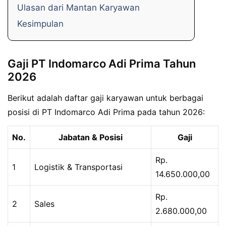
Ulasan dari Mantan Karyawan
Kesimpulan
Gaji PT Indomarco Adi Prima Tahun
2026
Berikut adalah daftar gaji karyawan untuk berbagai
posisi di PT Indomarco Adi Prima pada tahun 2026:
No.
Jabatan & Posisi
Gaji
Rp.
1
Logistik & Transportasi
14.650.000,00
Rp.
2
Sales
2.680.000,00