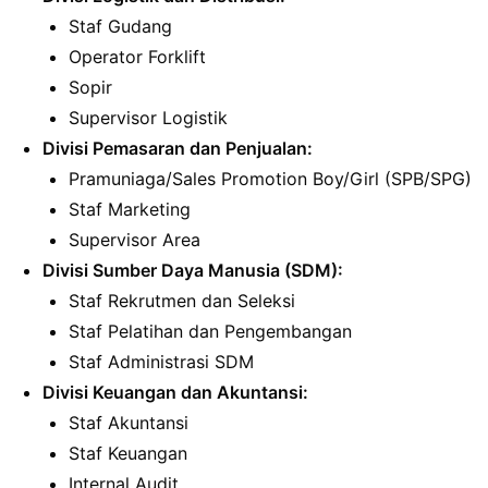
Staf Gudang
Operator Forklift
Sopir
Supervisor Logistik
Divisi Pemasaran dan Penjualan:
Pramuniaga/Sales Promotion Boy/Girl (SPB/SPG)
Staf Marketing
Supervisor Area
Divisi Sumber Daya Manusia (SDM):
Staf Rekrutmen dan Seleksi
Staf Pelatihan dan Pengembangan
Staf Administrasi SDM
Divisi Keuangan dan Akuntansi:
Staf Akuntansi
Staf Keuangan
Internal Audit