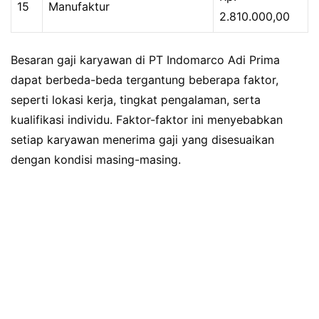
15
Manufaktur
2.810.000,00
Besaran gaji karyawan di PT Indomarco Adi Prima
dapat berbeda-beda tergantung beberapa faktor,
seperti lokasi kerja, tingkat pengalaman, serta
kualifikasi individu. Faktor-faktor ini menyebabkan
setiap karyawan menerima gaji yang disesuaikan
dengan kondisi masing-masing.