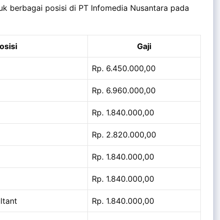
tuk berbagai posisi di PT Infomedia Nusantara pada
osisi
Gaji
Rp. 6.450.000,00
Rp. 6.960.000,00
Rp. 1.840.000,00
Rp. 2.820.000,00
Rp. 1.840.000,00
Rp. 1.840.000,00
ltant
Rp. 1.840.000,00