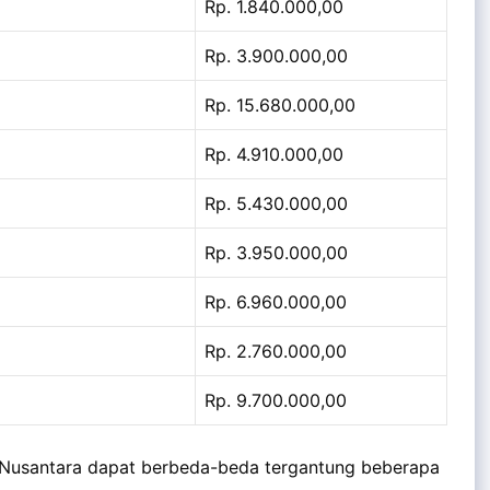
Rp. 1.840.000,00
Rp. 3.900.000,00
Rp. 15.680.000,00
Rp. 4.910.000,00
Rp. 5.430.000,00
Rp. 3.950.000,00
Rp. 6.960.000,00
Rp. 2.760.000,00
Rp. 9.700.000,00
a Nusantara dapat berbeda-beda tergantung beberapa