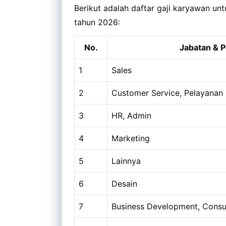
Berikut adalah daftar gaji karyawan un
tahun 2026:
No.
Jabatan & P
1
Sales
2
Customer Service, Pelayanan
3
HR, Admin
4
Marketing
5
Lainnya
6
Desain
7
Business Development, Consu