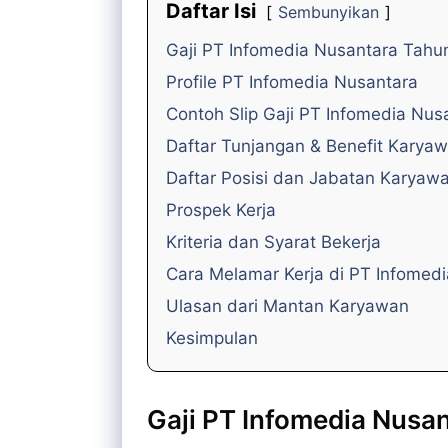
Daftar Isi
Sembunyikan
Gaji PT Infomedia Nusantara Tahu
Profile PT Infomedia Nusantara
Contoh Slip Gaji PT Infomedia Nus
Daftar Tunjangan & Benefit Karya
Daftar Posisi dan Jabatan Karyaw
Prospek Kerja
Kriteria dan Syarat Bekerja
Cara Melamar Kerja di PT Infomed
Ulasan dari Mantan Karyawan
Kesimpulan
Gaji PT Infomedia Nusa