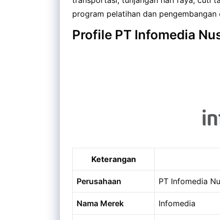
program pelatihan dan pengembangan d
Profile PT Infomedia Nu
Keterangan
Perusahaan
PT Infomedia Nu
Nama Merek
Infomedia