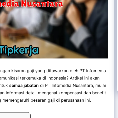
ngan kisaran gaji yang ditawarkan oleh PT Infomedia
munikasi terkemuka di Indonesia? Artikel ini akan
ntuk
semua jabatan
di PT Infomedia Nusantara, mulai
ukan informasi detail mengenai kompensasi dan benefit
g memengaruhi besaran gaji di perusahaan ini.