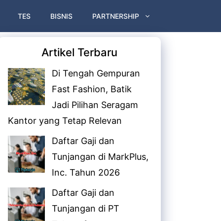
TES
BISNIS
PARTNERSHIP
Artikel Terbaru
Di Tengah Gempuran
Fast Fashion, Batik
Jadi Pilihan Seragam
Kantor yang Tetap Relevan
Daftar Gaji dan
Tunjangan di MarkPlus,
Inc. Tahun 2026
Daftar Gaji dan
Tunjangan di PT