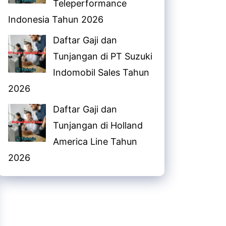
Teleperformance
Indonesia Tahun 2026
Daftar Gaji dan
Tunjangan di PT Suzuki
Indomobil Sales Tahun
2026
Daftar Gaji dan
Tunjangan di Holland
America Line Tahun
2026