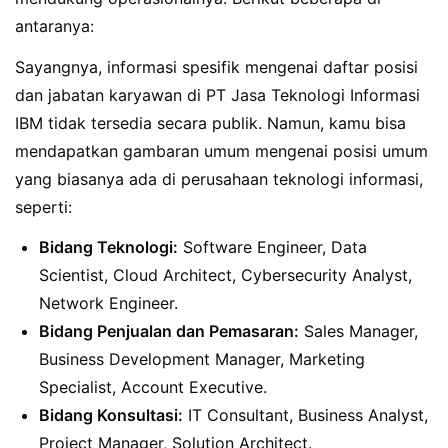
antaranya:
Sayangnya, informasi spesifik mengenai daftar posisi
dan jabatan karyawan di PT Jasa Teknologi Informasi
IBM tidak tersedia secara publik. Namun, kamu bisa
mendapatkan gambaran umum mengenai posisi umum
yang biasanya ada di perusahaan teknologi informasi,
seperti:
Bidang Teknologi:
Software Engineer, Data
Scientist, Cloud Architect, Cybersecurity Analyst,
Network Engineer.
Bidang Penjualan dan Pemasaran:
Sales Manager,
Business Development Manager, Marketing
Specialist, Account Executive.
Bidang Konsultasi:
IT Consultant, Business Analyst,
Project Manager, Solution Architect.