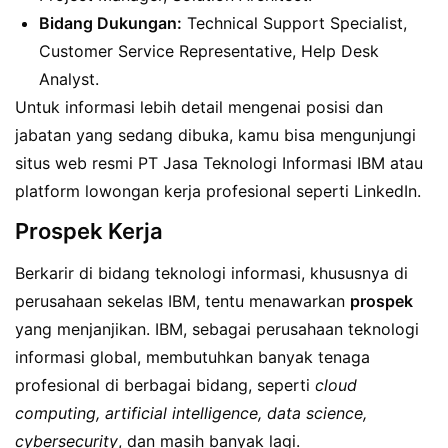
Bidang Dukungan:
Technical Support Specialist,
Customer Service Representative, Help Desk
Analyst.
Untuk informasi lebih detail mengenai posisi dan
jabatan yang sedang dibuka, kamu bisa mengunjungi
situs web resmi PT Jasa Teknologi Informasi IBM atau
platform lowongan kerja profesional seperti LinkedIn.
Prospek Kerja
Berkarir di bidang teknologi informasi, khususnya di
perusahaan sekelas IBM, tentu menawarkan
prospek
yang menjanjikan. IBM, sebagai perusahaan teknologi
informasi global, membutuhkan banyak tenaga
profesional di berbagai bidang, seperti
cloud
computing, artificial intelligence, data science,
cybersecurity
, dan masih banyak lagi.