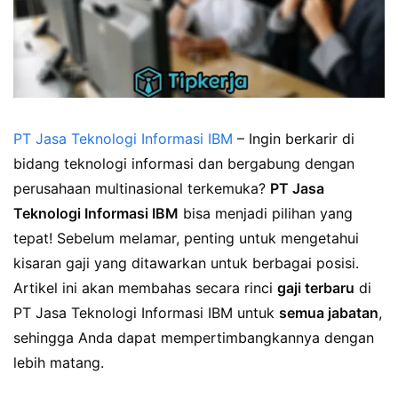
PT Jasa Teknologi Informasi IBM
– Ingin berkarir di
bidang teknologi informasi dan bergabung dengan
perusahaan multinasional terkemuka?
PT Jasa
Teknologi Informasi IBM
bisa menjadi pilihan yang
tepat! Sebelum melamar, penting untuk mengetahui
kisaran gaji yang ditawarkan untuk berbagai posisi.
Artikel ini akan membahas secara rinci
gaji terbaru
di
PT Jasa Teknologi Informasi IBM untuk
semua jabatan
,
sehingga Anda dapat mempertimbangkannya dengan
lebih matang.