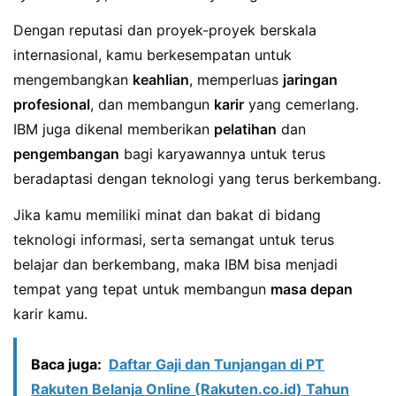
Dengan reputasi dan proyek-proyek berskala
internasional, kamu berkesempatan untuk
mengembangkan
keahlian
, memperluas
jaringan
profesional
, dan membangun
karir
yang cemerlang.
IBM juga dikenal memberikan
pelatihan
dan
pengembangan
bagi karyawannya untuk terus
beradaptasi dengan teknologi yang terus berkembang.
Jika kamu memiliki minat dan bakat di bidang
teknologi informasi, serta semangat untuk terus
belajar dan berkembang, maka IBM bisa menjadi
tempat yang tepat untuk membangun
masa depan
karir kamu.
Baca juga:
Daftar Gaji dan Tunjangan di PT
Rakuten Belanja Online (Rakuten.co.id) Tahun