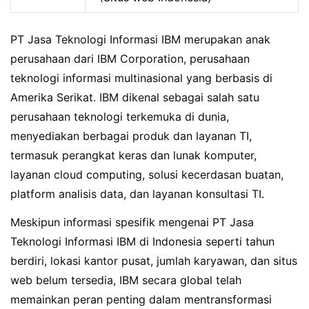
PT Jasa Teknologi Informasi IBM merupakan anak
perusahaan dari IBM Corporation, perusahaan
teknologi informasi multinasional yang berbasis di
Amerika Serikat. IBM dikenal sebagai salah satu
perusahaan teknologi terkemuka di dunia,
menyediakan berbagai produk dan layanan TI,
termasuk perangkat keras dan lunak komputer,
layanan cloud computing, solusi kecerdasan buatan,
platform analisis data, dan layanan konsultasi TI.
Meskipun informasi spesifik mengenai PT Jasa
Teknologi Informasi IBM di Indonesia seperti tahun
berdiri, lokasi kantor pusat, jumlah karyawan, dan situs
web belum tersedia, IBM secara global telah
memainkan peran penting dalam mentransformasi