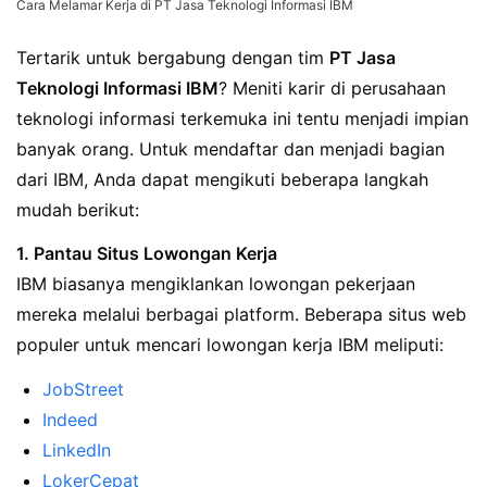
Cara Melamar Kerja di PT Jasa Teknologi Informasi IBM
Tertarik untuk bergabung dengan tim
PT Jasa
Teknologi Informasi IBM
? Meniti karir di perusahaan
teknologi informasi terkemuka ini tentu menjadi impian
banyak orang. Untuk mendaftar dan menjadi bagian
dari IBM, Anda dapat mengikuti beberapa langkah
mudah berikut:
1. Pantau Situs Lowongan Kerja
IBM biasanya mengiklankan lowongan pekerjaan
mereka melalui berbagai platform. Beberapa situs web
populer untuk mencari lowongan kerja IBM meliputi:
JobStreet
Indeed
LinkedIn
LokerCepat