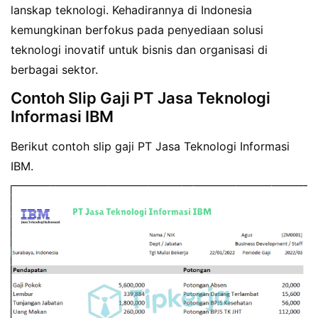
lanskap teknologi. Kehadirannya di Indonesia
kemungkinan berfokus pada penyediaan solusi
teknologi inovatif untuk bisnis dan organisasi di
berbagai sektor.
Contoh Slip Gaji PT Jasa Teknologi
Informasi IBM
Berikut contoh slip gaji PT Jasa Teknologi Informasi
IBM.