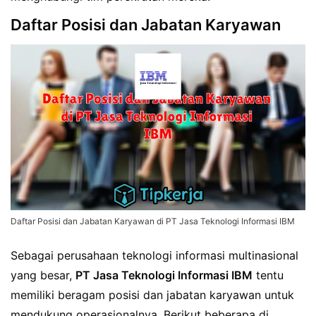
Daftar Posisi dan Jabatan Karyawan
Daftar Posisi dan Jabatan Karyawan di PT Jasa Teknologi Informasi IBM
Sebagai perusahaan teknologi informasi multinasional
yang besar,
PT Jasa Teknologi Informasi IBM
tentu
memiliki beragam posisi dan jabatan karyawan untuk
mendukung operasionalnya. Berikut beberapa di