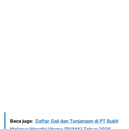
Baca juga:
Daftar Gaji dan Tunjangan di PT Bukit