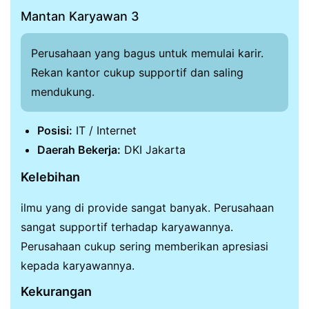
Mantan Karyawan 3
Perusahaan yang bagus untuk memulai karir.
Rekan kantor cukup supportif dan saling
mendukung.
Posisi:
IT / Internet
Daerah Bekerja:
DKI Jakarta
Kelebihan
ilmu yang di provide sangat banyak. Perusahaan
sangat supportif terhadap karyawannya.
Perusahaan cukup sering memberikan apresiasi
kepada karyawannya.
Kekurangan