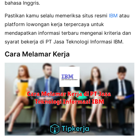
bahasa Inggris.
Pastikan kamu selalu memeriksa situs resmi
IBM
atau
platform lowongan kerja terpercaya untuk
mendapatkan informasi terbaru mengenai kriteria dan
syarat bekerja di PT Jasa Teknologi Informasi IBM.
Cara Melamar Kerja