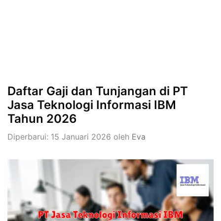
Daftar Gaji dan Tunjangan di PT
Jasa Teknologi Informasi IBM
Tahun 2026
Diperbarui: 15 Januari 2026
oleh
Eva