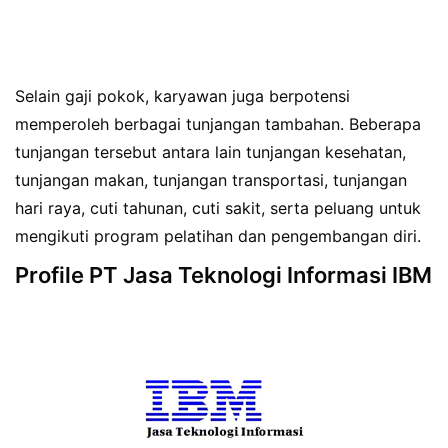
Selain gaji pokok, karyawan juga berpotensi
memperoleh berbagai tunjangan tambahan. Beberapa
tunjangan tersebut antara lain tunjangan kesehatan,
tunjangan makan, tunjangan transportasi, tunjangan
hari raya, cuti tahunan, cuti sakit, serta peluang untuk
mengikuti program pelatihan dan pengembangan diri.
Profile PT Jasa Teknologi Informasi IBM