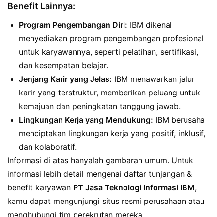
Benefit Lainnya:
Program Pengembangan Diri:
IBM dikenal
menyediakan program pengembangan profesional
untuk karyawannya, seperti pelatihan, sertifikasi,
dan kesempatan belajar.
Jenjang Karir yang Jelas:
IBM menawarkan jalur
karir yang terstruktur, memberikan peluang untuk
kemajuan dan peningkatan tanggung jawab.
Lingkungan Kerja yang Mendukung:
IBM berusaha
menciptakan lingkungan kerja yang positif, inklusif,
dan kolaboratif.
Informasi di atas hanyalah gambaran umum. Untuk
informasi lebih detail mengenai daftar tunjangan &
benefit karyawan
PT Jasa Teknologi Informasi IBM
,
kamu dapat mengunjungi situs resmi perusahaan atau
menghubungi tim perekrutan mereka.