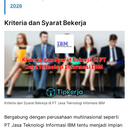
2026
Kriteria dan Syarat Bekerja
Kriteria dan Syarat Bekerja di PT Jasa Teknologi Informasi IBM
Bergabung dengan perusahaan multinasional seperti
PT Jasa Teknologi Informasi IBM tentu menjadi impian