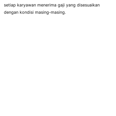
setiap karyawan menerima gaji yang disesuaikan
dengan kondisi masing-masing.