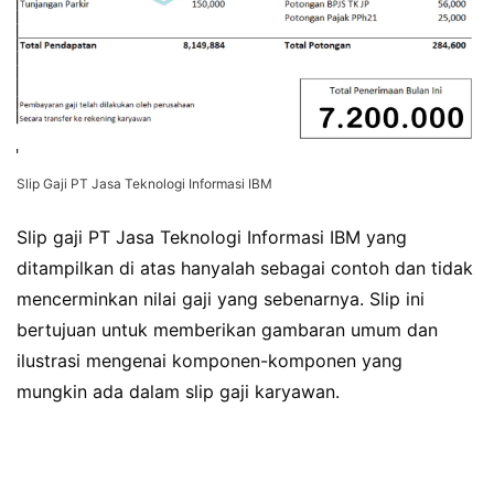
Slip Gaji PT Jasa Teknologi Informasi IBM
Slip gaji PT Jasa Teknologi Informasi IBM yang
ditampilkan di atas hanyalah sebagai contoh dan tidak
mencerminkan nilai gaji yang sebenarnya. Slip ini
bertujuan untuk memberikan gambaran umum dan
ilustrasi mengenai komponen-komponen yang
mungkin ada dalam slip gaji karyawan.