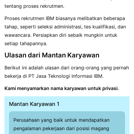
tentang proses rekrutmen.
Proses rekrutmen IBM biasanya melibatkan beberapa
tahap, seperti seleksi administrasi, tes kualifikasi, dan
wawancara. Persiapkan diri sebaik mungkin untuk
setiap tahapannya.
Ulasan dari Mantan Karyawan
Berikut ini adalah ulasan dari orang-orang yang pernah
bekerja di PT Jasa Teknologi Informasi IBM.
Kami menyamarkan nama karyawan untuk privasi.
Mantan Karyawan 1
Perusahaan yang baik untuk mendapatkan
pengalaman pekerjaan dari posisi magang