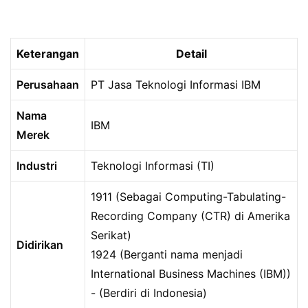
Keterangan
Detail
Perusahaan
PT Jasa Teknologi Informasi IBM
Nama
IBM
Merek
Industri
Teknologi Informasi (TI)
1911 (Sebagai Computing-Tabulating-
Recording Company (CTR) di Amerika
Serikat)
Didirikan
1924 (Berganti nama menjadi
International Business Machines (IBM))
- (Berdiri di Indonesia)