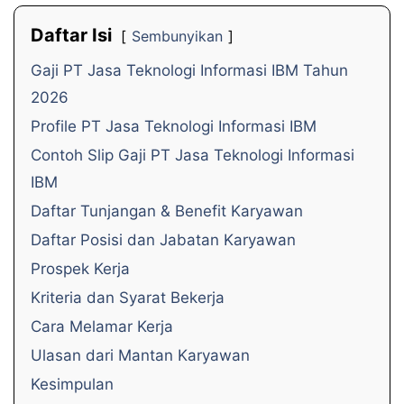
Daftar Isi
Sembunyikan
Gaji PT Jasa Teknologi Informasi IBM Tahun
2026
Profile PT Jasa Teknologi Informasi IBM
Contoh Slip Gaji PT Jasa Teknologi Informasi
IBM
Daftar Tunjangan & Benefit Karyawan
Daftar Posisi dan Jabatan Karyawan
Prospek Kerja
Kriteria dan Syarat Bekerja
Cara Melamar Kerja
Ulasan dari Mantan Karyawan
Kesimpulan