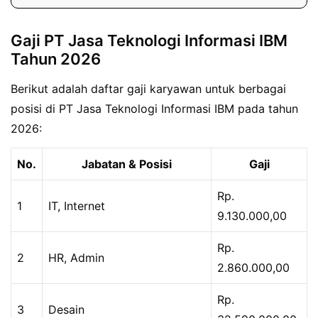
Gaji PT Jasa Teknologi Informasi IBM
Tahun 2026
Berikut adalah daftar gaji karyawan untuk berbagai
posisi di PT Jasa Teknologi Informasi IBM pada tahun
2026:
No.
Jabatan & Posisi
Gaji
Rp.
1
IT, Internet
9.130.000,00
Rp.
2
HR, Admin
2.860.000,00
Rp.
3
Desain