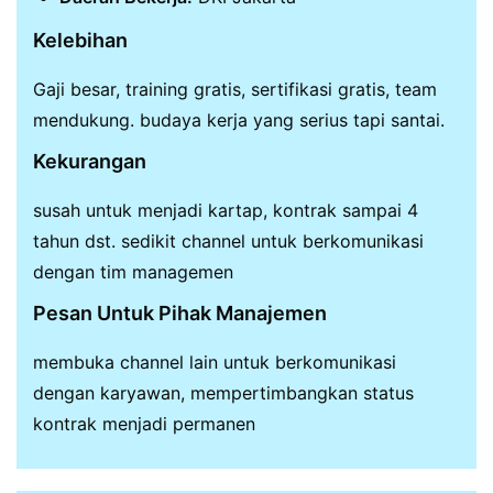
Kelebihan
Gaji besar, training gratis, sertifikasi gratis, team
mendukung. budaya kerja yang serius tapi santai.
Kekurangan
susah untuk menjadi kartap, kontrak sampai 4
tahun dst. sedikit channel untuk berkomunikasi
dengan tim managemen
Pesan Untuk Pihak Manajemen
membuka channel lain untuk berkomunikasi
dengan karyawan, mempertimbangkan status
kontrak menjadi permanen