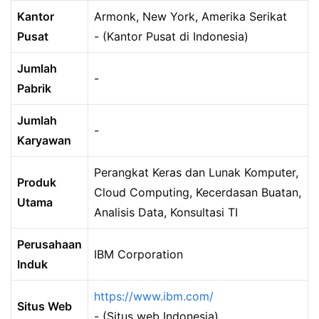
Kantor
Armonk, New York, Amerika Serikat
Pusat
- (Kantor Pusat di Indonesia)
Jumlah
-
Pabrik
Jumlah
-
Karyawan
Perangkat Keras dan Lunak Komputer,
Produk
Cloud Computing, Kecerdasan Buatan,
Utama
Analisis Data, Konsultasi TI
Perusahaan
IBM Corporation
Induk
https://www.ibm.com/
Situs Web
- (Situs web Indonesia)