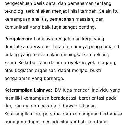
pengetahuan basis data, dan pemahaman tentang
teknologi terkini akan menjadi nilai tambah. Selain itu,
kemampuan analitis, pemecahan masalah, dan
komunikasi yang baik juga sangat penting.
Pengalaman:
Lamanya pengalaman kerja yang
dibutuhkan bervariasi, tetapi umumnya pengalaman di
bidang yang relevan akan meningkatkan peluang
kamu. Keikutsertaan dalam proyek-proyek, magang,
atau kegiatan organisasi dapat menjadi bukti
pengalaman yang berharga.
Keterampilan Lainnya:
IBM juga mencari individu yang
memiliki kemampuan beradaptasi, berorientasi pada
tim, dan mampu bekerja di bawah tekanan.
Keterampilan interpersonal dan kemampuan berbahasa
asing juga dapat menjadi nilai tambah, terutama