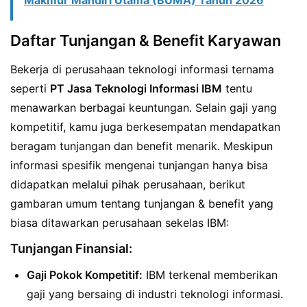
Makmur Mandiri Utama (BUMA) Tahun 2026
Daftar Tunjangan & Benefit Karyawan
Bekerja di perusahaan teknologi informasi ternama
seperti
PT Jasa Teknologi Informasi IBM
tentu
menawarkan berbagai keuntungan. Selain gaji yang
kompetitif, kamu juga berkesempatan mendapatkan
beragam tunjangan dan benefit menarik. Meskipun
informasi spesifik mengenai tunjangan hanya bisa
didapatkan melalui pihak perusahaan, berikut
gambaran umum tentang tunjangan & benefit yang
biasa ditawarkan perusahaan sekelas IBM:
Tunjangan Finansial:
Gaji Pokok Kompetitif:
IBM terkenal memberikan
gaji yang bersaing di industri teknologi informasi.