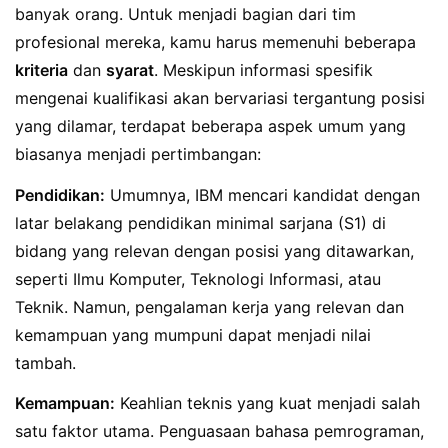
banyak orang. Untuk menjadi bagian dari tim
profesional mereka, kamu harus memenuhi beberapa
kriteria
dan
syarat
. Meskipun informasi spesifik
mengenai kualifikasi akan bervariasi tergantung posisi
yang dilamar, terdapat beberapa aspek umum yang
biasanya menjadi pertimbangan:
Pendidikan:
Umumnya, IBM mencari kandidat dengan
latar belakang pendidikan minimal sarjana (S1) di
bidang yang relevan dengan posisi yang ditawarkan,
seperti Ilmu Komputer, Teknologi Informasi, atau
Teknik. Namun, pengalaman kerja yang relevan dan
kemampuan yang mumpuni dapat menjadi nilai
tambah.
Kemampuan:
Keahlian teknis yang kuat menjadi salah
satu faktor utama. Penguasaan bahasa pemrograman,