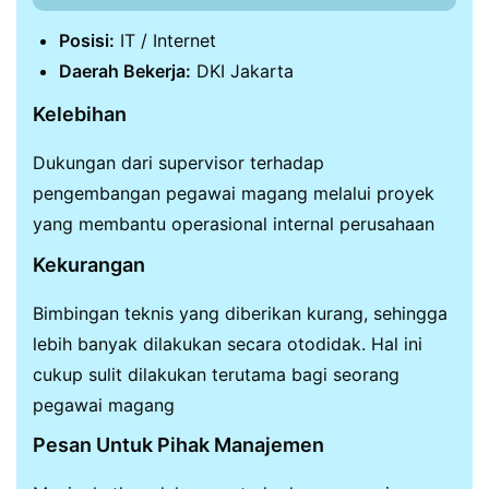
Posisi:
IT / Internet
Daerah Bekerja:
DKI Jakarta
Kelebihan
Dukungan dari supervisor terhadap
pengembangan pegawai magang melalui proyek
yang membantu operasional internal perusahaan
Kekurangan
Bimbingan teknis yang diberikan kurang, sehingga
lebih banyak dilakukan secara otodidak. Hal ini
cukup sulit dilakukan terutama bagi seorang
pegawai magang
Pesan Untuk Pihak Manajemen