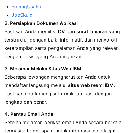
BidangUsaha
JobSkuid
2. Persiapkan Dokumen Aplikasi
Pastikan Anda memiliki
CV
dan
surat lamaran
yang
terstruktur dengan baik, informatif, dan menyoroti
keterampilan serta pengalaman Anda yang relevan
dengan posisi yang Anda inginkan.
3. Melamar Melalui Situs Web IBM
Beberapa lowongan mengharuskan Anda untuk
mendaftar langsung melalui
situs web resmi IBM
.
Pastikan untuk mengisi formulir aplikasi dengan
lengkap dan benar.
4. Pantau Email Anda
Setelah melamar, periksa email Anda secara berkala
termasuk folder spam untuk informasi lebih lanjut