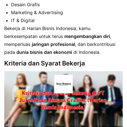
Desain Grafis
Marketing & Advertising
IT & Digital
Bekerja di Harian Bisnis Indonesia, kamu
berkesempatan untuk terus
mengembangkan diri
,
memperluas
jaringan profesional
, dan berkontribusi
pada
dunia bisnis dan ekonomi
di Indonesia.
Kriteria dan Syarat Bekerja