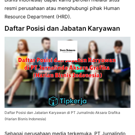
resmi perusahaan atau menghubungi pihak Human
Resource Department (HRD).
Daftar Posisi dan Jabatan Karyawan
Daftar Posisi dan Jabatan Karyawan di PT Jurnalindo Aksara Grafika
(Harian Bisnis Indonesia)
Sebagai perusahaan media terkemuka, PT Jurnalindo