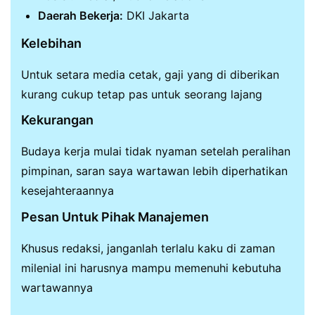
Daerah Bekerja:
DKI Jakarta
Kelebihan
Untuk setara media cetak, gaji yang di diberikan
kurang cukup tetap pas untuk seorang lajang
Kekurangan
Budaya kerja mulai tidak nyaman setelah peralihan
pimpinan, saran saya wartawan lebih diperhatikan
kesejahteraannya
Pesan Untuk Pihak Manajemen
Khusus redaksi, janganlah terlalu kaku di zaman
milenial ini harusnya mampu memenuhi kebutuha
wartawannya