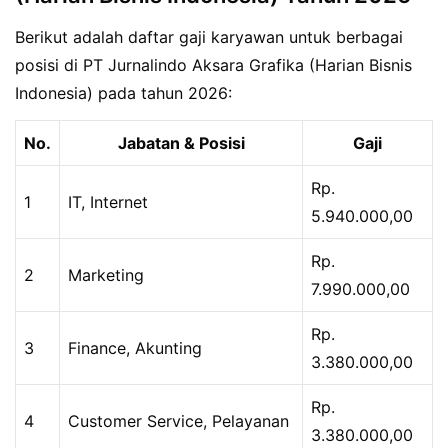
Berikut adalah daftar gaji karyawan untuk berbagai
posisi di PT Jurnalindo Aksara Grafika (Harian Bisnis
Indonesia) pada tahun 2026:
No.
Jabatan & Posisi
Gaji
Rp.
1
IT, Internet
5.940.000,00
Rp.
2
Marketing
7.990.000,00
Rp.
3
Finance, Akunting
3.380.000,00
Rp.
4
Customer Service, Pelayanan
3.380.000,00