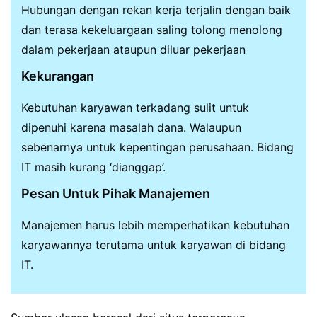
Hubungan dengan rekan kerja terjalin dengan baik
dan terasa kekeluargaan saling tolong menolong
dalam pekerjaan ataupun diluar pekerjaan
Kekurangan
Kebutuhan karyawan terkadang sulit untuk
dipenuhi karena masalah dana. Walaupun
sebenarnya untuk kepentingan perusahaan. Bidang
IT masih kurang ‘dianggap’.
Pesan Untuk Pihak Manajemen
Manajemen harus lebih memperhatikan kebutuhan
karyawannya terutama untuk karyawan di bidang
IT.