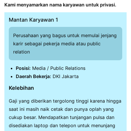
Kami menyamarkan nama karyawan untuk privasi.
Mantan Karyawan 1
Perusahaan yang bagus untuk memulai jenjang
karir sebagai pekerja media atau public
relation
Posisi:
Media / Public Relations
Daerah Bekerja:
DKI Jakarta
Kelebihan
Gaji yang diberikan tergolong tinggi karena hingga
saat ini masih naik cetak dan punya oplah yang
cukup besar. Mendapatkan tunjangan pulsa dan
disediakan laptop dan telepon untuk menunjang