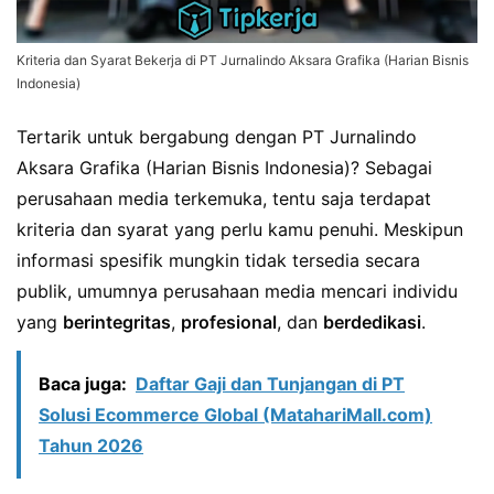
Kriteria dan Syarat Bekerja di PT Jurnalindo Aksara Grafika (Harian Bisnis
Indonesia)
Tertarik untuk bergabung dengan PT Jurnalindo
Aksara Grafika (Harian Bisnis Indonesia)? Sebagai
perusahaan media terkemuka, tentu saja terdapat
kriteria dan syarat yang perlu kamu penuhi. Meskipun
informasi spesifik mungkin tidak tersedia secara
publik, umumnya perusahaan media mencari individu
yang
berintegritas
,
profesional
, dan
berdedikasi
.
Baca juga:
Daftar Gaji dan Tunjangan di PT
Solusi Ecommerce Global (MatahariMall.com)
Tahun 2026