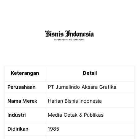
Keterangan
Detail
Perusahaan
PT Jurnalindo Aksara Grafika
Nama Merek
Harian Bisnis Indonesia
Industri
Media Cetak & Publikasi
Didirikan
1985