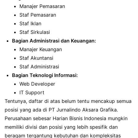
Manajer Pemasaran
Staf Pemasaran
Staf Iklan
Staf Sirkulasi
Bagian Administrasi dan Keuangan:
Manajer Keuangan
Staf Akuntansi
Staf Administrasi
Bagian Teknologi Informasi:
Web Developer
IT Support
Tentunya, daftar di atas belum tentu mencakup semua
posisi yang ada di PT Jurnalindo Aksara Grafika.
Perusahaan sebesar Harian Bisnis Indonesia mungkin
memiliki divisi dan posisi yang lebih spesifik dan
beragam tergantung kebutuhan dan kompleksitas