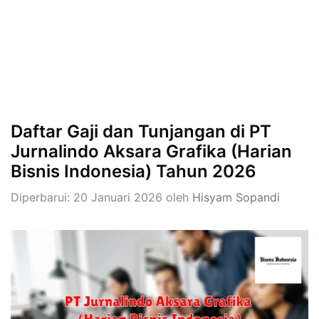
Daftar Gaji dan Tunjangan di PT
Jurnalindo Aksara Grafika (Harian
Bisnis Indonesia) Tahun 2026
Diperbarui: 20 Januari 2026
oleh
Hisyam Sopandi