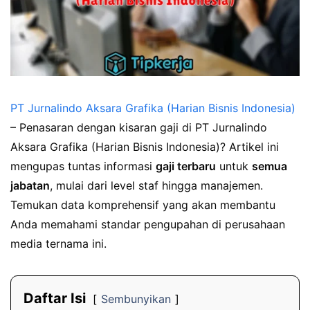
PT Jurnalindo Aksara Grafika (Harian Bisnis Indonesia)
– Penasaran dengan kisaran gaji di PT Jurnalindo
Aksara Grafika (Harian Bisnis Indonesia)? Artikel ini
mengupas tuntas informasi
gaji terbaru
untuk
semua
jabatan
, mulai dari level staf hingga manajemen.
Temukan data komprehensif yang akan membantu
Anda memahami standar pengupahan di perusahaan
media ternama ini.
Daftar Isi
Sembunyikan