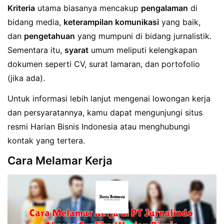
Kriteria
utama biasanya mencakup
pengalaman
di
bidang media,
keterampilan komunikasi
yang baik,
dan
pengetahuan
yang mumpuni di bidang jurnalistik.
Sementara itu,
syarat
umum meliputi kelengkapan
dokumen seperti CV, surat lamaran, dan portofolio
(jika ada).
Untuk informasi lebih lanjut mengenai lowongan kerja
dan persyaratannya, kamu dapat mengunjungi situs
resmi Harian Bisnis Indonesia atau menghubungi
kontak yang tertera.
Cara Melamar Kerja