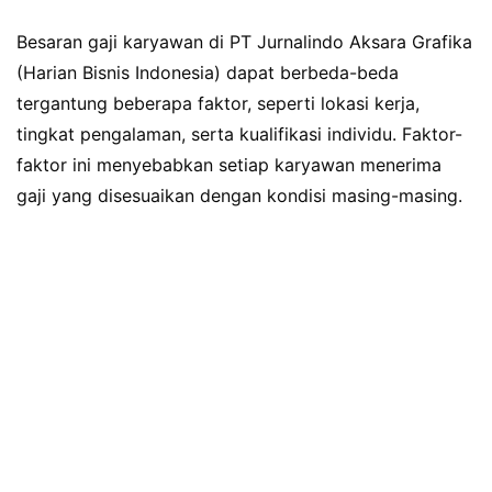
Besaran gaji karyawan di PT Jurnalindo Aksara Grafika
(Harian Bisnis Indonesia) dapat berbeda-beda
tergantung beberapa faktor, seperti lokasi kerja,
tingkat pengalaman, serta kualifikasi individu. Faktor-
faktor ini menyebabkan setiap karyawan menerima
gaji yang disesuaikan dengan kondisi masing-masing.