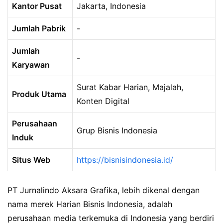
Kantor Pusat
Jakarta, Indonesia
Jumlah Pabrik
-
Jumlah
-
Karyawan
Surat Kabar Harian, Majalah,
Produk Utama
Konten Digital
Perusahaan
Grup Bisnis Indonesia
Induk
Situs Web
https://bisnisindonesia.id/
PT Jurnalindo Aksara Grafika, lebih dikenal dengan
nama merek Harian Bisnis Indonesia, adalah
perusahaan media terkemuka di Indonesia yang berdiri