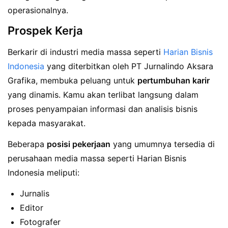
operasionalnya.
Prospek Kerja
Berkarir di industri media massa seperti
Harian Bisnis
Indonesia
yang diterbitkan oleh PT Jurnalindo Aksara
Grafika, membuka peluang untuk
pertumbuhan karir
yang dinamis. Kamu akan terlibat langsung dalam
proses penyampaian informasi dan analisis bisnis
kepada masyarakat.
Beberapa
posisi pekerjaan
yang umumnya tersedia di
perusahaan media massa seperti Harian Bisnis
Indonesia meliputi:
Jurnalis
Editor
Fotografer