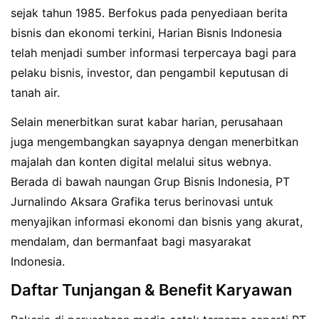
sejak tahun 1985. Berfokus pada penyediaan berita
bisnis dan ekonomi terkini, Harian Bisnis Indonesia
telah menjadi sumber informasi terpercaya bagi para
pelaku bisnis, investor, dan pengambil keputusan di
tanah air.
Selain menerbitkan surat kabar harian, perusahaan
juga mengembangkan sayapnya dengan menerbitkan
majalah dan konten digital melalui situs webnya.
Berada di bawah naungan Grup Bisnis Indonesia, PT
Jurnalindo Aksara Grafika terus berinovasi untuk
menyajikan informasi ekonomi dan bisnis yang akurat,
mendalam, dan bermanfaat bagi masyarakat
Indonesia.
Daftar Tunjangan & Benefit Karyawan