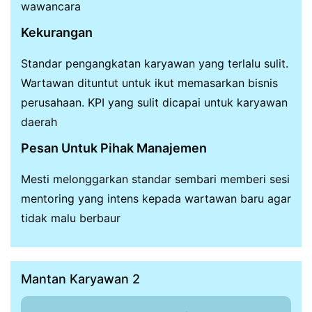
wawancara
Kekurangan
Standar pengangkatan karyawan yang terlalu sulit.
Wartawan dituntut untuk ikut memasarkan bisnis
perusahaan. KPI yang sulit dicapai untuk karyawan
daerah
Pesan Untuk Pihak Manajemen
Mesti melonggarkan standar sembari memberi sesi
mentoring yang intens kepada wartawan baru agar
tidak malu berbaur
Mantan Karyawan 2