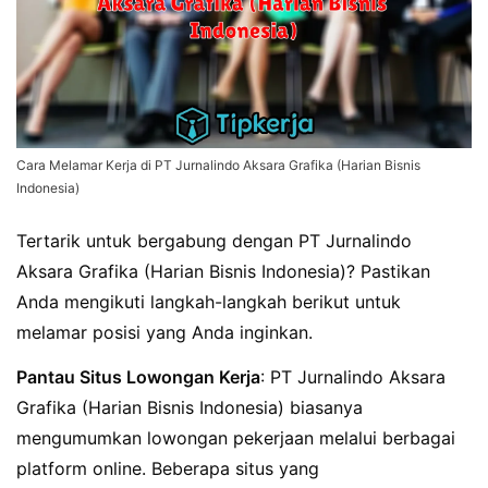
Cara Melamar Kerja di PT Jurnalindo Aksara Grafika (Harian Bisnis
Indonesia)
Tertarik untuk bergabung dengan PT Jurnalindo
Aksara Grafika (Harian Bisnis Indonesia)? Pastikan
Anda mengikuti langkah-langkah berikut untuk
melamar posisi yang Anda inginkan.
Pantau Situs Lowongan Kerja
: PT Jurnalindo Aksara
Grafika (Harian Bisnis Indonesia) biasanya
mengumumkan lowongan pekerjaan melalui berbagai
platform online. Beberapa situs yang