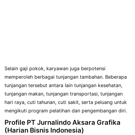
Selain gaji pokok, karyawan juga berpotensi
memperoleh berbagai tunjangan tambahan. Beberapa
tunjangan tersebut antara lain tunjangan kesehatan,
tunjangan makan, tunjangan transportasi, tunjangan
hari raya, cuti tahunan, cuti sakit, serta peluang untuk
mengikuti program pelatihan dan pengembangan diri.
Profile PT Jurnalindo Aksara Grafika
(Harian Bisnis Indonesia)