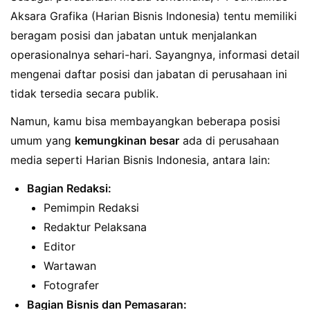
Aksara Grafika (Harian Bisnis Indonesia) tentu memiliki
beragam posisi dan jabatan untuk menjalankan
operasionalnya sehari-hari. Sayangnya, informasi detail
mengenai daftar posisi dan jabatan di perusahaan ini
tidak tersedia secara publik.
Namun, kamu bisa membayangkan beberapa posisi
umum yang
kemungkinan besar
ada di perusahaan
media seperti Harian Bisnis Indonesia, antara lain:
Bagian Redaksi:
Pemimpin Redaksi
Redaktur Pelaksana
Editor
Wartawan
Fotografer
Bagian Bisnis dan Pemasaran: