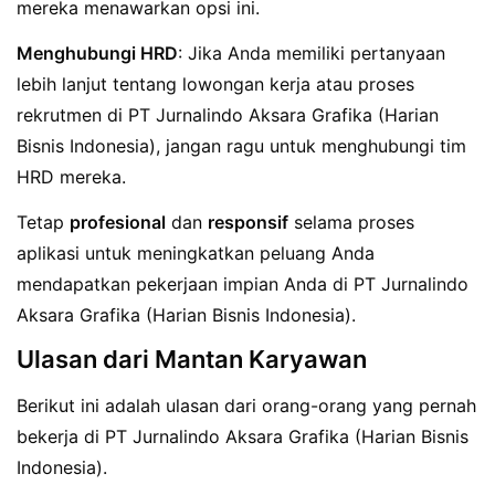
mereka menawarkan opsi ini.
Menghubungi HRD
: Jika Anda memiliki pertanyaan
lebih lanjut tentang lowongan kerja atau proses
rekrutmen di PT Jurnalindo Aksara Grafika (Harian
Bisnis Indonesia), jangan ragu untuk menghubungi tim
HRD mereka.
Tetap
profesional
dan
responsif
selama proses
aplikasi untuk meningkatkan peluang Anda
mendapatkan pekerjaan impian Anda di PT Jurnalindo
Aksara Grafika (Harian Bisnis Indonesia).
Ulasan dari Mantan Karyawan
Berikut ini adalah ulasan dari orang-orang yang pernah
bekerja di PT Jurnalindo Aksara Grafika (Harian Bisnis
Indonesia).