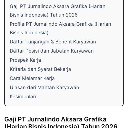
Gaji PT Jurnalindo Aksara Grafika (Harian
Bisnis Indonesia) Tahun 2026
Profile PT Jurnalindo Aksara Grafika (Harian
Bisnis Indonesia)
Daftar Tunjangan & Benefit Karyawan
Daftar Posisi dan Jabatan Karyawan
Prospek Kerja
Kriteria dan Syarat Bekerja
Cara Melamar Kerja
Ulasan dari Mantan Karyawan
Kesimpulan
Gaji PT Jurnalindo Aksara Grafika
(Harian Bisnis Indonesia) Tahun 2026