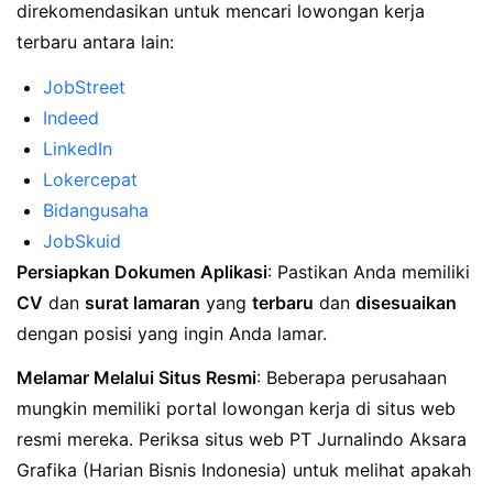
direkomendasikan untuk mencari lowongan kerja
terbaru antara lain:
JobStreet
Indeed
LinkedIn
Lokercepat
Bidangusaha
JobSkuid
Persiapkan Dokumen Aplikasi
: Pastikan Anda memiliki
CV
dan
surat lamaran
yang
terbaru
dan
disesuaikan
dengan posisi yang ingin Anda lamar.
Melamar Melalui Situs Resmi
: Beberapa perusahaan
mungkin memiliki portal lowongan kerja di situs web
resmi mereka. Periksa situs web PT Jurnalindo Aksara
Grafika (Harian Bisnis Indonesia) untuk melihat apakah