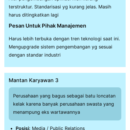
terstruktur. Standarisasi yg kurang jelas. Masih
harus ditingkatkan lagi
Pesan Untuk Pihak Manajemen
Harus lebih terbuka dengan tren teknologi saat ini.
Mengupgrade sistem pengembangan yg sesuai
dengan standar industri
Mantan Karyawan 3
Perusahaan yang bagus sebagai batu loncatan
kelak karena banyak perusahaan swasta yang
menampung eks wartawannya
Posisi:
Media / Public Relations