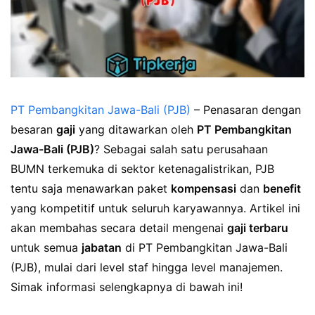
PT Pembangkitan Jawa-Bali (PJB)
– Penasaran dengan
besaran
gaji
yang ditawarkan oleh
PT Pembangkitan
Jawa-Bali (PJB)
? Sebagai salah satu perusahaan
BUMN terkemuka di sektor ketenagalistrikan, PJB
tentu saja menawarkan paket
kompensasi
dan
benefit
yang kompetitif untuk seluruh karyawannya. Artikel ini
akan membahas secara detail mengenai
gaji terbaru
untuk semua
jabatan
di PT Pembangkitan Jawa-Bali
(PJB), mulai dari level staf hingga level manajemen.
Simak informasi selengkapnya di bawah ini!