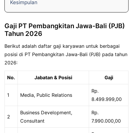
Kesimpulan
Gaji PT Pembangkitan Jawa-Bali (PJB)
Tahun 2026
Berikut adalah daftar gaji karyawan untuk berbagai
posisi di PT Pembangkitan Jawa-Bali (PJB) pada tahun
2026:
No.
Jabatan & Posisi
Gaji
Rp.
1
Media, Public Relations
8.499.999,00
Business Development,
Rp.
2
Consultant
7.990.000,00