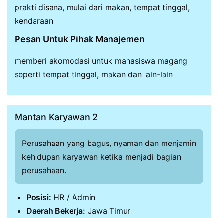
prakti disana, mulai dari makan, tempat tinggal,
kendaraan
Pesan Untuk Pihak Manajemen
memberi akomodasi untuk mahasiswa magang
seperti tempat tinggal, makan dan lain-lain
Mantan Karyawan 2
Perusahaan yang bagus, nyaman dan menjamin
kehidupan karyawan ketika menjadi bagian
perusahaan.
Posisi:
HR / Admin
Daerah Bekerja:
Jawa Timur