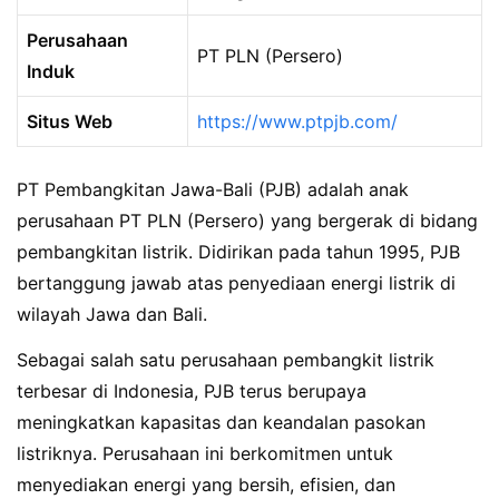
Perusahaan
PT PLN (Persero)
Induk
Situs Web
https://www.ptpjb.com/
PT Pembangkitan Jawa-Bali (PJB) adalah anak
perusahaan PT PLN (Persero) yang bergerak di bidang
pembangkitan listrik. Didirikan pada tahun 1995, PJB
bertanggung jawab atas penyediaan energi listrik di
wilayah Jawa dan Bali.
Sebagai salah satu perusahaan pembangkit listrik
terbesar di Indonesia, PJB terus berupaya
meningkatkan kapasitas dan keandalan pasokan
listriknya. Perusahaan ini berkomitmen untuk
menyediakan energi yang bersih, efisien, dan