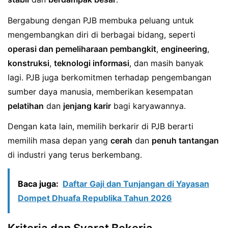
Bergabung dengan PJB membuka peluang untuk
mengembangkan diri di berbagai bidang, seperti
operasi dan pemeliharaan pembangkit
,
engineering
,
konstruksi
,
teknologi informasi
, dan masih banyak
lagi. PJB juga berkomitmen terhadap pengembangan
sumber daya manusia, memberikan kesempatan
pelatihan
dan
jenjang karir
bagi karyawannya.
Dengan kata lain, memilih berkarir di PJB berarti
memilih masa depan yang
cerah
dan
penuh tantangan
di industri yang terus berkembang.
Baca juga:
Daftar Gaji dan Tunjangan di Yayasan
Dompet Dhuafa Republika Tahun 2026