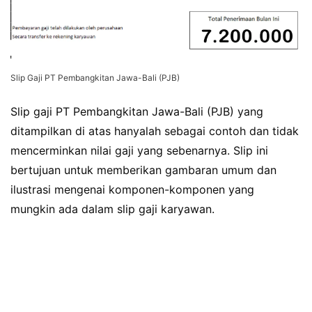
Slip Gaji PT Pembangkitan Jawa-Bali (PJB)
Slip gaji PT Pembangkitan Jawa-Bali (PJB) yang
ditampilkan di atas hanyalah sebagai contoh dan tidak
mencerminkan nilai gaji yang sebenarnya. Slip ini
bertujuan untuk memberikan gambaran umum dan
ilustrasi mengenai komponen-komponen yang
mungkin ada dalam slip gaji karyawan.