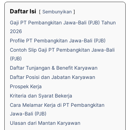
Daftar Isi
Sembunyikan
Gaji PT Pembangkitan Jawa-Bali (PJB) Tahun
2026
Profile PT Pembangkitan Jawa-Bali (PJB)
Contoh Slip Gaji PT Pembangkitan Jawa-Bali
(PJB)
Daftar Tunjangan & Benefit Karyawan
Daftar Posisi dan Jabatan Karyawan
Prospek Kerja
Kriteria dan Syarat Bekerja
Cara Melamar Kerja di PT Pembangkitan
Jawa-Bali (PJB)
Ulasan dari Mantan Karyawan