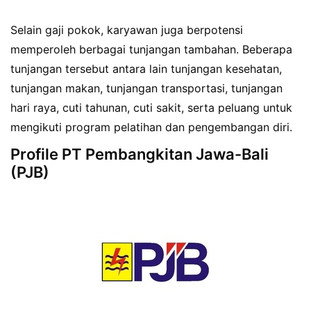
Selain gaji pokok, karyawan juga berpotensi
memperoleh berbagai tunjangan tambahan. Beberapa
tunjangan tersebut antara lain tunjangan kesehatan,
tunjangan makan, tunjangan transportasi, tunjangan
hari raya, cuti tahunan, cuti sakit, serta peluang untuk
mengikuti program pelatihan dan pengembangan diri.
Profile PT Pembangkitan Jawa-Bali
(PJB)