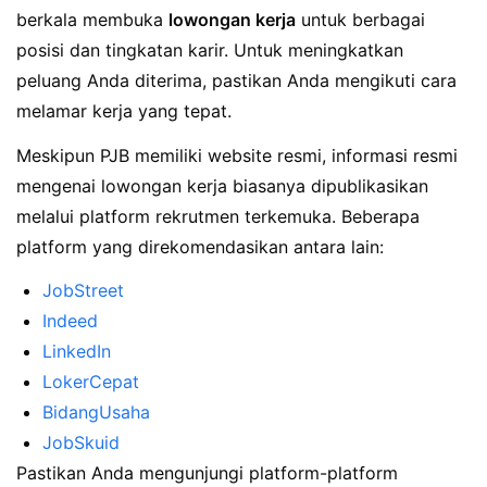
berkala membuka
lowongan kerja
untuk berbagai
posisi dan tingkatan karir. Untuk meningkatkan
peluang Anda diterima, pastikan Anda mengikuti cara
melamar kerja yang tepat.
Meskipun PJB memiliki website resmi, informasi resmi
mengenai lowongan kerja biasanya dipublikasikan
melalui platform rekrutmen terkemuka. Beberapa
platform yang direkomendasikan antara lain:
JobStreet
Indeed
LinkedIn
LokerCepat
BidangUsaha
JobSkuid
Pastikan Anda mengunjungi platform-platform