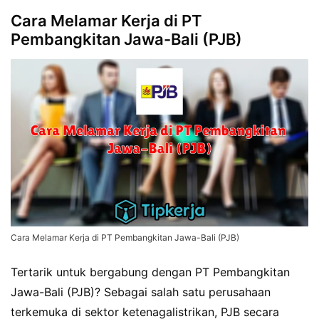
Cara Melamar Kerja di PT
Pembangkitan Jawa-Bali (PJB)
Cara Melamar Kerja di PT Pembangkitan Jawa-Bali (PJB)
Tertarik untuk bergabung dengan PT Pembangkitan
Jawa-Bali (PJB)? Sebagai salah satu perusahaan
terkemuka di sektor ketenagalistrikan, PJB secara