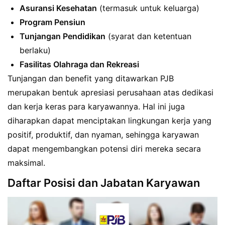
Asuransi Kesehatan
(termasuk untuk keluarga)
Program Pensiun
Tunjangan Pendidikan
(syarat dan ketentuan
berlaku)
Fasilitas Olahraga dan Rekreasi
Tunjangan dan benefit yang ditawarkan PJB
merupakan bentuk apresiasi perusahaan atas dedikasi
dan kerja keras para karyawannya. Hal ini juga
diharapkan dapat menciptakan lingkungan kerja yang
positif, produktif, dan nyaman, sehingga karyawan
dapat mengembangkan potensi diri mereka secara
maksimal.
Daftar Posisi dan Jabatan Karyawan