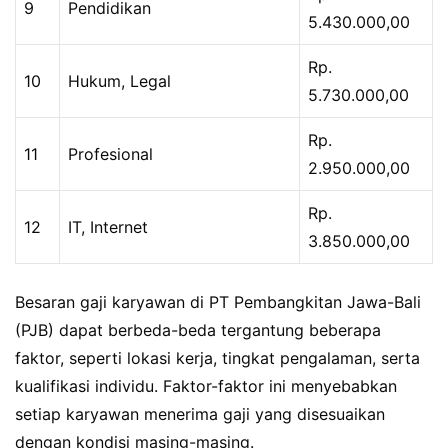
9
Pendidikan
5.430.000,00
Rp.
10
Hukum, Legal
5.730.000,00
Rp.
11
Profesional
2.950.000,00
Rp.
12
IT, Internet
3.850.000,00
Besaran gaji karyawan di PT Pembangkitan Jawa-Bali
(PJB) dapat berbeda-beda tergantung beberapa
faktor, seperti lokasi kerja, tingkat pengalaman, serta
kualifikasi individu. Faktor-faktor ini menyebabkan
setiap karyawan menerima gaji yang disesuaikan
dengan kondisi masing-masing.