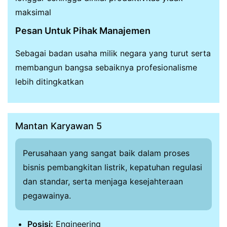
maksimal
Pesan Untuk Pihak Manajemen
Sebagai badan usaha milik negara yang turut serta
membangun bangsa sebaiknya profesionalisme
lebih ditingkatkan
Mantan Karyawan 5
Perusahaan yang sangat baik dalam proses
bisnis pembangkitan listrik, kepatuhan regulasi
dan standar, serta menjaga kesejahteraan
pegawainya.
Posisi:
Engineering