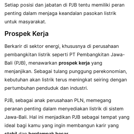
Setiap posisi dan jabatan di PJB tentu memiliki peran
penting dalam menjaga keandalan pasokan listrik
untuk masyarakat.
Prospek Kerja
Berkarir di sektor energi, khususnya di perusahaan
pembangkitan listrik seperti PT Pembangkitan Jawa-
Bali (PJB), menawarkan
prospek kerja
yang
menjanjikan. Sebagai tulang punggung perekonomian,
kebutuhan akan listrik terus meningkat seiring dengan
pertumbuhan penduduk dan industri.
PJB, sebagai anak perusahaan PLN, memegang
peranan penting dalam menyediakan listrik di sistem
Jawa-Bali. Hal ini menjadikan PJB sebagai tempat yang
ideal bagi kamu yang ingin membangun karir yang
stabil
dan
berdampak besar
.