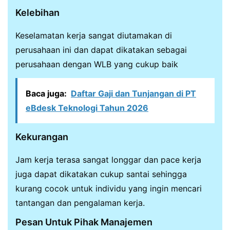
Kelebihan
Keselamatan kerja sangat diutamakan di
perusahaan ini dan dapat dikatakan sebagai
perusahaan dengan WLB yang cukup baik
Baca juga:
Daftar Gaji dan Tunjangan di PT
eBdesk Teknologi Tahun 2026
Kekurangan
Jam kerja terasa sangat longgar dan pace kerja
juga dapat dikatakan cukup santai sehingga
kurang cocok untuk individu yang ingin mencari
tantangan dan pengalaman kerja.
Pesan Untuk Pihak Manajemen