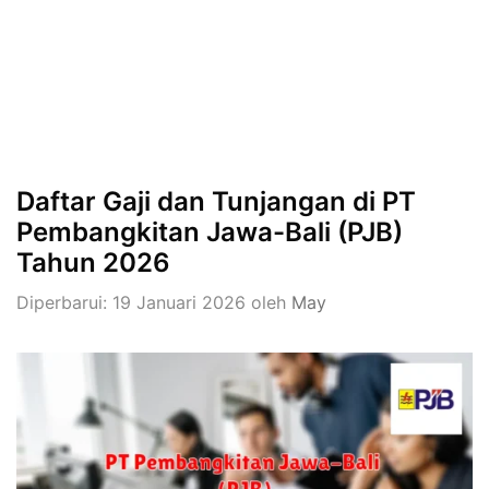
Daftar Gaji dan Tunjangan di PT
Pembangkitan Jawa-Bali (PJB)
Tahun 2026
Diperbarui: 19 Januari 2026
oleh
May