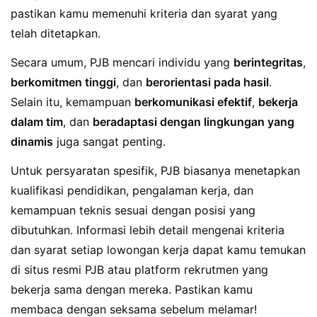
pastikan kamu memenuhi kriteria dan syarat yang
telah ditetapkan.
Secara umum, PJB mencari individu yang
berintegritas
,
berkomitmen tinggi
, dan
berorientasi pada hasil
.
Selain itu, kemampuan
berkomunikasi efektif
,
bekerja
dalam tim
, dan
beradaptasi dengan lingkungan yang
dinamis
juga sangat penting.
Untuk persyaratan spesifik, PJB biasanya menetapkan
kualifikasi pendidikan, pengalaman kerja, dan
kemampuan teknis sesuai dengan posisi yang
dibutuhkan. Informasi lebih detail mengenai kriteria
dan syarat setiap lowongan kerja dapat kamu temukan
di situs resmi PJB atau platform rekrutmen yang
bekerja sama dengan mereka. Pastikan kamu
membaca dengan seksama sebelum melamar!