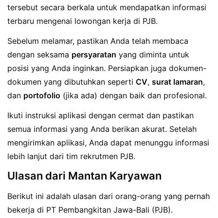
tersebut secara berkala untuk mendapatkan informasi
terbaru mengenai lowongan kerja di PJB.
Sebelum melamar, pastikan Anda telah membaca
dengan seksama
persyaratan
yang diminta untuk
posisi yang Anda inginkan. Persiapkan juga dokumen-
dokumen yang dibutuhkan seperti
CV
,
surat lamaran
,
dan
portofolio
(jika ada) dengan baik dan profesional.
Ikuti instruksi aplikasi dengan cermat dan pastikan
semua informasi yang Anda berikan akurat. Setelah
mengirimkan aplikasi, Anda dapat menunggu informasi
lebih lanjut dari tim rekrutmen PJB.
Ulasan dari Mantan Karyawan
Berikut ini adalah ulasan dari orang-orang yang pernah
bekerja di PT Pembangkitan Jawa-Bali (PJB).