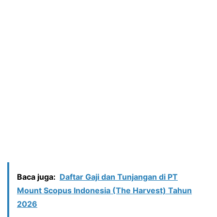
Baca juga:
Daftar Gaji dan Tunjangan di PT
Mount Scopus Indonesia (The Harvest) Tahun
2026