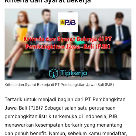
Kriteria dan Syarat Bekerja
Kriteria dan Syarat Bekerja di PT Pembangkitan Jawa-Bali (PJB)
Tertarik untuk menjadi bagian dari PT Pembangkitan
Jawa-Bali (PJB)? Sebagai salah satu perusahaan
pembangkitan listrik terkemuka di Indonesia, PJB
menawarkan kesempatan berkarir yang menantang
dan penuh benefit. Namun, sebelum kamu mendaftar,