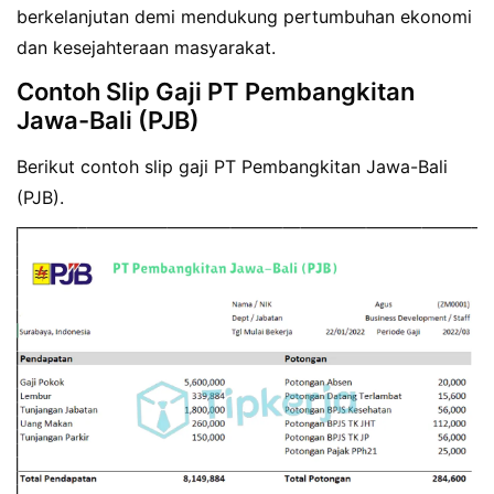
berkelanjutan demi mendukung pertumbuhan ekonomi
dan kesejahteraan masyarakat.
Contoh Slip Gaji PT Pembangkitan
Jawa-Bali (PJB)
Berikut contoh slip gaji PT Pembangkitan Jawa-Bali
(PJB).