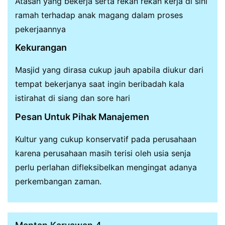
Atasan yang bekerja serta rekan rekan kerja di sini
ramah terhadap anak magang dalam proses
pekerjaannya
Kekurangan
Masjid yang dirasa cukup jauh apabila diukur dari
tempat bekerjanya saat ingin beribadah kala
istirahat di siang dan sore hari
Pesan Untuk Pihak Manajemen
Kultur yang cukup konservatif pada perusahaan
karena perusahaan masih terisi oleh usia senja
perlu perlahan difleksibelkan mengingat adanya
perkembangan zaman.