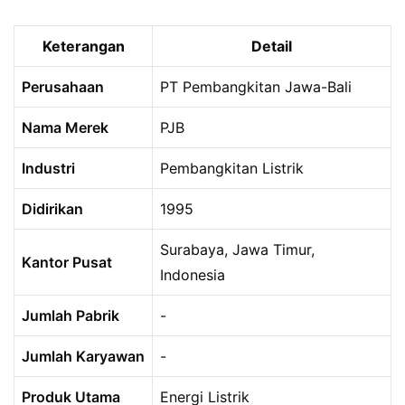
Keterangan
Detail
Perusahaan
PT Pembangkitan Jawa-Bali
Nama Merek
PJB
Industri
Pembangkitan Listrik
Didirikan
1995
Surabaya, Jawa Timur,
Kantor Pusat
Indonesia
Jumlah Pabrik
-
Jumlah Karyawan
-
Produk Utama
Energi Listrik