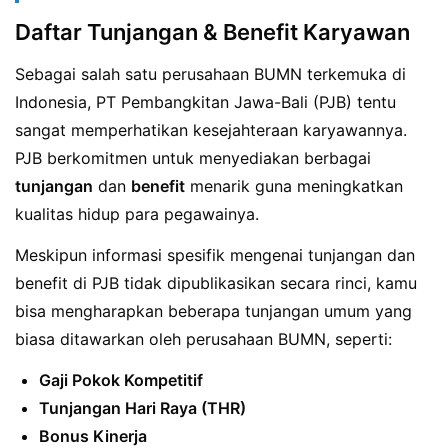
Daftar Tunjangan & Benefit Karyawan
Sebagai salah satu perusahaan BUMN terkemuka di
Indonesia, PT Pembangkitan Jawa-Bali (PJB) tentu
sangat memperhatikan kesejahteraan karyawannya.
PJB berkomitmen untuk menyediakan berbagai
tunjangan
dan
benefit
menarik guna meningkatkan
kualitas hidup para pegawainya.
Meskipun informasi spesifik mengenai tunjangan dan
benefit di PJB tidak dipublikasikan secara rinci, kamu
bisa mengharapkan beberapa tunjangan umum yang
biasa ditawarkan oleh perusahaan BUMN, seperti:
Gaji Pokok Kompetitif
Tunjangan Hari Raya (THR)
Bonus Kinerja