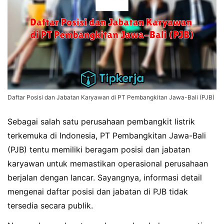
Daftar Posisi dan Jabatan Karyawan di PT Pembangkitan Jawa-Bali (PJB)
Sebagai salah satu perusahaan pembangkit listrik
terkemuka di Indonesia, PT Pembangkitan Jawa-Bali
(PJB) tentu memiliki beragam posisi dan jabatan
karyawan untuk memastikan operasional perusahaan
berjalan dengan lancar. Sayangnya, informasi detail
mengenai daftar posisi dan jabatan di PJB tidak
tersedia secara publik.