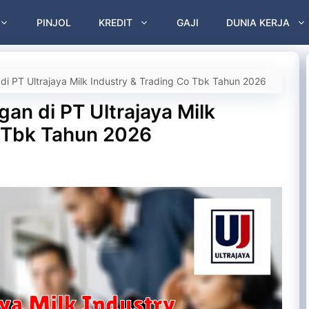
PINJOL
KREDIT
GAJI
DUNIA KERJA
 di PT Ultrajaya Milk Industry & Trading Co Tbk Tahun 2026
gan di PT Ultrajaya Milk
o Tbk Tahun 2026