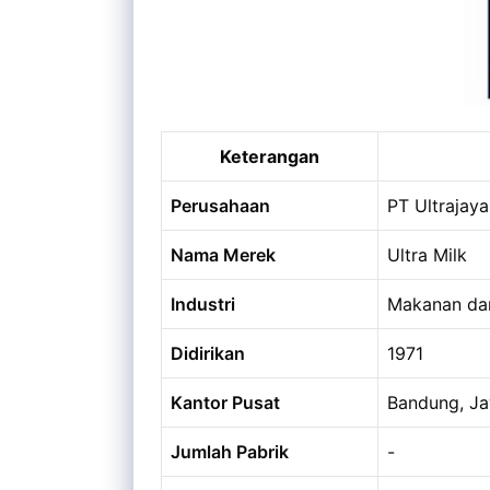
Keterangan
Perusahaan
PT Ultrajaya
Nama Merek
Ultra Milk
Industri
Makanan da
Didirikan
1971
Kantor Pusat
Bandung, Ja
Jumlah Pabrik
-