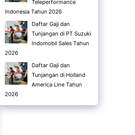
Teleperformance
Indonesia Tahun 2026
Daftar Gaji dan
Tunjangan di PT Suzuki
Indomobil Sales Tahun
2026
Daftar Gaji dan
Tunjangan di Holland
America Line Tahun
2026