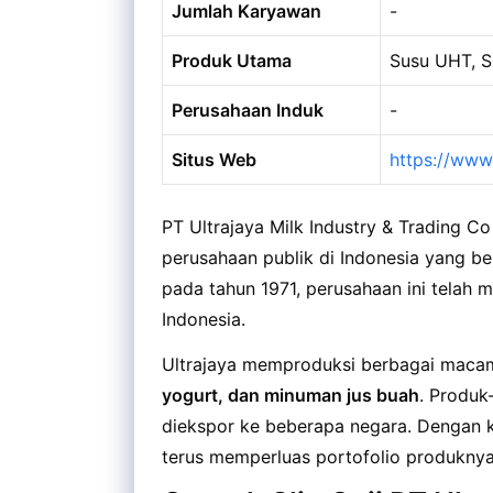
Jumlah Karyawan
-
Produk Utama
Susu UHT, S
Perusahaan Induk
-
Situs Web
https://www.
PT Ultrajaya Milk Industry & Trading C
perusahaan publik di Indonesia yang be
pada tahun 1971, perusahaan ini telah 
Indonesia.
Ultrajaya memproduksi berbagai maca
yogurt, dan minuman jus buah
. Produk
diekspor ke beberapa negara. Dengan k
terus memperluas portofolio produknya