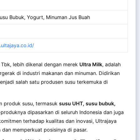
usu Bubuk, Yogurt, Minuman Jus Buah
ultajaya.co.id/
o Tbk, lebih dikenal dengan merek
Ultra Milk
, adalah
rgerak di industri makanan dan minuman. Didirikan
menjadi salah satu produsen susu terkemuka di
m produk susu, termasuk
susu UHT, susu bubuk,
-produknya dipasarkan di seluruh Indonesia dan juga
omitmen terhadap kualitas dan inovasi, Ultrajaya
 dan memperkuat posisinya di pasar.