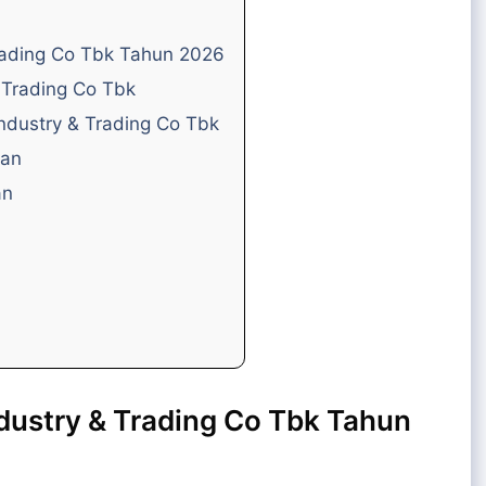
Trading Co Tbk Tahun 2026
& Trading Co Tbk
 Industry & Trading Co Tbk
wan
an
Industry & Trading Co Tbk Tahun