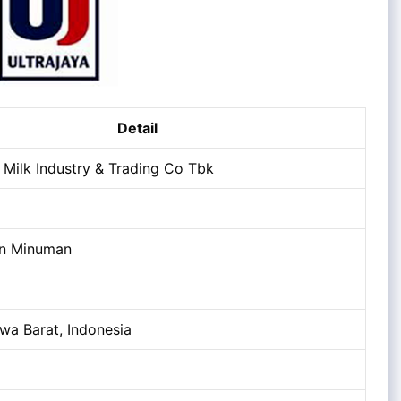
Detail
 Milk Industry & Trading Co Tbk
n Minuman
wa Barat, Indonesia