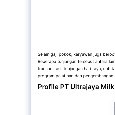
Selain gaji pokok, karyawan juga berp
Beberapa tunjangan tersebut antara lai
transportasi, tunjangan hari raya, cuti 
program pelatihan dan pengembangan d
Profile PT Ultrajaya Mil