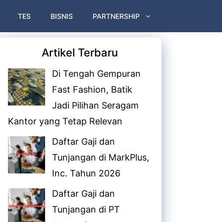
TES
BISNIS
PARTNERSHIP
Artikel Terbaru
Di Tengah Gempuran
Fast Fashion, Batik
Jadi Pilihan Seragam
Kantor yang Tetap Relevan
Daftar Gaji dan
Tunjangan di MarkPlus,
Inc. Tahun 2026
Daftar Gaji dan
Tunjangan di PT