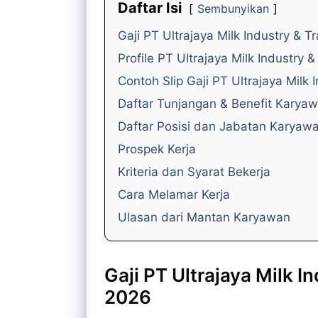
Daftar Isi
Sembunyikan
Gaji PT Ultrajaya Milk Industry & 
Profile PT Ultrajaya Milk Industry 
Contoh Slip Gaji PT Ultrajaya Milk
Daftar Tunjangan & Benefit Karya
Daftar Posisi dan Jabatan Karyaw
Prospek Kerja
Kriteria dan Syarat Bekerja
Cara Melamar Kerja
Ulasan dari Mantan Karyawan
Gaji PT Ultrajaya Milk 
2026