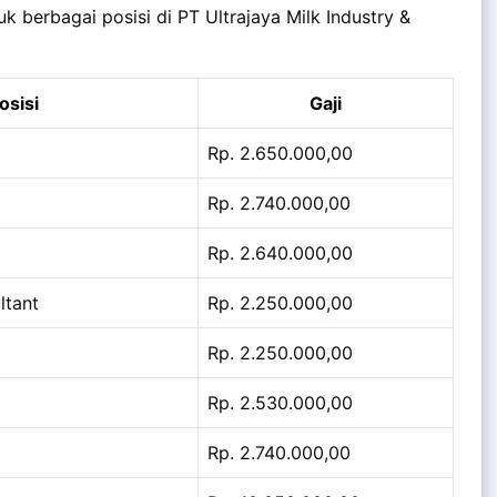
uk berbagai posisi di PT Ultrajaya Milk Industry &
osisi
Gaji
Rp. 2.650.000,00
Rp. 2.740.000,00
Rp. 2.640.000,00
ltant
Rp. 2.250.000,00
Rp. 2.250.000,00
Rp. 2.530.000,00
Rp. 2.740.000,00