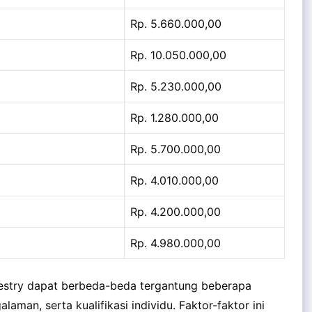
Rp. 5.660.000,00
Rp. 10.050.000,00
Rp. 5.230.000,00
Rp. 1.280.000,00
Rp. 5.700.000,00
Rp. 4.010.000,00
Rp. 4.200.000,00
Rp. 4.980.000,00
restry dapat berbeda-beda tergantung beberapa
galaman, serta kualifikasi individu. Faktor-faktor ini