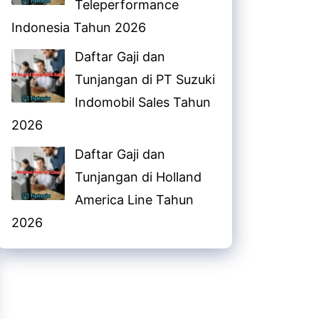
Teleperformance
Indonesia Tahun 2026
Daftar Gaji dan
Tunjangan di PT Suzuki
Indomobil Sales Tahun
2026
Daftar Gaji dan
Tunjangan di Holland
America Line Tahun
2026