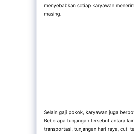
menyebabkan setiap karyawan menerima
masing.
Selain gaji pokok, karyawan juga berp
Beberapa tunjangan tersebut antara lai
transportasi, tunjangan hari raya, cuti 