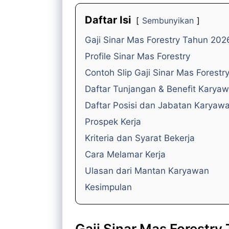
Daftar Isi
Sembunyikan
Gaji Sinar Mas Forestry Tahun 202
Profile Sinar Mas Forestry
Contoh Slip Gaji Sinar Mas Forestr
Daftar Tunjangan & Benefit Karya
Daftar Posisi dan Jabatan Karyaw
Prospek Kerja
Kriteria dan Syarat Bekerja
Cara Melamar Kerja
Ulasan dari Mantan Karyawan
Kesimpulan
Gaji Sinar Mas Forestry