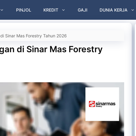
PINJOL
KREDIT
GAJI
DUNIA KERJA
 di Sinar Mas Forestry Tahun 2026
gan di Sinar Mas Forestry