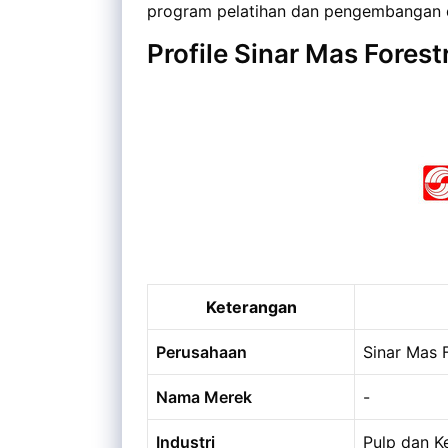
program pelatihan dan pengembangan d
Profile Sinar Mas Forest
Keterangan
Perusahaan
Sinar Mas 
Nama Merek
-
Industri
Pulp dan Ke