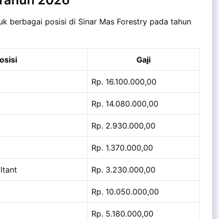
uk berbagai posisi di Sinar Mas Forestry pada tahun
osisi
Gaji
Rp. 16.100.000,00
Rp. 14.080.000,00
Rp. 2.930.000,00
Rp. 1.370.000,00
ltant
Rp. 3.230.000,00
Rp. 10.050.000,00
Rp. 5.180.000,00