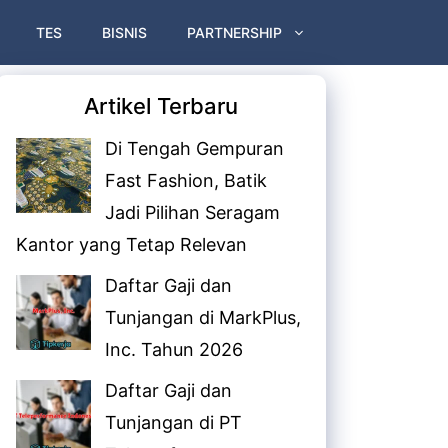
TES
BISNIS
PARTNERSHIP
Artikel Terbaru
Di Tengah Gempuran
Fast Fashion, Batik
Jadi Pilihan Seragam
Kantor yang Tetap Relevan
Daftar Gaji dan
Tunjangan di MarkPlus,
Inc. Tahun 2026
Daftar Gaji dan
Tunjangan di PT