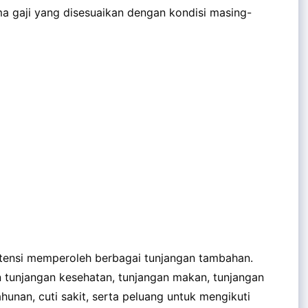
 gaji yang disesuaikan dengan kondisi masing-
otensi memperoleh berbagai tunjangan tambahan.
n tunjangan kesehatan, tunjangan makan, tunjangan
tahunan, cuti sakit, serta peluang untuk mengikuti