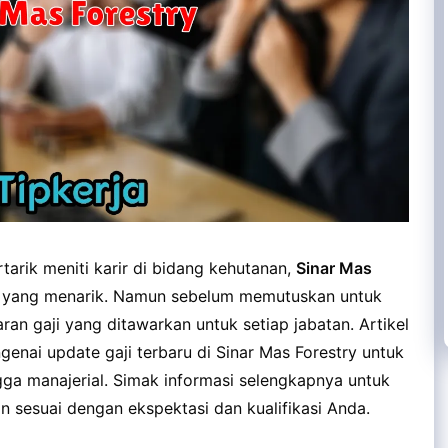
tarik meniti karir di bidang kehutanan,
Sinar Mas
an yang menarik. Namun sebelum memutuskan untuk
an gaji yang ditawarkan untuk setiap jabatan. Artikel
enai update gaji terbaru di Sinar Mas Forestry untuk
ngga manajerial. Simak informasi selengkapnya untuk
 sesuai dengan ekspektasi dan kualifikasi Anda.