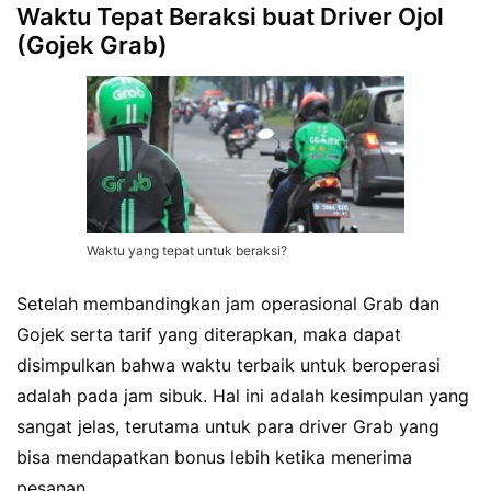
Waktu Tepat Beraksi buat Driver Ojol
(Gojek Grab)
Waktu yang tepat untuk beraksi?
Setelah membandingkan jam operasional Grab dan
Gojek serta tarif yang diterapkan, maka dapat
disimpulkan bahwa waktu terbaik untuk beroperasi
adalah pada jam sibuk. Hal ini adalah kesimpulan yang
sangat jelas, terutama untuk para driver Grab yang
bisa mendapatkan bonus lebih ketika menerima
pesanan.