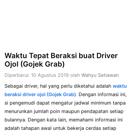
Waktu Tepat Beraksi buat Driver
Ojol (Gojek Grab)
Diperbarui: 10 Agustus 2019
oleh
Wahyu Setiawan
Sebagai driver, hal yang perlu diketahui adalah
waktu
beraksi driver ojol (Gojek Grab)
.
Dengan informasi ini,
si pengemudi dapat mengatur jadwal minimum tanpa
menurunkan jumlah poin maupun pendapatan setiap
bulannya. Dengan kata lain, memahami informasi ini
adalah tahapan awal untuk bekerja cerdas setiap