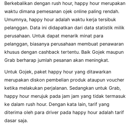
Berkebalikan dengan rush hour, happy hour merupakan
waktu dimana pemesanan ojek online paling rendah.
Umumnya, happy hour adalah waktu kerja tersibuk
pelanggan. Data ini didapatkan dari data statistik milik
perusahaan. Untuk dapat menarik minat para
pelanggan, biasanya perusahaan membuat penawaran
khusus dengan cashback tertentu. Baik Gojek maupun
Grab berharap jumlah pesanan akan meningkat.
Untuk Gojek, paket happy hour yang ditawarkan
merupakan diskon pembelian produk ataupun voucher
ketika melakukan perjalanan. Sedangkan untuk Grab,
happy hour merujuk pada jam jam yang tidak termasuk
ke dalam rush hour. Dengan kata lain, tarif yang
diterima oleh para driver pada happy hour adalah tarif
dasar saja.