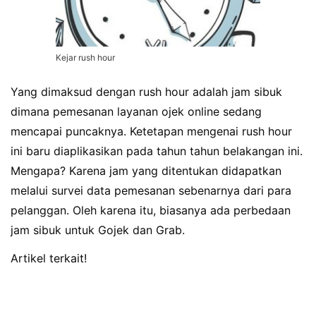
Kejar rush hour
Yang dimaksud dengan rush hour adalah jam sibuk
dimana pemesanan layanan ojek online sedang
mencapai puncaknya. Ketetapan mengenai rush hour
ini baru diaplikasikan pada tahun tahun belakangan ini.
Mengapa? Karena jam yang ditentukan didapatkan
melalui survei data pemesanan sebenarnya dari para
pelanggan. Oleh karena itu, biasanya ada perbedaan
jam sibuk untuk Gojek dan Grab.
Artikel terkait!