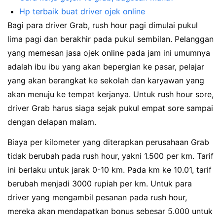
Hp terbaik buat driver ojek online
Bagi para driver Grab, rush hour pagi dimulai pukul
lima pagi dan berakhir pada pukul sembilan. Pelanggan
yang memesan jasa ojek online pada jam ini umumnya
adalah ibu ibu yang akan bepergian ke pasar, pelajar
yang akan berangkat ke sekolah dan karyawan yang
akan menuju ke tempat kerjanya. Untuk rush hour sore,
driver Grab harus siaga sejak pukul empat sore sampai
dengan delapan malam.
Biaya per kilometer yang diterapkan perusahaan Grab
tidak berubah pada rush hour, yakni 1.500 per km. Tarif
ini berlaku untuk jarak 0-10 km. Pada km ke 10.01, tarif
berubah menjadi 3000 rupiah per km. Untuk para
driver yang mengambil pesanan pada rush hour,
mereka akan mendapatkan bonus sebesar 5.000 untuk