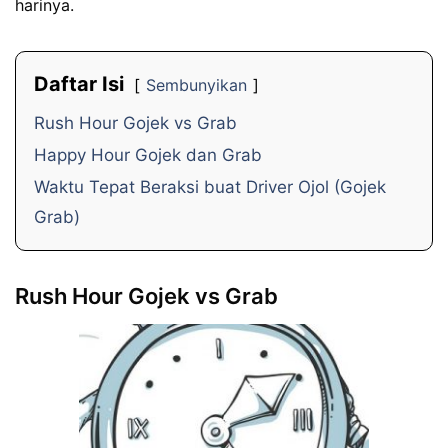
harinya.
Daftar Isi
Sembunyikan
Rush Hour Gojek vs Grab
Happy Hour Gojek dan Grab
Waktu Tepat Beraksi buat Driver Ojol (Gojek
Grab)
Rush Hour Gojek vs Grab