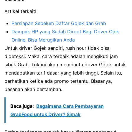
Artikel terkait!
Persiapan Sebelum Daftar Gojek dan Grab
Dampak HP yang Sudah Diroot Bagi Driver Ojek
Online, Bisa Merugikan Anda
Untuk driver Gojek sendiri, rush hour tidak bisa
dideteksi. Maka, cara terbaik adalah mengikuti jam
sibuk Grab. Trik ini akan membantu driver Gojek untuk
mendapatkan tarif dasar yang lebih tinggi. Selain itu,
perhatikan ketika ada promo tertentu. Biasanya,
pesanan akan bertambah.
Baca juga:
Bagaimana Cara Pembayaran
GrabFood untuk Driver? Simak
Sering terdengar banyak kasus dimana pengemudi