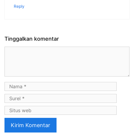
Reply
Tinggalkan komentar
Komentar
Nama
Surel
Situs
web