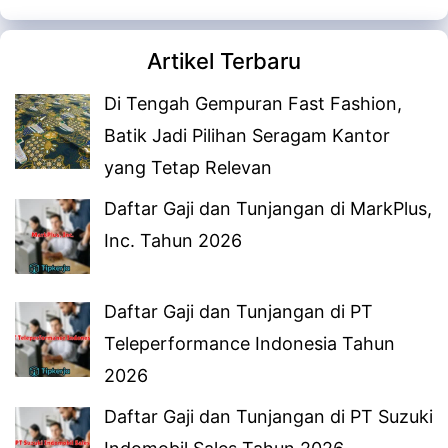
Artikel Terbaru
Di Tengah Gempuran Fast Fashion,
Batik Jadi Pilihan Seragam Kantor
yang Tetap Relevan
Daftar Gaji dan Tunjangan di MarkPlus,
Inc. Tahun 2026
Daftar Gaji dan Tunjangan di PT
Teleperformance Indonesia Tahun
2026
Daftar Gaji dan Tunjangan di PT Suzuki