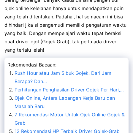
ojek online kelelahan hanya untuk mendapatkan poin
yang telah ditentukan. Padahal, hal semacam ini bisa
dihindari jika si pengemudi memiliki pengaturan waktu
yang baik. Dengan mempelajari waktu tepat beraksi
buat driver ojol (Gojek Grab), tak perlu ada driver
yang terlalu lelah!
Rekomendasi Bacaan:
Rush Hour atau Jam Sibuk Gojek. Dari Jam
Berapa? Dan…
Perhitungan Penghasilan Driver Gojek Per Hari,…
Ojek Online, Antara Lapangan Kerja Baru dan
Masalah Baru
7 Rekomendasi Motor Untuk Ojek Online Gojek &
Grab
12 Rekomendasi HP Terbaik Driver Gojek-Grab