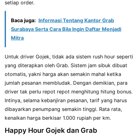
setiap order.
Baca juga:
Informasi Tentang Kantor Grab
Surabaya Serta Cara Bila Ingin Daftar Menjadi
Mitra
Untuk driver Gojek, tidak ada sistem rush hour seperti
yang diterapkan oleh Grab. Sistem jam sibuk dibuat
otomatis, yakni harga akan semakin mahal ketika
jumlah pesanan membludak. Dengan demikian, para
driver tak perlu repot repot menghitung hitung bonus.
Intinya, selama kebanjiran pesanan, tarif yang harus
dibayarkan penumpang semakin tinggi. Rata rata,
kenaikan harga berkisar 1.000 rupiah per km.
Happy Hour Gojek dan Grab