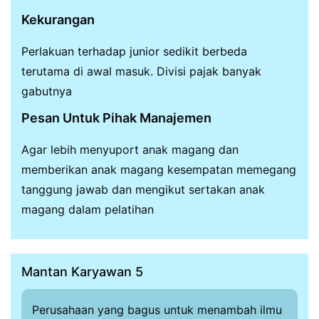
Kekurangan
Perlakuan terhadap junior sedikit berbeda
terutama di awal masuk. Divisi pajak banyak
gabutnya
Pesan Untuk Pihak Manajemen
Agar lebih menyuport anak magang dan
memberikan anak magang kesempatan memegang
tanggung jawab dan mengikut sertakan anak
magang dalam pelatihan
Mantan Karyawan 5
Perusahaan yang bagus untuk menambah ilmu