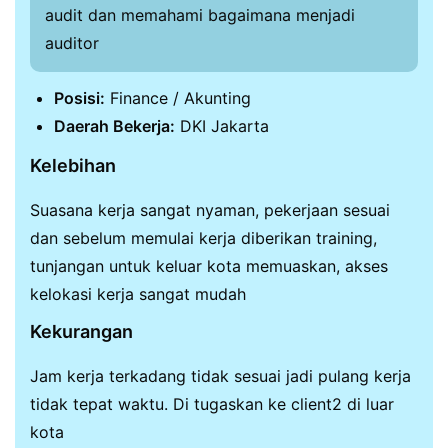
audit dan memahami bagaimana menjadi
auditor
Posisi:
Finance / Akunting
Daerah Bekerja:
DKI Jakarta
Kelebihan
Suasana kerja sangat nyaman, pekerjaan sesuai
dan sebelum memulai kerja diberikan training,
tunjangan untuk keluar kota memuaskan, akses
kelokasi kerja sangat mudah
Kekurangan
Jam kerja terkadang tidak sesuai jadi pulang kerja
tidak tepat waktu. Di tugaskan ke client2 di luar
kota