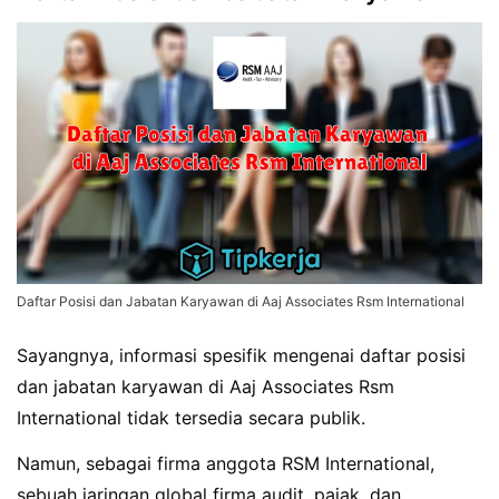
Daftar Posisi dan Jabatan Karyawan di Aaj Associates Rsm International
Sayangnya, informasi spesifik mengenai daftar posisi
dan jabatan karyawan di Aaj Associates Rsm
International tidak tersedia secara publik.
Namun, sebagai firma anggota RSM International,
sebuah jaringan global firma audit, pajak, dan