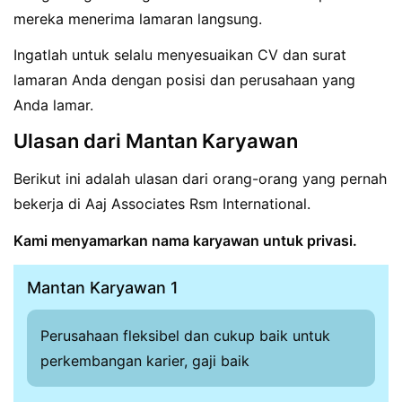
mereka menerima lamaran langsung.
Ingatlah untuk selalu menyesuaikan CV dan surat
lamaran Anda dengan posisi dan perusahaan yang
Anda lamar.
Ulasan dari Mantan Karyawan
Berikut ini adalah ulasan dari orang-orang yang pernah
bekerja di Aaj Associates Rsm International.
Kami menyamarkan nama karyawan untuk privasi.
Mantan Karyawan 1
Perusahaan fleksibel dan cukup baik untuk
perkembangan karier, gaji baik