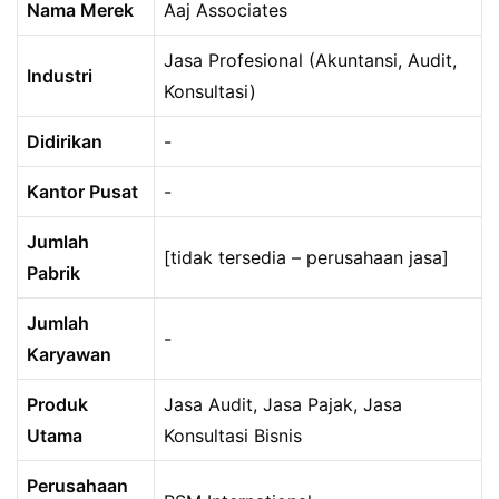
Nama Merek
Aaj Associates
Jasa Profesional (Akuntansi, Audit,
Industri
Konsultasi)
Didirikan
-
Kantor Pusat
-
Jumlah
[tidak tersedia – perusahaan jasa]
Pabrik
Jumlah
-
Karyawan
Produk
Jasa Audit, Jasa Pajak, Jasa
Utama
Konsultasi Bisnis
Perusahaan