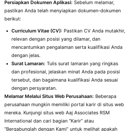
Persiapkan Dokumen Aplikasi:
Sebelum melamar,
pastikan Anda telah menyiapkan dokumen-dokumen
berikut:
Curriculum Vitae (CV):
Pastikan CV Anda mutakhir,
relevan dengan posisi yang dilamar, dan
mencantumkan pengalaman serta kualifikasi Anda
dengan jelas.
Surat Lamaran:
Tulis surat lamaran yang ringkas
dan profesional, jelaskan minat Anda pada posisi
tersebut, dan bagaimana kualifikasi Anda sesuai
dengan persyaratan.
Melamar Melalui Situs Web Perusahaan:
Beberapa
perusahaan mungkin memiliki portal karir di situs web
mereka. Kunjungi situs web Aaj Associates RSM
International dan cari bagian “Karir” atau
“Bergabunglah dengan Kami” untuk melihat apakah