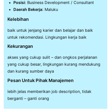
Posisi:
Business Development / Consultant
Daerah Bekerja:
Maluku
Kelebihan
baik untuk jenjang karier dan belajar dan baik
untuk rekomendasi. Lingkungan kerja baik
Kekurangan
akses yang cukup sulit – dan ongkos perjalanan
yang cukup besar, lingkungan kurang mendukung
dan kurang sumber daya
Pesan Untuk Pihak Manajemen
lebih jelas memberikan job description, tidak
berganti – ganti orang