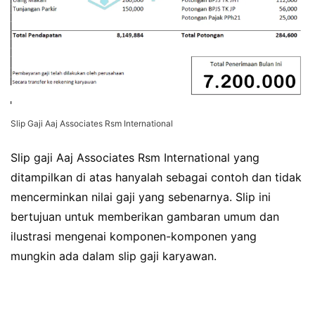
Slip Gaji Aaj Associates Rsm International
Slip gaji Aaj Associates Rsm International yang
ditampilkan di atas hanyalah sebagai contoh dan tidak
mencerminkan nilai gaji yang sebenarnya. Slip ini
bertujuan untuk memberikan gambaran umum dan
ilustrasi mengenai komponen-komponen yang
mungkin ada dalam slip gaji karyawan.