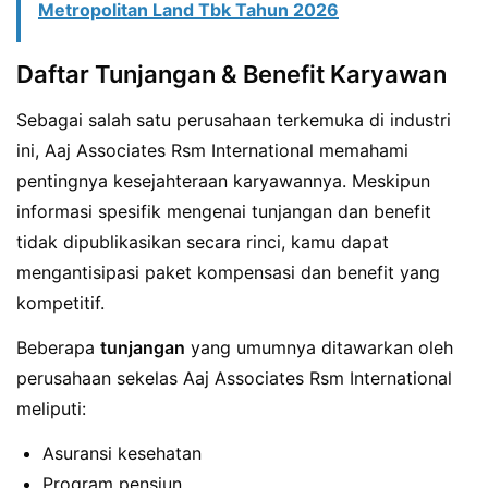
Metropolitan Land Tbk Tahun 2026
Daftar Tunjangan & Benefit Karyawan
Sebagai salah satu perusahaan terkemuka di industri
ini, Aaj Associates Rsm International memahami
pentingnya kesejahteraan karyawannya. Meskipun
informasi spesifik mengenai tunjangan dan benefit
tidak dipublikasikan secara rinci, kamu dapat
mengantisipasi paket kompensasi dan benefit yang
kompetitif.
Beberapa
tunjangan
yang umumnya ditawarkan oleh
perusahaan sekelas Aaj Associates Rsm International
meliputi:
Asuransi kesehatan
Program pensiun