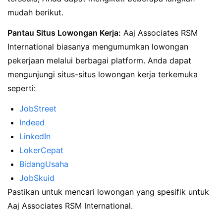
mudah berikut.
Pantau Situs Lowongan Kerja:
Aaj Associates RSM
International biasanya mengumumkan lowongan
pekerjaan melalui berbagai platform. Anda dapat
mengunjungi situs-situs lowongan kerja terkemuka
seperti:
JobStreet
Indeed
LinkedIn
LokerCepat
BidangUsaha
JobSkuid
Pastikan untuk mencari lowongan yang spesifik untuk
Aaj Associates RSM International.