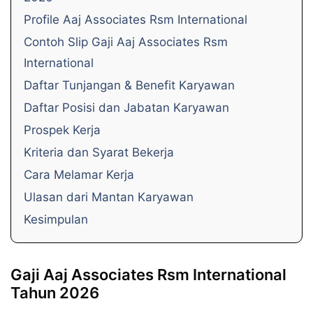
Profile Aaj Associates Rsm International
Contoh Slip Gaji Aaj Associates Rsm
International
Daftar Tunjangan & Benefit Karyawan
Daftar Posisi dan Jabatan Karyawan
Prospek Kerja
Kriteria dan Syarat Bekerja
Cara Melamar Kerja
Ulasan dari Mantan Karyawan
Kesimpulan
Gaji Aaj Associates Rsm International
Tahun 2026