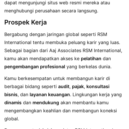
dapat mengunjungi situs web resmi mereka atau
menghubungi perusahaan secara langsung.
Prospek Kerja
Bergabung dengan jaringan global seperti RSM
International tentu membuka peluang karir yang luas.
Sebagai bagian dari Aaj Associates RSM International,
kamu akan mendapatkan akses ke
pelatihan
dan
pengembangan profesional
yang berkelas dunia.
Kamu berkesempatan untuk membangun karir di
berbagai bidang seperti
audit
,
pajak
,
konsultasi
bisnis
, dan
layanan keuangan
. Lingkungan kerja yang
dinamis
dan
mendukung
akan membantu kamu
mengembangkan keahlian dan membangun koneksi
global.