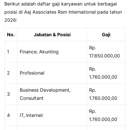
Berikut adalah daftar gaji karyawan untuk berbagai
posisi di Aaj Associates Rsm International pada tahun
2026:
No.
Jabatan & Posisi
Gaji
Rp.
1
Finance, Akunting
17.850.000,00
Rp.
2
Profesional
1.760.000,00
Business Development,
Rp.
3
Consultant
1.760.000,00
Rp.
4
IT, Internet
1.760.000,00