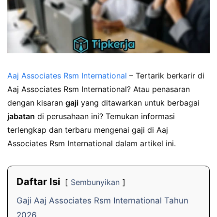
Aaj Associates Rsm International
– Tertarik berkarir di
Aaj Associates Rsm International? Atau penasaran
dengan kisaran
gaji
yang ditawarkan untuk berbagai
jabatan
di perusahaan ini? Temukan informasi
terlengkap dan terbaru mengenai gaji di Aaj
Associates Rsm International dalam artikel ini.
Daftar Isi
Sembunyikan
Gaji Aaj Associates Rsm International Tahun
2026