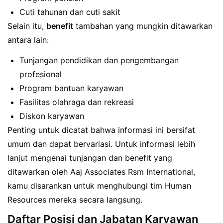
Cuti tahunan dan cuti sakit
Selain itu,
benefit
tambahan yang mungkin ditawarkan
antara lain:
Tunjangan pendidikan dan pengembangan
profesional
Program bantuan karyawan
Fasilitas olahraga dan rekreasi
Diskon karyawan
Penting untuk dicatat bahwa informasi ini bersifat
umum dan dapat bervariasi. Untuk informasi lebih
lanjut mengenai tunjangan dan benefit yang
ditawarkan oleh Aaj Associates Rsm International,
kamu disarankan untuk menghubungi tim Human
Resources mereka secara langsung.
Daftar Posisi dan Jabatan Karyawan