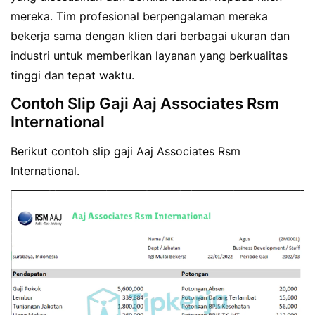
mereka. Tim profesional berpengalaman mereka
bekerja sama dengan klien dari berbagai ukuran dan
industri untuk memberikan layanan yang berkualitas
tinggi dan tepat waktu.
Contoh Slip Gaji Aaj Associates Rsm
International
Berikut contoh slip gaji Aaj Associates Rsm
International.