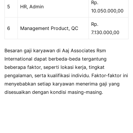
Rp.
5
HR, Admin
10.050.000,00
Rp.
6
Management Product, QC
7.130.000,00
Besaran gaji karyawan di Aaj Associates Rsm
International dapat berbeda-beda tergantung
beberapa faktor, seperti lokasi kerja, tingkat
pengalaman, serta kualifikasi individu. Faktor-faktor ini
menyebabkan setiap karyawan menerima gaji yang
disesuaikan dengan kondisi masing-masing.