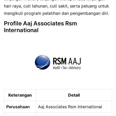
hari raya, cuti tahunan, cuti sakit, serta peluang untuk
mengikuti program pelatihan dan pengembangan diri.
Profile Aaj Associates Rsm
International
Keterangan
Detail
Perusahaan
Aaj Associates Rsm International