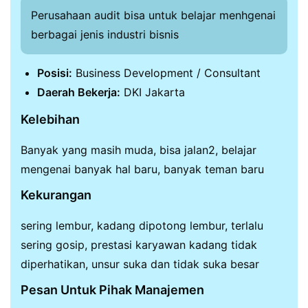
Perusahaan audit bisa untuk belajar menhgenai
berbagai jenis industri bisnis
Posisi:
Business Development / Consultant
Daerah Bekerja:
DKI Jakarta
Kelebihan
Banyak yang masih muda, bisa jalan2, belajar
mengenai banyak hal baru, banyak teman baru
Kekurangan
sering lembur, kadang dipotong lembur, terlalu
sering gosip, prestasi karyawan kadang tidak
diperhatikan, unsur suka dan tidak suka besar
Pesan Untuk Pihak Manajemen