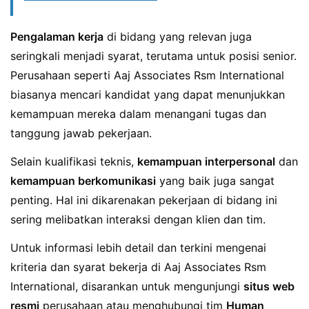
Pengalaman kerja
di bidang yang relevan juga
seringkali menjadi syarat, terutama untuk posisi senior.
Perusahaan seperti Aaj Associates Rsm International
biasanya mencari kandidat yang dapat menunjukkan
kemampuan mereka dalam menangani tugas dan
tanggung jawab pekerjaan.
Selain kualifikasi teknis,
kemampuan interpersonal
dan
kemampuan berkomunikasi
yang baik juga sangat
penting. Hal ini dikarenakan pekerjaan di bidang ini
sering melibatkan interaksi dengan klien dan tim.
Untuk informasi lebih detail dan terkini mengenai
kriteria dan syarat bekerja di Aaj Associates Rsm
International, disarankan untuk mengunjungi
situs web
resmi
perusahaan atau menghubungi tim
Human