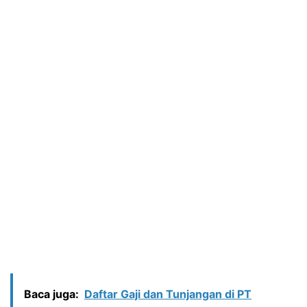
Baca juga:
Daftar Gaji dan Tunjangan di PT