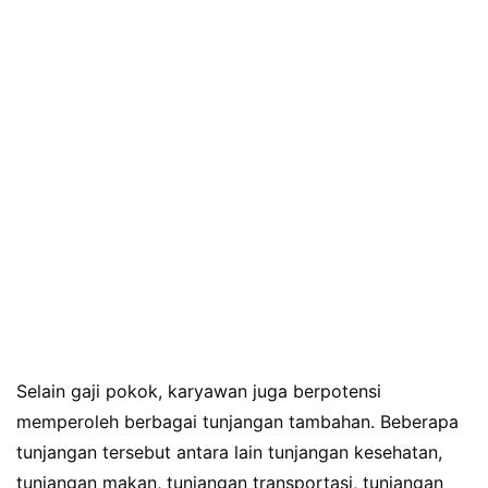
Selain gaji pokok, karyawan juga berpotensi
memperoleh berbagai tunjangan tambahan. Beberapa
tunjangan tersebut antara lain tunjangan kesehatan,
tunjangan makan, tunjangan transportasi, tunjangan