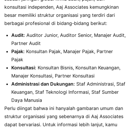
konsultasi independen, Aaj Associates kemungkinan
besar memiliki struktur organisasi yang terdiri dari
berbagai profesional di bidang-bidang berikut:
Audit:
Auditor Junior, Auditor Senior, Manajer Audit,
Partner Audit
Pajak:
Konsultan Pajak, Manajer Pajak, Partner
Pajak
Konsultasi:
Konsultan Bisnis, Konsultan Keuangan,
Manajer Konsultasi, Partner Konsultasi
Administrasi dan Dukungan:
Staf Administrasi, Staf
Keuangan, Staf Teknologi Informasi, Staf Sumber
Daya Manusia
Perlu diingat bahwa ini hanyalah gambaran umum dan
struktur organisasi yang sebenarnya di Aaj Associates
dapat bervariasi. Untuk informasi lebih lanjut, kamu