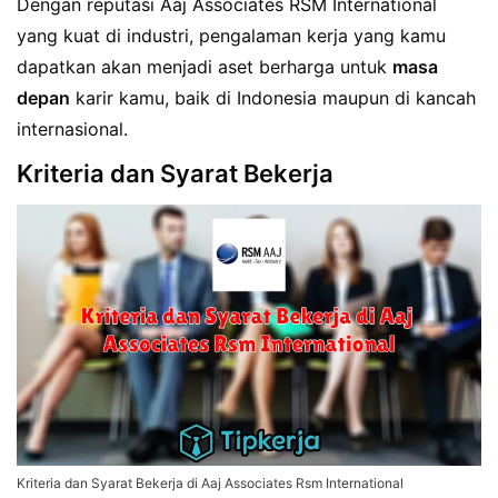
Dengan reputasi Aaj Associates RSM International
yang kuat di industri, pengalaman kerja yang kamu
dapatkan akan menjadi aset berharga untuk
masa
depan
karir kamu, baik di Indonesia maupun di kancah
internasional.
Kriteria dan Syarat Bekerja
Kriteria dan Syarat Bekerja di Aaj Associates Rsm International