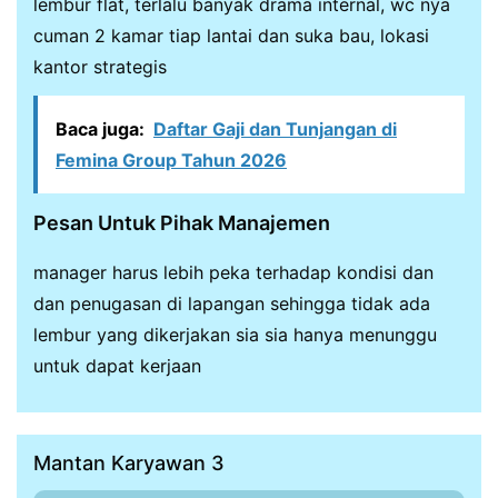
lembur flat, terlalu banyak drama internal, wc nya
cuman 2 kamar tiap lantai dan suka bau, lokasi
kantor strategis
Baca juga:
Daftar Gaji dan Tunjangan di
Femina Group Tahun 2026
Pesan Untuk Pihak Manajemen
manager harus lebih peka terhadap kondisi dan
dan penugasan di lapangan sehingga tidak ada
lembur yang dikerjakan sia sia hanya menunggu
untuk dapat kerjaan
Mantan Karyawan 3