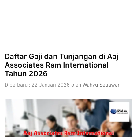
Daftar Gaji dan Tunjangan di Aaj
Associates Rsm International
Tahun 2026
Diperbarui: 22 Januari 2026
oleh
Wahyu Setiawan