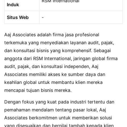
RSM International
Induk
Situs Web
-
Aaj Associates adalah firma jasa profesional
terkemuka yang menyediakan layanan audit, pajak,
dan konsultasi bisnis yang komprehensif. Sebagai
anggota dari RSM International, jaringan global firma
audit, pajak, dan konsultasi independen, Aaj
Associates memiliki akses ke sumber daya dan
keahlian global untuk membantu klien mereka
mencapai tujuan bisnis mereka.
Dengan fokus yang kuat pada industri tertentu dan
pemahaman mendalam tentang pasar lokal, Aaj
Associates berkomitmen untuk memberikan solusi
yang disesuaikan dan bernilai tambah kepada klien