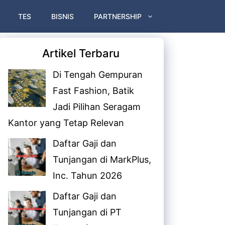
TES
BISNIS
PARTNERSHIP
Artikel Terbaru
Di Tengah Gempuran
Fast Fashion, Batik
Jadi Pilihan Seragam
Kantor yang Tetap Relevan
Daftar Gaji dan
Tunjangan di MarkPlus,
Inc. Tahun 2026
Daftar Gaji dan
Tunjangan di PT