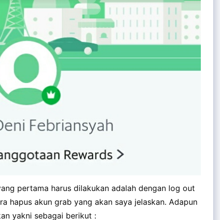
ang pertama harus dilakukan adalah dengan log out
ra hapus akun grab yang akan saya jelaskan. Adapun
n yakni sebagai berikut :