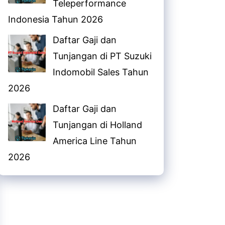
Teleperformance
Indonesia Tahun 2026
Daftar Gaji dan
Tunjangan di PT Suzuki
Indomobil Sales Tahun
2026
Daftar Gaji dan
Tunjangan di Holland
America Line Tahun
2026