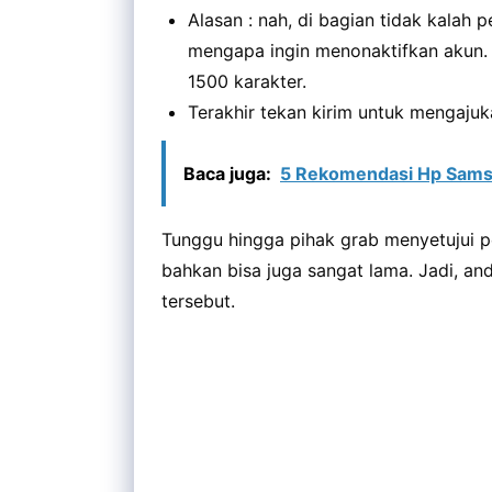
Alasan : nah, di bagian tidak kalah 
mengapa ingin menonaktifkan akun.
1500 karakter.
Terakhir tekan kirim untuk mengaju
Baca juga:
5 Rekomendasi Hp Sams
Tunggu hingga pihak grab menyetujui 
bahkan bisa juga sangat lama. Jadi, a
tersebut.