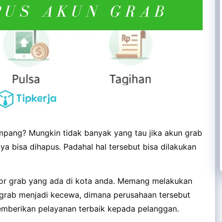
pang? Mungkin tidak banyak yang tau jika akun grab
 bisa dihapus. Padahal hal tersebut bisa dilakukan
tor grab yang ada di kota anda. Memang melakukan
 grab menjadi kecewa, dimana perusahaan tersebut
mberikan pelayanan terbaik kepada pelanggan.