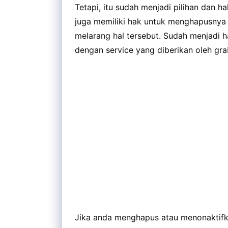
Tetapi, itu sudah menjadi pilihan dan 
juga memiliki hak untuk menghapusnya k
melarang hal tersebut. Sudah menjadi
dengan service yang diberikan oleh gr
Jika anda menghapus atau menonaktifka