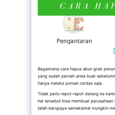
Bagaimana cara hapus akun grab penum
yang sudah pernah anda buat sebelumnya
hanya melalui ponsel cerdas saja.
Tidak perlu repot-repot datang ke kan
hal tersebut bisa membuat perusahaan
telah berupaya semaksimal mungkin me