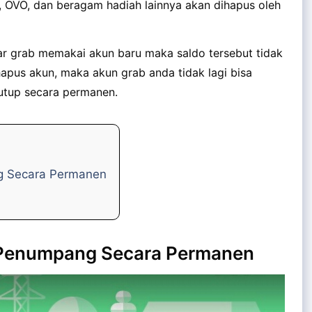
 OVO, dan beragam hadiah lainnya akan dihapus oleh
r grab memakai akun baru maka saldo tersebut tidak
apus akun, maka akun grab anda tidak lagi bisa
tutup secara permanen.
g Secara Permanen
 Penumpang Secara Permanen