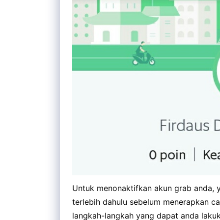
Untuk menonaktifkan akun grab anda, y
terlebih dahulu sebelum menerapkan ca
langkah-langkah yang dapat anda lakuka