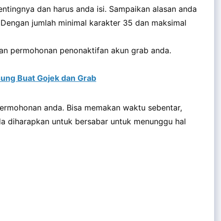
pentingnya dan harus anda isi. Sampaikan alasan anda
 Dengan jumlah minimal karakter 35 dan maksimal
kan permohonan penonaktifan akun grab anda.
ung Buat Gojek dan Grab
permohonan anda. Bisa memakan waktu sebentar,
nda diharapkan untuk bersabar untuk menunggu hal