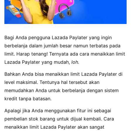
Bagi Anda pengguna Lazada Paylater yang ingin
berbelanja dalam jumlah besar namun terbatas pada
limit. Harap tenang! Ternyata ada cara menaikkan limit
Lazada Paylater yang mudah,
loh.
Bahkan Anda bisa menaikkan limit Lazada Paylater di
level maksimal. Tentunya hal tersebut akan
memudahkan Anda untuk berbelanja dengan sistem
kredit tanpa batasan.
Apalagi jika Anda menggunakan fitur ini sebagai
pembelian stok barang untuk dijual kembali. Cara
menaikkan limit Lazada Paylater akan sangat