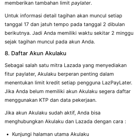
memberikan tambahan limit
paylater
.
Untuk informasi detail tagihan akan muncul setiap
tanggal 17 dan jatuh tempo pada tanggal 2 dibulan
berikutnya. Jadi Anda memiliki waktu sekitar 2 minggu
sejak tagihan muncul pada akun Anda.
8. Daftar Akun Akulaku
Sebagai salah satu mitra Lazada yang menyediakan
fitur paylater, Akulaku berperan penting dalam
menentukan limit kredit setiap pengguna LazPayLater.
Jika Anda belum memiliki akun Akulaku segera daftar
menggunakan KTP dan data pekerjaan.
Jika akun Akulaku sudah aktif, Anda bisa
menghubungkan Akulaku dan Lazada dengan cara :
Kunjungi halaman utama Akulaku