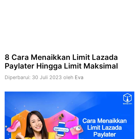
8 Cara Menaikkan Limit Lazada
Paylater Hingga Limit Maksimal
Diperbarui: 30 Juli 2023
oleh
Eva