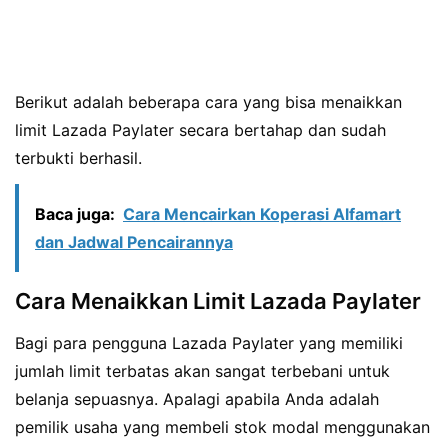
Berikut adalah beberapa cara yang bisa menaikkan
limit Lazada Paylater secara bertahap dan sudah
terbukti berhasil.
Baca juga:
Cara Mencairkan Koperasi Alfamart
dan Jadwal Pencairannya
Cara Menaikkan Limit Lazada Paylater
Bagi para pengguna Lazada Paylater yang memiliki
jumlah limit terbatas akan sangat terbebani untuk
belanja sepuasnya. Apalagi apabila Anda adalah
pemilik usaha yang membeli stok modal menggunakan