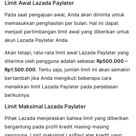
Limit Awal Lazada Paylater
Pada saat pengajuan awal, Anda akan diminta untuk
memasukkan penghasilan per bulan. Hal ini dapat
menjadi pertimbangan limit awal yang diberikan untuk
akun Lazada Paylater Anda.
Akan tetapi, rata-rata limit awal Lazada Paylater yang
diterima oleh pengguna adalah sebesar
Rp500.000 –
Rp1.500.000
. Tentu saja, jumlah limit ini akan semakin
bertambah jika Anda mengikuti beberapa cara
menaikkan limit Lazada Paylater pada penjelasan
berikutnya.
Limit Maksimal Lazada Paylater
Pihak Lazada menjelaskan bahwa limit yang diberikan
bergantung pada profil kredit masing-masing
pengguna. Limit maksimal LazPayLater kredit yang