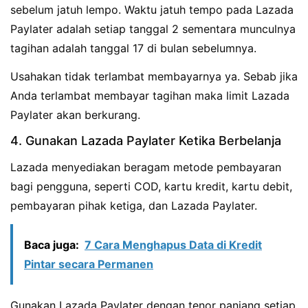
sebelum jatuh lempo. Waktu jatuh tempo pada Lazada
Paylater adalah setiap tanggal 2 sementara munculnya
tagihan adalah tanggal 17 di bulan sebelumnya.
Usahakan tidak terlambat membayarnya ya. Sebab jika
Anda terlambat membayar tagihan maka limit Lazada
Paylater akan berkurang.
4. Gunakan Lazada Paylater Ketika Berbelanja
Lazada menyediakan beragam metode pembayaran
bagi pengguna, seperti COD, kartu kredit, kartu debit,
pembayaran pihak ketiga, dan Lazada Paylater.
Baca juga:
7 Cara Menghapus Data di Kredit
Pintar secara Permanen
Gunakan Lazada Paylater dengan tenor panjang setiap