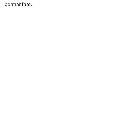
bermanfaat.