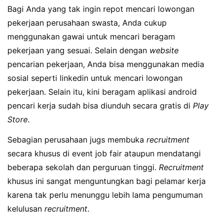
Bagi Anda yang tak ingin repot mencari lowongan
pekerjaan perusahaan swasta, Anda cukup
menggunakan gawai untuk mencari beragam
pekerjaan yang sesuai. Selain dengan
website
pencarian pekerjaan, Anda bisa menggunakan media
sosial seperti linkedin untuk mencari lowongan
pekerjaan. Selain itu, kini beragam aplikasi android
pencari kerja sudah bisa diunduh secara gratis di
Play
Store
.
Sebagian perusahaan jugs membuka
recruitment
secara khusus di event job fair ataupun mendatangi
beberapa sekolah dan perguruan tinggi.
Recruitment
khusus ini sangat menguntungkan bagi pelamar kerja
karena tak perlu menunggu lebih lama pengumuman
kelulusan
recruitment
.