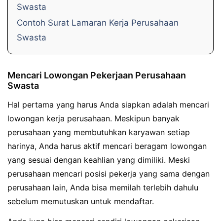
Swasta
Contoh Surat Lamaran Kerja Perusahaan
Swasta
Mencari Lowongan Pekerjaan Perusahaan
Swasta
Hal pertama yang harus Anda siapkan adalah mencari
lowongan kerja perusahaan. Meskipun banyak
perusahaan yang membutuhkan karyawan setiap
harinya, Anda harus aktif mencari beragam lowongan
yang sesuai dengan keahlian yang dimiliki. Meski
perusahaan mencari posisi pekerja yang sama dengan
perusahaan lain, Anda bisa memilah terlebih dahulu
sebelum memutuskan untuk mendaftar.