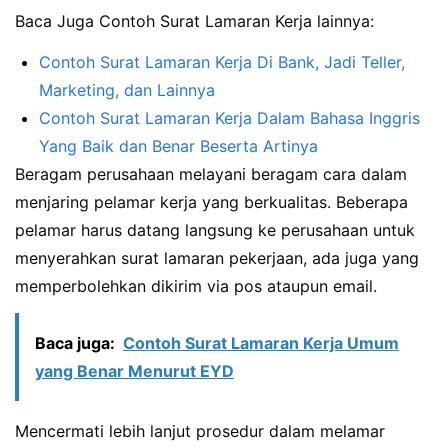
Baca Juga Contoh Surat Lamaran Kerja lainnya:
Contoh Surat Lamaran Kerja Di Bank, Jadi Teller,
Marketing, dan Lainnya
Contoh Surat Lamaran Kerja Dalam Bahasa Inggris
Yang Baik dan Benar Beserta Artinya
Beragam perusahaan melayani beragam cara dalam
menjaring pelamar kerja yang berkualitas. Beberapa
pelamar harus datang langsung ke perusahaan untuk
menyerahkan surat lamaran pekerjaan, ada juga yang
memperbolehkan dikirim via pos ataupun email.
Baca juga:
Contoh Surat Lamaran Kerja Umum
yang Benar Menurut EYD
Mencermati lebih lanjut prosedur dalam melamar