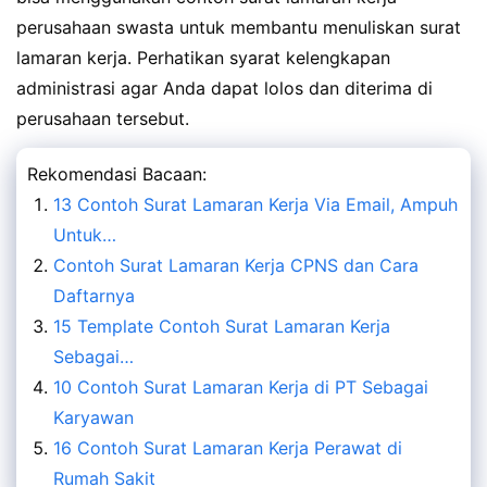
perusahaan swasta untuk membantu menuliskan surat
lamaran kerja. Perhatikan syarat kelengkapan
administrasi agar Anda dapat lolos dan diterima di
perusahaan tersebut.
Rekomendasi Bacaan:
13 Contoh Surat Lamaran Kerja Via Email, Ampuh
Untuk…
Contoh Surat Lamaran Kerja CPNS dan Cara
Daftarnya
15 Template Contoh Surat Lamaran Kerja
Sebagai…
10 Contoh Surat Lamaran Kerja di PT Sebagai
Karyawan
16 Contoh Surat Lamaran Kerja Perawat di
Rumah Sakit