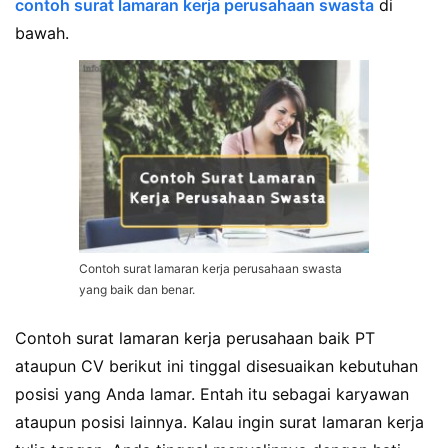
contoh surat lamaran kerja perusahaan swasta
di
bawah.
Contoh surat lamaran kerja perusahaan swasta
yang baik dan benar.
Contoh surat lamaran kerja perusahaan baik PT
ataupun CV berikut ini tinggal disesuaikan kebutuhan
posisi yang Anda lamar. Entah itu sebagai karyawan
ataupun posisi lainnya. Kalau ingin surat lamaran kerja