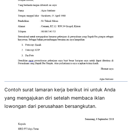
Contoh surat lamaran kerja berikut ini untuk Anda
yang mengajukan diri setelah membaca iklan
lowongan dari perusahaan bersangkutan.