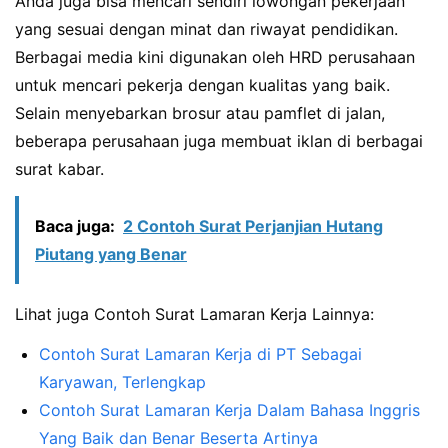
Anda juga bisa mencari sendiri lowongan pekerjaan
yang sesuai dengan minat dan riwayat pendidikan.
Berbagai media kini digunakan oleh HRD perusahaan
untuk mencari pekerja dengan kualitas yang baik.
Selain menyebarkan brosur atau pamflet di jalan,
beberapa perusahaan juga membuat iklan di berbagai
surat kabar.
Baca juga:
2 Contoh Surat Perjanjian Hutang
Piutang yang Benar
Lihat juga Contoh Surat Lamaran Kerja Lainnya:
Contoh Surat Lamaran Kerja di PT Sebagai
Karyawan, Terlengkap
Contoh Surat Lamaran Kerja Dalam Bahasa Inggris
Yang Baik dan Benar Beserta Artinya