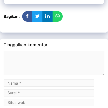
Bagikan:
Tinggalkan komentar
Komentar
Nama
Surel
Situs