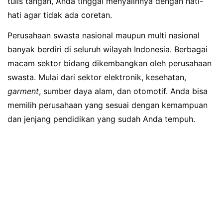
tulis tangan, Anda tinggal menyalinnya dengan hati-
hati agar tidak ada coretan.
Perusahaan swasta nasional maupun multi nasional
banyak berdiri di seluruh wilayah Indonesia. Berbagai
macam sektor bidang dikembangkan oleh perusahaan
swasta. Mulai dari sektor elektronik, kesehatan,
garment
, sumber daya alam, dan otomotif. Anda bisa
memilih perusahaan yang sesuai dengan kemampuan
dan jenjang pendidikan yang sudah Anda tempuh.