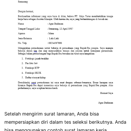
Setelah mengirim surat lamaran, Anda bisa
mempersiapkan diri dalam tes seleksi berikutnya. Anda
bisa menggunakan contoh surat lamaran kerja