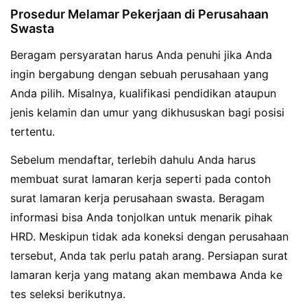
Prosedur Melamar Pekerjaan di Perusahaan
Swasta
Beragam persyaratan harus Anda penuhi jika Anda
ingin bergabung dengan sebuah perusahaan yang
Anda pilih. Misalnya, kualifikasi pendidikan ataupun
jenis kelamin dan umur yang dikhususkan bagi posisi
tertentu.
Sebelum mendaftar, terlebih dahulu Anda harus
membuat surat lamaran kerja seperti pada contoh
surat lamaran kerja perusahaan swasta. Beragam
informasi bisa Anda tonjolkan untuk menarik pihak
HRD. Meskipun tidak ada koneksi dengan perusahaan
tersebut, Anda tak perlu patah arang. Persiapan surat
lamaran kerja yang matang akan membawa Anda ke
tes seleksi berikutnya.