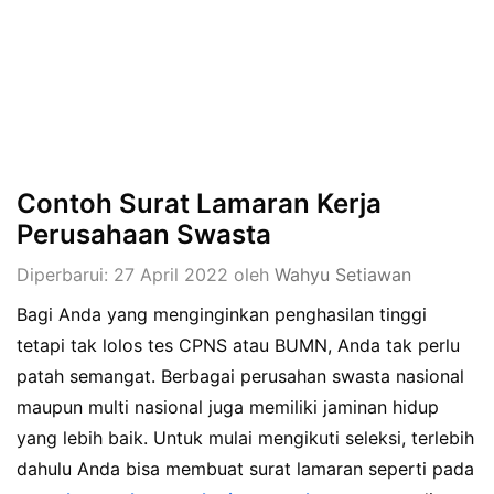
Contoh Surat Lamaran Kerja
Perusahaan Swasta
Diperbarui: 27 April 2022
oleh
Wahyu Setiawan
Bagi Anda yang menginginkan penghasilan tinggi
tetapi tak lolos tes CPNS atau BUMN, Anda tak perlu
patah semangat. Berbagai perusahan swasta nasional
maupun multi nasional juga memiliki jaminan hidup
yang lebih baik. Untuk mulai mengikuti seleksi, terlebih
dahulu Anda bisa membuat surat lamaran seperti pada