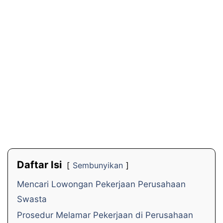
Daftar Isi
Sembunyikan
Mencari Lowongan Pekerjaan Perusahaan
Swasta
Prosedur Melamar Pekerjaan di Perusahaan