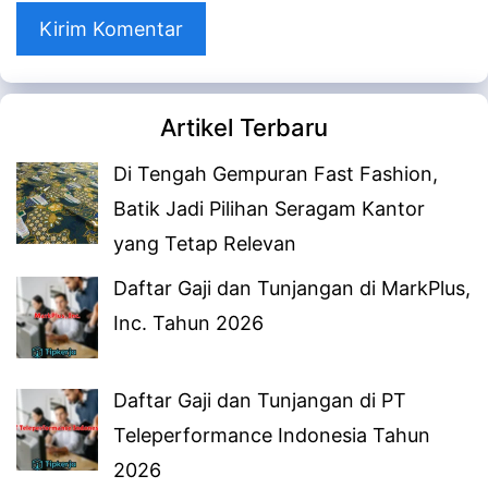
web
Artikel Terbaru
Di Tengah Gempuran Fast Fashion,
Batik Jadi Pilihan Seragam Kantor
yang Tetap Relevan
Daftar Gaji dan Tunjangan di MarkPlus,
Inc. Tahun 2026
Daftar Gaji dan Tunjangan di PT
Teleperformance Indonesia Tahun
2026