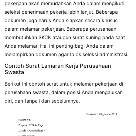
pekerjaan akan memudahkan Anda dalam mengikuti
seleksi penerimaan pekerja lebih lanjut. Beberapa
dokumen juga harus Anda siapkan secara khusus
dalam melamar pekerjaan. Beberapa perusahaan
membutuhkan SKCK ataupun surat kuning pada saat
Anda melamar. Hal ini penting bagi Anda dalam
melampirkan dokumen agar lolos seleksi administrasi.
Contoh Surat Lamaran Kerja Perusahaan
Swasta
Berikut ini contoh surat untuk melamar pekerjaan di
perusahaan swasta, dalam posisi Anda mengajukan
diri, dan tanpa iklan sebelumnya.