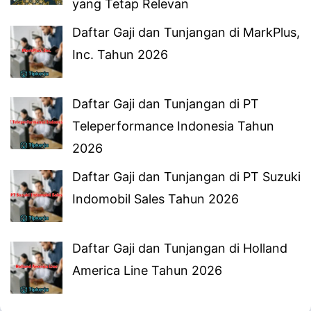
yang Tetap Relevan
Daftar Gaji dan Tunjangan di MarkPlus,
Inc. Tahun 2026
Daftar Gaji dan Tunjangan di PT
Teleperformance Indonesia Tahun
2026
Daftar Gaji dan Tunjangan di PT Suzuki
Indomobil Sales Tahun 2026
Daftar Gaji dan Tunjangan di Holland
America Line Tahun 2026