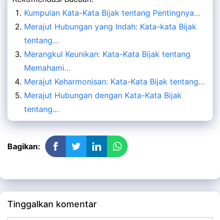
Kumpulan Kata-Kata Bijak tentang Pentingnya…
Merajut Hubungan yang Indah: Kata-kata Bijak
tentang…
Merangkul Keunikan: Kata-Kata Bijak tentang
Memahami…
Merajut Keharmonisan: Kata-Kata Bijak tentang…
Merajut Hubungan dengan Kata-Kata Bijak
tentang…
Bagikan:
Tinggalkan komentar