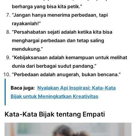
berharga yang bisa kita petik.”
“Jangan hanya menerima perbedaan, tapi
rayakanlah!”
“Persahabatan sejati adalah ketika kita bisa
menghargai perbedaan dan tetap saling
mendukung.”
“Kebijaksanaan adalah kemampuan untuk melihat
dunia dari berbagai sudut pandang.”
“Perbedaan adalah anugerah, bukan bencana.”
Baca juga:
Nyalakan Api Inspirasi: Kata-Kata
Bijak untuk Meningkatkan Kreativitas
Kata-Kata Bijak tentang Empati