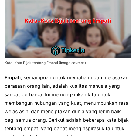
Kata-Kata Bijak tentang Empati (Image source: )
Empati
, kemampuan untuk memahami dan merasakan
perasaan orang lain, adalah kualitas manusia yang
sangat berharga. Ini memungkinkan kita untuk
membangun hubungan yang kuat, menumbuhkan rasa
welas asih, dan menciptakan dunia yang lebih baik
bagi semua orang. Berikut adalah beberapa kata bijak
tentang empati yang dapat menginspirasi kita untuk