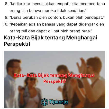
“Ketika kita menunjukkan empati, kita memberi tahu
orang lain bahwa mereka tidak sendirian.”
“Dunia berubah oleh contoh, bukan oleh pendapat.”
“Kebaikan adalah bahasa yang dapat didengar oleh
orang tuli dan dapat dilihat oleh orang buta.”
Kata-Kata Bijak tentang Menghargai
Perspektif