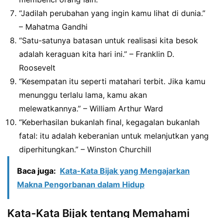
“Jadilah perubahan yang ingin kamu lihat di dunia.”
– Mahatma Gandhi
“Satu-satunya batasan untuk realisasi kita besok
adalah keraguan kita hari ini.” – Franklin D.
Roosevelt
“Kesempatan itu seperti matahari terbit. Jika kamu
menunggu terlalu lama, kamu akan
melewatkannya.” – William Arthur Ward
“Keberhasilan bukanlah final, kegagalan bukanlah
fatal: itu adalah keberanian untuk melanjutkan yang
diperhitungkan.” – Winston Churchill
Baca juga:
Kata-Kata Bijak yang Mengajarkan
Makna Pengorbanan dalam Hidup
Kata-Kata Bijak tentang Memahami