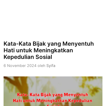
Kata-Kata Bijak yang Menyentuh
Hati untuk Meningkatkan
Kepedulian Sosial
6 November 2024
oleh
Syifa