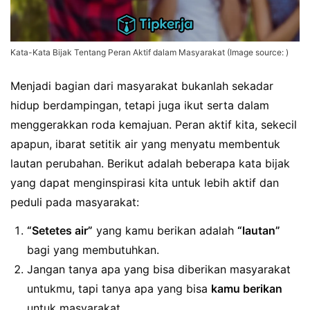
Kata-Kata Bijak Tentang Peran Aktif dalam Masyarakat (Image source: )
Menjadi bagian dari masyarakat bukanlah sekadar
hidup berdampingan, tetapi juga ikut serta dalam
menggerakkan roda kemajuan. Peran aktif kita, sekecil
apapun, ibarat setitik air yang menyatu membentuk
lautan perubahan. Berikut adalah beberapa kata bijak
yang dapat menginspirasi kita untuk lebih aktif dan
peduli pada masyarakat:
“Setetes air”
yang kamu berikan adalah
“lautan”
bagi yang membutuhkan.
Jangan tanya apa yang bisa diberikan masyarakat
untukmu, tapi tanya apa yang bisa
kamu berikan
untuk masyarakat.