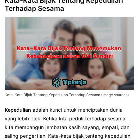
Kata-Kata Bijak Tentang Kepedulian
Terhadap Sesama
Kata-Kata Bijak Tentang Kepedulian Terhadap Sesama (Image source: )
Kepedulian
adalah kunci untuk menciptakan dunia
yang lebih baik. Ketika kita peduli terhadap sesama,
kita membangun jembatan kasih sayang, empati, dan
saling pengertian. Kata-kata bijak tentang kepedulian