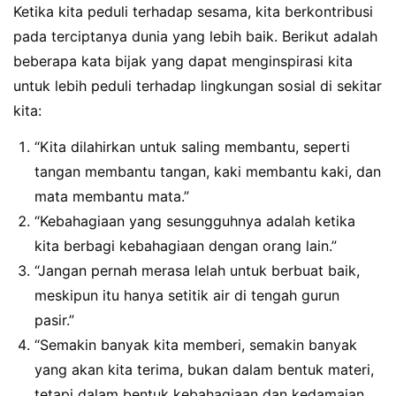
Ketika kita peduli terhadap sesama, kita berkontribusi
pada terciptanya dunia yang lebih baik. Berikut adalah
beberapa kata bijak yang dapat menginspirasi kita
untuk lebih peduli terhadap lingkungan sosial di sekitar
kita:
“Kita dilahirkan untuk saling membantu, seperti
tangan membantu tangan, kaki membantu kaki, dan
mata membantu mata.”
“Kebahagiaan yang sesungguhnya adalah ketika
kita berbagi kebahagiaan dengan orang lain.”
“Jangan pernah merasa lelah untuk berbuat baik,
meskipun itu hanya setitik air di tengah gurun
pasir.”
“Semakin banyak kita memberi, semakin banyak
yang akan kita terima, bukan dalam bentuk materi,
tetapi dalam bentuk kebahagiaan dan kedamaian