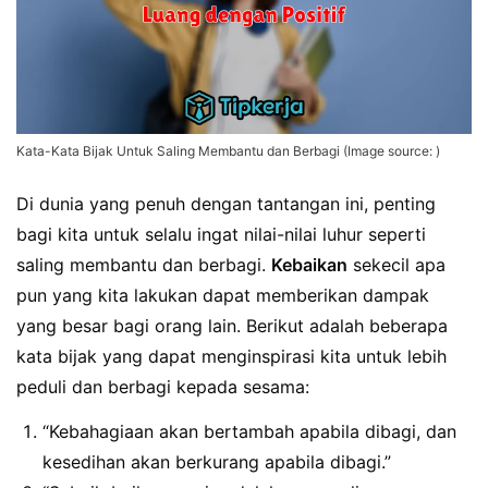
Kata-Kata Bijak Untuk Saling Membantu dan Berbagi (Image source: )
Di dunia yang penuh dengan tantangan ini, penting
bagi kita untuk selalu ingat nilai-nilai luhur seperti
saling membantu dan berbagi.
Kebaikan
sekecil apa
pun yang kita lakukan dapat memberikan dampak
yang besar bagi orang lain. Berikut adalah beberapa
kata bijak yang dapat menginspirasi kita untuk lebih
peduli dan berbagi kepada sesama:
“Kebahagiaan akan bertambah apabila dibagi, dan
kesedihan akan berkurang apabila dibagi.”