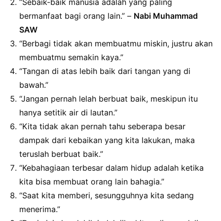
“Sebaik-baik manusia adalah yang paling
bermanfaat bagi orang lain.” –
Nabi Muhammad
SAW
“Berbagi tidak akan membuatmu miskin, justru akan
membuatmu semakin kaya.”
“Tangan di atas lebih baik dari tangan yang di
bawah.”
“Jangan pernah lelah berbuat baik, meskipun itu
hanya setitik air di lautan.”
“Kita tidak akan pernah tahu seberapa besar
dampak dari kebaikan yang kita lakukan, maka
teruslah berbuat baik.”
“Kebahagiaan terbesar dalam hidup adalah ketika
kita bisa membuat orang lain bahagia.”
“Saat kita memberi, sesungguhnya kita sedang
menerima.”