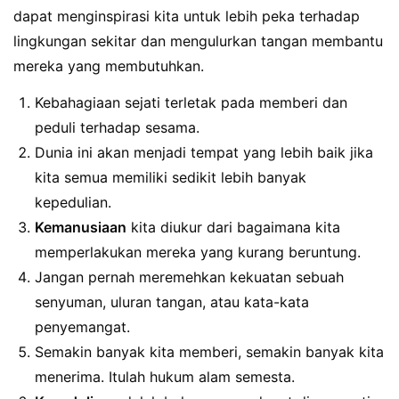
dapat menginspirasi kita untuk lebih peka terhadap
lingkungan sekitar dan mengulurkan tangan membantu
mereka yang membutuhkan.
Kebahagiaan sejati terletak pada memberi dan
peduli terhadap sesama.
Dunia ini akan menjadi tempat yang lebih baik jika
kita semua memiliki sedikit lebih banyak
kepedulian.
Kemanusiaan
kita diukur dari bagaimana kita
memperlakukan mereka yang kurang beruntung.
Jangan pernah meremehkan kekuatan sebuah
senyuman, uluran tangan, atau kata-kata
penyemangat.
Semakin banyak kita memberi, semakin banyak kita
menerima. Itulah hukum alam semesta.