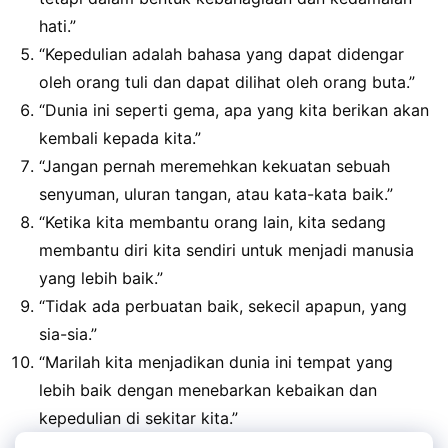
hati.”
“Kepedulian adalah bahasa yang dapat didengar
oleh orang tuli dan dapat dilihat oleh orang buta.”
“Dunia ini seperti gema, apa yang kita berikan akan
kembali kepada kita.”
“Jangan pernah meremehkan kekuatan sebuah
senyuman, uluran tangan, atau kata-kata baik.”
“Ketika kita membantu orang lain, kita sedang
membantu diri kita sendiri untuk menjadi manusia
yang lebih baik.”
“Tidak ada perbuatan baik, sekecil apapun, yang
sia-sia.”
“Marilah kita menjadikan dunia ini tempat yang
lebih baik dengan menebarkan kebaikan dan
kepedulian di sekitar kita.”