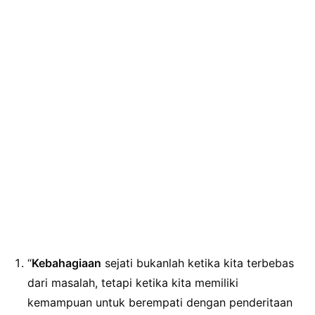
“
Kebahagiaan
sejati bukanlah ketika kita terbebas
dari masalah, tetapi ketika kita memiliki
kemampuan untuk berempati dengan penderitaan