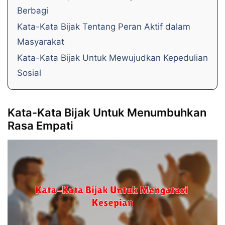
Berbagi
Kata-Kata Bijak Tentang Peran Aktif dalam
Masyarakat
Kata-Kata Bijak Untuk Mewujudkan Kepedulian
Sosial
Kata-Kata Bijak Untuk Menumbuhkan
Rasa Empati