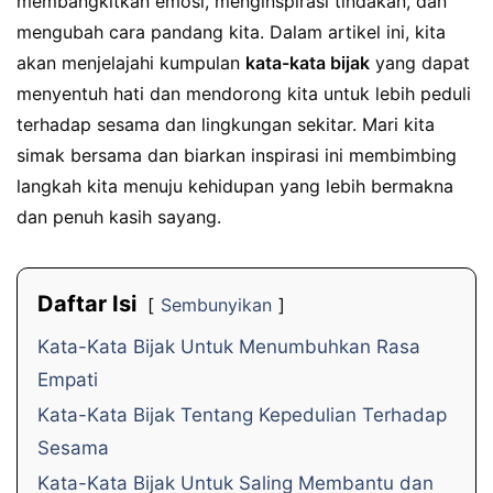
membangkitkan emosi, menginspirasi tindakan, dan
mengubah cara pandang kita. Dalam artikel ini, kita
akan menjelajahi kumpulan
kata-kata bijak
yang dapat
menyentuh hati dan mendorong kita untuk lebih peduli
terhadap sesama dan lingkungan sekitar. Mari kita
simak bersama dan biarkan inspirasi ini membimbing
langkah kita menuju kehidupan yang lebih bermakna
dan penuh kasih sayang.
Daftar Isi
Sembunyikan
Kata-Kata Bijak Untuk Menumbuhkan Rasa
Empati
Kata-Kata Bijak Tentang Kepedulian Terhadap
Sesama
Kata-Kata Bijak Untuk Saling Membantu dan