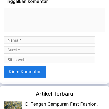
Tinggalkan komentar
Komentar
Nama
Surel
Situs
web
Artikel Terbaru
Di Tengah Gempuran Fast Fashion,