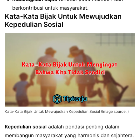
berkontribusi untuk masyarakat.
Kata-Kata Bijak Untuk Mewujudkan
Kepedulian Sosial
Kata-Kata Bijak Untuk Mewujudkan Kepedulian Sosial (Image source: )
Kepedulian sosial
adalah pondasi penting dalam
membangun masyarakat yang harmonis dan sejahtera.