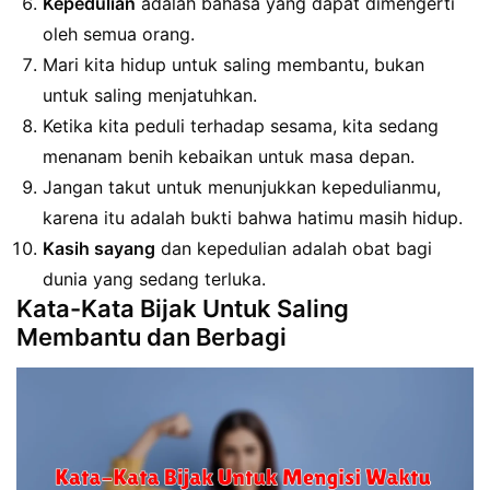
Kepedulian
adalah bahasa yang dapat dimengerti
oleh semua orang.
Mari kita hidup untuk saling membantu, bukan
untuk saling menjatuhkan.
Ketika kita peduli terhadap sesama, kita sedang
menanam benih kebaikan untuk masa depan.
Jangan takut untuk menunjukkan kepedulianmu,
karena itu adalah bukti bahwa hatimu masih hidup.
Kasih sayang
dan kepedulian adalah obat bagi
dunia yang sedang terluka.
Kata-Kata Bijak Untuk Saling
Membantu dan Berbagi