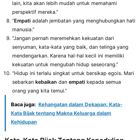
lain, kita akan lebih mudah untuk memahami
perspektif mereka.”
“
Empati
adalah jembatan yang menghubungkan hati
manusia.”
“Jangan pernah meremehkan kekuatan dari
senyuman, kata-kata yang baik, dan telinga yang
mendengarkan. Karena hal-hal kecil ini memiliki
kekuatan untuk mengubah hidup seseorang.”
“Hidup ini terlalu singkat untuk bersikap egois. Mari
sebarkan
kebaikan
dan
empati
kepada semua
orang yang kita temui.”
Baca juga:
Kehangatan dalam Dekapan: Kata-
Kata Bijak tentang Makna Keluarga dalam
Kehidupan