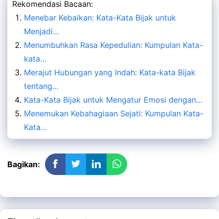
Rekomendasi Bacaan:
Menebar Kebaikan: Kata-Kata Bijak untuk
Menjadi…
Menumbuhkan Rasa Kepedulian: Kumpulan Kata-
kata…
Merajut Hubungan yang Indah: Kata-kata Bijak
tentang…
Kata-Kata Bijak untuk Mengatur Emosi dengan…
Menemukan Kebahagiaan Sejati: Kumpulan Kata-
Kata…
Bagikan: