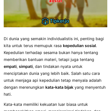
Di dunia yang semakin individualistis ini, penting bagi
kita untuk terus memupuk rasa
kepedulian sosial
.
Kepedulian terhadap sesama bukan hanya tentang
memberikan bantuan materi, tetapi juga tentang
empati
,
simpati
, dan tindakan nyata untuk
menciptakan dunia yang lebih baik. Salah satu cara
untuk menjaga api kepedulian tetap menyala adalah
dengan merenungkan
kata-kata bijak
yang menyentuh
hati.
Kata-kata memiliki kekuatan luar biasa untuk