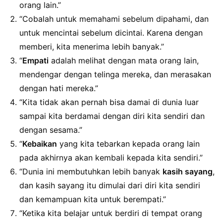
orang lain.”
“Cobalah untuk memahami sebelum dipahami, dan
untuk mencintai sebelum dicintai. Karena dengan
memberi, kita menerima lebih banyak.”
“
Empati
adalah melihat dengan mata orang lain,
mendengar dengan telinga mereka, dan merasakan
dengan hati mereka.”
“Kita tidak akan pernah bisa damai di dunia luar
sampai kita berdamai dengan diri kita sendiri dan
dengan sesama.”
“
Kebaikan
yang kita tebarkan kepada orang lain
pada akhirnya akan kembali kepada kita sendiri.”
“Dunia ini membutuhkan lebih banyak
kasih sayang
,
dan kasih sayang itu dimulai dari diri kita sendiri
dan kemampuan kita untuk berempati.”
“Ketika kita belajar untuk berdiri di tempat orang