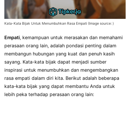
Kata-Kata Bijak Untuk Menumbuhkan Rasa Empati (Image source: )
Empati
, kemampuan untuk merasakan dan memahami
perasaan orang lain, adalah pondasi penting dalam
membangun hubungan yang kuat dan penuh kasih
sayang. Kata-kata bijak dapat menjadi sumber
inspirasi untuk menumbuhkan dan mengembangkan
rasa empati dalam diri kita. Berikut adalah beberapa
kata-kata bijak yang dapat membantu Anda untuk
lebih peka terhadap perasaan orang lain: