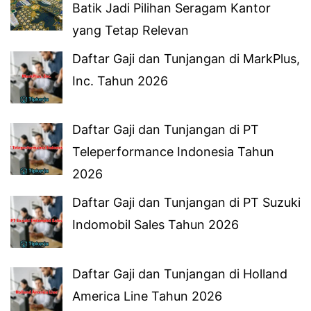
Batik Jadi Pilihan Seragam Kantor
yang Tetap Relevan
Daftar Gaji dan Tunjangan di MarkPlus,
Inc. Tahun 2026
Daftar Gaji dan Tunjangan di PT
Teleperformance Indonesia Tahun
2026
Daftar Gaji dan Tunjangan di PT Suzuki
Indomobil Sales Tahun 2026
Daftar Gaji dan Tunjangan di Holland
America Line Tahun 2026