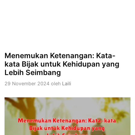
Menemukan Ketenangan: Kata-
kata Bijak untuk Kehidupan yang
Lebih Seimbang
29 November 2024
oleh
Laili