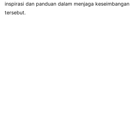
inspirasi dan panduan dalam menjaga keseimbangan
tersebut.