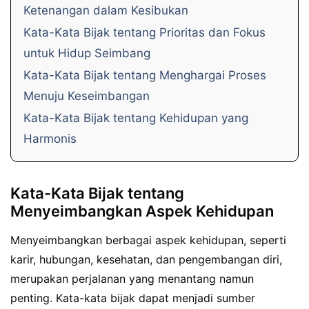
Ketenangan dalam Kesibukan
Kata-Kata Bijak tentang Prioritas dan Fokus
untuk Hidup Seimbang
Kata-Kata Bijak tentang Menghargai Proses
Menuju Keseimbangan
Kata-Kata Bijak tentang Kehidupan yang
Harmonis
Kata-Kata Bijak tentang
Menyeimbangkan Aspek Kehidupan
Menyeimbangkan berbagai aspek kehidupan, seperti
karir, hubungan, kesehatan, dan pengembangan diri,
merupakan perjalanan yang menantang namun
penting. Kata-kata bijak dapat menjadi sumber