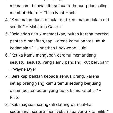
memahami bahwa kita semua terhubung dan saling
membutuhkan.” – Thich Nhat Hanh
“Kedamaian dunia dimulai dari kedamaian dalam diri
sendiri.” – Mahatma Gandhi
“Belajarlah untuk memaafkan, bukan karena mereka
pantas dimaafkan, tapi karena kamu pantas untuk
kedamaian.” – Jonathan Lockwood Huie
“Ketika kamu mengubah caramu memandang
sesuatu, sesuatu yang kamu pandang ikut berubah.”
– Wayne Dyer
“Bersikap baiklah kepada semua orang, karena
setiap orang yang kamu temui sedang berjuang
dalam pertempuran yang tidak kamu ketahui.” –
Plato
“Kebahagiaan seringkali datang dari hal-hal
sederhana, seperti mensyukuri apa yang kita miliki.”