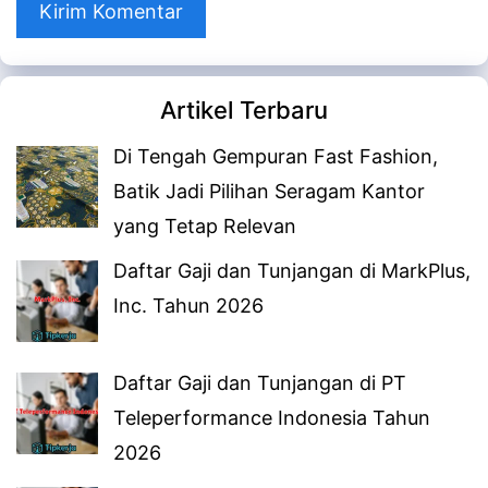
Artikel Terbaru
Di Tengah Gempuran Fast Fashion,
Batik Jadi Pilihan Seragam Kantor
yang Tetap Relevan
Daftar Gaji dan Tunjangan di MarkPlus,
Inc. Tahun 2026
Daftar Gaji dan Tunjangan di PT
Teleperformance Indonesia Tahun
2026