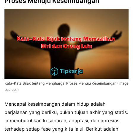
Proses Menuju Keseimbangan
Kata-Kata Bijak tentang Menghargai Proses Menuju Keseimbangan (Image
source: )
Mencapai keseimbangan dalam hidup adalah
perjalanan yang berliku, bukan tujuan akhir yang statis.
Ia membutuhkan kesabaran, adaptasi, dan apresiasi
terhadap setiap fase yang kita lalui. Berikut adalah