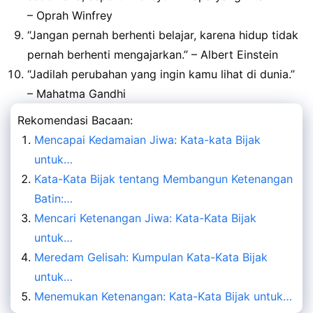
– Oprah Winfrey
“Jangan pernah berhenti belajar, karena hidup tidak
pernah berhenti mengajarkan.” – Albert Einstein
“Jadilah perubahan yang ingin kamu lihat di dunia.”
– Mahatma Gandhi
Rekomendasi Bacaan:
Mencapai Kedamaian Jiwa: Kata-kata Bijak
untuk…
Kata-Kata Bijak tentang Membangun Ketenangan
Batin:…
Mencari Ketenangan Jiwa: Kata-Kata Bijak
untuk…
Meredam Gelisah: Kumpulan Kata-Kata Bijak
untuk…
Menemukan Ketenangan: Kata-Kata Bijak untuk…