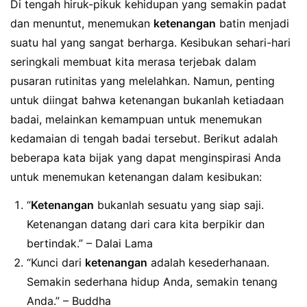
Di tengah hiruk-pikuk kehidupan yang semakin padat
dan menuntut, menemukan
ketenangan
batin menjadi
suatu hal yang sangat berharga. Kesibukan sehari-hari
seringkali membuat kita merasa terjebak dalam
pusaran rutinitas yang melelahkan. Namun, penting
untuk diingat bahwa ketenangan bukanlah ketiadaan
badai, melainkan kemampuan untuk menemukan
kedamaian di tengah badai tersebut. Berikut adalah
beberapa kata bijak yang dapat menginspirasi Anda
untuk menemukan ketenangan dalam kesibukan:
“
Ketenangan
bukanlah sesuatu yang siap saji.
Ketenangan datang dari cara kita berpikir dan
bertindak.” – Dalai Lama
“Kunci dari
ketenangan
adalah kesederhanaan.
Semakin sederhana hidup Anda, semakin tenang
Anda.” – Buddha