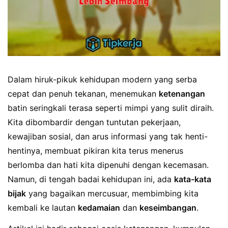
Dalam hiruk-pikuk kehidupan modern yang serba
cepat dan penuh tekanan, menemukan
ketenangan
batin seringkali terasa seperti mimpi yang sulit diraih.
Kita dibombardir dengan tuntutan pekerjaan,
kewajiban sosial, dan arus informasi yang tak henti-
hentinya, membuat pikiran kita terus menerus
berlomba dan hati kita dipenuhi dengan kecemasan.
Namun, di tengah badai kehidupan ini, ada
kata-kata
bijak
yang bagaikan mercusuar, membimbing kita
kembali ke lautan
kedamaian
dan
keseimbangan
.