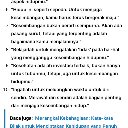
aspek hidupmu.”
“Hidup ini seperti sepeda. Untuk menjaga
keseimbangan, kamu harus terus bergerak maju.”
“Keseimbangan bukan berarti sempurna. Akan ada
pasang surut, tetapi yang terpenting adalah
bagaimana kamu menjalaninya.”
“Belajarlah untuk mengatakan ‘tidak’ pada hal-hal
yang mengganggu keseimbangan hidupmu.”
“Kesehatan adalah investasi terbaik, bukan hanya
untuk tubuhmu, tetapi juga untuk keseimbangan
hidupmu.”
“Ingatlah untuk meluangkan waktu untuk diri
sendiri. Merawat diri sendiri adalah bagian penting
dari menjaga keseimbangan hidup.”
Baca juga:
Merangkai Kebahagiaan: Kata-kata
Bijak untuk Menciptakan Kehidupan yang Penuh