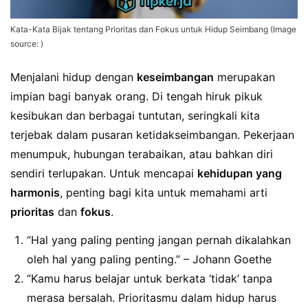
Kata-Kata Bijak tentang Prioritas dan Fokus untuk Hidup Seimbang (Image
source: )
Menjalani hidup dengan
keseimbangan
merupakan
impian bagi banyak orang. Di tengah hiruk pikuk
kesibukan dan berbagai tuntutan, seringkali kita
terjebak dalam pusaran ketidakseimbangan. Pekerjaan
menumpuk, hubungan terabaikan, atau bahkan diri
sendiri terlupakan. Untuk mencapai
kehidupan yang
harmonis
, penting bagi kita untuk memahami arti
prioritas
dan
fokus
.
“Hal yang paling penting jangan pernah dikalahkan
oleh hal yang paling penting.” – Johann Goethe
“Kamu harus belajar untuk berkata ‘tidak’ tanpa
merasa bersalah. Prioritasmu dalam hidup harus