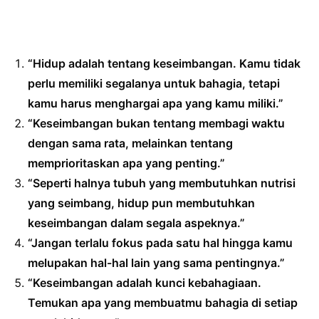
“Hidup adalah tentang keseimbangan. Kamu tidak
perlu memiliki segalanya untuk bahagia, tetapi
kamu harus menghargai apa yang kamu miliki.”
“Keseimbangan bukan tentang membagi waktu
dengan sama rata, melainkan tentang
memprioritaskan apa yang penting.”
“Seperti halnya tubuh yang membutuhkan nutrisi
yang seimbang, hidup pun membutuhkan
keseimbangan dalam segala aspeknya.”
“Jangan terlalu fokus pada satu hal hingga kamu
melupakan hal-hal lain yang sama pentingnya.”
“Keseimbangan adalah kunci kebahagiaan.
Temukan apa yang membuatmu bahagia di setiap