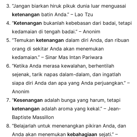
“Jangan biarkan hiruk pikuk dunia luar menguasai
ketenangan
batin Anda.” – Lao Tzu
“
Ketenangan
bukanlah kebebasan dari badai, tetapi
kedamaian di tengah badai.” – Anonim
“Temukan
ketenangan
dalam diri Anda, dan ribuan
orang di sekitar Anda akan menemukan
kedamaian.” – Sinar Mas Intan Pariwara
“Ketika Anda merasa kewalahan, berhentilah
sejenak, tarik napas dalam-dalam, dan ingatlah
siapa diri Anda dan apa yang Anda perjuangkan.” –
Anonim
“
Kesenangan
adalah bunga yang harum, tetapi
ketenangan
adalah aroma yang kekal.” – Jean-
Baptiste Massillon
“Belajarlah untuk menenangkan pikiran Anda, dan
Anda akan menemukan
kebahagiaan
sejati.” –