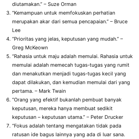
diutamakan.” – Suze Orman
“Kemampuan untuk memfokuskan perhatian
merupakan akar dari semua pencapaian.” – Bruce
Lee
“Prioritas yang jelas, keputusan yang mudah.” –
Greg McKeown
“Rahasia untuk maju adalah memulai. Rahasia untuk
memulai adalah memecah tugas-tugas yang rumit
dan menakutkan menjadi tugas-tugas kecil yang
dapat dilakukan, dan kemudian memulai dari yang
pertama. – Mark Twain
“Orang yang efektif bukanlah pembuat banyak
keputusan, mereka hanya membuat sedikit
keputusan – keputusan utama.” – Peter Drucker
“Fokus adalah tentang mengatakan tidak pada
ratusan ide bagus lainnya yang ada di luar sana.