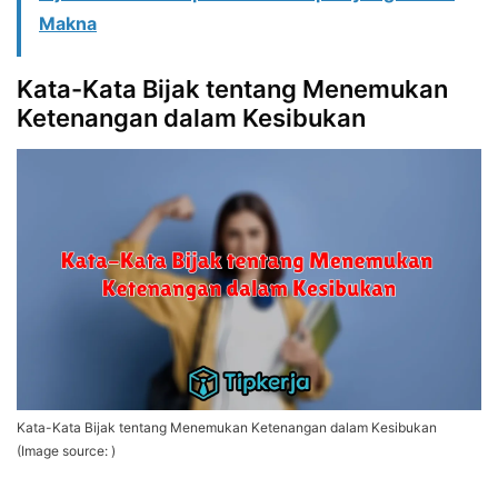
Makna
Kata-Kata Bijak tentang Menemukan
Ketenangan dalam Kesibukan
Kata-Kata Bijak tentang Menemukan Ketenangan dalam Kesibukan
(Image source: )