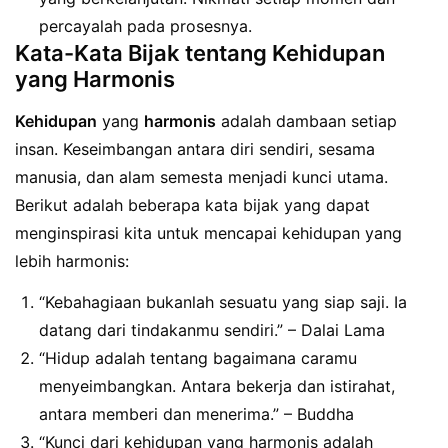
percayalah pada prosesnya.
Kata-Kata Bijak tentang Kehidupan
yang Harmonis
Kehidupan
yang
harmonis
adalah dambaan setiap
insan. Keseimbangan antara diri sendiri, sesama
manusia, dan alam semesta menjadi kunci utama.
Berikut adalah beberapa kata bijak yang dapat
menginspirasi kita untuk mencapai kehidupan yang
lebih harmonis:
“Kebahagiaan bukanlah sesuatu yang siap saji. Ia
datang dari tindakanmu sendiri.” – Dalai Lama
“Hidup adalah tentang bagaimana caramu
menyeimbangkan. Antara bekerja dan istirahat,
antara memberi dan menerima.” – Buddha
“Kunci dari kehidupan yang harmonis adalah