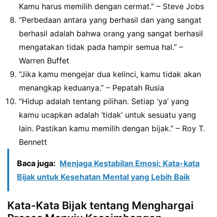
Kamu harus memilih dengan cermat.” – Steve Jobs
“Perbedaan antara yang berhasil dan yang sangat
berhasil adalah bahwa orang yang sangat berhasil
mengatakan tidak pada hampir semua hal.” –
Warren Buffet
“Jika kamu mengejar dua kelinci, kamu tidak akan
menangkap keduanya.” – Pepatah Rusia
“Hidup adalah tentang pilihan. Setiap ‘ya’ yang
kamu ucapkan adalah ‘tidak’ untuk sesuatu yang
lain. Pastikan kamu memilih dengan bijak.” – Roy T.
Bennett
Baca juga:
Menjaga Kestabilan Emosi: Kata-kata
Bijak untuk Kesehatan Mental yang Lebih Baik
Kata-Kata Bijak tentang Menghargai