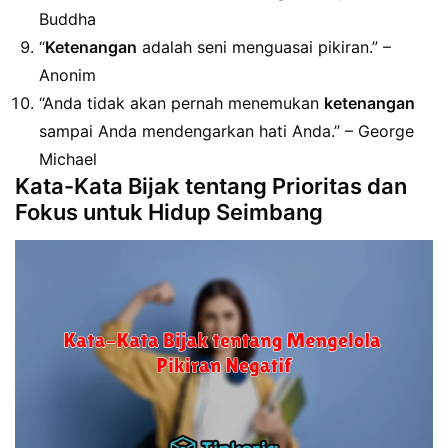
Buddha
“
Ketenangan
adalah seni menguasai pikiran.” –
Anonim
“Anda tidak akan pernah menemukan
ketenangan
sampai Anda mendengarkan hati Anda.” – George
Michael
Kata-Kata Bijak tentang Prioritas dan
Fokus untuk Hidup Seimbang