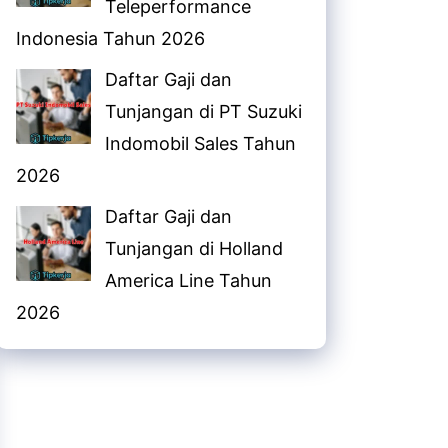
Teleperformance
Indonesia Tahun 2026
Daftar Gaji dan
Tunjangan di PT Suzuki
Indomobil Sales Tahun
2026
Daftar Gaji dan
Tunjangan di Holland
America Line Tahun
2026