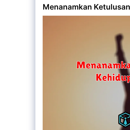
Menanamkan Ketulusan 