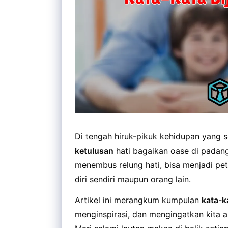
Di tengah hiruk-pikuk kehidupan yang 
ketulusan
hati bagaikan oase di padan
menembus relung hati, bisa menjadi pe
diri sendiri maupun orang lain.
Artikel ini merangkum kumpulan
kata-k
menginspirasi, dan mengingatkan kita 