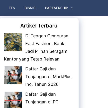
TES
BISNIS
PARTNERSHIP
Artikel Terbaru
Di Tengah Gempuran
Fast Fashion, Batik
Jadi Pilihan Seragam
Kantor yang Tetap Relevan
Daftar Gaji dan
Tunjangan di MarkPlus,
Inc. Tahun 2026
Daftar Gaji dan
Tunjangan di PT