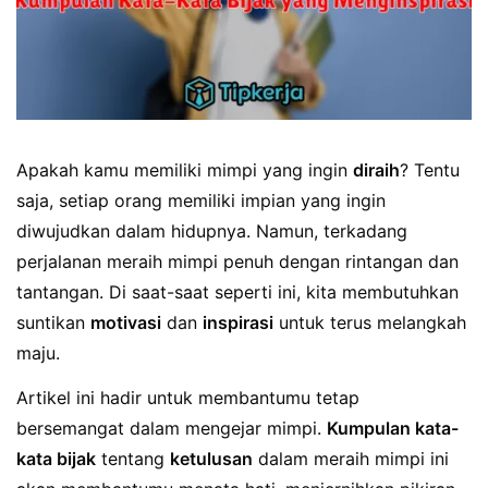
Apakah kamu memiliki mimpi yang ingin
diraih
? Tentu
saja, setiap orang memiliki impian yang ingin
diwujudkan dalam hidupnya. Namun, terkadang
perjalanan meraih mimpi penuh dengan rintangan dan
tantangan. Di saat-saat seperti ini, kita membutuhkan
suntikan
motivasi
dan
inspirasi
untuk terus melangkah
maju.
Artikel ini hadir untuk membantumu tetap
bersemangat dalam mengejar mimpi.
Kumpulan kata-
kata bijak
tentang
ketulusan
dalam meraih mimpi ini