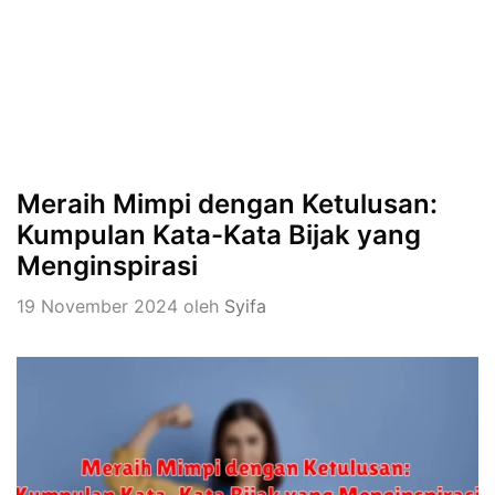
Meraih Mimpi dengan Ketulusan:
Kumpulan Kata-Kata Bijak yang
Menginspirasi
19 November 2024
oleh
Syifa