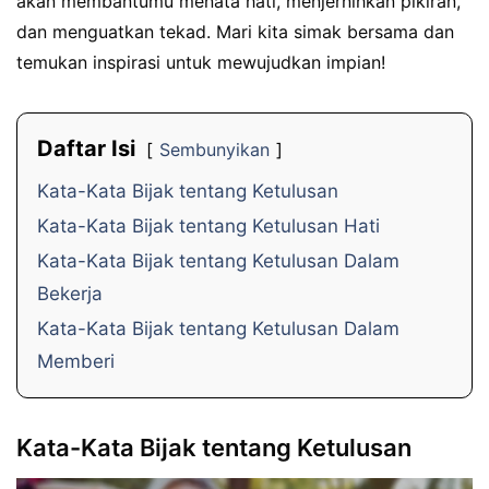
akan membantumu menata hati, menjernihkan pikiran,
dan menguatkan tekad. Mari kita simak bersama dan
temukan inspirasi untuk mewujudkan impian!
Daftar Isi
Sembunyikan
Kata-Kata Bijak tentang Ketulusan
Kata-Kata Bijak tentang Ketulusan Hati
Kata-Kata Bijak tentang Ketulusan Dalam
Bekerja
Kata-Kata Bijak tentang Ketulusan Dalam
Memberi
Kata-Kata Bijak tentang Ketulusan