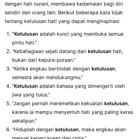
dengan hati nurani, membawa kedamaian bagi diri
sendiri dan orang lain. Berikut beberapa kata bijak
tentang ketulusan hati yang dapat menginspirasi:
“Ketulusan
adalah kunci yang membuka semua
pintu hati.”
“Kebahagiaan sejati datang dari
ketulusan
hati,
bukan dari kepura-puraan.”
“Ketika engkau bertindak dengan
ketulusan
,
semesta akan mendukungmu.”
“
Ketulusan
adalah bahasa yang dimengerti oleh
jiwa yang tulus.”
“Jangan pernah meremehkan kekuatan
ketulusan
,
karena ia mampu menyentuh hati yang paling keras
sekalipun.”
“Hiduplah dengan
ketulusan
, maka engkau akan
menuai kepercayaan dan cinta.”