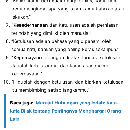
“Ketika kamu bertindak dengan tulus, kamu tidak
perlu mengingat apa yang telah kamu katakan atau
lakukan.”
“Kesederhanaan
dan ketulusan adalah perhiasan
terindah yang dimiliki oleh manusia.”
“Ketulusan adalah bahasa yang dipahami oleh
semua hati, bahkan yang paling keras sekalipun.”
“Kepercayaan
dibangun di atas fondasi ketulusan.
Jagalah ketulusanmu, dan kamu akan menuai
kepercayaan.”
“Hiduplah dengan ketulusan, dan biarkan ketulusan
itu membimbing setiap langkahmu.”
Baca juga:
Merajut Hubungan yang Indah: Kata-
kata Bijak tentang Pentingnya Menghargai Orang
Lain