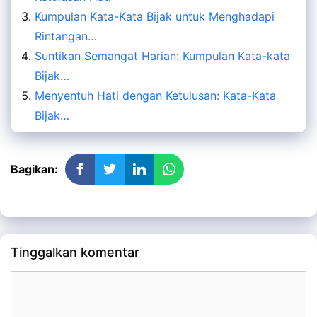
Kumpulan Kata-Kata Bijak untuk Menghadapi
Rintangan…
Suntikan Semangat Harian: Kumpulan Kata-kata
Bijak…
Menyentuh Hati dengan Ketulusan: Kata-Kata
Bijak…
Bagikan:
Tinggalkan komentar
Komentar