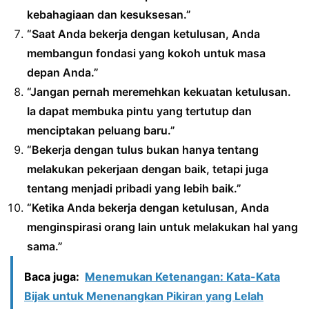
kebahagiaan dan kesuksesan.”
“Saat Anda bekerja dengan ketulusan, Anda
membangun fondasi yang kokoh untuk masa
depan Anda.”
“Jangan pernah meremehkan kekuatan ketulusan.
Ia dapat membuka pintu yang tertutup dan
menciptakan peluang baru.”
“Bekerja dengan tulus bukan hanya tentang
melakukan pekerjaan dengan baik, tetapi juga
tentang menjadi pribadi yang lebih baik.”
“Ketika Anda bekerja dengan ketulusan, Anda
menginspirasi orang lain untuk melakukan hal yang
sama.”
Baca juga:
Menemukan Ketenangan: Kata-Kata
Bijak untuk Menenangkan Pikiran yang Lelah