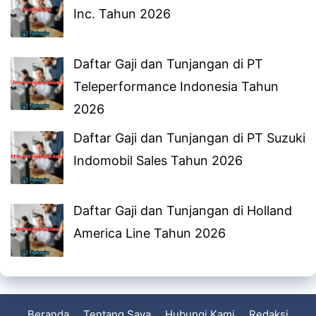
Inc. Tahun 2026
Daftar Gaji dan Tunjangan di PT
Teleperformance Indonesia Tahun
2026
Daftar Gaji dan Tunjangan di PT Suzuki
Indomobil Sales Tahun 2026
Daftar Gaji dan Tunjangan di Holland
America Line Tahun 2026
Beranda
Tentang Saya
Hubungi Kami
Redaksi