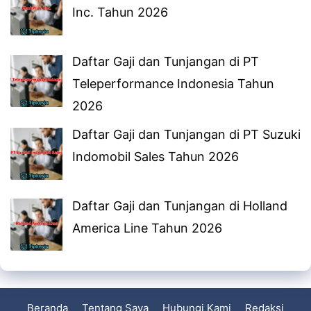
Inc. Tahun 2026
Daftar Gaji dan Tunjangan di PT
Teleperformance Indonesia Tahun
2026
Daftar Gaji dan Tunjangan di PT Suzuki
Indomobil Sales Tahun 2026
Daftar Gaji dan Tunjangan di Holland
America Line Tahun 2026
Beranda
Tentang Saya
Hubungi Kami
Redaksi