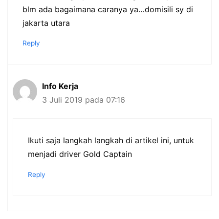
blm ada bagaimana caranya ya…domisili sy di
jakarta utara
Reply
Info Kerja
3 Juli 2019 pada 07:16
Ikuti saja langkah langkah di artikel ini, untuk
menjadi driver Gold Captain
Reply