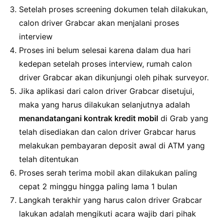
Setelah proses screening dokumen telah dilakukan,
calon driver Grabcar akan menjalani proses
interview
Proses ini belum selesai karena dalam dua hari
kedepan setelah proses interview, rumah calon
driver Grabcar akan dikunjungi oleh pihak surveyor.
Jika aplikasi dari calon driver Grabcar disetujui,
maka yang harus dilakukan selanjutnya adalah
menandatangani kontrak kredit mobil
di Grab yang
telah disediakan dan calon driver Grabcar harus
melakukan pembayaran deposit awal di ATM yang
telah ditentukan
Proses serah terima mobil akan dilakukan paling
cepat 2 minggu hingga paling lama 1 bulan
Langkah terakhir yang harus calon driver Grabcar
lakukan adalah mengikuti acara wajib dari pihak