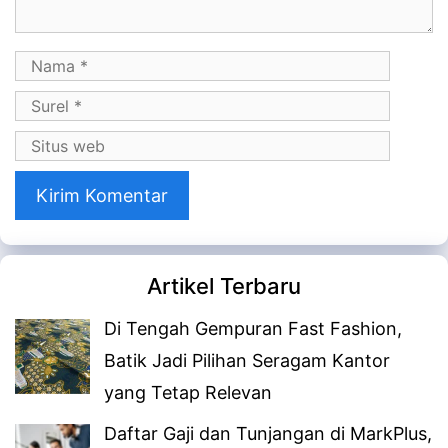
Nama
Surel
Situs
web
Artikel Terbaru
Di Tengah Gempuran Fast Fashion,
Batik Jadi Pilihan Seragam Kantor
yang Tetap Relevan
Daftar Gaji dan Tunjangan di MarkPlus,