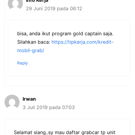
29 Juni 2019 pada 06:12
bisa, anda ikut program gold captain saja.
Silahkan baca:
https://tipkerja.com/kredit-
mobil-grab/
Reply
Irwan
3 Juli 2019 pada 07:03
Selamat siang..sy mau daftar grabcar tp unit