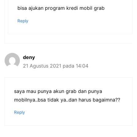
bisa ajukan program kredi mobil grab
Reply
deny
21 Agustus 2021 pada 14:04
saya mau punya akun grab dan punya
mobilnya..bsa tidak ya..dan harus bagaimna??
Reply