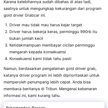
Karena kelebihannya sudah dibahas di atas tadi,
saatnya untuk mengungkap kekurangan dari program
gold drvier Grabcar ini.
Driver mau tidak mau harus kejar target
Driver harus bekerja keras, perminggu 990rb itu
bukan jumlah kecil
Ketidakmampuan membayar cicilan perminggu
mengarah kepada konsekuensi
Konsekuensi kami tidak tahu pasti
Namun, berdasarkan pengalaman gold driver grab,
katanya driver program ini lebih diprioritaskan untuk
memperoleh penumpang lebih cepat. Anda bisa
membaca beritanya di Tribun. Mengenai kebenaran
informasi ini, kami kurang tahu.
Rekomendasi Bacaan: