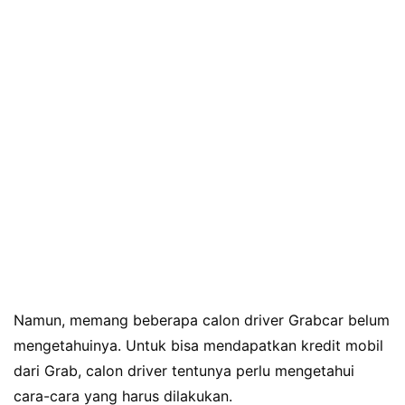
Namun, memang beberapa calon driver Grabcar belum
mengetahuinya. Untuk bisa mendapatkan kredit mobil
dari Grab, calon driver tentunya perlu mengetahui
cara-cara yang harus dilakukan.