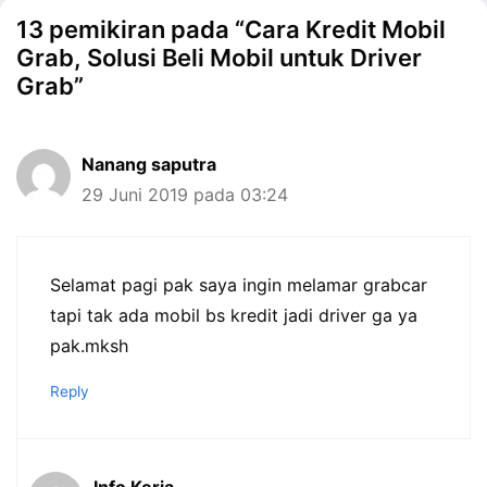
13 pemikiran pada “Cara Kredit Mobil
Grab, Solusi Beli Mobil untuk Driver
Grab”
Nanang saputra
29 Juni 2019 pada 03:24
Selamat pagi pak saya ingin melamar grabcar
tapi tak ada mobil bs kredit jadi driver ga ya
pak.mksh
Reply
Info Kerja