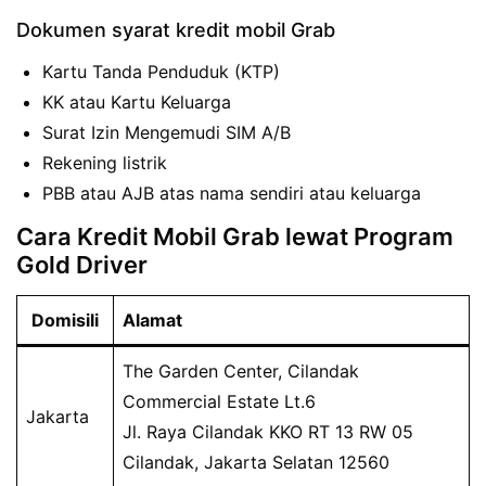
Dokumen syarat kredit mobil Grab
Kartu Tanda Penduduk (KTP)
KK atau Kartu Keluarga
Surat Izin Mengemudi SIM A/B
Rekening listrik
PBB atau AJB atas nama sendiri atau keluarga
Cara Kredit Mobil Grab lewat Program
Gold Driver
Domisili
Alamat
The Garden Center, Cilandak
Commercial Estate Lt.6
Jakarta
Jl. Raya Cilandak KKO RT 13 RW 05
Cilandak, Jakarta Selatan 12560