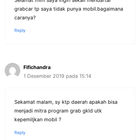
grabcar tp saya tidak punya mobil.bagaimana
caranya?
Reply
Fifichandra
1 Desember 2019 pada 15:14
Sekamat malam, sy ktp daerah apakah bisa
menjadi mitra program grab gkld utk
kepemiljkan mobil ?
Reply