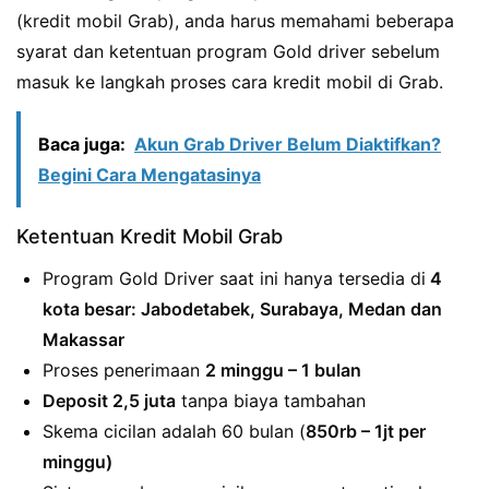
(kredit mobil Grab), anda harus memahami beberapa
syarat dan ketentuan program Gold driver sebelum
masuk ke langkah proses cara kredit mobil di Grab.
Baca juga:
Akun Grab Driver Belum Diaktifkan?
Begini Cara Mengatasinya
Ketentuan Kredit Mobil Grab
Program Gold Driver saat ini hanya tersedia di
4
kota besar: Jabodetabek, Surabaya, Medan dan
Makassar
Proses penerimaan
2 minggu – 1 bulan
Deposit 2,5 juta
tanpa biaya tambahan
Skema cicilan adalah 60 bulan (
850rb – 1jt per
minggu)