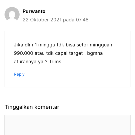
Purwanto
22 Oktober 2021 pada 07:48
Jika dlm 1 minggu tdk bisa setor mingguan
990.000 atau tdk capai target , bgmna
aturannya ya ? Trims
Reply
Tinggalkan komentar
Komentar