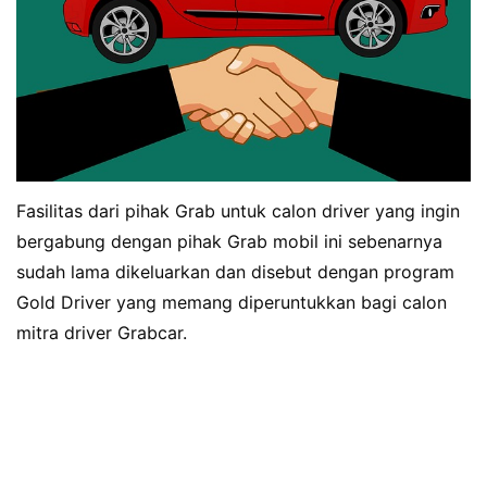
Fasilitas dari pihak Grab untuk calon driver yang ingin
bergabung dengan pihak Grab mobil ini sebenarnya
sudah lama dikeluarkan dan disebut dengan program
Gold Driver yang memang diperuntukkan bagi calon
mitra driver Grabcar.