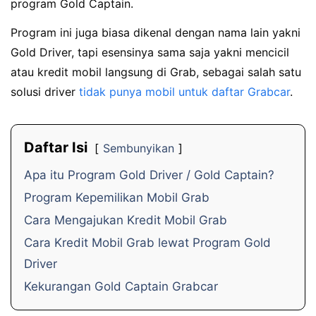
program Gold Captain.
Program ini juga biasa dikenal dengan nama lain yakni
Gold Driver, tapi esensinya sama saja yakni mencicil
atau kredit mobil langsung di Grab, sebagai salah satu
solusi driver
tidak punya mobil untuk daftar Grabcar
.
Daftar Isi
Sembunyikan
Apa itu Program Gold Driver / Gold Captain?
Program Kepemilikan Mobil Grab
Cara Mengajukan Kredit Mobil Grab
Cara Kredit Mobil Grab lewat Program Gold
Driver
Kekurangan Gold Captain Grabcar