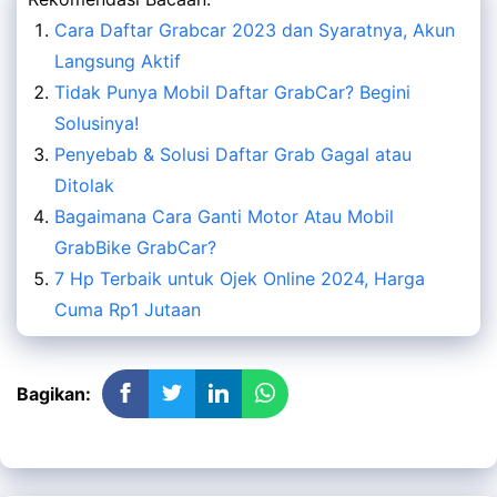
Cara Daftar Grabcar 2023 dan Syaratnya, Akun
Langsung Aktif
Tidak Punya Mobil Daftar GrabCar? Begini
Solusinya!
Penyebab & Solusi Daftar Grab Gagal atau
Ditolak
Bagaimana Cara Ganti Motor Atau Mobil
GrabBike GrabCar?
7 Hp Terbaik untuk Ojek Online 2024, Harga
Cuma Rp1 Jutaan
Bagikan: