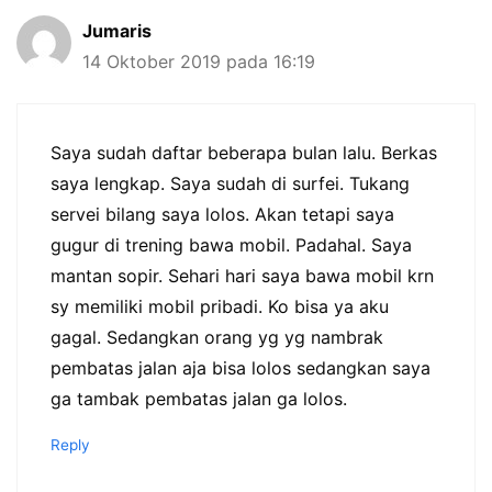
Jumaris
14 Oktober 2019 pada 16:19
Saya sudah daftar beberapa bulan lalu. Berkas
saya lengkap. Saya sudah di surfei. Tukang
servei bilang saya lolos. Akan tetapi saya
gugur di trening bawa mobil. Padahal. Saya
mantan sopir. Sehari hari saya bawa mobil krn
sy memiliki mobil pribadi. Ko bisa ya aku
gagal. Sedangkan orang yg yg nambrak
pembatas jalan aja bisa lolos sedangkan saya
ga tambak pembatas jalan ga lolos.
Reply