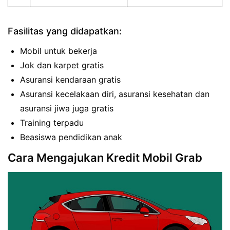
Fasilitas yang didapatkan:
Mobil untuk bekerja
Jok dan karpet gratis
Asuransi kendaraan gratis
Asuransi kecelakaan diri, asuransi kesehatan dan
asuransi jiwa juga gratis
Training terpadu
Beasiswa pendidikan anak
Cara Mengajukan Kredit Mobil Grab