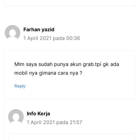
Farhan yazid
1 April 2021 pada 00:36
Mlm saya sudah punya akun grab.tpi gk ada
mobil nya gimana cara nya ?
Reply
Info Kerja
1 April 2021 pada 21:57