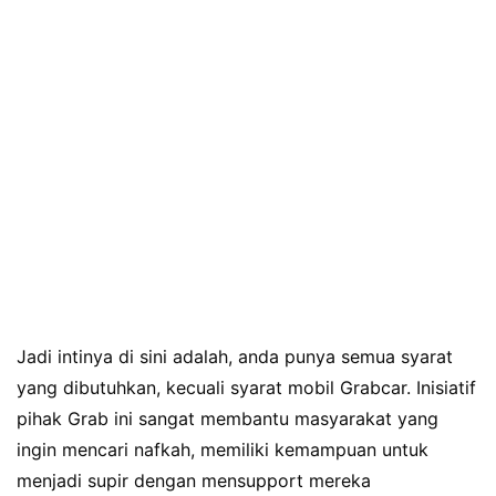
Jadi intinya di sini adalah, anda punya semua syarat
yang dibutuhkan, kecuali syarat mobil Grabcar. Inisiatif
pihak Grab ini sangat membantu masyarakat yang
ingin mencari nafkah, memiliki kemampuan untuk
menjadi supir dengan mensupport mereka