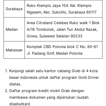
Ruko Klampis Jaya 154. Kel. Klampis
Surabaya
Ngasem, Kec. Sukolilo, Surabaya 60117
Area Citraland Celebes Ruko walk 1 Blok
Medan
A/16 Tombolok, Jalan Tun Abdul Razak,
Gowa, Sulawesi Selatan 90233
Komplek CBD Polonia blok C No. 60-61
Makassar
Jl. Padang Golf, Medan Polonia
Kunjungi salah satu kantor cabang Grab di 4 kota
besar Indonesia untuk daftar program Gold Driver
diatas.
Daftar program kredit mobil Grab dengan
membawa dokumen yang diperlukan (sudah
disebutkan)