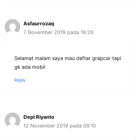
Asfaurrozaq
7 November 2019 pada 16:29
Selamat malam saya mau daftar grapcar tapi
gk ada mobil
Reply
Depi Riyanto
12 November 2019 pada 09:10