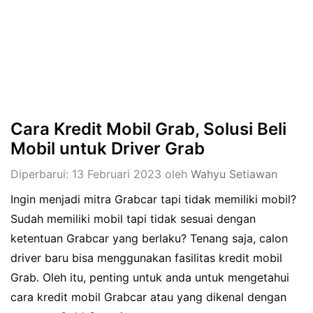
Cara Kredit Mobil Grab, Solusi Beli
Mobil untuk Driver Grab
Diperbarui: 13 Februari 2023
oleh
Wahyu Setiawan
Ingin menjadi mitra Grabcar tapi tidak memiliki mobil?
Sudah memiliki mobil tapi tidak sesuai dengan
ketentuan Grabcar yang berlaku? Tenang saja, calon
driver baru bisa menggunakan fasilitas kredit mobil
Grab. Oleh itu, penting untuk anda untuk mengetahui
cara kredit mobil Grabcar atau yang dikenal dengan