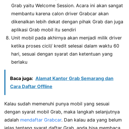
Grab yaitu Welcome Session. Acara ini akan sangat
membantu karena calon driver Grabcar akan
dikenalkan lebih dekat dengan pihak Grab dan juga
aplikasi Grab mobil itu sendiri
Unit mobil pada akhirnya akan menjadi milik driver
ketika proses cicil/ kredit selesai dalam waktu 60
hari, sesuai dengan syarat dan ketentuan yang
berlaku
Baca juga:
Alamat Kantor Grab Semarang dan
Cara Daftar Offline
Kalau sudah memenuhi punya mobil yang sesuai
dengan syarat mobil Grab, maka langkah selanjutnya
adalah
mendaftar Grabcar
. Dan kalau ada yang belum
jelas tentang syarat daftar Grab, anda bisa membaca