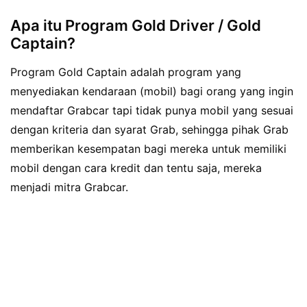
Apa itu Program Gold Driver / Gold
Captain?
Program Gold Captain adalah program yang
menyediakan kendaraan (mobil) bagi orang yang ingin
mendaftar Grabcar tapi tidak punya mobil yang sesuai
dengan kriteria dan syarat Grab, sehingga pihak Grab
memberikan kesempatan bagi mereka untuk memiliki
mobil dengan cara kredit dan tentu saja, mereka
menjadi mitra Grabcar.