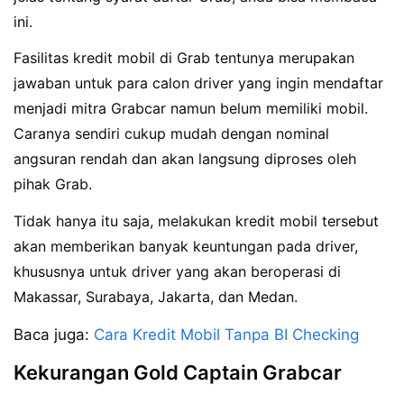
ini.
Fasilitas kredit mobil di Grab tentunya merupakan
jawaban untuk para calon driver yang ingin mendaftar
menjadi mitra Grabcar namun belum memiliki mobil.
Caranya sendiri cukup mudah dengan nominal
angsuran rendah dan akan langsung diproses oleh
pihak Grab.
Tidak hanya itu saja, melakukan kredit mobil tersebut
akan memberikan banyak keuntungan pada driver,
khususnya untuk driver yang akan beroperasi di
Makassar, Surabaya, Jakarta, dan Medan.
Baca juga:
Cara Kredit Mobil Tanpa BI Checking
Kekurangan Gold Captain Grabcar