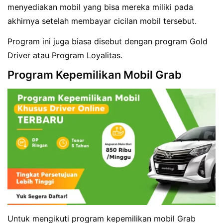
menyediakan mobil yang bisa mereka miliki pada
akhirnya setelah membayar cicilan mobil tersebut.
Program ini juga biasa disebut dengan program Gold
Driver atau Program Loyalitas.
Program Kepemilikan Mobil Grab
Untuk mengikuti program kepemilikan mobil Grab