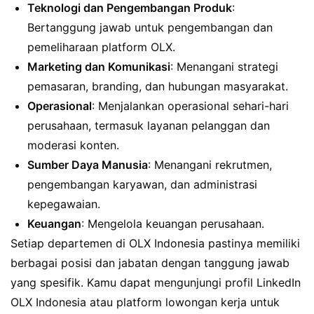
Teknologi dan Pengembangan Produk
:
Bertanggung jawab untuk pengembangan dan
pemeliharaan platform OLX.
Marketing dan Komunikasi
: Menangani strategi
pemasaran, branding, dan hubungan masyarakat.
Operasional
: Menjalankan operasional sehari-hari
perusahaan, termasuk layanan pelanggan dan
moderasi konten.
Sumber Daya Manusia
: Menangani rekrutmen,
pengembangan karyawan, dan administrasi
kepegawaian.
Keuangan
: Mengelola keuangan perusahaan.
Setiap departemen di OLX Indonesia pastinya memiliki
berbagai posisi dan jabatan dengan tanggung jawab
yang spesifik. Kamu dapat mengunjungi profil LinkedIn
OLX Indonesia atau platform lowongan kerja untuk