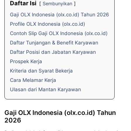
Daftar Isi
Sembunyikan
Gaji OLX Indonesia (olx.co.id) Tahun 2026
Profile OLX Indonesia (olx.co.id)
Contoh Slip Gaji OLX Indonesia (olx.co.id)
Daftar Tunjangan & Benefit Karyawan
Daftar Posisi dan Jabatan Karyawan
Prospek Kerja
Kriteria dan Syarat Bekerja
Cara Melamar Kerja
Ulasan dari Mantan Karyawan
Gaji OLX Indonesia (olx.co.id) Tahun
2026