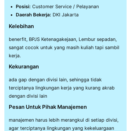
Posisi:
Customer Service / Pelayanan
Daerah Bekerja:
DKI Jakarta
Kelebihan
benerfit, BPJS Ketenagakejaan, Lembur sepadan,
sangat cocok untuk yang masih kuliah tapi sambil
kerja.
Kekurangan
ada gap dengan divisi lain, sehingga tidak
terciptanya lingkungan kerja yang kurang akrab
dengan divisi lain
Pesan Untuk Pihak Manajemen
manajemen harus lebih merangkul di setiap divisi,
agar terciptanya lingkungan yang kekeluargaan