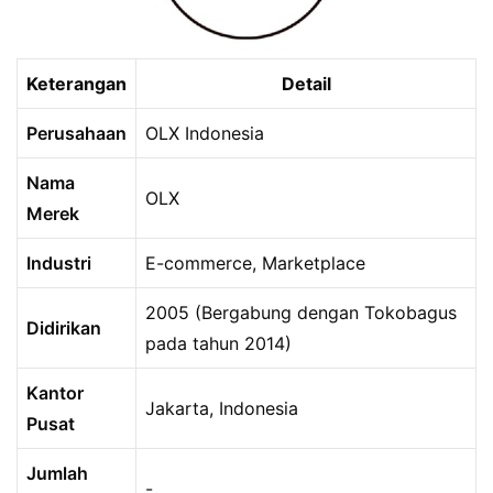
Keterangan
Detail
Perusahaan
OLX Indonesia
Nama
OLX
Merek
Industri
E-commerce, Marketplace
2005 (Bergabung dengan Tokobagus
Didirikan
pada tahun 2014)
Kantor
Jakarta, Indonesia
Pusat
Jumlah
-