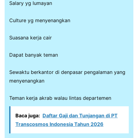
Salary yg lumayan
Culture yg menyenangkan
Suasana kerja cair
Dapat banyak teman
Sewaktu berkantor di denpasar pengalaman yang
menyenangkan
Teman kerja akrab walau lintas departemen
Baca juga:
Daftar Gaji dan Tunjangan di PT
Transcosmos Indonesia Tahun 2026