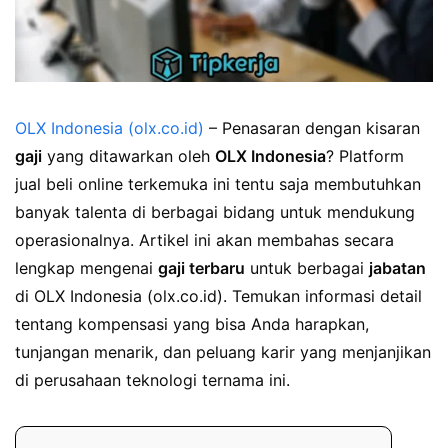
OLX Indonesia (olx.co.id)
– Penasaran dengan kisaran
gaji
yang ditawarkan oleh
OLX Indonesia
? Platform
jual beli online terkemuka ini tentu saja membutuhkan
banyak talenta di berbagai bidang untuk mendukung
operasionalnya. Artikel ini akan membahas secara
lengkap mengenai
gaji terbaru
untuk berbagai
jabatan
di OLX Indonesia (olx.co.id). Temukan informasi detail
tentang kompensasi yang bisa Anda harapkan,
tunjangan menarik, dan peluang karir yang menjanjikan
di perusahaan teknologi ternama ini.