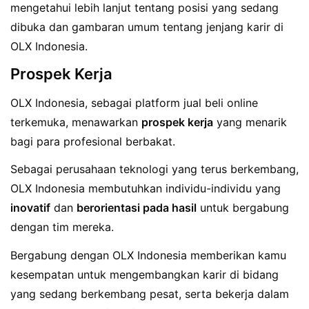
mengetahui lebih lanjut tentang posisi yang sedang
dibuka dan gambaran umum tentang jenjang karir di
OLX Indonesia.
Prospek Kerja
OLX Indonesia, sebagai platform jual beli online
terkemuka, menawarkan
prospek kerja
yang menarik
bagi para profesional berbakat.
Sebagai perusahaan teknologi yang terus berkembang,
OLX Indonesia membutuhkan individu-individu yang
inovatif
dan
berorientasi pada hasil
untuk bergabung
dengan tim mereka.
Bergabung dengan OLX Indonesia memberikan kamu
kesempatan untuk mengembangkan karir di bidang
yang sedang berkembang pesat, serta bekerja dalam