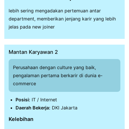
lebih sering mengadakan pertemuan antar
department, memberikan jenjang karir yang lebih
jelas pada new joiner
Mantan Karyawan 2
Perusahaan dengan culture yang baik,
pengalaman pertama berkarir di dunia e-
commerce
Posisi:
IT / Internet
Daerah Bekerja:
DKI Jakarta
Kelebihan