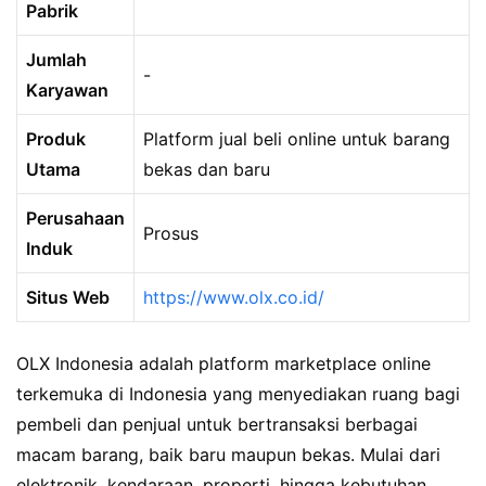
Pabrik
Jumlah
-
Karyawan
Produk
Platform jual beli online untuk barang
Utama
bekas dan baru
Perusahaan
Prosus
Induk
Situs Web
https://www.olx.co.id/
OLX Indonesia adalah platform marketplace online
terkemuka di Indonesia yang menyediakan ruang bagi
pembeli dan penjual untuk bertransaksi berbagai
macam barang, baik baru maupun bekas. Mulai dari
elektronik, kendaraan, properti, hingga kebutuhan