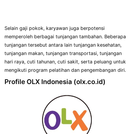
Selain gaji pokok, karyawan juga berpotensi
memperoleh berbagai tunjangan tambahan. Beberapa
tunjangan tersebut antara lain tunjangan kesehatan,
tunjangan makan, tunjangan transportasi, tunjangan
hari raya, cuti tahunan, cuti sakit, serta peluang untuk
mengikuti program pelatihan dan pengembangan diri.
Profile OLX Indonesia (olx.co.id)