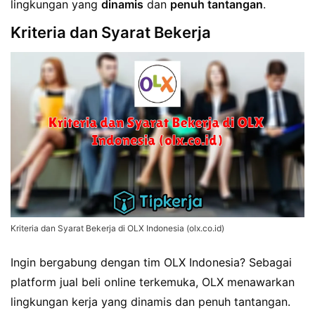
lingkungan yang
dinamis
dan
penuh tantangan
.
Kriteria dan Syarat Bekerja
Kriteria dan Syarat Bekerja di OLX Indonesia (olx.co.id)
Ingin bergabung dengan tim OLX Indonesia? Sebagai
platform jual beli online terkemuka, OLX menawarkan
lingkungan kerja yang dinamis dan penuh tantangan.