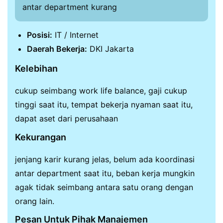
antar department kurang
Posisi:
IT / Internet
Daerah Bekerja:
DKI Jakarta
Kelebihan
cukup seimbang work life balance, gaji cukup
tinggi saat itu, tempat bekerja nyaman saat itu,
dapat aset dari perusahaan
Kekurangan
jenjang karir kurang jelas, belum ada koordinasi
antar department saat itu, beban kerja mungkin
agak tidak seimbang antara satu orang dengan
orang lain.
Pesan Untuk Pihak Manajemen