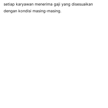
setiap karyawan menerima gaji yang disesuaikan
dengan kondisi masing-masing.