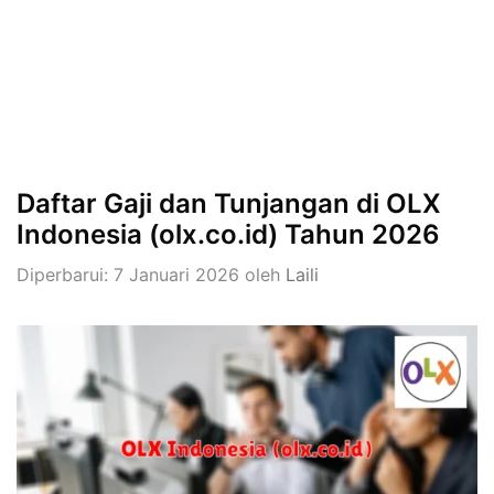
Daftar Gaji dan Tunjangan di OLX
Indonesia (olx.co.id) Tahun 2026
Diperbarui: 7 Januari 2026
oleh
Laili