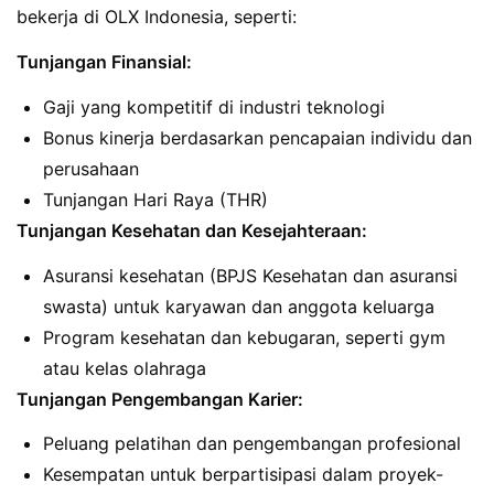
bekerja di OLX Indonesia, seperti:
Tunjangan Finansial:
Gaji yang kompetitif di industri teknologi
Bonus kinerja berdasarkan pencapaian individu dan
perusahaan
Tunjangan Hari Raya (THR)
Tunjangan Kesehatan dan Kesejahteraan:
Asuransi kesehatan (BPJS Kesehatan dan asuransi
swasta) untuk karyawan dan anggota keluarga
Program kesehatan dan kebugaran, seperti gym
atau kelas olahraga
Tunjangan Pengembangan Karier:
Peluang pelatihan dan pengembangan profesional
Kesempatan untuk berpartisipasi dalam proyek-