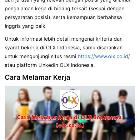
pengalaman kerja di bidang terkait (sesuai dengan
persyaratan posisi), serta kemampuan berbahasa
Inggris yang baik.
Untuk informasi lebih detail mengenai kriteria dan
syarat bekerja di OLX Indonesia, kamu disarankan
untuk mengunjungi situs resmi
https://www.olx.co.id/
atau platform LinkedIn OLX Indonesia.
Cara Melamar Kerja