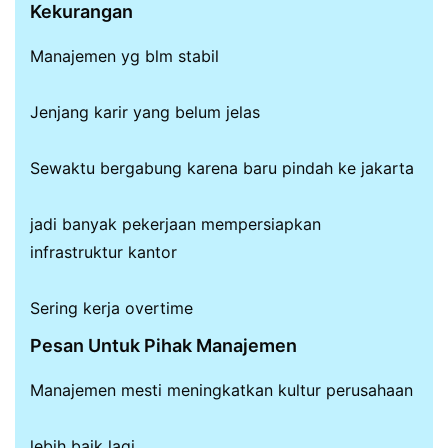
Kekurangan
Manajemen yg blm stabil
Jenjang karir yang belum jelas
Sewaktu bergabung karena baru pindah ke jakarta
jadi banyak pekerjaan mempersiapkan
infrastruktur kantor
Sering kerja overtime
Pesan Untuk Pihak Manajemen
Manajemen mesti meningkatkan kultur perusahaan
lebih baik lagi.