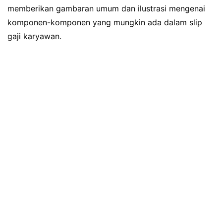
memberikan gambaran umum dan ilustrasi mengenai
komponen-komponen yang mungkin ada dalam slip
gaji karyawan.