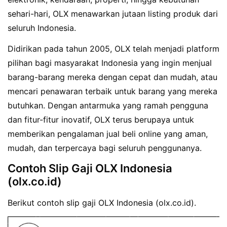
sehari-hari, OLX menawarkan jutaan listing produk dari
seluruh Indonesia.
Didirikan pada tahun 2005, OLX telah menjadi platform
pilihan bagi masyarakat Indonesia yang ingin menjual
barang-barang mereka dengan cepat dan mudah, atau
mencari penawaran terbaik untuk barang yang mereka
butuhkan. Dengan antarmuka yang ramah pengguna
dan fitur-fitur inovatif, OLX terus berupaya untuk
memberikan pengalaman jual beli online yang aman,
mudah, dan terpercaya bagi seluruh penggunanya.
Contoh Slip Gaji OLX Indonesia
(olx.co.id)
Berikut contoh slip gaji OLX Indonesia (olx.co.id).