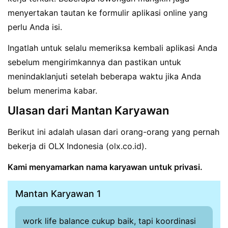
menyertakan tautan ke formulir aplikasi online yang
perlu Anda isi.
Ingatlah untuk selalu memeriksa kembali aplikasi Anda
sebelum mengirimkannya dan pastikan untuk
menindaklanjuti setelah beberapa waktu jika Anda
belum menerima kabar.
Ulasan dari Mantan Karyawan
Berikut ini adalah ulasan dari orang-orang yang pernah
bekerja di OLX Indonesia (olx.co.id).
Kami menyamarkan nama karyawan untuk privasi.
Mantan Karyawan 1
work life balance cukup baik, tapi koordinasi