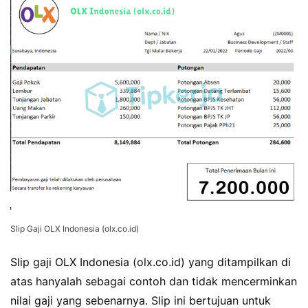
Slip Gaji OLX Indonesia (olx.co.id)
Slip gaji OLX Indonesia (olx.co.id) yang ditampilkan di
atas hanyalah sebagai contoh dan tidak mencerminkan
nilai gaji yang sebenarnya. Slip ini bertujuan untuk