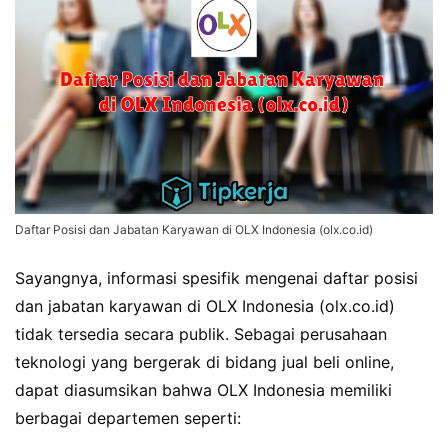
Daftar Posisi dan Jabatan Karyawan di OLX Indonesia (olx.co.id)
Sayangnya, informasi spesifik mengenai daftar posisi
dan jabatan karyawan di OLX Indonesia (olx.co.id)
tidak tersedia secara publik. Sebagai perusahaan
teknologi yang bergerak di bidang jual beli online,
dapat diasumsikan bahwa OLX Indonesia memiliki
berbagai departemen seperti: