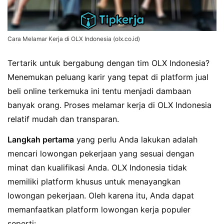
Cara Melamar Kerja di OLX Indonesia (olx.co.id)
Tertarik untuk bergabung dengan tim OLX Indonesia?
Menemukan peluang karir yang tepat di platform jual
beli online terkemuka ini tentu menjadi dambaan
banyak orang. Proses melamar kerja di OLX Indonesia
relatif mudah dan transparan.
Langkah pertama
yang perlu Anda lakukan adalah
mencari lowongan pekerjaan yang sesuai dengan
minat dan kualifikasi Anda. OLX Indonesia tidak
memiliki platform khusus untuk menayangkan
lowongan pekerjaan. Oleh karena itu, Anda dapat
memanfaatkan platform lowongan kerja populer
seperti: