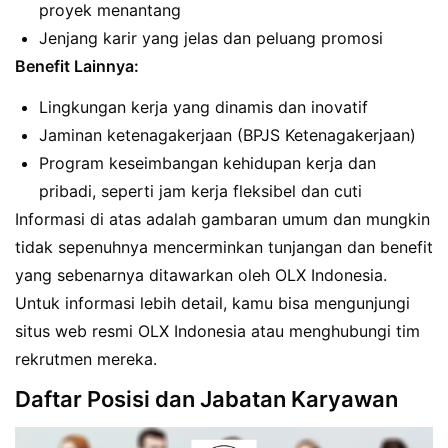
proyek menantang
Jenjang karir yang jelas dan peluang promosi
Benefit Lainnya:
Lingkungan kerja yang dinamis dan inovatif
Jaminan ketenagakerjaan (BPJS Ketenagakerjaan)
Program keseimbangan kehidupan kerja dan
pribadi, seperti jam kerja fleksibel dan cuti
Informasi di atas adalah gambaran umum dan mungkin
tidak sepenuhnya mencerminkan tunjangan dan benefit
yang sebenarnya ditawarkan oleh OLX Indonesia.
Untuk informasi lebih detail, kamu bisa mengunjungi
situs web resmi OLX Indonesia atau menghubungi tim
rekrutmen mereka.
Daftar Posisi dan Jabatan Karyawan