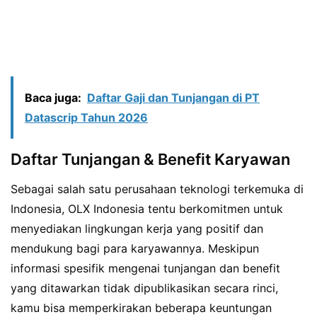
Baca juga:
Daftar Gaji dan Tunjangan di PT
Datascrip Tahun 2026
Daftar Tunjangan & Benefit Karyawan
Sebagai salah satu perusahaan teknologi terkemuka di
Indonesia, OLX Indonesia tentu berkomitmen untuk
menyediakan lingkungan kerja yang positif dan
mendukung bagi para karyawannya. Meskipun
informasi spesifik mengenai tunjangan dan benefit
yang ditawarkan tidak dipublikasikan secara rinci,
kamu bisa memperkirakan beberapa keuntungan