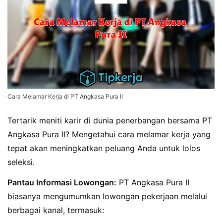
Cara Melamar Kerja di PT Angkasa Pura II
Tertarik meniti karir di dunia penerbangan bersama PT
Angkasa Pura II? Mengetahui cara melamar kerja yang
tepat akan meningkatkan peluang Anda untuk lolos
seleksi.
Pantau Informasi Lowongan:
PT Angkasa Pura II
biasanya mengumumkan lowongan pekerjaan melalui
berbagai kanal, termasuk: