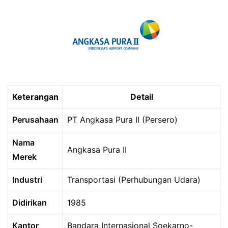
Keterangan
Detail
Perusahaan
PT Angkasa Pura II (Persero)
Nama
Angkasa Pura II
Merek
Industri
Transportasi (Perhubungan Udara)
Didirikan
1985
Kantor
Bandara Internasional Soekarno-