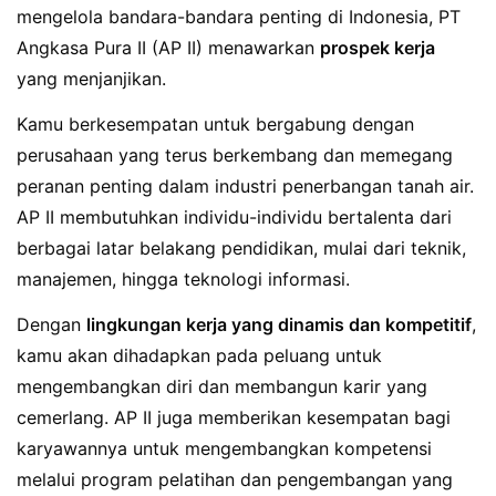
mengelola bandara-bandara penting di Indonesia, PT
Angkasa Pura II (AP II) menawarkan
prospek kerja
yang menjanjikan.
Kamu berkesempatan untuk bergabung dengan
perusahaan yang terus berkembang dan memegang
peranan penting dalam industri penerbangan tanah air.
AP II membutuhkan individu-individu bertalenta dari
berbagai latar belakang pendidikan, mulai dari teknik,
manajemen, hingga teknologi informasi.
Dengan
lingkungan kerja yang dinamis dan kompetitif
,
kamu akan dihadapkan pada peluang untuk
mengembangkan diri dan membangun karir yang
cemerlang. AP II juga memberikan kesempatan bagi
karyawannya untuk mengembangkan kompetensi
melalui program pelatihan dan pengembangan yang