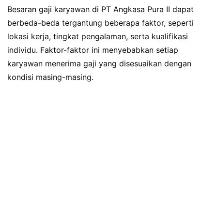
Besaran gaji karyawan di PT Angkasa Pura II dapat
berbeda-beda tergantung beberapa faktor, seperti
lokasi kerja, tingkat pengalaman, serta kualifikasi
individu. Faktor-faktor ini menyebabkan setiap
karyawan menerima gaji yang disesuaikan dengan
kondisi masing-masing.