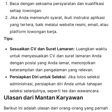
Baca dengan seksama persyaratan dan kualifikasi
setiap lowongan.
Jika Anda memenuhi syarat, ikuti instruksi aplikasi
yang tertera, baik melalui website resmi, email, atau
platform lowongan kerja.
Tips:
Sesuaikan CV dan Surat Lamaran:
Luangkan waktu
untuk menyesuaikan CV dan surat lamaran Anda
dengan posisi yang Anda lamar, menonjolkan
keterampilan dan pengalaman yang relevan.
Persiapkan Diri untuk Seleksi:
Jika lolos seleksi
administrasi, persiapkan diri Anda untuk tahapan
seleksi selanjutnya, seperti tes dan wawancara.
Ulasan dari Mantan Karyawan
Berikut ini adalah ulasan dari orang-orang yang pernah