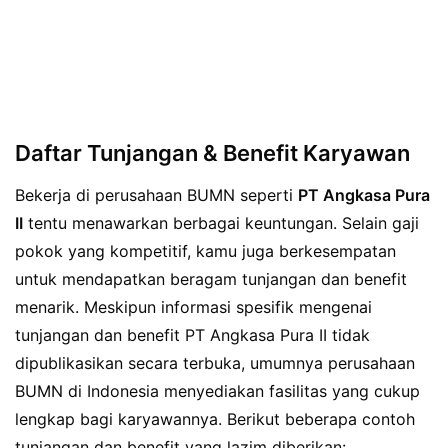
Daftar Tunjangan & Benefit Karyawan
Bekerja di perusahaan BUMN seperti
PT Angkasa Pura
II
tentu menawarkan berbagai keuntungan. Selain gaji
pokok yang kompetitif, kamu juga berkesempatan
untuk mendapatkan beragam tunjangan dan benefit
menarik. Meskipun informasi spesifik mengenai
tunjangan dan benefit PT Angkasa Pura II tidak
dipublikasikan secara terbuka, umumnya perusahaan
BUMN di Indonesia menyediakan fasilitas yang cukup
lengkap bagi karyawannya. Berikut beberapa contoh
tunjangan dan benefit yang lazim diberikan: