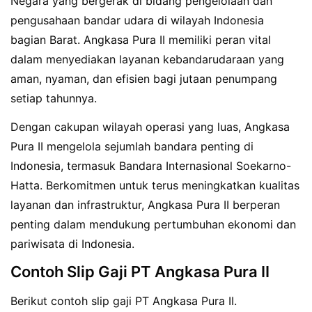
Negara yang bergerak di bidang pengelolaan dan
pengusahaan bandar udara di wilayah Indonesia
bagian Barat. Angkasa Pura II memiliki peran vital
dalam menyediakan layanan kebandarudaraan yang
aman, nyaman, dan efisien bagi jutaan penumpang
setiap tahunnya.
Dengan cakupan wilayah operasi yang luas, Angkasa
Pura II mengelola sejumlah bandara penting di
Indonesia, termasuk Bandara Internasional Soekarno-
Hatta. Berkomitmen untuk terus meningkatkan kualitas
layanan dan infrastruktur, Angkasa Pura II berperan
penting dalam mendukung pertumbuhan ekonomi dan
pariwisata di Indonesia.
Contoh Slip Gaji PT Angkasa Pura II
Berikut contoh slip gaji PT Angkasa Pura II.