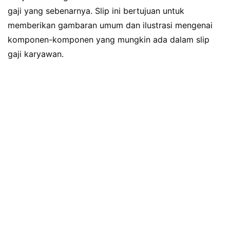
gaji yang sebenarnya. Slip ini bertujuan untuk
memberikan gambaran umum dan ilustrasi mengenai
komponen-komponen yang mungkin ada dalam slip
gaji karyawan.