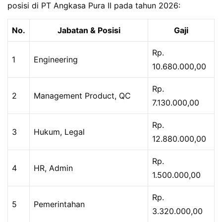
posisi di PT Angkasa Pura II pada tahun 2026:
No.
Jabatan & Posisi
Gaji
Rp.
1
Engineering
10.680.000,00
Rp.
2
Management Product, QC
7.130.000,00
Rp.
3
Hukum, Legal
12.880.000,00
Rp.
4
HR, Admin
1.500.000,00
Rp.
5
Pemerintahan
3.320.000,00