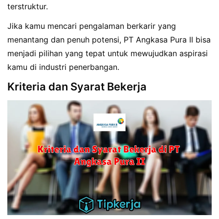
terstruktur.
Jika kamu mencari pengalaman berkarir yang
menantang dan penuh potensi, PT Angkasa Pura II bisa
menjadi pilihan yang tepat untuk mewujudkan aspirasi
kamu di industri penerbangan.
Kriteria dan Syarat Bekerja