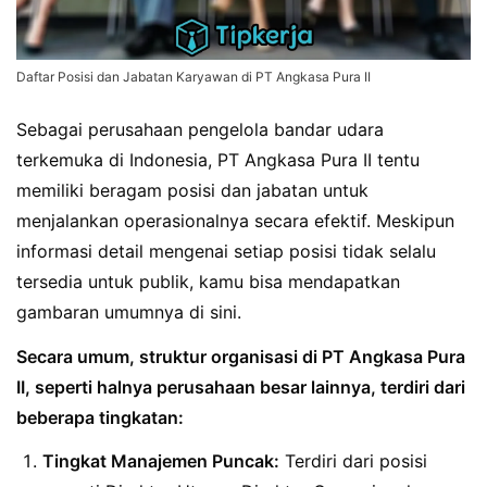
Daftar Posisi dan Jabatan Karyawan di PT Angkasa Pura II
Sebagai perusahaan pengelola bandar udara
terkemuka di Indonesia, PT Angkasa Pura II tentu
memiliki beragam posisi dan jabatan untuk
menjalankan operasionalnya secara efektif. Meskipun
informasi detail mengenai setiap posisi tidak selalu
tersedia untuk publik, kamu bisa mendapatkan
gambaran umumnya di sini.
Secara umum, struktur organisasi di PT Angkasa Pura
II, seperti halnya perusahaan besar lainnya, terdiri dari
beberapa tingkatan:
Tingkat Manajemen Puncak:
Terdiri dari posisi