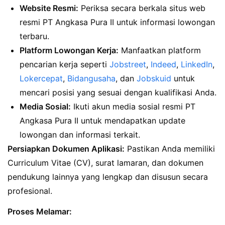
Website Resmi:
Periksa secara berkala situs web
resmi PT Angkasa Pura II untuk informasi lowongan
terbaru.
Platform Lowongan Kerja:
Manfaatkan platform
pencarian kerja seperti
Jobstreet
,
Indeed
,
LinkedIn
,
Lokercepat
,
Bidangusaha
, dan
Jobskuid
untuk
mencari posisi yang sesuai dengan kualifikasi Anda.
Media Sosial:
Ikuti akun media sosial resmi PT
Angkasa Pura II untuk mendapatkan update
lowongan dan informasi terkait.
Persiapkan Dokumen Aplikasi:
Pastikan Anda memiliki
Curriculum Vitae (CV), surat lamaran, dan dokumen
pendukung lainnya yang lengkap dan disusun secara
profesional.
Proses Melamar: