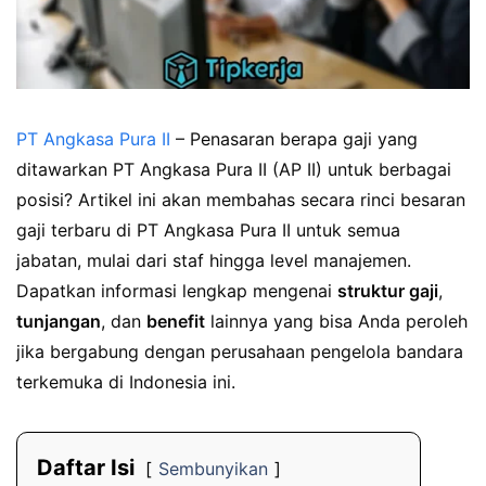
PT Angkasa Pura II
– Penasaran berapa gaji yang
ditawarkan PT Angkasa Pura II (AP II) untuk berbagai
posisi? Artikel ini akan membahas secara rinci besaran
gaji terbaru di PT Angkasa Pura II untuk semua
jabatan, mulai dari staf hingga level manajemen.
Dapatkan informasi lengkap mengenai
struktur gaji
,
tunjangan
, dan
benefit
lainnya yang bisa Anda peroleh
jika bergabung dengan perusahaan pengelola bandara
terkemuka di Indonesia ini.
Daftar Isi
Sembunyikan