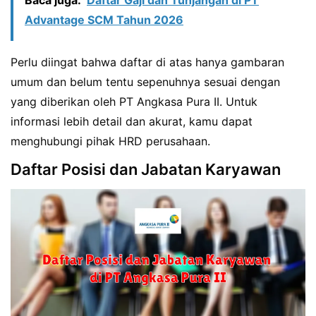
Advantage SCM Tahun 2026
Perlu diingat bahwa daftar di atas hanya gambaran
umum dan belum tentu sepenuhnya sesuai dengan
yang diberikan oleh PT Angkasa Pura II. Untuk
informasi lebih detail dan akurat, kamu dapat
menghubungi pihak HRD perusahaan.
Daftar Posisi dan Jabatan Karyawan