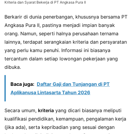
Kriteria dan Syarat Bekerja di PT Angkasa Pura II
Berkarir di dunia penerbangan, khususnya bersama PT
Angkasa Pura II, pastinya menjadi impian banyak
orang. Namun, seperti halnya perusahaan ternama
lainnya, terdapat serangkaian kriteria dan persyaratan
yang perlu kamu penuhi. Informasi ini biasanya
tercantum dalam setiap lowongan pekerjaan yang
dibuka.
Baca juga:
Daftar Gaji dan Tunjangan di PT
Aplikanusa Lintasarta Tahun 2026
Secara umum,
kriteria
yang dicari biasanya meliputi
kualifikasi pendidikan, kemampuan, pengalaman kerja
(jika ada), serta kepribadian yang sesuai dengan