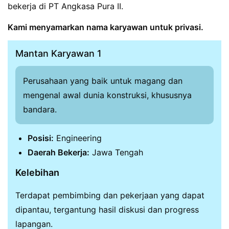
bekerja di PT Angkasa Pura II.
Kami menyamarkan nama karyawan untuk privasi.
Mantan Karyawan 1
Perusahaan yang baik untuk magang dan
mengenal awal dunia konstruksi, khususnya
bandara.
Posisi:
Engineering
Daerah Bekerja:
Jawa Tengah
Kelebihan
Terdapat pembimbing dan pekerjaan yang dapat
dipantau, tergantung hasil diskusi dan progress
lapangan.