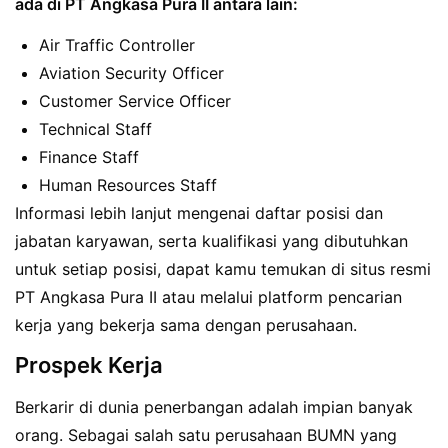
ada di PT Angkasa Pura II antara lain:
Air Traffic Controller
Aviation Security Officer
Customer Service Officer
Technical Staff
Finance Staff
Human Resources Staff
Informasi lebih lanjut mengenai daftar posisi dan
jabatan karyawan, serta kualifikasi yang dibutuhkan
untuk setiap posisi, dapat kamu temukan di situs resmi
PT Angkasa Pura II atau melalui platform pencarian
kerja yang bekerja sama dengan perusahaan.
Prospek Kerja
Berkarir di dunia penerbangan adalah impian banyak
orang. Sebagai salah satu perusahaan BUMN yang