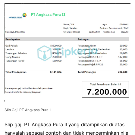
Slip Gaji PT Angkasa Pura II
Slip gaji PT Angkasa Pura II yang ditampilkan di atas
hanyalah sebagai contoh dan tidak mencerminkan nilai