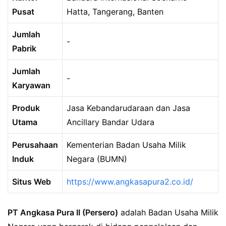
Pusat
Hatta, Tangerang, Banten
Jumlah
-
Pabrik
Jumlah
-
Karyawan
Produk
Jasa Kebandarudaraan dan Jasa
Utama
Ancillary Bandar Udara
Perusahaan
Kementerian Badan Usaha Milik
Induk
Negara (BUMN)
Situs Web
https://www.angkasapura2.co.id/
PT Angkasa Pura II (Persero)
adalah Badan Usaha Milik