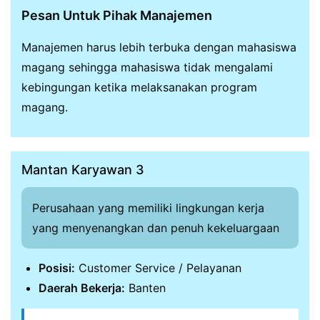
Pesan Untuk Pihak Manajemen
Manajemen harus lebih terbuka dengan mahasiswa
magang sehingga mahasiswa tidak mengalami
kebingungan ketika melaksanakan program
magang.
Mantan Karyawan 3
Perusahaan yang memiliki lingkungan kerja
yang menyenangkan dan penuh kekeluargaan
Posisi:
Customer Service / Pelayanan
Daerah Bekerja:
Banten