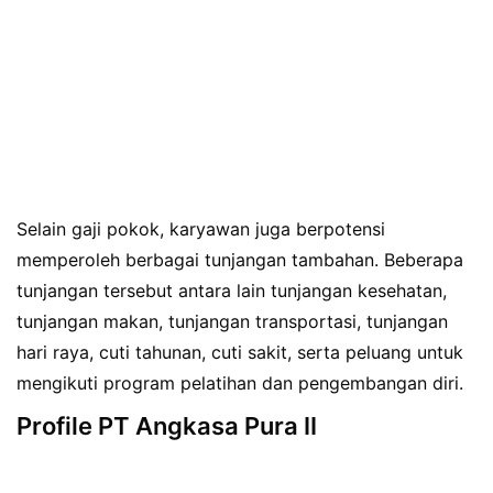
Selain gaji pokok, karyawan juga berpotensi
memperoleh berbagai tunjangan tambahan. Beberapa
tunjangan tersebut antara lain tunjangan kesehatan,
tunjangan makan, tunjangan transportasi, tunjangan
hari raya, cuti tahunan, cuti sakit, serta peluang untuk
mengikuti program pelatihan dan pengembangan diri.
Profile PT Angkasa Pura II