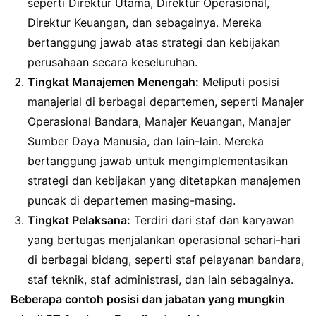
seperti Direktur Utama, Direktur Operasional,
Direktur Keuangan, dan sebagainya. Mereka
bertanggung jawab atas strategi dan kebijakan
perusahaan secara keseluruhan.
Tingkat Manajemen Menengah:
Meliputi posisi
manajerial di berbagai departemen, seperti Manajer
Operasional Bandara, Manajer Keuangan, Manajer
Sumber Daya Manusia, dan lain-lain. Mereka
bertanggung jawab untuk mengimplementasikan
strategi dan kebijakan yang ditetapkan manajemen
puncak di departemen masing-masing.
Tingkat Pelaksana:
Terdiri dari staf dan karyawan
yang bertugas menjalankan operasional sehari-hari
di berbagai bidang, seperti staf pelayanan bandara,
staf teknik, staf administrasi, dan lain sebagainya.
Beberapa contoh posisi dan jabatan yang mungkin