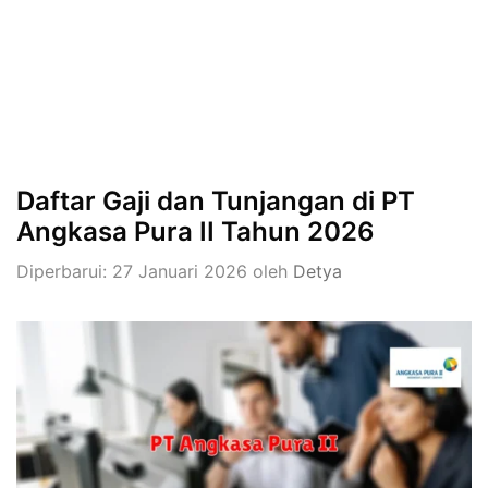
Daftar Gaji dan Tunjangan di PT
Angkasa Pura II Tahun 2026
Diperbarui: 27 Januari 2026
oleh
Detya