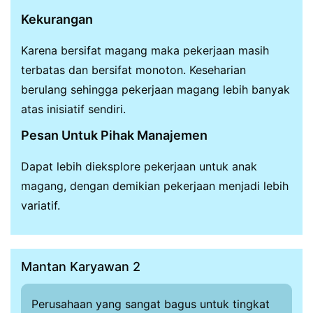
Kekurangan
Karena bersifat magang maka pekerjaan masih
terbatas dan bersifat monoton. Keseharian
berulang sehingga pekerjaan magang lebih banyak
atas inisiatif sendiri.
Pesan Untuk Pihak Manajemen
Dapat lebih dieksplore pekerjaan untuk anak
magang, dengan demikian pekerjaan menjadi lebih
variatif.
Mantan Karyawan 2
Perusahaan yang sangat bagus untuk tingkat