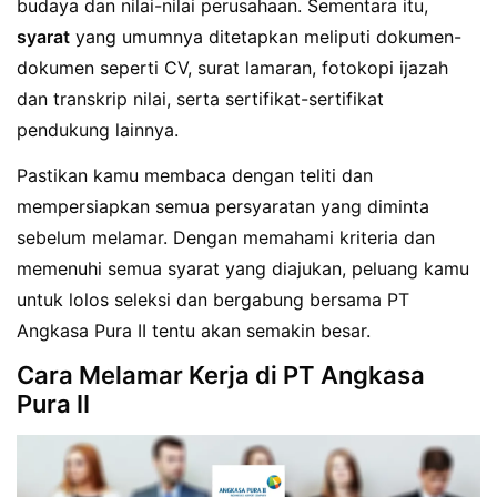
budaya dan nilai-nilai perusahaan. Sementara itu,
syarat
yang umumnya ditetapkan meliputi dokumen-
dokumen seperti CV, surat lamaran, fotokopi ijazah
dan transkrip nilai, serta sertifikat-sertifikat
pendukung lainnya.
Pastikan kamu membaca dengan teliti dan
mempersiapkan semua persyaratan yang diminta
sebelum melamar. Dengan memahami kriteria dan
memenuhi semua syarat yang diajukan, peluang kamu
untuk lolos seleksi dan bergabung bersama PT
Angkasa Pura II tentu akan semakin besar.
Cara Melamar Kerja di PT Angkasa
Pura II