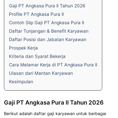
Gaji PT Angkasa Pura II Tahun 2026
Profile PT Angkasa Pura II
Contoh Slip Gaji PT Angkasa Pura II
Daftar Tunjangan & Benefit Karyawan
Daftar Posisi dan Jabatan Karyawan
Prospek Kerja
Kriteria dan Syarat Bekerja
Cara Melamar Kerja di PT Angkasa Pura II
Ulasan dari Mantan Karyawan
Kesimpulan
Gaji PT Angkasa Pura II Tahun 2026
Berikut adalah daftar gaji karyawan untuk berbagai