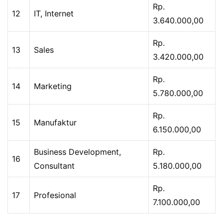
Rp.
12
IT, Internet
3.640.000,00
Rp.
13
Sales
3.420.000,00
Rp.
14
Marketing
5.780.000,00
Rp.
15
Manufaktur
6.150.000,00
Business Development,
Rp.
16
Consultant
5.180.000,00
Rp.
17
Profesional
7.100.000,00