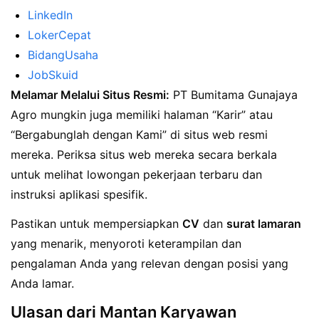
LinkedIn
LokerCepat
BidangUsaha
JobSkuid
Melamar Melalui Situs Resmi:
PT Bumitama Gunajaya
Agro mungkin juga memiliki halaman “Karir” atau
“Bergabunglah dengan Kami” di situs web resmi
mereka. Periksa situs web mereka secara berkala
untuk melihat lowongan pekerjaan terbaru dan
instruksi aplikasi spesifik.
Pastikan untuk mempersiapkan
CV
dan
surat lamaran
yang menarik, menyoroti keterampilan dan
pengalaman Anda yang relevan dengan posisi yang
Anda lamar.
Ulasan dari Mantan Karyawan