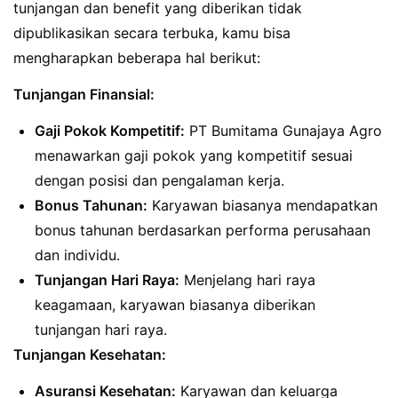
tunjangan dan benefit yang diberikan tidak
dipublikasikan secara terbuka, kamu bisa
mengharapkan beberapa hal berikut:
Tunjangan Finansial:
Gaji Pokok Kompetitif:
PT Bumitama Gunajaya Agro
menawarkan gaji pokok yang kompetitif sesuai
dengan posisi dan pengalaman kerja.
Bonus Tahunan:
Karyawan biasanya mendapatkan
bonus tahunan berdasarkan performa perusahaan
dan individu.
Tunjangan Hari Raya:
Menjelang hari raya
keagamaan, karyawan biasanya diberikan
tunjangan hari raya.
Tunjangan Kesehatan:
Asuransi Kesehatan:
Karyawan dan keluarga