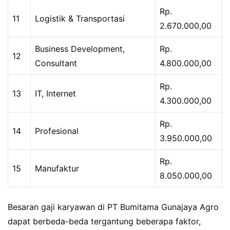
Rp.
11
Logistik & Transportasi
2.670.000,00
Business Development,
Rp.
12
Consultant
4.800.000,00
Rp.
13
IT, Internet
4.300.000,00
Rp.
14
Profesional
3.950.000,00
Rp.
15
Manufaktur
8.050.000,00
Besaran gaji karyawan di PT Bumitama Gunajaya Agro
dapat berbeda-beda tergantung beberapa faktor,