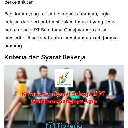
berkelanjutan.
Bagi kamu yang tertarik dengan tantangan, ingin
belajar, dan berkontribusi dalam industri yang terus
berkembang, PT Bumitama Gunajaya Agro bisa
menjadi pilihan tepat untuk membangun
karir jangka
panjang
.
Kriteria dan Syarat Bekerja