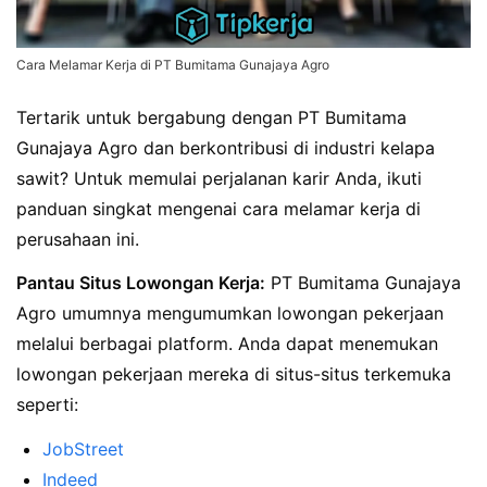
Cara Melamar Kerja di PT Bumitama Gunajaya Agro
Tertarik untuk bergabung dengan PT Bumitama
Gunajaya Agro dan berkontribusi di industri kelapa
sawit? Untuk memulai perjalanan karir Anda, ikuti
panduan singkat mengenai cara melamar kerja di
perusahaan ini.
Pantau Situs Lowongan Kerja:
PT Bumitama Gunajaya
Agro umumnya mengumumkan lowongan pekerjaan
melalui berbagai platform. Anda dapat menemukan
lowongan pekerjaan mereka di situs-situs terkemuka
seperti:
JobStreet
Indeed