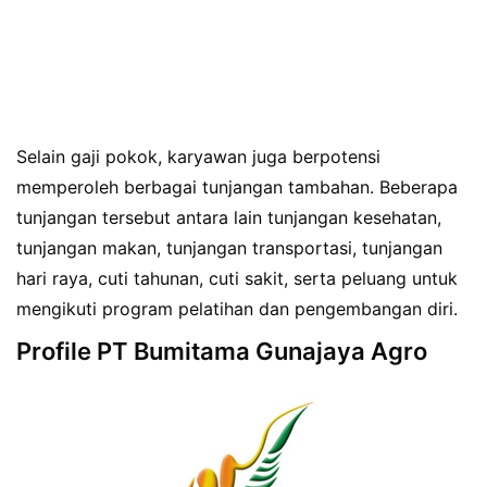
Selain gaji pokok, karyawan juga berpotensi
memperoleh berbagai tunjangan tambahan. Beberapa
tunjangan tersebut antara lain tunjangan kesehatan,
tunjangan makan, tunjangan transportasi, tunjangan
hari raya, cuti tahunan, cuti sakit, serta peluang untuk
mengikuti program pelatihan dan pengembangan diri.
Profile PT Bumitama Gunajaya Agro