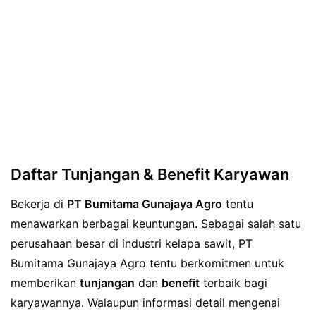
Daftar Tunjangan & Benefit Karyawan
Bekerja di
PT Bumitama Gunajaya Agro
tentu
menawarkan berbagai keuntungan. Sebagai salah satu
perusahaan besar di industri kelapa sawit, PT
Bumitama Gunajaya Agro tentu berkomitmen untuk
memberikan
tunjangan
dan
benefit
terbaik bagi
karyawannya. Walaupun informasi detail mengenai