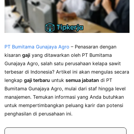
PT Bumitama Gunajaya Agro
– Penasaran dengan
kisaran
gaji
yang ditawarkan oleh PT Bumitama
Gunajaya Agro, salah satu perusahaan kelapa sawit
terbesar di Indonesia? Artikel ini akan mengulas secara
lengkap
gaji terbaru
untuk
semua jabatan
di PT
Bumitama Gunajaya Agro, mulai dari staf hingga level
manajemen. Temukan informasi yang Anda butuhkan
untuk mempertimbangkan peluang karir dan potensi
penghasilan di perusahaan ini.