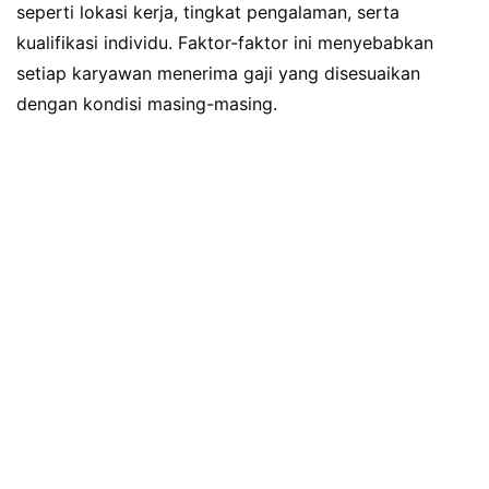
seperti lokasi kerja, tingkat pengalaman, serta
kualifikasi individu. Faktor-faktor ini menyebabkan
setiap karyawan menerima gaji yang disesuaikan
dengan kondisi masing-masing.