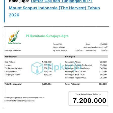
Baca juga:
Daftar Gaji dan Tunjangan di PT
Mount Scopus Indonesia (The Harvest) Tahun
2026