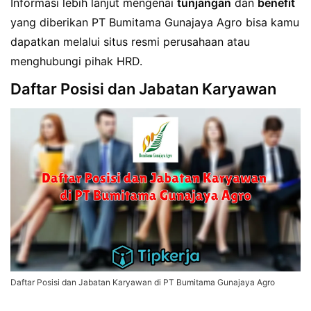
Informasi lebih lanjut mengenai
tunjangan
dan
benefit
yang diberikan PT Bumitama Gunajaya Agro bisa kamu
dapatkan melalui situs resmi perusahaan atau
menghubungi pihak HRD.
Daftar Posisi dan Jabatan Karyawan
Daftar Posisi dan Jabatan Karyawan di PT Bumitama Gunajaya Agro