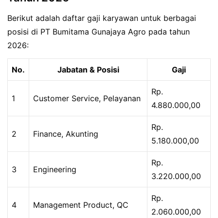
Berikut adalah daftar gaji karyawan untuk berbagai
posisi di PT Bumitama Gunajaya Agro pada tahun
2026:
No.
Jabatan & Posisi
Gaji
Rp.
1
Customer Service, Pelayanan
4.880.000,00
Rp.
2
Finance, Akunting
5.180.000,00
Rp.
3
Engineering
3.220.000,00
Rp.
4
Management Product, QC
2.060.000,00