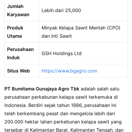
Jumlah
Lebih dari 25,000
Karyawan
Produk
Minyak Kelapa Sawit Mentah (CPO)
Utama
dan Inti Sawit
Perusahaan
GSH Holdings Ltd
Induk
Situs Web
https://www.bgagro.com
PT Bumitama Gunajaya Agro Tbk
adalah salah satu
perusahaan perkebunan kelapa sawit terkemuka di
Indonesia. Berdiri sejak tahun 1986, perusahaan ini
telah berkembang pesat dan mengelola lebih dari
200.000 hektar lahan perkebunan kelapa sawit yang
tersebar di Kalimantan Barat, Kalimantan Tengah, dan