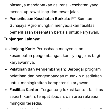
biasanya mendapatkan asuransi kesehatan yang
mencakup rawat inap dan rawat jalan.
Pemeriksaan Kesehatan Berkala:
PT Bumitama
Gunajaya Agro mungkin menyediakan fasilitas
pemeriksaan kesehatan berkala untuk karyawan.
Tunjangan Lainnya:
Jenjang Karir:
Perusahaan menyediakan
kesempatan pengembangan karir yang jelas bagi
karyawannya.
Pelatihan dan Pengembangan:
Berbagai program
pelatihan dan pengembangan mungkin disediakan
untuk meningkatkan kompetensi karyawan.
Fasilitas Kantor:
Tergantung lokasi kantor, fasilitas
seperti kantin, tempat ibadah, dan area rekreasi
mungkin tersedia.