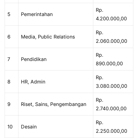
Rp.
5
Pemerintahan
4.200.000,00
Rp.
6
Media, Public Relations
2.060.000,00
Rp.
7
Pendidikan
890.000,00
Rp.
8
HR, Admin
3.080.000,00
Rp.
9
Riset, Sains, Pengembangan
2.740.000,00
Rp.
10
Desain
2.250.000,00