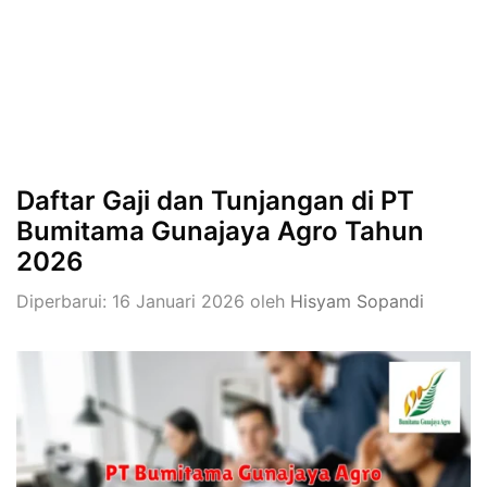
Daftar Gaji dan Tunjangan di PT
Bumitama Gunajaya Agro Tahun
2026
Diperbarui: 16 Januari 2026
oleh
Hisyam Sopandi