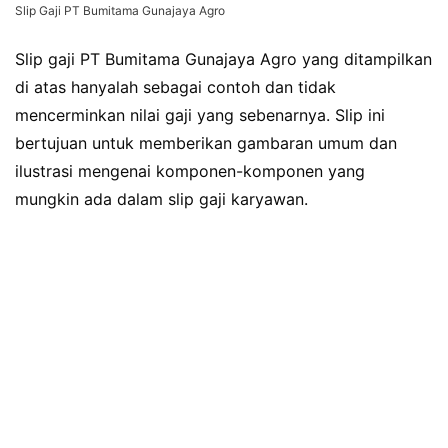
Slip Gaji PT Bumitama Gunajaya Agro
Slip gaji PT Bumitama Gunajaya Agro yang ditampilkan
di atas hanyalah sebagai contoh dan tidak
mencerminkan nilai gaji yang sebenarnya. Slip ini
bertujuan untuk memberikan gambaran umum dan
ilustrasi mengenai komponen-komponen yang
mungkin ada dalam slip gaji karyawan.