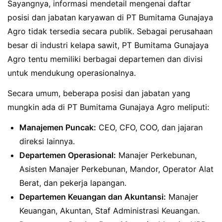
Sayangnya, informasi mendetail mengenai daftar
posisi dan jabatan karyawan di PT Bumitama Gunajaya
Agro tidak tersedia secara publik. Sebagai perusahaan
besar di industri kelapa sawit, PT Bumitama Gunajaya
Agro tentu memiliki berbagai departemen dan divisi
untuk mendukung operasionalnya.
Secara umum, beberapa posisi dan jabatan yang
mungkin ada di PT Bumitama Gunajaya Agro meliputi:
Manajemen Puncak:
CEO, CFO, COO, dan jajaran
direksi lainnya.
Departemen Operasional:
Manajer Perkebunan,
Asisten Manajer Perkebunan, Mandor, Operator Alat
Berat, dan pekerja lapangan.
Departemen Keuangan dan Akuntansi:
Manajer
Keuangan, Akuntan, Staf Administrasi Keuangan.