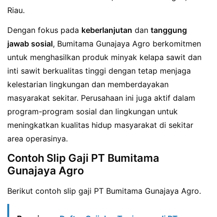
Riau.
Dengan fokus pada
keberlanjutan
dan
tanggung
jawab sosial
, Bumitama Gunajaya Agro berkomitmen
untuk menghasilkan produk minyak kelapa sawit dan
inti sawit berkualitas tinggi dengan tetap menjaga
kelestarian lingkungan dan memberdayakan
masyarakat sekitar. Perusahaan ini juga aktif dalam
program-program sosial dan lingkungan untuk
meningkatkan kualitas hidup masyarakat di sekitar
area operasinya.
Contoh Slip Gaji PT Bumitama
Gunajaya Agro
Berikut contoh slip gaji PT Bumitama Gunajaya Agro.