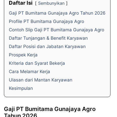
Daftar Isi
Sembunyikan
Gaji PT Bumitama Gunajaya Agro Tahun 2026
Profile PT Bumitama Gunajaya Agro
Contoh Slip Gaji PT Bumitama Gunajaya Agro
Daftar Tunjangan & Benefit Karyawan
Daftar Posisi dan Jabatan Karyawan
Prospek Kerja
Kriteria dan Syarat Bekerja
Cara Melamar Kerja
Ulasan dari Mantan Karyawan
Kesimpulan
Gaji PT Bumitama Gunajaya Agro
Tahun 2026