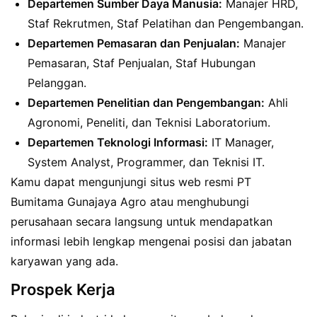
Departemen Sumber Daya Manusia:
Manajer HRD,
Staf Rekrutmen, Staf Pelatihan dan Pengembangan.
Departemen Pemasaran dan Penjualan:
Manajer
Pemasaran, Staf Penjualan, Staf Hubungan
Pelanggan.
Departemen Penelitian dan Pengembangan:
Ahli
Agronomi, Peneliti, dan Teknisi Laboratorium.
Departemen Teknologi Informasi:
IT Manager,
System Analyst, Programmer, dan Teknisi IT.
Kamu dapat mengunjungi situs web resmi PT
Bumitama Gunajaya Agro atau menghubungi
perusahaan secara langsung untuk mendapatkan
informasi lebih lengkap mengenai posisi dan jabatan
karyawan yang ada.
Prospek Kerja