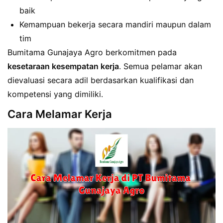
baik
Kemampuan bekerja secara mandiri maupun dalam
tim
Bumitama Gunajaya Agro berkomitmen pada
kesetaraan kesempatan kerja
. Semua pelamar akan
dievaluasi secara adil berdasarkan kualifikasi dan
kompetensi yang dimiliki.
Cara Melamar Kerja