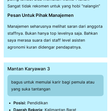
Sangat tidak rekomen untuk yang hobi “nalangin”
Pesan Untuk Pihak Manajemen
Manajemen seharusnya melihat saran dari anggota
staffnya. Bukan hanya top levelnya saja. Bahkan
saya merasa suara dari staff level asisten
agronomi kuran didengar pendapatnya.
Mantan Karyawan 3
bagus untuk memulai karir bagi pemula atau
yang suka tantangan
Posisi:
Pendidikan
Daerah Bekerja:
Kalimantan Barat