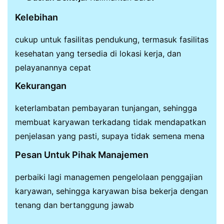
Kelebihan
cukup untuk fasilitas pendukung, termasuk fasilitas
kesehatan yang tersedia di lokasi kerja, dan
pelayanannya cepat
Kekurangan
keterlambatan pembayaran tunjangan, sehingga
membuat karyawan terkadang tidak mendapatkan
penjelasan yang pasti, supaya tidak semena mena
Pesan Untuk Pihak Manajemen
perbaiki lagi managemen pengelolaan penggajian
karyawan, sehingga karyawan bisa bekerja dengan
tenang dan bertanggung jawab