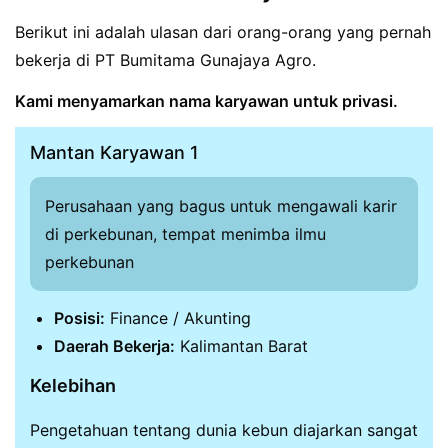
Berikut ini adalah ulasan dari orang-orang yang pernah
bekerja di PT Bumitama Gunajaya Agro.
Kami menyamarkan nama karyawan untuk privasi.
Mantan Karyawan 1
Perusahaan yang bagus untuk mengawali karir
di perkebunan, tempat menimba ilmu
perkebunan
Posisi:
Finance / Akunting
Daerah Bekerja:
Kalimantan Barat
Kelebihan
Pengetahuan tentang dunia kebun diajarkan sangat