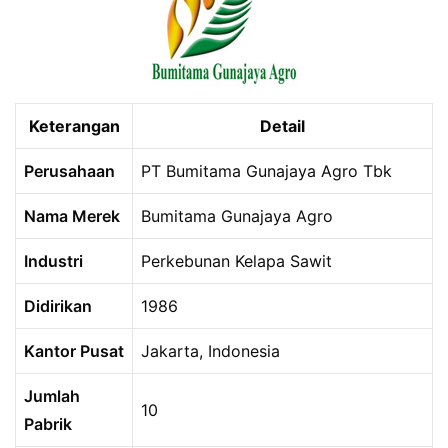
Keterangan
Detail
Perusahaan
PT Bumitama Gunajaya Agro Tbk
Nama Merek
Bumitama Gunajaya Agro
Industri
Perkebunan Kelapa Sawit
Didirikan
1986
Kantor Pusat
Jakarta, Indonesia
Jumlah
10
Pabrik