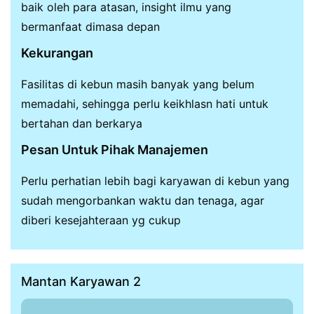
baik oleh para atasan, insight ilmu yang
bermanfaat dimasa depan
Kekurangan
Fasilitas di kebun masih banyak yang belum
memadahi, sehingga perlu keikhlasn hati untuk
bertahan dan berkarya
Pesan Untuk Pihak Manajemen
Perlu perhatian lebih bagi karyawan di kebun yang
sudah mengorbankan waktu dan tenaga, agar
diberi kesejahteraan yg cukup
Mantan Karyawan 2