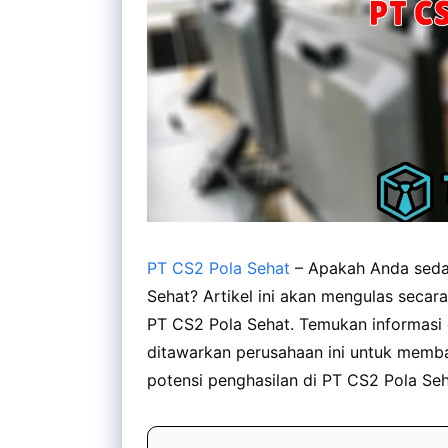
PT CS2 Pola Sehat
– Apakah Anda sedan
Sehat? Artikel ini akan mengulas secar
PT CS2 Pola Sehat. Temukan informasi 
ditawarkan perusahaan ini untuk memb
potensi penghasilan di PT CS2 Pola Seh