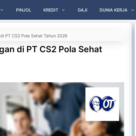
PINJOL
KREDIT
GAJI
DUNIA KERJA
n di PT CS2 Pola Sehat Tahun 2026
ngan di PT CS2 Pola Sehat