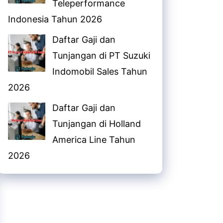
Teleperformance
Indonesia Tahun 2026
Daftar Gaji dan
Tunjangan di PT Suzuki
Indomobil Sales Tahun
2026
Daftar Gaji dan
Tunjangan di Holland
America Line Tahun
2026