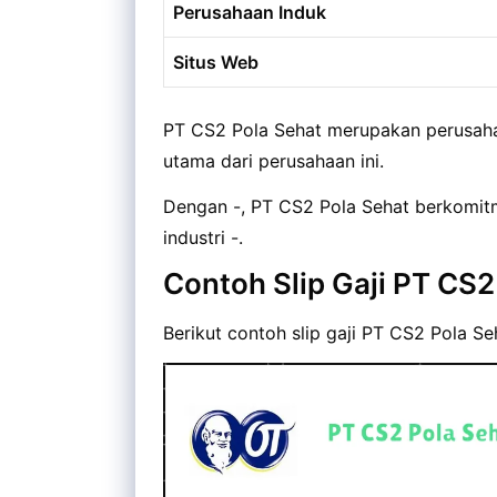
Perusahaan Induk
Situs Web
PT CS2 Pola Sehat merupakan perusaha
utama dari perusahaan ini.
Dengan -, PT CS2 Pola Sehat berkomitm
industri -.
Contoh Slip Gaji PT CS2
Berikut contoh slip gaji PT CS2 Pola Se