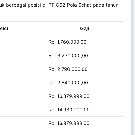
tuk berbagai posisi di PT CS2 Pola Sehat pada tahun
sisi
Gaji
Rp. 1.760.000,00
Rp. 3.230.000,00
Rp. 2.790.000,00
Rp. 2.640.000,00
Rp. 16.879.999,00
Rp. 14.930.000,00
Rp. 16.879.999,00