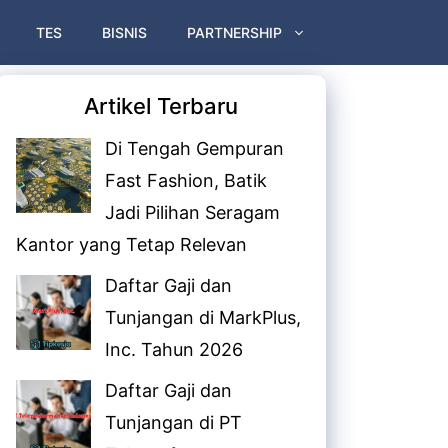
TES
BISNIS
PARTNERSHIP
Artikel Terbaru
Di Tengah Gempuran
Fast Fashion, Batik
Jadi Pilihan Seragam
Kantor yang Tetap Relevan
Daftar Gaji dan
Tunjangan di MarkPlus,
Inc. Tahun 2026
Daftar Gaji dan
Tunjangan di PT