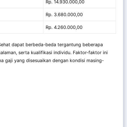
Rp. 14.930.000,00
Rp. 3.680.000,00
Rp. 4.260.000,00
 Sehat dapat berbeda-beda tergantung beberapa
galaman, serta kualifikasi individu. Faktor-faktor ini
 gaji yang disesuaikan dengan kondisi masing-