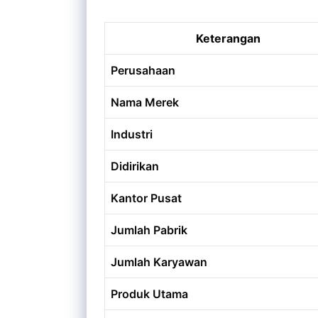
Keterangan
Perusahaan
Nama Merek
Industri
Didirikan
Kantor Pusat
Jumlah Pabrik
Jumlah Karyawan
Produk Utama