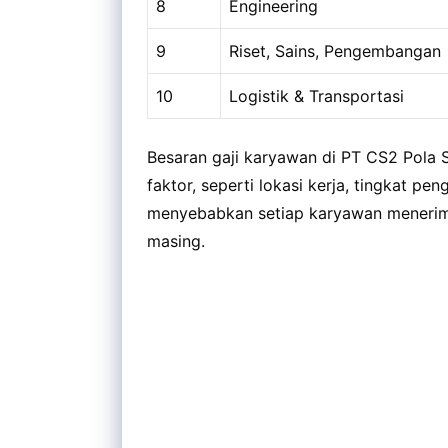
8
Engineering
9
Riset, Sains, Pengembangan
10
Logistik & Transportasi
Besaran gaji karyawan di PT CS2 Pola
faktor, seperti lokasi kerja, tingkat pen
menyebabkan setiap karyawan menerima
masing.