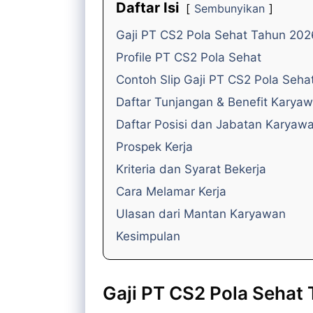
Daftar Isi
Sembunyikan
Gaji PT CS2 Pola Sehat Tahun 202
Profile PT CS2 Pola Sehat
Contoh Slip Gaji PT CS2 Pola Seha
Daftar Tunjangan & Benefit Karya
Daftar Posisi dan Jabatan Karyaw
Prospek Kerja
Kriteria dan Syarat Bekerja
Cara Melamar Kerja
Ulasan dari Mantan Karyawan
Kesimpulan
Gaji PT CS2 Pola Sehat