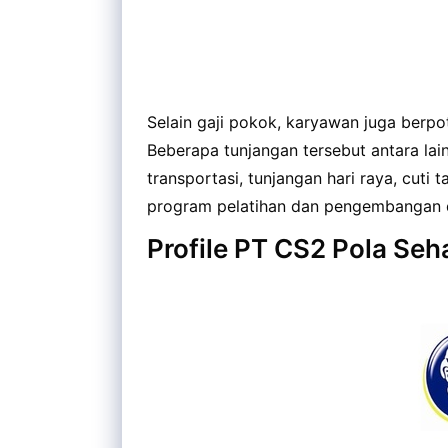
Selain gaji pokok, karyawan juga berp
Beberapa tunjangan tersebut antara lai
transportasi, tunjangan hari raya, cuti 
program pelatihan dan pengembangan d
Profile PT CS2 Pola Seh