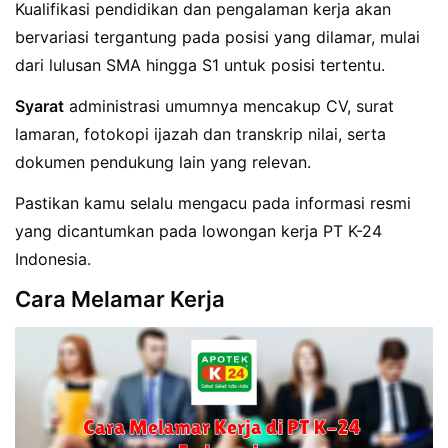
Kualifikasi pendidikan dan pengalaman kerja akan
bervariasi tergantung pada posisi yang dilamar, mulai
dari lulusan SMA hingga S1 untuk posisi tertentu.
Syarat
administrasi umumnya mencakup CV, surat
lamaran, fotokopi ijazah dan transkrip nilai, serta
dokumen pendukung lain yang relevan.
Pastikan kamu selalu mengacu pada informasi resmi
yang dicantumkan pada lowongan kerja PT K-24
Indonesia.
Cara Melamar Kerja