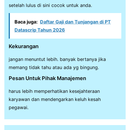
setelah lulus di sini cocok untuk anda.
Baca juga:
Daftar Gaji dan Tunjangan di PT
Datascrip Tahun 2026
Kekurangan
jangan menuntut lebih. banyak bertanya jika
memang tidak tahu atau ada yg bingung.
Pesan Untuk Pihak Manajemen
harus lebih memperhatikan kesejahteraan
karyawan dan mendengarkan keluh kesah
pegawai.