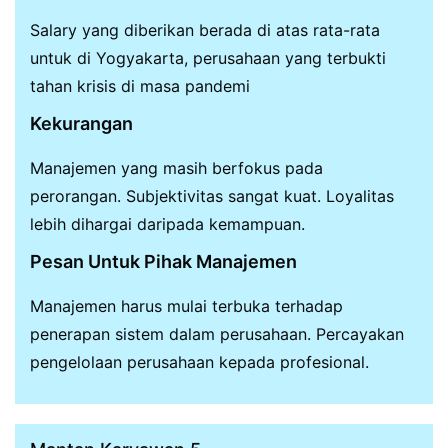
Salary yang diberikan berada di atas rata-rata
untuk di Yogyakarta, perusahaan yang terbukti
tahan krisis di masa pandemi
Kekurangan
Manajemen yang masih berfokus pada
perorangan. Subjektivitas sangat kuat. Loyalitas
lebih dihargai daripada kemampuan.
Pesan Untuk Pihak Manajemen
Manajemen harus mulai terbuka terhadap
penerapan sistem dalam perusahaan. Percayakan
pengelolaan perusahaan kepada profesional.