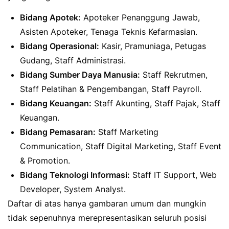
Bidang Apotek:
Apoteker Penanggung Jawab,
Asisten Apoteker, Tenaga Teknis Kefarmasian.
Bidang Operasional:
Kasir, Pramuniaga, Petugas
Gudang, Staff Administrasi.
Bidang Sumber Daya Manusia:
Staff Rekrutmen,
Staff Pelatihan & Pengembangan, Staff Payroll.
Bidang Keuangan:
Staff Akunting, Staff Pajak, Staff
Keuangan.
Bidang Pemasaran:
Staff Marketing
Communication, Staff Digital Marketing, Staff Event
& Promotion.
Bidang Teknologi Informasi:
Staff IT Support, Web
Developer, System Analyst.
Daftar di atas hanya gambaran umum dan mungkin
tidak sepenuhnya merepresentasikan seluruh posisi