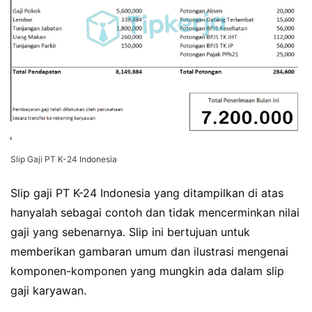
Slip Gaji PT K-24 Indonesia
Slip gaji PT K-24 Indonesia yang ditampilkan di atas
hanyalah sebagai contoh dan tidak mencerminkan nilai
gaji yang sebenarnya. Slip ini bertujuan untuk
memberikan gambaran umum dan ilustrasi mengenai
komponen-komponen yang mungkin ada dalam slip
gaji karyawan.