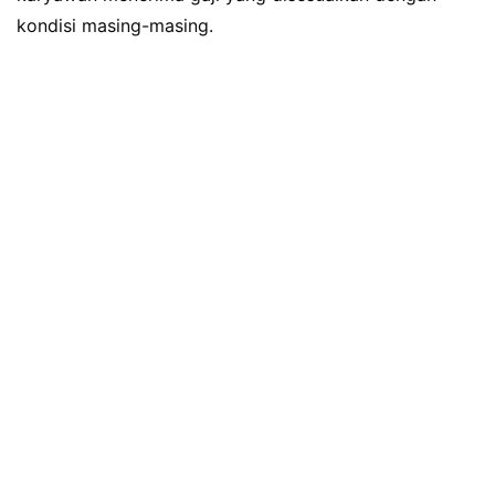
kondisi masing-masing.