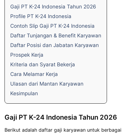
Gaji PT K-24 Indonesia Tahun 2026
Profile PT K-24 Indonesia
Contoh Slip Gaji PT K-24 Indonesia
Daftar Tunjangan & Benefit Karyawan
Daftar Posisi dan Jabatan Karyawan
Prospek Kerja
Kriteria dan Syarat Bekerja
Cara Melamar Kerja
Ulasan dari Mantan Karyawan
Kesimpulan
Gaji PT K-24 Indonesia Tahun 2026
Berikut adalah daftar gaji karyawan untuk berbagai