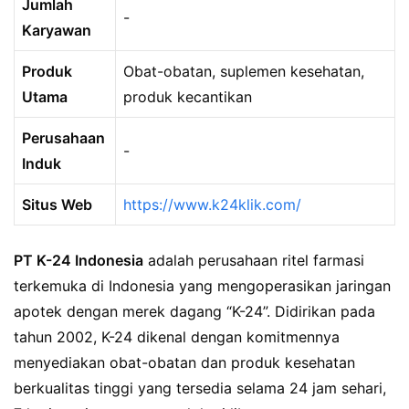
Jumlah
-
Karyawan
Produk
Obat-obatan, suplemen kesehatan,
Utama
produk kecantikan
Perusahaan
-
Induk
Situs Web
https://www.k24klik.com/
PT K-24 Indonesia
adalah perusahaan ritel farmasi
terkemuka di Indonesia yang mengoperasikan jaringan
apotek dengan merek dagang “K-24”. Didirikan pada
tahun 2002, K-24 dikenal dengan komitmennya
menyediakan obat-obatan dan produk kesehatan
berkualitas tinggi yang tersedia selama 24 jam sehari,