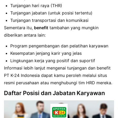
Tunjangan hari raya (THR)
Tunjangan jabatan (untuk posisi tertentu)
Tunjangan transportasi dan komunikasi
Sementara itu,
benefit
tambahan yang mungkin
diberikan antara lain:
Program pengembangan dan pelatihan karyawan
Kesempatan jenjang karir yang jelas
Lingkungan kerja yang positif dan suportif
Informasi lebih lanjut mengenai tunjangan dan benefit
PT K-24 Indonesia dapat kamu peroleh melalui situs
resmi perusahaan atau menghubungi tim HRD mereka.
Daftar Posisi dan Jabatan Karyawan