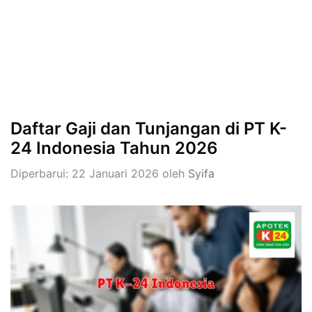
Daftar Gaji dan Tunjangan di PT K-
24 Indonesia Tahun 2026
Diperbarui: 22 Januari 2026
oleh
Syifa