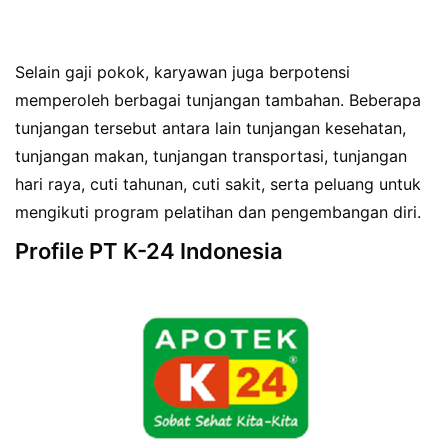
Selain gaji pokok, karyawan juga berpotensi
memperoleh berbagai tunjangan tambahan. Beberapa
tunjangan tersebut antara lain tunjangan kesehatan,
tunjangan makan, tunjangan transportasi, tunjangan
hari raya, cuti tahunan, cuti sakit, serta peluang untuk
mengikuti program pelatihan dan pengembangan diri.
Profile PT K-24 Indonesia