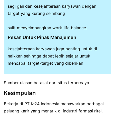
segi gaji dan kesejahteraan karyawan dengan
target yang kurang seimbang
sulit menyeimbangkan work-life balance.
Pesan Untuk Pihak Manajemen
kesejahteraan karyawan juga penting untuk di
naikkan sehingga dapat lebih sejajar untuk
mencapai target-target yang diberikan
Sumber ulasan berasal dari situs terpercaya.
Kesimpulan
Bekerja di PT K-24 Indonesia menawarkan berbagai
peluang karir yang menarik di industri farmasi ritel.