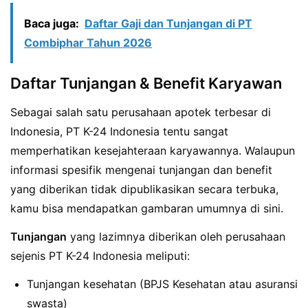
Baca juga:
Daftar Gaji dan Tunjangan di PT
Combiphar Tahun 2026
Daftar Tunjangan & Benefit Karyawan
Sebagai salah satu perusahaan apotek terbesar di
Indonesia, PT K-24 Indonesia tentu sangat
memperhatikan kesejahteraan karyawannya. Walaupun
informasi spesifik mengenai tunjangan dan benefit
yang diberikan tidak dipublikasikan secara terbuka,
kamu bisa mendapatkan gambaran umumnya di sini.
Tunjangan
yang lazimnya diberikan oleh perusahaan
sejenis PT K-24 Indonesia meliputi:
Tunjangan kesehatan (BPJS Kesehatan atau asuransi
swasta)