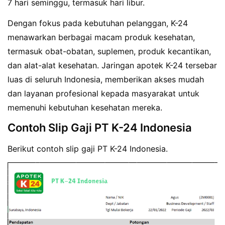
7 hari seminggu, termasuk hari libur.
Dengan fokus pada kebutuhan pelanggan, K-24
menawarkan berbagai macam produk kesehatan,
termasuk obat-obatan, suplemen, produk kecantikan,
dan alat-alat kesehatan. Jaringan apotek K-24 tersebar
luas di seluruh Indonesia, memberikan akses mudah
dan layanan profesional kepada masyarakat untuk
memenuhi kebutuhan kesehatan mereka.
Contoh Slip Gaji PT K-24 Indonesia
Berikut contoh slip gaji PT K-24 Indonesia.