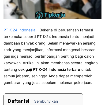
PT K-24 Indonesia
– Bekerja di perusahaan farmasi
terkemuka seperti PT K-24 Indonesia tentu menjadi
dambaan banyak orang. Selain menawarkan jenjang
karir yang menjanjikan, informasi mengenai besaran
gaji juga menjadi pertimbangan penting bagi calon
karyawan. Artikel ini akan membahas secara lengkap
tentang
cek gaji PT K-24 Indonesia terbaru
untuk
semua jabatan, sehingga Anda dapat memperoleh
gambaran yang jelas sebelum melamar pekerjaan.
Daftar Isi
Sembunyikan