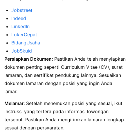
Jobstreet
Indeed
LinkedIn
LokerCepat
BidangUsaha
JobSkuid
Persiapkan Dokumen:
Pastikan Anda telah menyiapkan
dokumen penting seperti Curriculum Vitae (CV), surat
lamaran, dan sertifikat pendukung lainnya. Sesuaikan
dokumen lamaran dengan posisi yang ingin Anda
lamar.
Melamar:
Setelah menemukan posisi yang sesuai, ikuti
instruksi yang tertera pada informasi lowongan
tersebut. Pastikan Anda mengirimkan lamaran lengkap
sesuai dengan persyaratan.