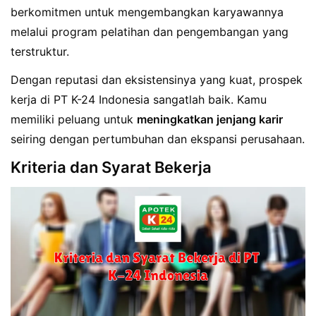
berkomitmen untuk mengembangkan karyawannya
melalui program pelatihan dan pengembangan yang
terstruktur.
Dengan reputasi dan eksistensinya yang kuat, prospek
kerja di PT K-24 Indonesia sangatlah baik. Kamu
memiliki peluang untuk
meningkatkan jenjang karir
seiring dengan pertumbuhan dan ekspansi perusahaan.
Kriteria dan Syarat Bekerja