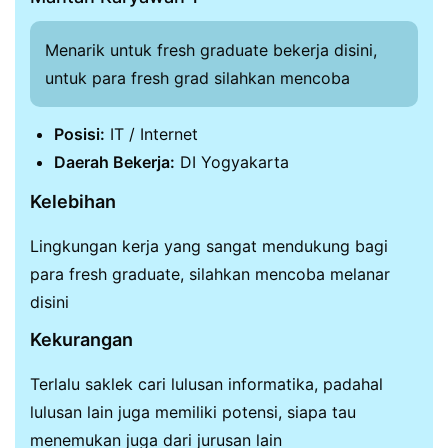
Menarik untuk fresh graduate bekerja disini,
untuk para fresh grad silahkan mencoba
Posisi:
IT / Internet
Daerah Bekerja:
DI Yogyakarta
Kelebihan
Lingkungan kerja yang sangat mendukung bagi
para fresh graduate, silahkan mencoba melanar
disini
Kekurangan
Terlalu saklek cari lulusan informatika, padahal
lulusan lain juga memiliki potensi, siapa tau
menemukan juga dari jurusan lain