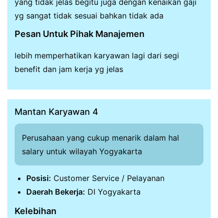
yang tidak jelas begitu juga dengan kenaikan gaji
yg sangat tidak sesuai bahkan tidak ada
Pesan Untuk Pihak Manajemen
lebih memperhatikan karyawan lagi dari segi
benefit dan jam kerja yg jelas
Mantan Karyawan 4
Perusahaan yang cukup menarik dalam hal
salary untuk wilayah Yogyakarta
Posisi:
Customer Service / Pelayanan
Daerah Bekerja:
DI Yogyakarta
Kelebihan