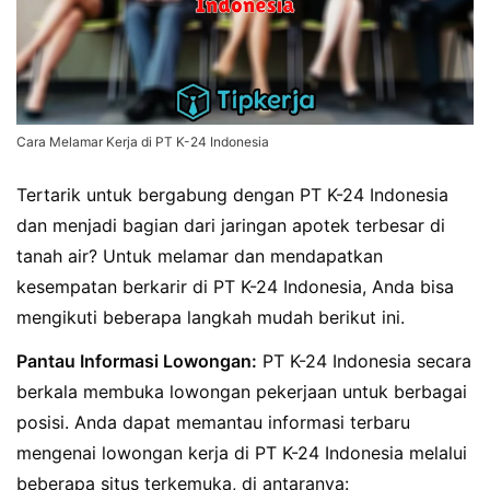
Cara Melamar Kerja di PT K-24 Indonesia
Tertarik untuk bergabung dengan PT K-24 Indonesia
dan menjadi bagian dari jaringan apotek terbesar di
tanah air? Untuk melamar dan mendapatkan
kesempatan berkarir di PT K-24 Indonesia, Anda bisa
mengikuti beberapa langkah mudah berikut ini.
Pantau Informasi Lowongan:
PT K-24 Indonesia secara
berkala membuka lowongan pekerjaan untuk berbagai
posisi. Anda dapat memantau informasi terbaru
mengenai lowongan kerja di PT K-24 Indonesia melalui
beberapa situs terkemuka, di antaranya: