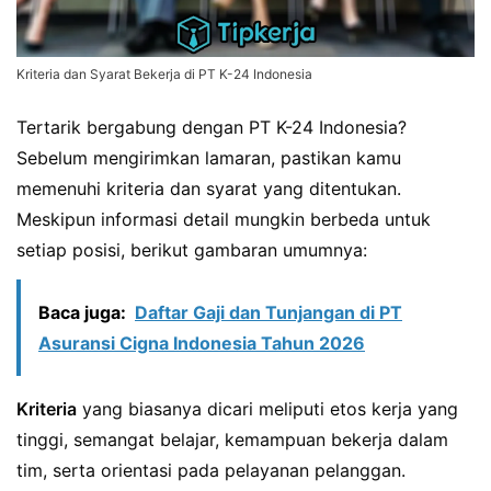
Kriteria dan Syarat Bekerja di PT K-24 Indonesia
Tertarik bergabung dengan PT K-24 Indonesia?
Sebelum mengirimkan lamaran, pastikan kamu
memenuhi kriteria dan syarat yang ditentukan.
Meskipun informasi detail mungkin berbeda untuk
setiap posisi, berikut gambaran umumnya:
Baca juga:
Daftar Gaji dan Tunjangan di PT
Asuransi Cigna Indonesia Tahun 2026
Kriteria
yang biasanya dicari meliputi etos kerja yang
tinggi, semangat belajar, kemampuan bekerja dalam
tim, serta orientasi pada pelayanan pelanggan.