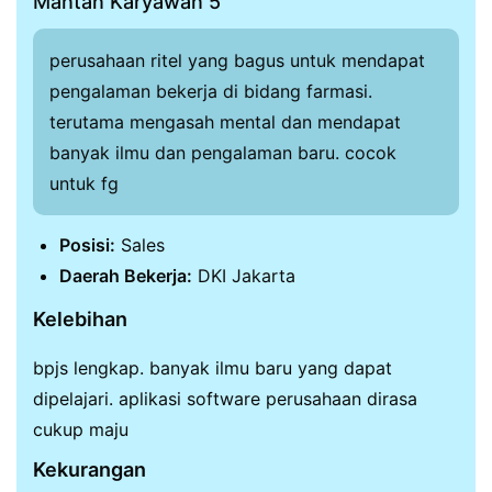
Mantan Karyawan 5
perusahaan ritel yang bagus untuk mendapat
pengalaman bekerja di bidang farmasi.
terutama mengasah mental dan mendapat
banyak ilmu dan pengalaman baru. cocok
untuk fg
Posisi:
Sales
Daerah Bekerja:
DKI Jakarta
Kelebihan
bpjs lengkap. banyak ilmu baru yang dapat
dipelajari. aplikasi software perusahaan dirasa
cukup maju
Kekurangan