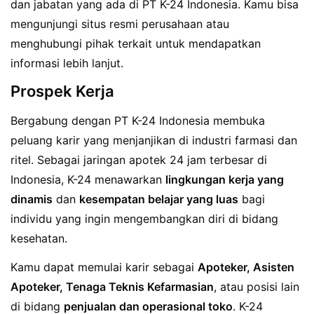
dan jabatan yang ada di PT K-24 Indonesia. Kamu bisa
mengunjungi situs resmi perusahaan atau
menghubungi pihak terkait untuk mendapatkan
informasi lebih lanjut.
Prospek Kerja
Bergabung dengan PT K-24 Indonesia membuka
peluang karir yang menjanjikan di industri farmasi dan
ritel. Sebagai jaringan apotek 24 jam terbesar di
Indonesia, K-24 menawarkan
lingkungan kerja yang
dinamis
dan
kesempatan belajar yang luas
bagi
individu yang ingin mengembangkan diri di bidang
kesehatan.
Kamu dapat memulai karir sebagai
Apoteker, Asisten
Apoteker, Tenaga Teknis Kefarmasian
, atau posisi lain
di bidang
penjualan dan operasional toko
. K-24