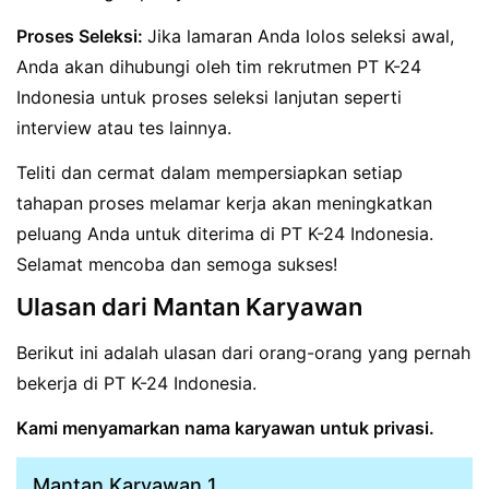
Proses Seleksi:
Jika lamaran Anda lolos seleksi awal,
Anda akan dihubungi oleh tim rekrutmen PT K-24
Indonesia untuk proses seleksi lanjutan seperti
interview atau tes lainnya.
Teliti dan cermat dalam mempersiapkan setiap
tahapan proses melamar kerja akan meningkatkan
peluang Anda untuk diterima di PT K-24 Indonesia.
Selamat mencoba dan semoga sukses!
Ulasan dari Mantan Karyawan
Berikut ini adalah ulasan dari orang-orang yang pernah
bekerja di PT K-24 Indonesia.
Kami menyamarkan nama karyawan untuk privasi.
Mantan Karyawan 1