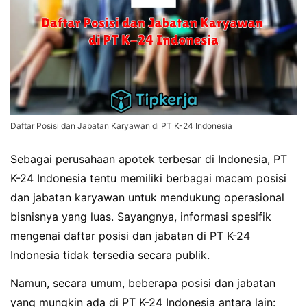
Daftar Posisi dan Jabatan Karyawan di PT K-24 Indonesia
Sebagai perusahaan apotek terbesar di Indonesia, PT
K-24 Indonesia tentu memiliki berbagai macam posisi
dan jabatan karyawan untuk mendukung operasional
bisnisnya yang luas. Sayangnya, informasi spesifik
mengenai daftar posisi dan jabatan di PT K-24
Indonesia tidak tersedia secara publik.
Namun, secara umum, beberapa posisi dan jabatan
yang mungkin ada di PT K-24 Indonesia antara lain: