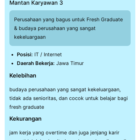
Mantan Karyawan 3
Perusahaan yang bagus untuk Fresh Graduate
& budaya perusahaan yang sangat
kekeluargaan
Posisi:
IT / Internet
Daerah Bekerja:
Jawa Timur
Kelebihan
budaya perusahaan yang sangat kekeluargaan,
tidak ada senioritas, dan cocok untuk belajar bagi
fresh graduate
Kekurangan
jam kerja yang overtime dan juga jenjang karir