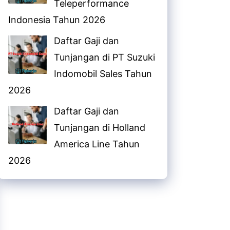
Teleperformance
Indonesia Tahun 2026
Daftar Gaji dan
Tunjangan di PT Suzuki
Indomobil Sales Tahun
2026
Daftar Gaji dan
Tunjangan di Holland
America Line Tahun
2026