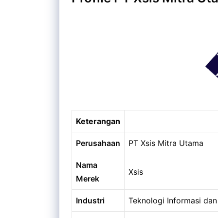
Keterangan
Perusahaan
PT Xsis Mitra Utama
Nama
Xsis
Merek
Industri
Teknologi Informasi dan