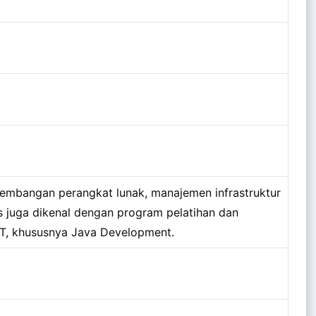
gembangan perangkat lunak, manajemen infrastruktur
sis juga dikenal dengan program pelatihan dan
T, khususnya Java Development.