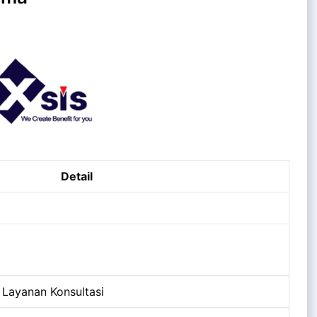
Detail
 Layanan Konsultasi