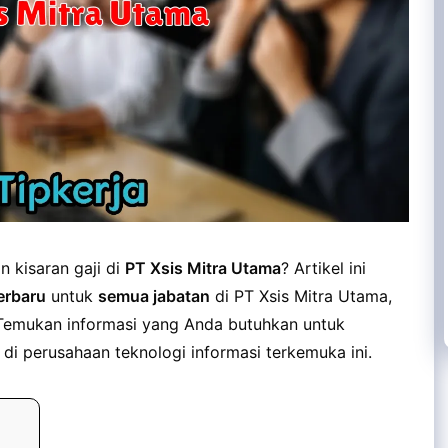
 kisaran gaji di
PT Xsis Mitra Utama
? Artikel ini
terbaru
untuk
semua jabatan
di PT Xsis Mitra Utama,
l. Temukan informasi yang Anda butuhkan untuk
 di perusahaan teknologi informasi terkemuka ini.