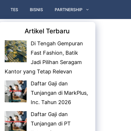
TES
BISNIS
PARTNERSHIP
Artikel Terbaru
Di Tengah Gempuran
Fast Fashion, Batik
Jadi Pilihan Seragam
Kantor yang Tetap Relevan
Daftar Gaji dan
Tunjangan di MarkPlus,
Inc. Tahun 2026
Daftar Gaji dan
Tunjangan di PT