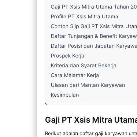
Gaji PT Xsis Mitra Utama Tahun 2
Profile PT Xsis Mitra Utama
Contoh Slip Gaji PT Xsis Mitra Uta
Daftar Tunjangan & Benefit Karya
Daftar Posisi dan Jabatan Karyaw
Prospek Kerja
Kriteria dan Syarat Bekerja
Cara Melamar Kerja
Ulasan dari Mantan Karyawan
Kesimpulan
Gaji PT Xsis Mitra Uta
Berikut adalah daftar gaji karyawan un