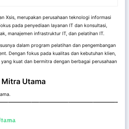
an Xsis, merupakan perusahaan teknologi informasi
rfokus pada penyediaan layanan IT dan konsultasi,
 manajemen infrastruktur IT, dan pelatihan IT.
 khususnya dalam program pelatihan dan pengembangan
nt. Dengan fokus pada kualitas dan kebutuhan klien,
i yang kuat dan bermitra dengan berbagai perusahaan
s Mitra Utama
tama.