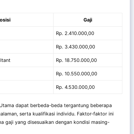
osisi
Gaji
Rp. 2.410.000,00
Rp. 3.430.000,00
ltant
Rp. 18.750.000,00
Rp. 10.550.000,00
Rp. 4.530.000,00
a Utama dapat berbeda-beda tergantung beberapa
galaman, serta kualifikasi individu. Faktor-faktor ini
 gaji yang disesuaikan dengan kondisi masing-