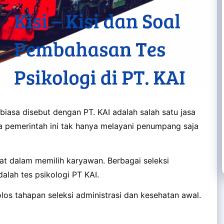
 biasa disebut dengan PT. KAI adalah salah satu jasa
 pemerintah ini tak hanya melayani penumpang saja
at dalam memilih karyawan. Berbagai seleksi
dalah tes psikologi PT KAI.
olos tahapan seleksi administrasi dan kesehatan awal.