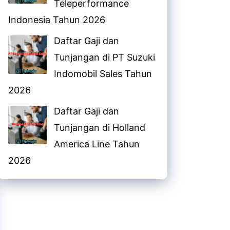
Teleperformance
Indonesia Tahun 2026
Daftar Gaji dan
Tunjangan di PT Suzuki
Indomobil Sales Tahun
2026
Daftar Gaji dan
Tunjangan di Holland
America Line Tahun
2026