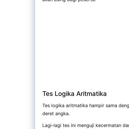
Tes Logika Aritmatika
Tes logika aritmatika hampir sama deng
deret angka.
Lagi-lagi tes ini menguji kecermatan da