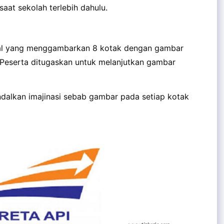
saat sekolah terlebih dahulu.
 soal yang menggambarkan 8 kotak dengan gambar
sb. Peserta ditugaskan untuk melanjutkan gambar
ndalkan imajinasi sebab gambar pada setiap kotak