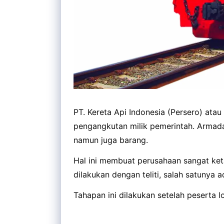
PT. Kereta Api Indonesia (Persero) atau
pengangkutan milik pemerintah. Armada
namun juga barang.
Hal ini membuat perusahaan sangat ket
dilakukan dengan teliti, salah satunya a
Tahapan ini dilakukan setelah peserta l