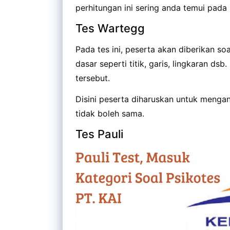
perhitungan ini sering anda temui pada 
Tes Wartegg
Pada tes ini, peserta akan diberikan
dasar seperti titik, garis, lingkaran d
tersebut.
Disini peserta diharuskan untuk menga
tidak boleh sama.
Tes Pauli