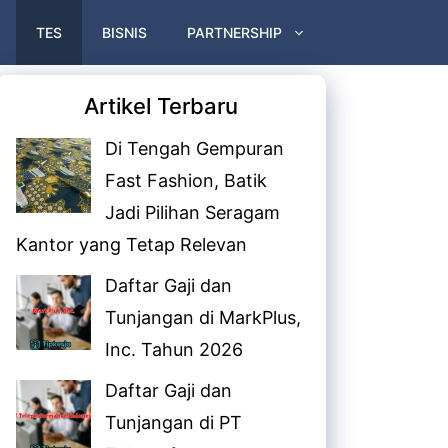
TES
BISNIS
PARTNERSHIP
Artikel Terbaru
Di Tengah Gempuran
Fast Fashion, Batik
Jadi Pilihan Seragam
Kantor yang Tetap Relevan
Daftar Gaji dan
Tunjangan di MarkPlus,
Inc. Tahun 2026
Daftar Gaji dan
Tunjangan di PT