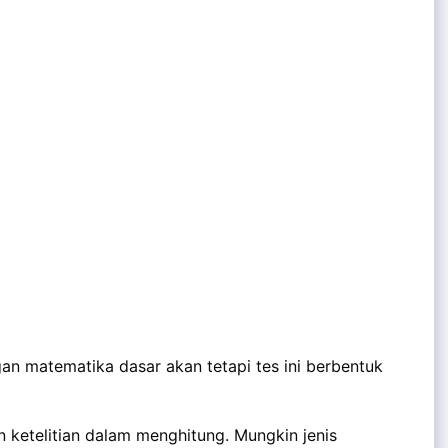
an matematika dasar akan tetapi tes ini berbentuk
n ketelitian dalam menghitung. Mungkin jenis