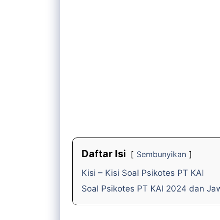
Daftar Isi
Sembunyikan
Kisi – Kisi Soal Psikotes PT KAI
Soal Psikotes PT KAI 2024 dan J