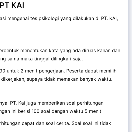
 PT KAI
i mengenai tes psikologi yang dilakukan di PT. KAI,
 berbentuk menentukan kata yang ada diruas kanan dan
ng sama maka tinggal dilingkari saja.
h 90 untuk 2 menit pengerjaan. Peserta dapat memilih
k dikerjakan, supaya tidak memakan banyak waktu.
ya, PT. Kai juga memberikan soal perhitungan
ngan ini berisi 100 soal dengan waktu 5 menit.
hitungan cepat dan soal cerita. Soal soal ini tidak