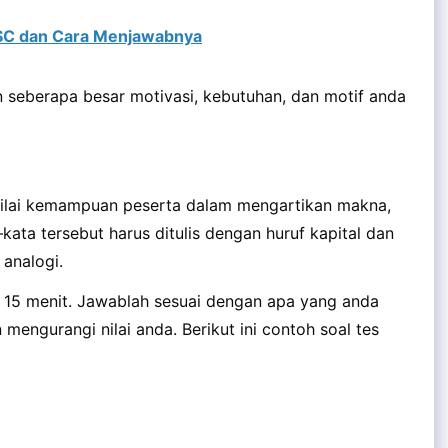
ISC dan Cara Menjawabnya
n seberapa besar motivasi, kebutuhan, dan motif anda
nilai kemampuan peserta dalam mengartikan makna,
kata tersebut harus ditulis dengan huruf kapital dan
analogi.
u 15 menit. Jawablah sesuai dengan apa yang anda
 mengurangi nilai anda. Berikut ini contoh soal tes