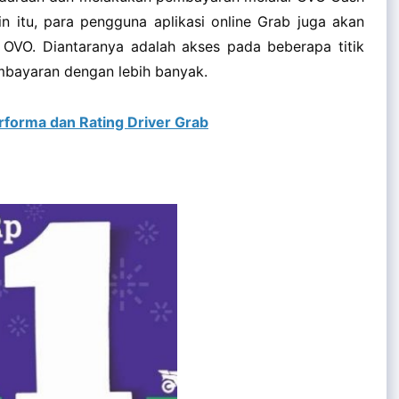
in itu, para pengguna aplikasi online Grab juga akan
OVO. Diantaranya adalah akses pada beberapa titik
bayaran dengan lebih banyak.
forma dan Rating Driver Grab