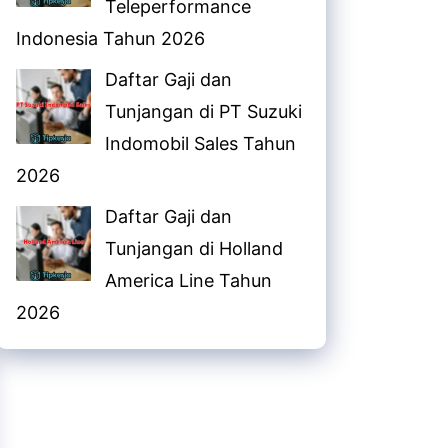
Teleperformance
Indonesia Tahun 2026
Daftar Gaji dan
Tunjangan di PT Suzuki
Indomobil Sales Tahun
2026
Daftar Gaji dan
Tunjangan di Holland
America Line Tahun
2026