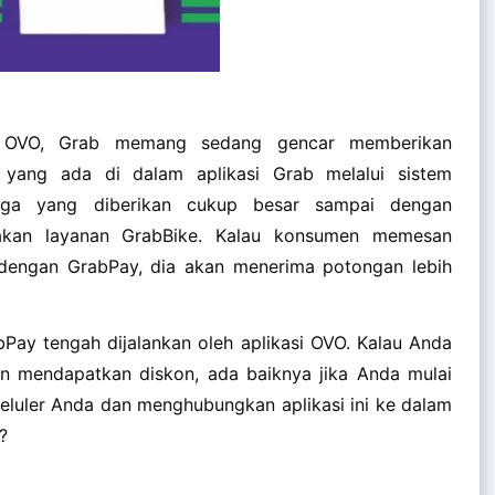
an OVO, Grab memang sedang gencar memberikan
 yang ada di dalam aplikasi Grab melalui sistem
rga yang diberikan cukup besar sampai dengan
akan layanan GrabBike. Kalau konsumen memesan
engan GrabPay, dia akan menerima potongan lebih
bPay tengah dijalankan oleh aplikasi OVO. Kalau Anda
n mendapatkan diskon, ada baiknya jika Anda mulai
eluler Anda dan menghubungkan aplikasi ini ke dalam
?