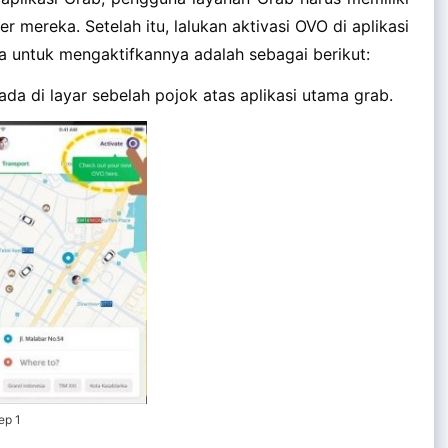
er mereka. Setelah itu, lalukan aktivasi OVO di aplikasi
 untuk mengaktifkannya adalah sebagai berikut:
 ada di layar sebelah pojok atas aplikasi utama grab.
ep 1