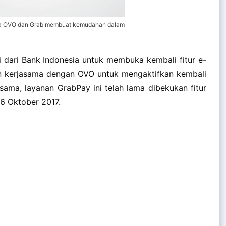
ra OVO dan Grab membuat kemudahan dalam
i dari Bank Indonesia untuk membuka kembali fitur e-
in kerjasama dengan OVO untuk mengaktifkan kembali
sama, layanan GrabPay ini telah lama dibekukan fitur
16 Oktober 2017.