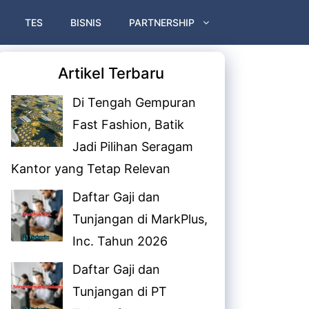
TES
BISNIS
PARTNERSHIP
Artikel Terbaru
Di Tengah Gempuran
Fast Fashion, Batik
Jadi Pilihan Seragam
Kantor yang Tetap Relevan
Daftar Gaji dan
Tunjangan di MarkPlus,
Inc. Tahun 2026
Daftar Gaji dan
Tunjangan di PT