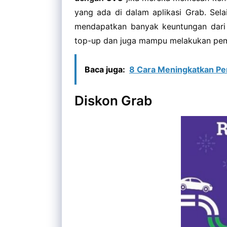
yang ada di dalam aplikasi Grab. Sela
mendapatkan banyak keuntungan dari 
top-up dan juga mampu melakukan pem
Baca juga:
8 Cara Meningkatkan Per
Diskon Grab