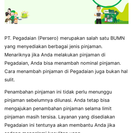
PT. Pegadaian (Persero) merupakan salah satu BUMN
yang menyediakan berbagai jenis pinjaman.
Menariknya jika Anda melakukan pinjaman di
Pegadaian, Anda bisa menambah nominal pinjaman.
Cara menambah pinjaman di Pegadaian juga bukan hal
sulit.
Penambahan pinjaman ini tidak perlu menunggu
pinjaman sebelumnya dilunasi. Anda tetap bisa
mengajukan penambahan pinjaman selama limit
pinjaman masih tersisa. Layanan yang disediakan
Pegadaian ini tentunya akan membantu Anda jika