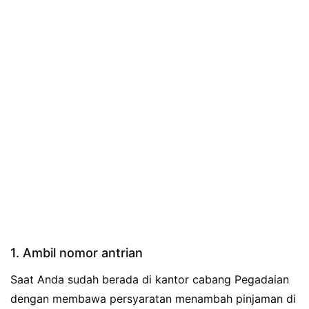
1. Ambil nomor antrian
Saat Anda sudah berada di kantor cabang Pegadaian
dengan membawa persyaratan menambah pinjaman di