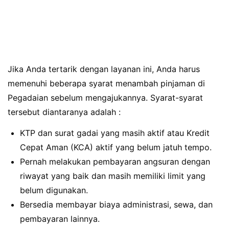
Jika Anda tertarik dengan layanan ini, Anda harus
memenuhi beberapa syarat menambah pinjaman di
Pegadaian sebelum mengajukannya. Syarat-syarat
tersebut diantaranya adalah :
KTP dan surat gadai yang masih aktif atau Kredit
Cepat Aman (KCA) aktif yang belum jatuh tempo.
Pernah melakukan pembayaran angsuran dengan
riwayat yang baik dan masih memiliki limit yang
belum digunakan.
Bersedia membayar biaya administrasi, sewa, dan
pembayaran lainnya.