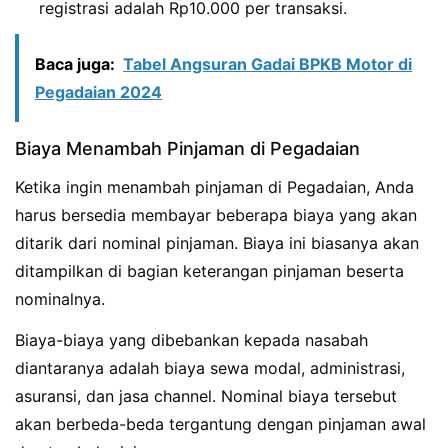
registrasi adalah Rp10.000 per transaksi.
Baca juga:
Tabel Angsuran Gadai BPKB Motor di
Pegadaian 2024
Biaya Menambah Pinjaman di Pegadaian
Ketika ingin menambah pinjaman di Pegadaian, Anda
harus bersedia membayar beberapa biaya yang akan
ditarik dari nominal pinjaman. Biaya ini biasanya akan
ditampilkan di bagian keterangan pinjaman beserta
nominalnya.
Biaya-biaya yang dibebankan kepada nasabah
diantaranya adalah biaya sewa modal, administrasi,
asuransi, dan jasa channel. Nominal biaya tersebut
akan berbeda-beda tergantung dengan pinjaman awal