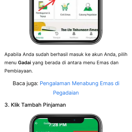
Apabila Anda sudah berhasil masuk ke akun Anda, pilih
menu
Gadai
yang berada di antara menu Emas dan
Pembiayaan.
Baca juga:
Pengalaman Menabung Emas di
Pegadaian
3. Klik Tambah Pinjaman