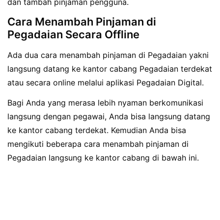
dan tambah pinjaman pengguna.
Cara Menambah Pinjaman di
Pegadaian Secara Offline
Ada dua cara menambah pinjaman di Pegadaian yakni
langsung datang ke kantor cabang Pegadaian terdekat
atau secara online melalui aplikasi Pegadaian Digital.
Bagi Anda yang merasa lebih nyaman berkomunikasi
langsung dengan pegawai, Anda bisa langsung datang
ke kantor cabang terdekat. Kemudian Anda bisa
mengikuti beberapa cara menambah pinjaman di
Pegadaian langsung ke kantor cabang di bawah ini.