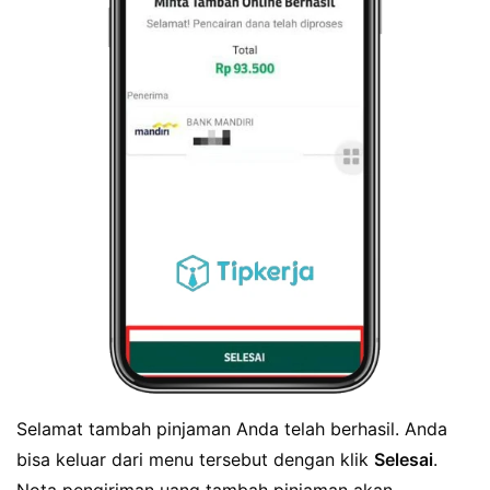
Selamat tambah pinjaman Anda telah berhasil. Anda
bisa keluar dari menu tersebut dengan klik
Selesai
.
Nota pengiriman uang tambah pinjaman akan