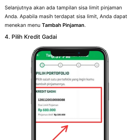
Selanjutnya akan ada tampilan sisa limit pinjaman
Anda. Apabila masih terdapat sisa limit, Anda dapat
menekan menu
Tambah Pinjaman
.
4. Pilih Kredit Gadai