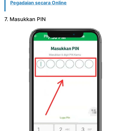
Pegadaian secara Online
7. Masukkan PIN