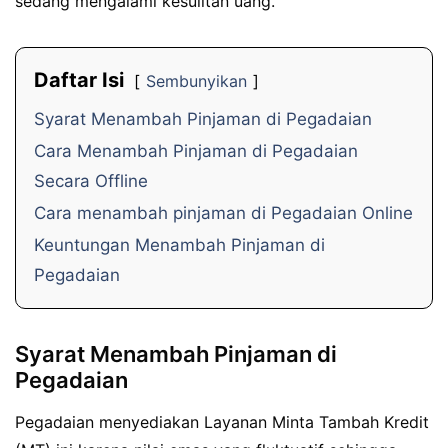
sedang mengalami kesulitan uang.
Daftar Isi
Sembunyikan
Syarat Menambah Pinjaman di Pegadaian
Cara Menambah Pinjaman di Pegadaian
Secara Offline
Cara menambah pinjaman di Pegadaian Online
Keuntungan Menambah Pinjaman di
Pegadaian
Syarat Menambah Pinjaman di
Pegadaian
Pegadaian menyediakan Layanan Minta Tambah Kredit