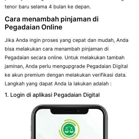
tenor baru selama 4 bulan ke depan.
Cara menambah pinjaman di
Pegadaian Online
Jika Anda ingin proses yang cepat dan mudah, Anda
bisa melakukan cara menambah pinjaman di
Pegadaian secara online. Untuk melakukan tambah
jaminan, Anda perlu mengupgrade Pegadaian Digital
ke akun premium dengan melakukan verifikasi data.
Langkah yang dapat Anda la lakukan adalah :
1. Login di aplikasi Pegadaian Digital