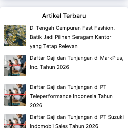
Artikel Terbaru
Di Tengah Gempuran Fast Fashion,
Batik Jadi Pilihan Seragam Kantor
yang Tetap Relevan
Daftar Gaji dan Tunjangan di MarkPlus,
Inc. Tahun 2026
Daftar Gaji dan Tunjangan di PT
Teleperformance Indonesia Tahun
2026
Daftar Gaji dan Tunjangan di PT Suzuki
Indomobil Sales Tahun 2026