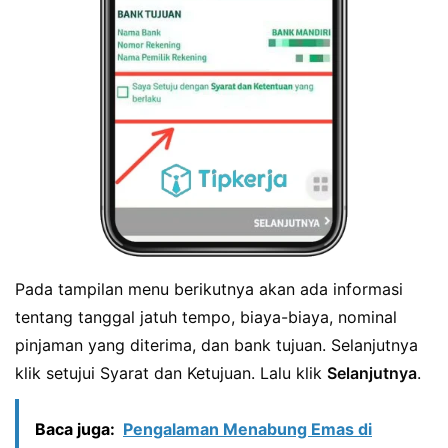
Pada tampilan menu berikutnya akan ada informasi
tentang tanggal jatuh tempo, biaya-biaya, nominal
pinjaman yang diterima, dan bank tujuan. Selanjutnya
klik setujui Syarat dan Ketujuan. Lalu klik
Selanjutnya
.
Baca juga:
Pengalaman Menabung Emas di