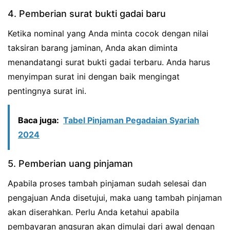
4. Pemberian surat bukti gadai baru
Ketika nominal yang Anda minta cocok dengan nilai
taksiran barang jaminan, Anda akan diminta
menandatangi surat bukti gadai terbaru. Anda harus
menyimpan surat ini dengan baik mengingat
pentingnya surat ini.
Baca juga:
Tabel Pinjaman Pegadaian Syariah
2024
5. Pemberian uang pinjaman
Apabila proses tambah pinjaman sudah selesai dan
pengajuan Anda disetujui, maka uang tambah pinjaman
akan diserahkan. Perlu Anda ketahui apabila
pembayaran angsuran akan dimulai dari awal dengan