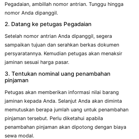
Pegadaian, ambillah nomor antrian. Tunggu hingga
nomor Anda dipanggil.
2. Datang ke petugas Pegadaian
Setelah nomor antrian Anda dipanggil, segera
sampaikan tujuan dan serahkan berkas dokumen
persyaratannya. Kemudian petugas akan menaksir
jaminan sesuai harga pasar.
3. Tentukan nominal uang penambahan
pinjaman
Petugas akan memberikan informasi nilai barang
jaminan kepada Anda. Selanjut Anda akan diminta
memutuskan berapa jumlah uang untuk penambahan
pinjaman tersebut. Perlu diketahui apabila
penambahan pinjaman akan dipotong dengan biaya
sewa modal.