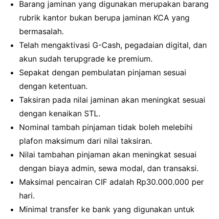
Barang jaminan yang digunakan merupakan barang
rubrik kantor bukan berupa jaminan KCA yang
bermasalah.
Telah mengaktivasi G-Cash, pegadaian digital, dan
akun sudah terupgrade ke premium.
Sepakat dengan pembulatan pinjaman sesuai
dengan ketentuan.
Taksiran pada nilai jaminan akan meningkat sesuai
dengan kenaikan STL.
Nominal tambah pinjaman tidak boleh melebihi
plafon maksimum dari nilai taksiran.
Nilai tambahan pinjaman akan meningkat sesuai
dengan biaya admin, sewa modal, dan transaksi.
Maksimal pencairan CIF adalah Rp30.000.000 per
hari.
Minimal transfer ke bank yang digunakan untuk